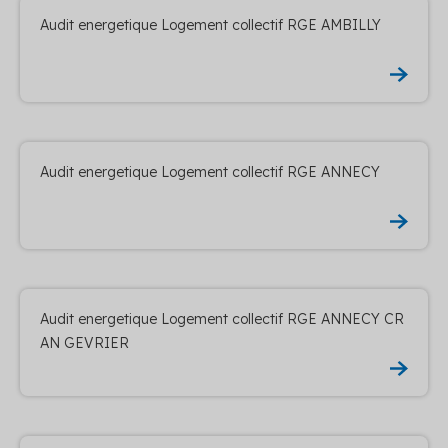
Audit energetique Logement collectif RGE AMBILLY
Audit energetique Logement collectif RGE ANNECY
Audit energetique Logement collectif RGE ANNECY CR
AN GEVRIER