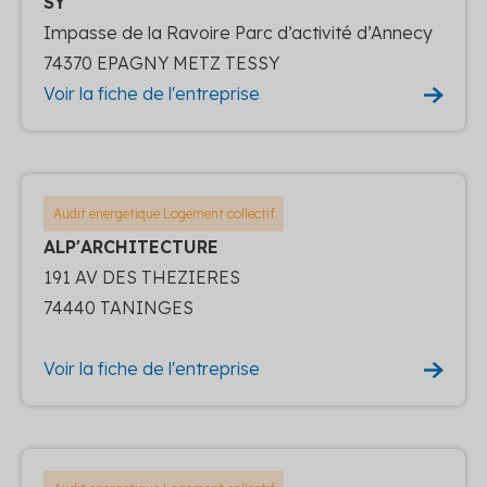
SY
Impasse de la Ravoire Parc d’activité d’Annecy
74370 EPAGNY METZ TESSY
Voir la fiche de l'entreprise
Audit energetique Logement collectif
ALP'ARCHITECTURE
191 AV DES THEZIERES
74440 TANINGES
Voir la fiche de l'entreprise