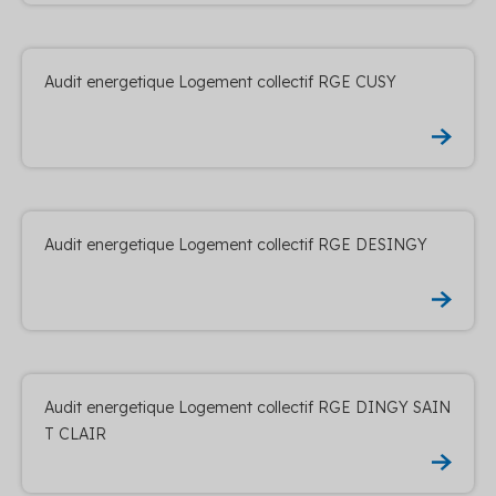
Audit energetique Logement collectif RGE CUSY
Audit energetique Logement collectif RGE DESINGY
Audit energetique Logement collectif RGE DINGY SAIN
T CLAIR