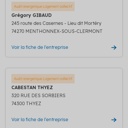
Audit energetique Logement collectif
Grégory GIBAUD
245 route des Casernes - Lieu dit Mortéry
74270 MENTHONNEX-SOUS-CLERMONT
Voir la fiche de l'entreprise
Audit energetique Logement collectif
CABESTAN THYEZ
320 RUE DES SORBIERS
74300 THYEZ
Voir la fiche de l'entreprise