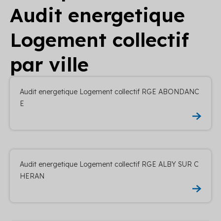
Audit energetique
Logement collectif
par ville
Audit energetique Logement collectif RGE ABONDANC
E
Audit energetique Logement collectif RGE ALBY SUR C
HERAN