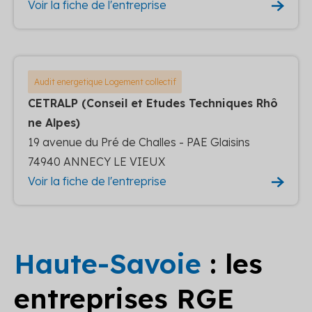
Voir la fiche de l'entreprise
Audit energetique Logement collectif
CETRALP (Conseil et Etudes Techniques Rhô
ne Alpes)
19 avenue du Pré de Challes - PAE Glaisins
74940 ANNECY LE VIEUX
Voir la fiche de l'entreprise
Haute-Savoie
: les
entreprises RGE