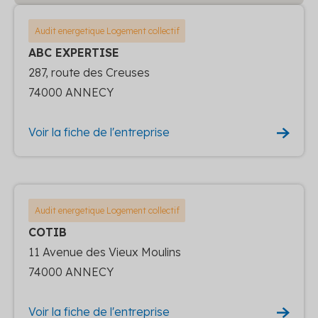
Audit energetique Logement collectif
ABC EXPERTISE
287, route des Creuses
74000 ANNECY
Voir la fiche de l'entreprise
Audit energetique Logement collectif
COTIB
11 Avenue des Vieux Moulins
74000 ANNECY
Voir la fiche de l'entreprise