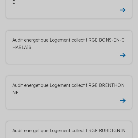
E
Audit energetique Logement collectif RGE BONS-EN-C
HABLAIS
Audit energetique Logement collectif RGE BRENTHON
NE
Audit energetique Logement collectif RGE BURDIGNIN