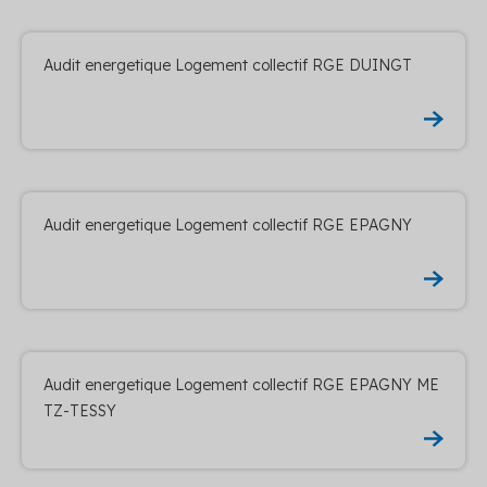
Audit energetique Logement collectif RGE DUINGT
Audit energetique Logement collectif RGE EPAGNY
Audit energetique Logement collectif RGE EPAGNY ME
TZ-TESSY