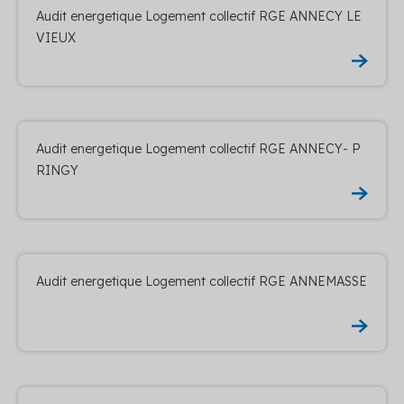
Audit energetique Logement collectif RGE ANNECY LE
VIEUX
Audit energetique Logement collectif RGE ANNECY- P
RINGY
Audit energetique Logement collectif RGE ANNEMASSE