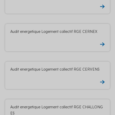
Audit energetique Logement collectif RGE CERNEX
Audit energetique Logement collectif RGE CERVENS
Audit energetique Logement collectif RGE CHALLONG
ES