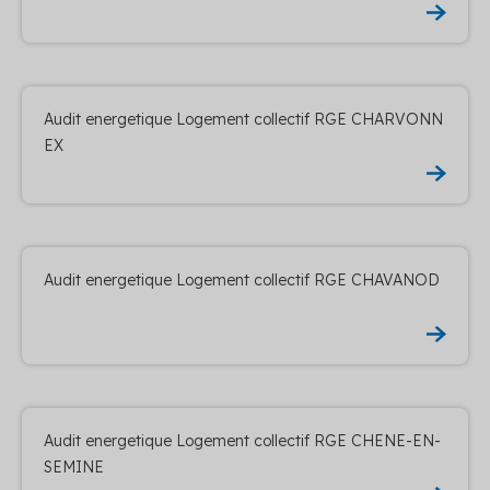
Audit energetique Logement collectif RGE CHARVONN
EX
Audit energetique Logement collectif RGE CHAVANOD
Audit energetique Logement collectif RGE CHENE-EN-
SEMINE