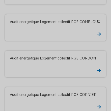
Audit energetique Logement collectif RGE COMBLOUX
Audit energetique Logement collectif RGE CORDON
Audit energetique Logement collectif RGE CORNIER