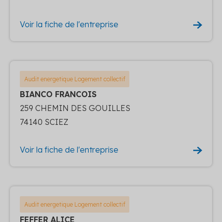
Voir la fiche de l'entreprise
Audit energetique Logement collectif
BIANCO FRANCOIS
259 CHEMIN DES GOUILLES
74140 SCIEZ
Voir la fiche de l'entreprise
Audit energetique Logement collectif
FEFFER ALICE