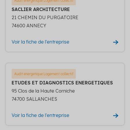
Audit energetique Logement collectif
SACLIER ARCHITECTURE
21 CHEMIN DU PURGATOIRE
74600 ANNECY
Voir la fiche de l'entreprise
Audit energetique Logement collectif
ETUDES ET DIAGNOSTICS ENERGETIQUES
95 Clos de la Haute Corniche
74700 SALLANCHES
Voir la fiche de l'entreprise