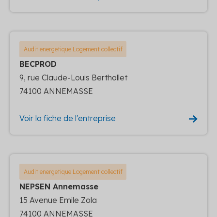
Audit energetique Logement collectif
BECPROD
9, rue Claude-Louis Berthollet
74100 ANNEMASSE
Voir la fiche de l'entreprise
Audit energetique Logement collectif
NEPSEN Annemasse
15 Avenue Emile Zola
74100 ANNEMASSE