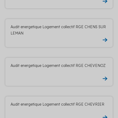
Audit energetique Logement collectif RGE CHENS SUR
LEMAN
Audit energetique Logement collectif RGE CHEVENOZ
Audit energetique Logement collectif RGE CHEVRIER