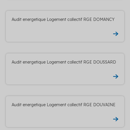
Audit energetique Logement collectif RGE DOMANCY
Audit energetique Logement collectif RGE DOUSSARD
Audit energetique Logement collectif RGE DOUVAINE