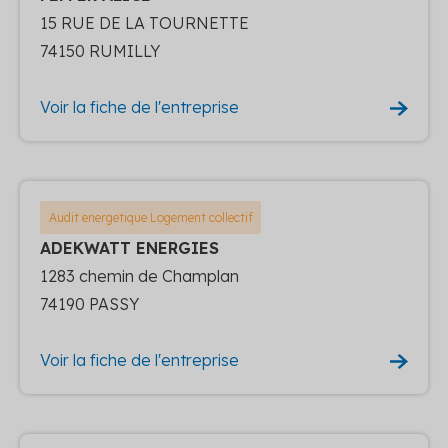
15 RUE DE LA TOURNETTE
74150 RUMILLY
Voir la fiche de l'entreprise
Audit energetique Logement collectif
ADEKWATT ENERGIES
1283 chemin de Champlan
74190 PASSY
Voir la fiche de l'entreprise