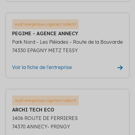
Audit energetique Logement collectif
PEGIME - AGENCE ANNECY
Park Nord - Les Pléiades - Route de la Bouvarde
74330 EPAGNY METZ TESSY
Voir la fiche de l'entreprise
Audit energetique Logement collectif
ARCHI TECH ECO
1406 ROUTE DE FERRIERES
74370 ANNECY- PRINGY