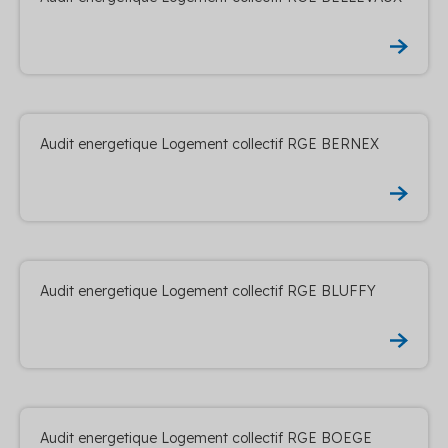
Audit energetique Logement collectif RGE BERNEX
Audit energetique Logement collectif RGE BLUFFY
Audit energetique Logement collectif RGE BOEGE