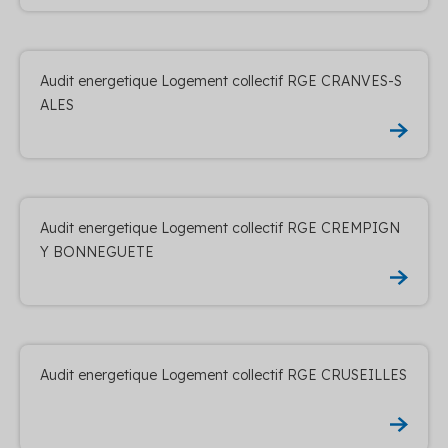
Audit energetique Logement collectif RGE CRANVES-S
ALES
Audit energetique Logement collectif RGE CREMPIGN
Y BONNEGUETE
Audit energetique Logement collectif RGE CRUSEILLES