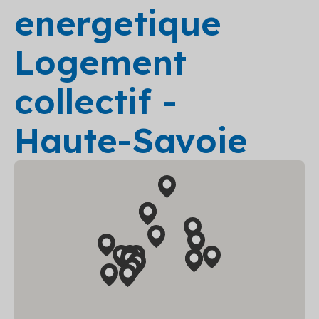
energetique
Logement
collectif -
Haute-Savoie