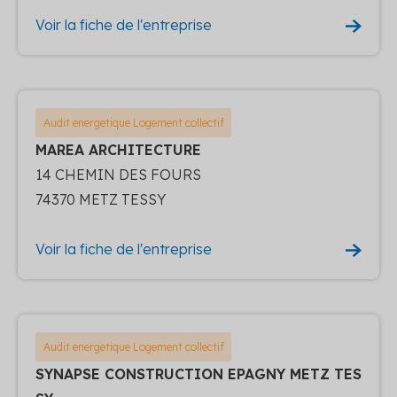
Voir la fiche de l'entreprise
Audit energetique Logement collectif
MAREA ARCHITECTURE
14 CHEMIN DES FOURS
74370 METZ TESSY
Voir la fiche de l'entreprise
Audit energetique Logement collectif
SYNAPSE CONSTRUCTION EPAGNY METZ TES