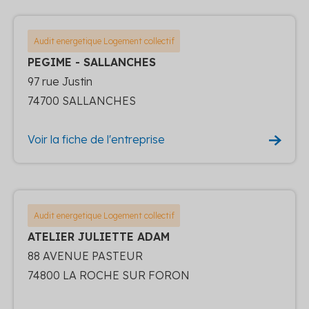
Audit energetique Logement collectif
PEGIME - SALLANCHES
97 rue Justin
74700 SALLANCHES
Voir la fiche de l'entreprise
Audit energetique Logement collectif
ATELIER JULIETTE ADAM
88 AVENUE PASTEUR
74800 LA ROCHE SUR FORON