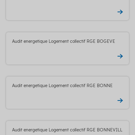
Audit energetique Logement collectif RGE BOGEVE
Audit energetique Logement collectif RGE BONNE
Audit energetique Logement collectif RGE BONNEVILL