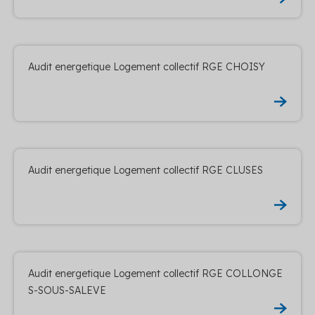
Audit energetique Logement collectif RGE CHOISY
Audit energetique Logement collectif RGE CLUSES
Audit energetique Logement collectif RGE COLLONGE
S-SOUS-SALEVE