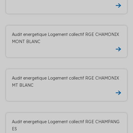
Audit energetique Logement collectif RGE CHAMONIX
MONT BLANC
Audit energetique Logement collectif RGE CHAMONIX
MT BLANC
Audit energetique Logement collectif RGE CHAMPANG
ES