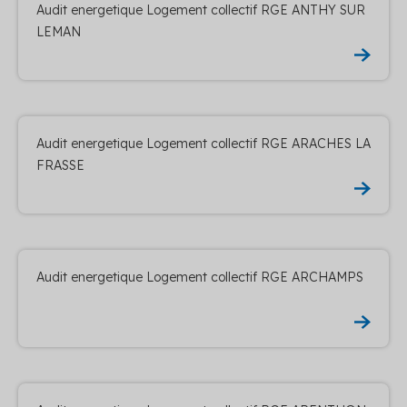
Audit energetique Logement collectif RGE ANTHY SUR
LEMAN
Audit energetique Logement collectif RGE ARACHES LA
FRASSE
Audit energetique Logement collectif RGE ARCHAMPS