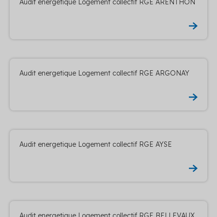
Audit energetique Logement collectif RGE ARENTHON
Audit energetique Logement collectif RGE ARGONAY
Audit energetique Logement collectif RGE AYSE
Audit energetique Logement collectif RGE BELLEVAUX