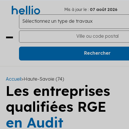
Mis à jour le :
07 août 2026
Accueil
>
Haute-Savoie (74)
Les entreprises
qualifiées RGE
en Audit