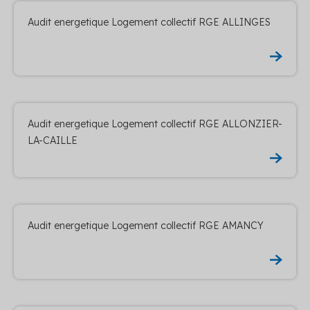
Audit energetique Logement collectif RGE ALLINGES
Audit energetique Logement collectif RGE ALLONZIER-
LA-CAILLE
Audit energetique Logement collectif RGE AMANCY