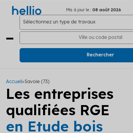
Mis à jour le :
08 août 2026
Accueil
>
Savoie (73)
Les entreprises
qualifiées RGE
en Etude bois