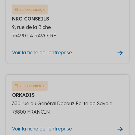
Etude bois energie
NRG CONSEILS
9, rue de la Biche
73490 LA RAVOIRE
Voir la fiche de l'entreprise
Etude bois energie
ORKADIS
330 rue du Général Decouz Porte de Savoie
73800 FRANCIN
Voir la fiche de l'entreprise