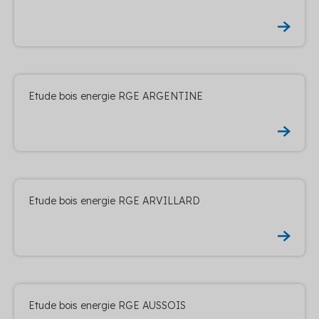
Etude bois energie RGE ARGENTINE
Etude bois energie RGE ARVILLARD
Etude bois energie RGE AUSSOIS