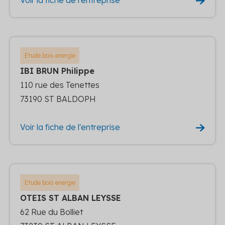
Etude bois energie
IBI BRUN Philippe
110 rue des Tenettes
73190 ST BALDOPH
Voir la fiche de l'entreprise
Etude bois energie
OTEIS ST ALBAN LEYSSE
62 Rue du Bolliet