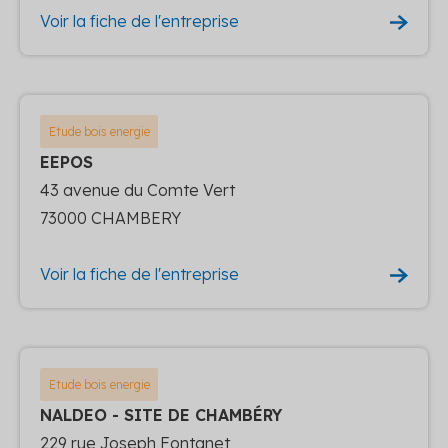
Voir la fiche de l'entreprise
Etude bois energie
EEPOS
43 avenue du Comte Vert
73000 CHAMBERY
Voir la fiche de l'entreprise
Etude bois energie
NALDEO - SITE DE CHAMBÉRY
229 rue Joseph Fontanet