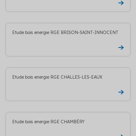
Etude bois energie RGE BRISON-SAINT-INNOCENT
Etude bois energie RGE CHALLES-LES-EAUX
Etude bois energie RGE CHAMBÉRY