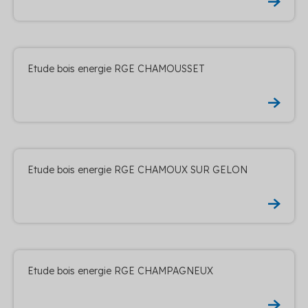
Etude bois energie RGE CHAMOUSSET
Etude bois energie RGE CHAMOUX SUR GELON
Etude bois energie RGE CHAMPAGNEUX