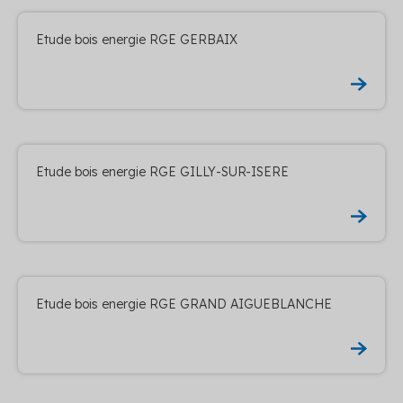
Etude bois energie RGE GERBAIX
Etude bois energie RGE GILLY-SUR-ISERE
Etude bois energie RGE GRAND AIGUEBLANCHE