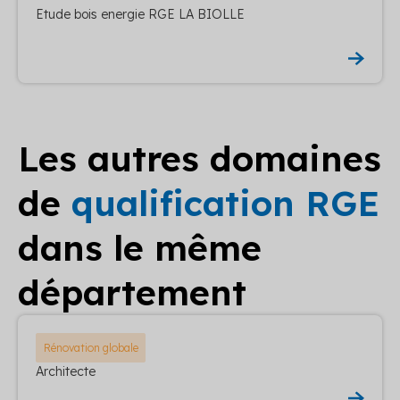
Etude bois energie RGE LA BIOLLE
Les autres domaines
de
qualification RGE
dans le même
département
Rénovation globale
Architecte