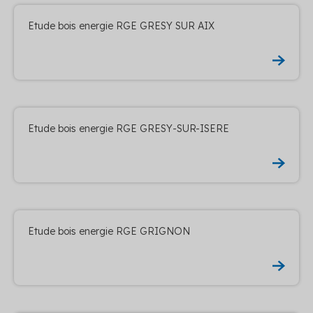
Etude bois energie RGE GRESY SUR AIX
Etude bois energie RGE GRESY-SUR-ISERE
Etude bois energie RGE GRIGNON