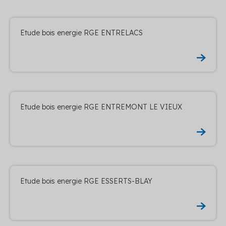
Etude bois energie RGE ENTRELACS
Etude bois energie RGE ENTREMONT LE VIEUX
Etude bois energie RGE ESSERTS-BLAY