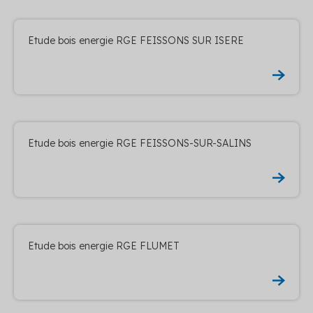
Etude bois energie RGE FEISSONS SUR ISERE
Etude bois energie RGE FEISSONS-SUR-SALINS
Etude bois energie RGE FLUMET