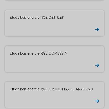
Etude bois energie RGE DETRIER
Etude bois energie RGE DOMESSIN
Etude bois energie RGE DRUMETTAZ-CLARAFOND