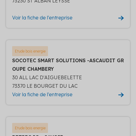
73230 ST ALBAN LEYSSE
Voir la fiche de l'entreprise
Etude bois energie
SOCOTEC SMART SOLUTIONS -ASCAUDIT GR
OUPE CHAMBERY
30 ALL LAC D'AIGUEBELETTE
73370 LE BOURGET DU LAC
Voir la fiche de l'entreprise
Etude bois energie