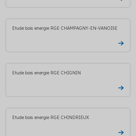
Etude bois energie RGE CHAMPAGNY-EN-VANOISE
Etude bois energie RGE CHIGNIN
Etude bois energie RGE CHINDRIEUX