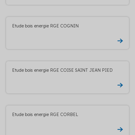
Etude bois energie RGE COGNIN
Etude bois energie RGE COISE SAINT JEAN PIED
Etude bois energie RGE CORBEL