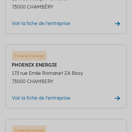
73000 CHAMBÉRY
Voir la fiche de l'entreprise
Etude bois energie
PHOENIX ENERGIE
173 rue Emile Romanet ZA Bissy
73000 CHAMBERY
Voir la fiche de l'entreprise
Etude bois energie