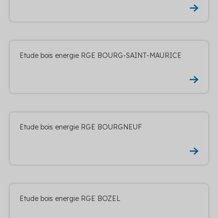
Etude bois energie RGE BOURG-SAINT-MAURICE
Etude bois energie RGE BOURGNEUF
Etude bois energie RGE BOZEL