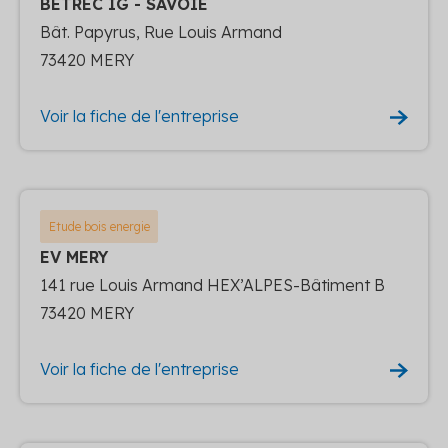
BETREC IG - SAVOIE
Bât. Papyrus, Rue Louis Armand
73420 MERY
Voir la fiche de l'entreprise
Etude bois energie
EV MERY
141 rue Louis Armand HEX’ALPES-Bâtiment B
73420 MERY
Voir la fiche de l'entreprise