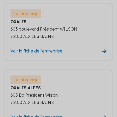
Etude bois energie
OXALIS
603 boulevard Président WILSON
73100 AIX LES BAINS
Voir la fiche de l'entreprise
Etude bois energie
OXALIS ALPES
605 Bd Président Wilson
73100 AIX LES BAINS
Voir la fiche de l'entreprise