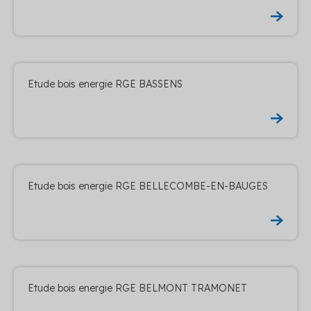
Etude bois energie RGE BASSENS
Etude bois energie RGE BELLECOMBE-EN-BAUGES
Etude bois energie RGE BELMONT TRAMONET