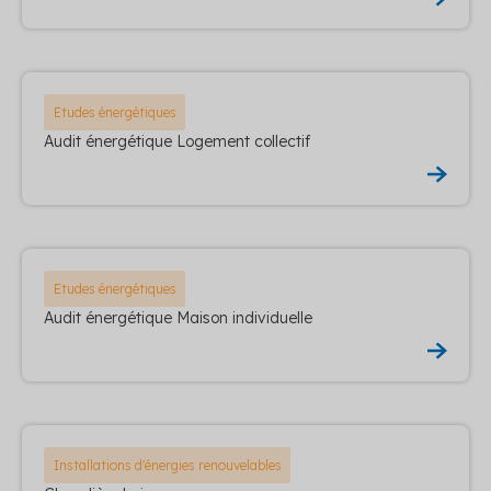
Etudes énergétiques
Audit énergétique Logement collectif
Etudes énergétiques
Audit énergétique Maison individuelle
Installations d'énergies renouvelables