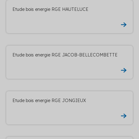
Etude bois energie RGE HAUTELUCE
Etude bois energie RGE JACOB-BELLECOMBETTE
Etude bois energie RGE JONGIEUX