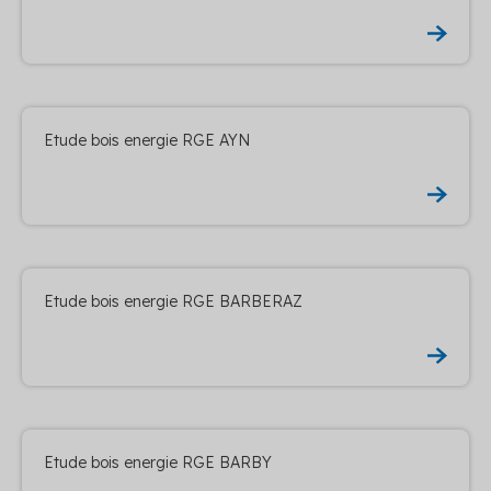
Etude bois energie RGE AYN
Etude bois energie RGE BARBERAZ
Etude bois energie RGE BARBY