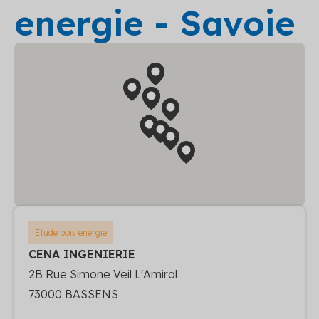
energie - Savoie
Etude bois energie
CENA INGENIERIE
2B Rue Simone Veil L'Amiral
73000 BASSENS