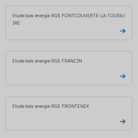
Etude bois energie RGE FONTCOUVERTE-LA-TOUSSU
IRE
Etude bois energie RGE FRANCIN
Etude bois energie RGE FRONTENEX