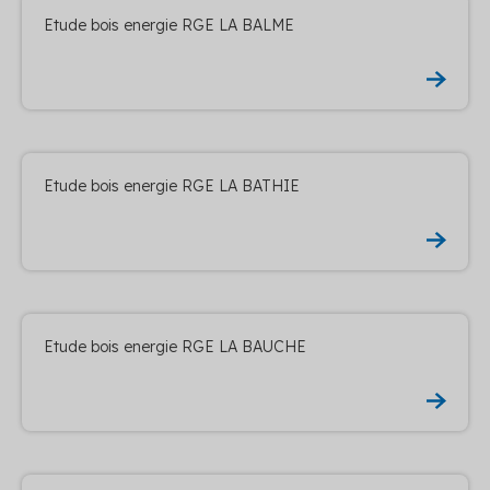
Etude bois energie RGE LA BALME
Etude bois energie RGE LA BATHIE
Etude bois energie RGE LA BAUCHE