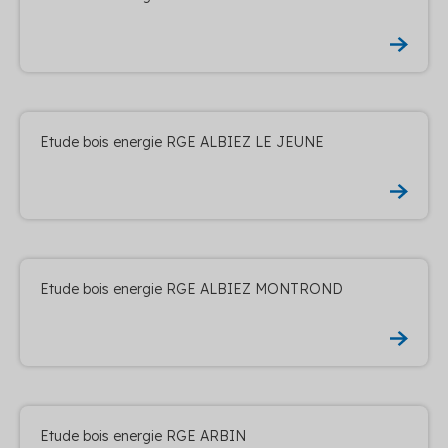
Etude bois energie RGE ALBIEZ LE JEUNE
Etude bois energie RGE ALBIEZ MONTROND
Etude bois energie RGE ARBIN