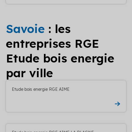
Savoie
: les
entreprises RGE
Etude bois energie
par ville
Etude bois energie RGE AIME