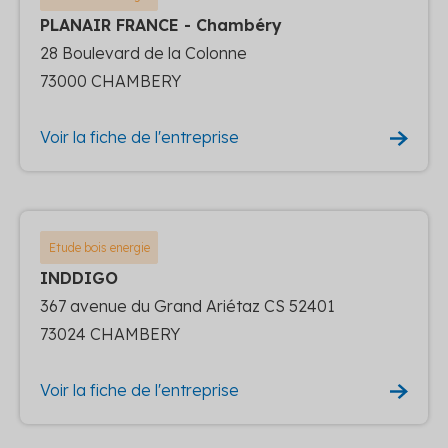
PLANAIR FRANCE - Chambéry
28 Boulevard de la Colonne
73000 CHAMBERY
Voir la fiche de l'entreprise
Etude bois energie
INDDIGO
367 avenue du Grand Ariétaz CS 52401
73024 CHAMBERY
Voir la fiche de l'entreprise