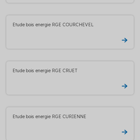
Etude bois energie RGE COURCHEVEL
Etude bois energie RGE CRUET
Etude bois energie RGE CURIENNE