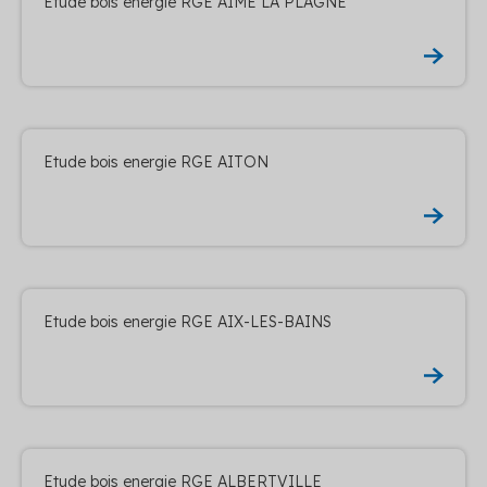
Etude bois energie RGE AIME LA PLAGNE
Etude bois energie RGE AITON
Etude bois energie RGE AIX-LES-BAINS
Etude bois energie RGE ALBERTVILLE