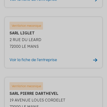
Ventilation mecanique
SARL LIGLET
2 RUE DU LEARD
72000 LE MANS
Voir la fiche de l'entreprise
Ventilation mecanique
SARL PIERRE DARTHEVEL
19 AVENUE LOUIS CORDELET
72000 LE MANS