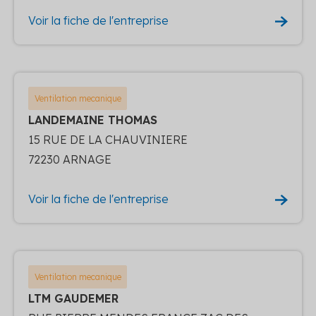
Voir la fiche de l'entreprise
Ventilation mecanique
LANDEMAINE THOMAS
15 RUE DE LA CHAUVINIERE
72230 ARNAGE
Voir la fiche de l'entreprise
Ventilation mecanique
LTM GAUDEMER