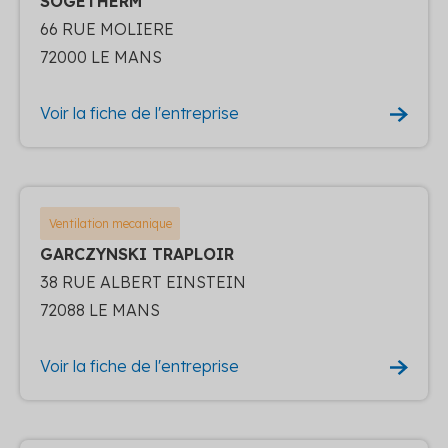
SOGETHERM
66 RUE MOLIERE
72000 LE MANS
Voir la fiche de l'entreprise
Ventilation mecanique
GARCZYNSKI TRAPLOIR
38 RUE ALBERT EINSTEIN
72088 LE MANS
Voir la fiche de l'entreprise