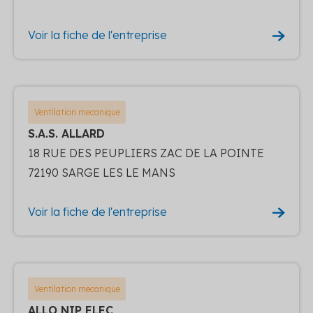
Voir la fiche de l'entreprise
Ventilation mecanique
S.A.S. ALLARD
18 RUE DES PEUPLIERS ZAC DE LA POINTE
72190 SARGE LES LE MANS
Voir la fiche de l'entreprise
Ventilation mecanique
ALLO NIP ELEC