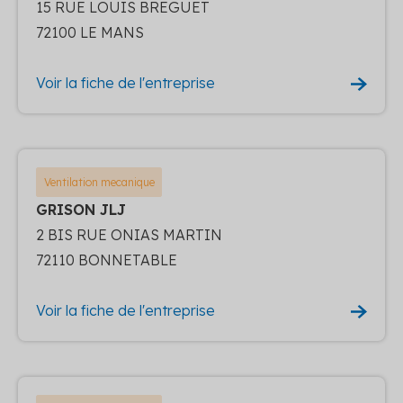
15 RUE LOUIS BREGUET
72100 LE MANS
Voir la fiche de l'entreprise
Ventilation mecanique
GRISON JLJ
2 BIS RUE ONIAS MARTIN
72110 BONNETABLE
Voir la fiche de l'entreprise