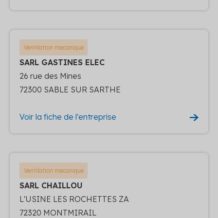
Ventilation mecanique
SARL GASTINES ELEC
26 rue des Mines
72300 SABLE SUR SARTHE
Voir la fiche de l'entreprise
Ventilation mecanique
SARL CHAILLOU
L'USINE LES ROCHETTES ZA
72320 MONTMIRAIL