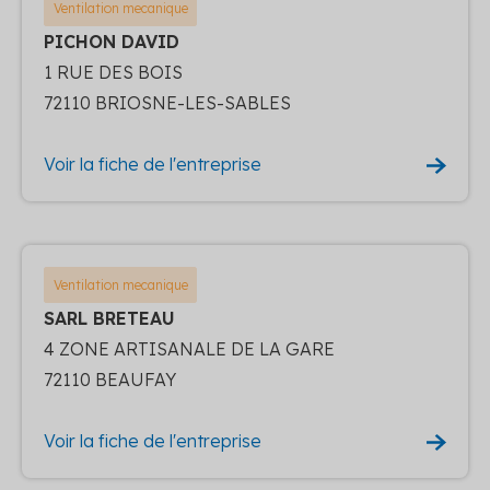
Ventilation mecanique
PICHON DAVID
1 RUE DES BOIS
72110 BRIOSNE-LES-SABLES
Voir la fiche de l'entreprise
Ventilation mecanique
SARL BRETEAU
4 ZONE ARTISANALE DE LA GARE
72110 BEAUFAY
Voir la fiche de l'entreprise