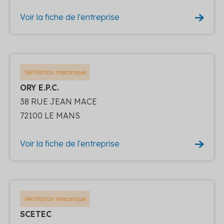
Voir la fiche de l'entreprise
Ventilation mecanique
ORY E.P.C.
38 RUE JEAN MACE
72100 LE MANS
Voir la fiche de l'entreprise
Ventilation mecanique
SCETEC