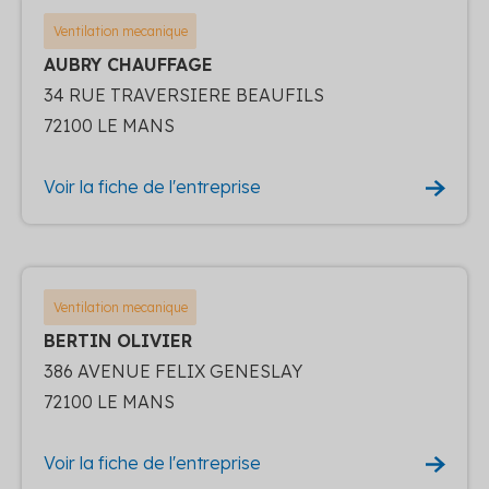
Ventilation mecanique
AUBRY CHAUFFAGE
34 RUE TRAVERSIERE BEAUFILS
72100 LE MANS
Voir la fiche de l'entreprise
Ventilation mecanique
BERTIN OLIVIER
386 AVENUE FELIX GENESLAY
72100 LE MANS
Voir la fiche de l'entreprise