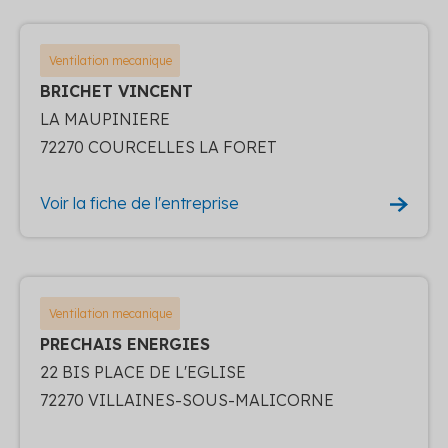
Ventilation mecanique
BRICHET VINCENT
LA MAUPINIERE
72270 COURCELLES LA FORET
Voir la fiche de l'entreprise
Ventilation mecanique
PRECHAIS ENERGIES
22 BIS PLACE DE L'EGLISE
72270 VILLAINES-SOUS-MALICORNE