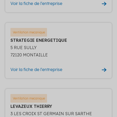
Voir la fiche de l'entreprise
Ventilation mecanique
STRATEGIE ENERGETIQUE
5 RUE SULLY
72120 MONTAILLE
Voir la fiche de l'entreprise
Ventilation mecanique
LEVAZEUX THIERRY
3 LES CROIX ST GERMAIN SUR SARTHE