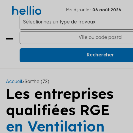
Mis à jour le :
06 août 2026
Accueil
>
Sarthe (72)
Les entreprises
qualifiées RGE
en Ventilation