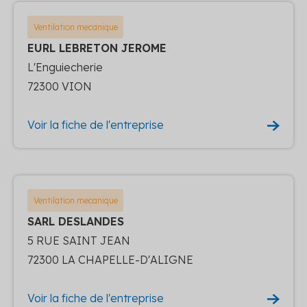
Ventilation mecanique
EURL LEBRETON JEROME
L'Enguiecherie
72300 VION
Voir la fiche de l'entreprise
Ventilation mecanique
SARL DESLANDES
5 RUE SAINT JEAN
72300 LA CHAPELLE-D'ALIGNE
Voir la fiche de l'entreprise