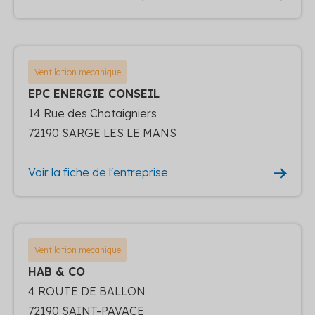
Ventilation mecanique
EPC ENERGIE CONSEIL
14 Rue des Chataigniers
72190 SARGE LES LE MANS
Voir la fiche de l'entreprise
Ventilation mecanique
HAB & CO
4 ROUTE DE BALLON
72190 SAINT-PAVACE