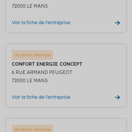
72000 LE MANS
Voir la fiche de l'entreprise
Ventilation mecanique
CONFORT ENERGIE CONCEPT
6 RUE ARMAND PEUGEOT
72000 LE MANS
Voir la fiche de l'entreprise
Ventilation mecanique