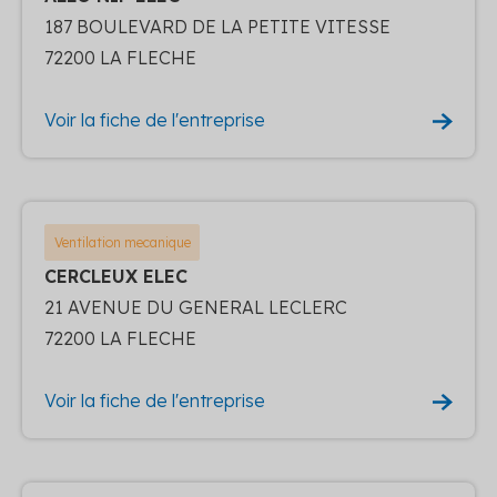
187 BOULEVARD DE LA PETITE VITESSE
72200 LA FLECHE
Voir la fiche de l'entreprise
Ventilation mecanique
CERCLEUX ELEC
21 AVENUE DU GENERAL LECLERC
72200 LA FLECHE
Voir la fiche de l'entreprise