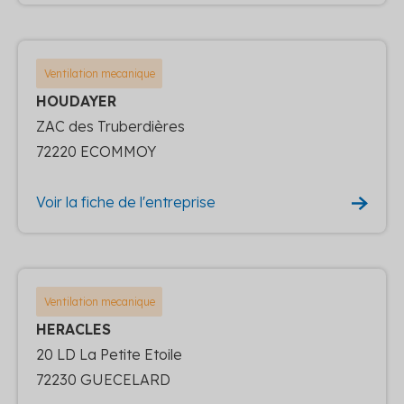
Ventilation mecanique
HOUDAYER
ZAC des Truberdières
72220 ECOMMOY
Voir la fiche de l'entreprise
Ventilation mecanique
HERACLES
20 LD La Petite Etoile
72230 GUECELARD