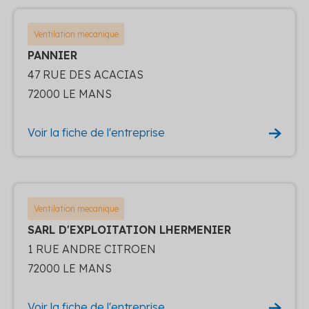
Ventilation mecanique
PANNIER
47 RUE DES ACACIAS
72000 LE MANS
Voir la fiche de l'entreprise
Ventilation mecanique
SARL D'EXPLOITATION LHERMENIER
1 RUE ANDRE CITROEN
72000 LE MANS
Voir la fiche de l'entreprise