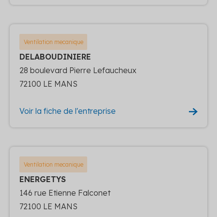
Ventilation mecanique
DELABOUDINIERE
28 boulevard Pierre Lefaucheux
72100 LE MANS
Voir la fiche de l'entreprise
Ventilation mecanique
ENERGETYS
146 rue Etienne Falconet
72100 LE MANS