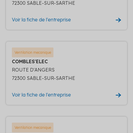
72300 SABLE-SUR-SARTHE
Voir la fiche de l'entreprise
Ventilation mecanique
COMBLES'ELEC
ROUTE D'ANGERS
72300 SABLE-SUR-SARTHE
Voir la fiche de l'entreprise
Ventilation mecanique