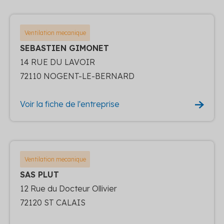
Ventilation mecanique
SEBASTIEN GIMONET
14 RUE DU LAVOIR
72110 NOGENT-LE-BERNARD
Voir la fiche de l'entreprise
Ventilation mecanique
SAS PLUT
12 Rue du Docteur Ollivier
72120 ST CALAIS