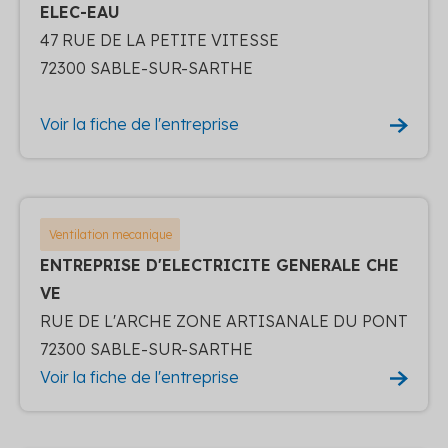
ELEC-EAU
47 RUE DE LA PETITE VITESSE
72300 SABLE-SUR-SARTHE
Voir la fiche de l'entreprise
Ventilation mecanique
ENTREPRISE D'ELECTRICITE GENERALE CHE
VE
RUE DE L'ARCHE ZONE ARTISANALE DU PONT
72300 SABLE-SUR-SARTHE
Voir la fiche de l'entreprise