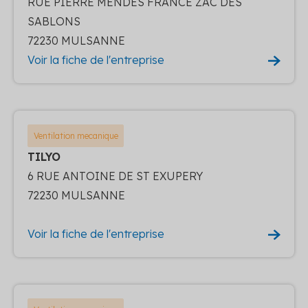
RUE PIERRE MENDES FRANCE ZAC DES
SABLONS
72230 MULSANNE
Voir la fiche de l'entreprise
Ventilation mecanique
TILYO
6 RUE ANTOINE DE ST EXUPERY
72230 MULSANNE
Voir la fiche de l'entreprise