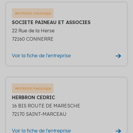
Ventilation mecanique
SOCIETE PAINEAU ET ASSOCIES
22 Rue de la Herse
72160 CONNERRE
Voir la fiche de l'entreprise
Ventilation mecanique
HERBRON CEDRIC
16 BIS ROUTE DE MARESCHE
72170 SAINT-MARCEAU
Voir la fiche de l'entreprise