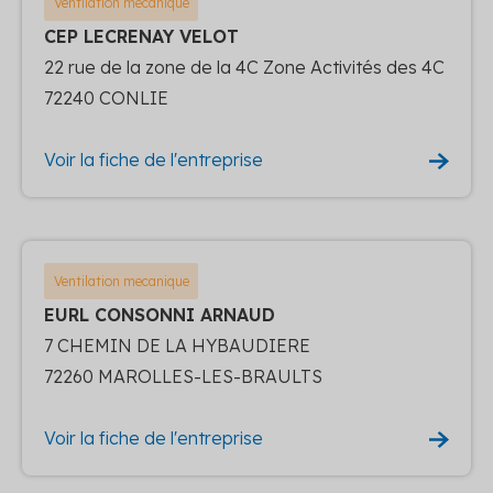
Ventilation mecanique
CEP LECRENAY VELOT
22 rue de la zone de la 4C Zone Activités des 4C
72240 CONLIE
Voir la fiche de l'entreprise
Ventilation mecanique
EURL CONSONNI ARNAUD
7 CHEMIN DE LA HYBAUDIERE
72260 MAROLLES-LES-BRAULTS
Voir la fiche de l'entreprise