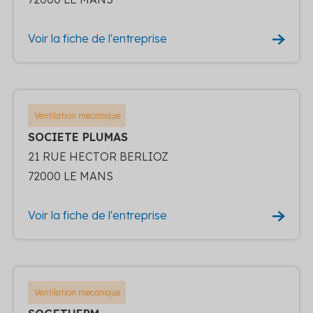
Voir la fiche de l'entreprise
Ventilation mecanique
SOCIETE PLUMAS
21 RUE HECTOR BERLIOZ
72000 LE MANS
Voir la fiche de l'entreprise
Ventilation mecanique