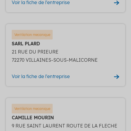
Voir la fiche de l'entreprise
Ventilation mecanique
SARL PLARD
21 RUE DU PRIEURE
72270 VILLAINES-SOUS-MALICORNE
Voir la fiche de l'entreprise
Ventilation mecanique
CAMILLE MOURIN
9 RUE SAINT LAURENT ROUTE DE LA FLECHE