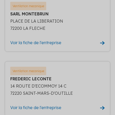
Ventilation mecanique
SARL MONTEBRUN
PLACE DE LA LIBERATION
72200 LA FLECHE
Voir la fiche de l'entreprise
Ventilation mecanique
FREDERIC LECONTE
14 ROUTE D'ECOMMOY 14 C
72220 SAINT-MARS-D'OUTILLE
Voir la fiche de l'entreprise