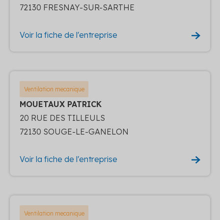
72130 FRESNAY-SUR-SARTHE
Voir la fiche de l'entreprise
Ventilation mecanique
MOUETAUX PATRICK
20 RUE DES TILLEULS
72130 SOUGE-LE-GANELON
Voir la fiche de l'entreprise
Ventilation mecanique