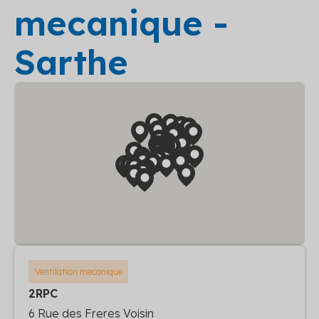
mecanique -
Sarthe
Ventilation mecanique
2RPC
6 Rue des Freres Voisin