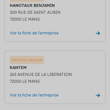
HANOTAUX BENJAMIN
200 RUE DE SAINT AUBIN
72000 LE MANS
Voir la fiche de l'entreprise
Ventilation mecanique
KANTEM
263 AVENUE DE LA LIBERATION
72000 LE MANS
Voir la fiche de l'entreprise