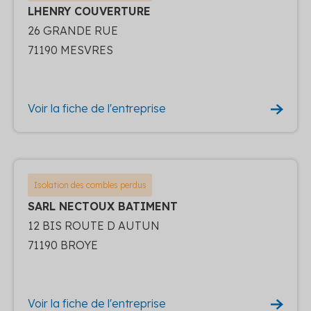
LHENRY COUVERTURE
26 GRANDE RUE
71190 MESVRES
Voir la fiche de l'entreprise
Isolation des combles perdus
SARL NECTOUX BATIMENT
12 BIS ROUTE D AUTUN
71190 BROYE
Voir la fiche de l'entreprise