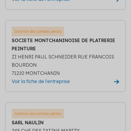
Isolation des combles perdus
SOCIETE MONTCHANINOISE DE PLATRERIE
PEINTURE
ZI HENRI PAUL SCHNEIDER RUE FRANCOIS
BOURDON
71210 MONTCHANIN
Voir la fiche de l'entreprise
Isolation des combles perdus
SARL NAULIN
245 CHE DES TATINS MARIZY