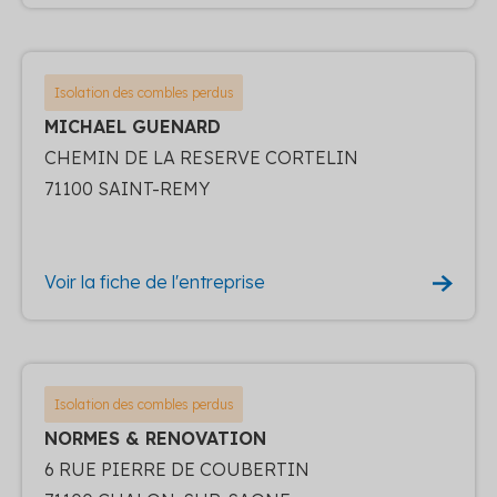
Isolation des combles perdus
MICHAEL GUENARD
CHEMIN DE LA RESERVE CORTELIN
71100 SAINT-REMY
Voir la fiche de l'entreprise
Isolation des combles perdus
NORMES & RENOVATION
6 RUE PIERRE DE COUBERTIN