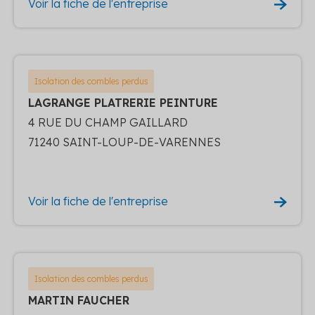
Voir la fiche de l'entreprise
Isolation des combles perdus
LAGRANGE PLATRERIE PEINTURE
4 RUE DU CHAMP GAILLARD
71240 SAINT-LOUP-DE-VARENNES
Voir la fiche de l'entreprise
Isolation des combles perdus
MARTIN FAUCHER