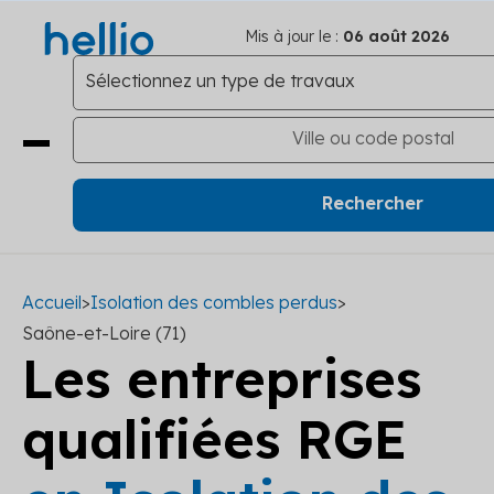
Mis à jour le :
06 août 2026
Accueil
>
Isolation des combles perdus
>
Saône-et-Loire (71)
Les entreprises
qualifiées RGE