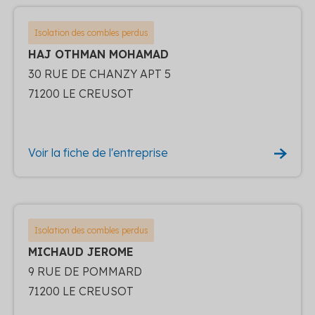
Isolation des combles perdus
HAJ OTHMAN MOHAMAD
30 RUE DE CHANZY APT 5
71200 LE CREUSOT
Voir la fiche de l'entreprise
Isolation des combles perdus
MICHAUD JEROME
9 RUE DE POMMARD
71200 LE CREUSOT