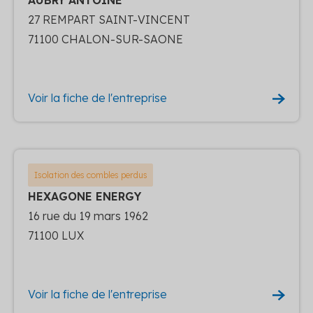
27 REMPART SAINT-VINCENT
71100 CHALON-SUR-SAONE
Voir la fiche de l'entreprise
Isolation des combles perdus
HEXAGONE ENERGY
16 rue du 19 mars 1962
71100 LUX
Voir la fiche de l'entreprise