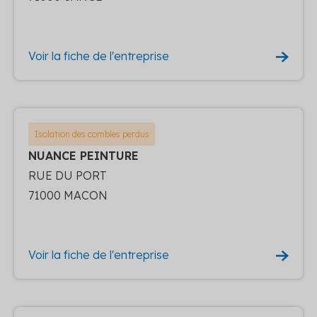
Voir la fiche de l'entreprise
Isolation des combles perdus
NUANCE PEINTURE
RUE DU PORT
71000 MACON
Voir la fiche de l'entreprise