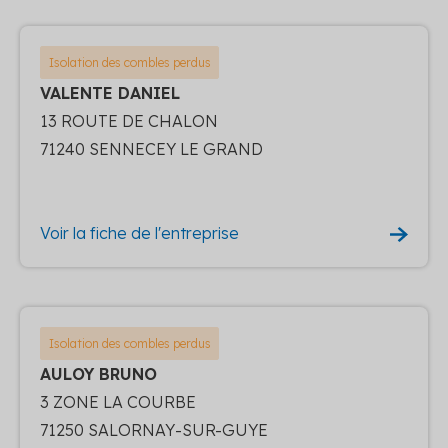
Isolation des combles perdus
VALENTE DANIEL
13 ROUTE DE CHALON
71240 SENNECEY LE GRAND
Voir la fiche de l'entreprise
Isolation des combles perdus
AULOY BRUNO
3 ZONE LA COURBE
71250 SALORNAY-SUR-GUYE