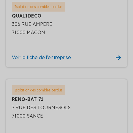
Isolation des combles perdus
QUALIDECO
306 RUE AMPERE
71000 MACON
Voir la fiche de l'entreprise
Isolation des combles perdus
RENO-BAT 71
7 RUE DES TOURNESOLS
71000 SANCE