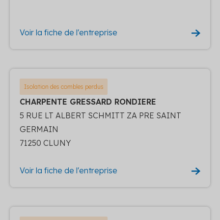
Voir la fiche de l'entreprise
Isolation des combles perdus
CHARPENTE GRESSARD RONDIERE
5 RUE LT ALBERT SCHMITT ZA PRE SAINT
GERMAIN
71250 CLUNY
Voir la fiche de l'entreprise