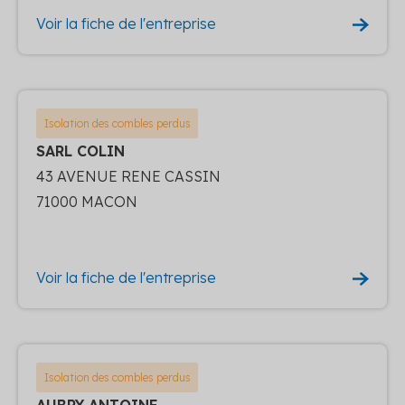
Voir la fiche de l'entreprise
Isolation des combles perdus
SARL COLIN
43 AVENUE RENE CASSIN
71000 MACON
Voir la fiche de l'entreprise
Isolation des combles perdus
AUBRY ANTOINE