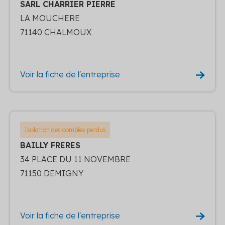
SARL CHARRIER PIERRE
LA MOUCHERE
71140 CHALMOUX
Voir la fiche de l'entreprise
Isolation des combles perdus
BAILLY FRERES
34 PLACE DU 11 NOVEMBRE
71150 DEMIGNY
Voir la fiche de l'entreprise