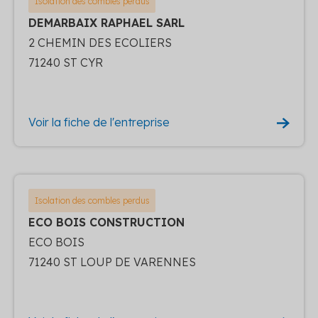
Isolation des combles perdus
DEMARBAIX RAPHAEL SARL
2 CHEMIN DES ECOLIERS
71240 ST CYR
Voir la fiche de l'entreprise
Isolation des combles perdus
ECO BOIS CONSTRUCTION
ECO BOIS
71240 ST LOUP DE VARENNES