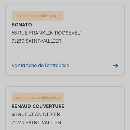
Isolation des combles perdus
BONATO
68 RUE FRANKLIN ROOSEVELT
71230 SAINT-VALLIER
Voir la fiche de l'entreprise
Isolation des combles perdus
RENAUD COUVERTURE
85 RUE JEAN DIDIER
71230 SAINT-VALLIER