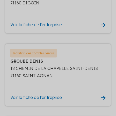
71160 DIGOIN
Voir la fiche de l'entreprise
Isolation des combles perdus
GROUBE DENIS
18 CHEMIN DE LA CHAPELLE SAINT-DENIS
71160 SAINT-AGNAN
Voir la fiche de l'entreprise