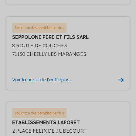
Isolation des combles perdus
SEPPOLONI PERE ET FILS SARL
8 ROUTE DE COUCHES
71150 CHEILLY LES MARANGES
Voir la fiche de l'entreprise
Isolation des combles perdus
ETABLISSEMENTS LAFORET
2 PLACE FELIX DE JUBECOURT