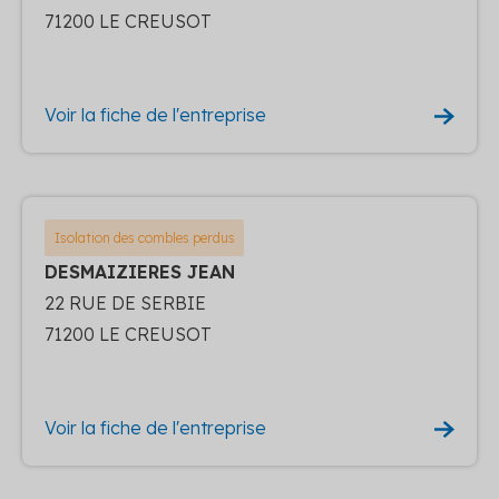
71200 LE CREUSOT
Voir la fiche de l'entreprise
Isolation des combles perdus
DESMAIZIERES JEAN
22 RUE DE SERBIE
71200 LE CREUSOT
Voir la fiche de l'entreprise