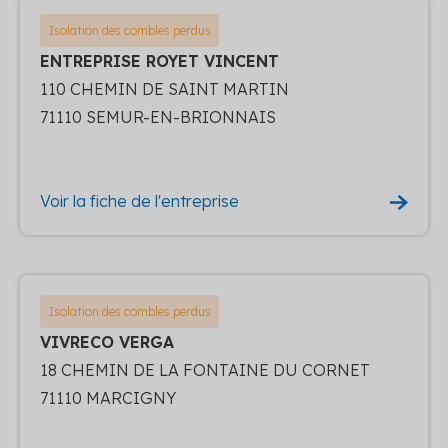
Isolation des combles perdus
ENTREPRISE ROYET VINCENT
110 CHEMIN DE SAINT MARTIN
71110 SEMUR-EN-BRIONNAIS
Voir la fiche de l'entreprise
Isolation des combles perdus
VIVRECO VERGA
18 CHEMIN DE LA FONTAINE DU CORNET
71110 MARCIGNY