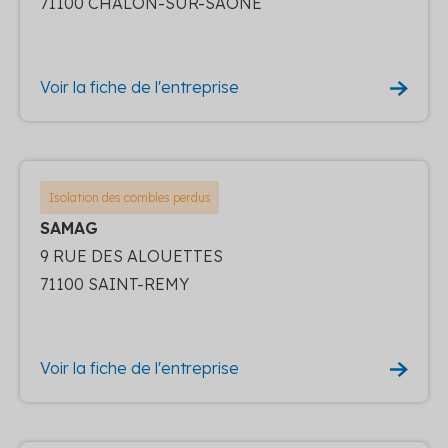
71100 CHALON-SUR-SAONE
Voir la fiche de l'entreprise
Isolation des combles perdus
SAMAG
9 RUE DES ALOUETTES
71100 SAINT-REMY
Voir la fiche de l'entreprise