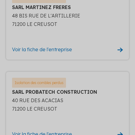
SARL MARTINEZ FRERES
48 BIS RUE DE L'ARTILLERIE
71200 LE CREUSOT
Voir la fiche de l'entreprise
Isolation des combles perdus
SARL PROBATECH CONSTRUCTION
40 RUE DES ACACIAS
71200 LE CREUSOT
Voir la fiche de l'entreprise