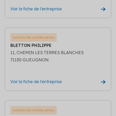
Voir la fiche de l'entreprise
Isolation des combles perdus
BLETTON PHILIPPE
11, CHEMIN LES TERRES BLANCHES
71130 GUEUGNON
Voir la fiche de l'entreprise
Isolation des combles perdus