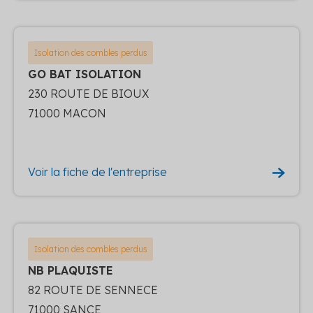
Isolation des combles perdus
GO BAT ISOLATION
230 ROUTE DE BIOUX
71000 MACON
Voir la fiche de l'entreprise
Isolation des combles perdus
NB PLAQUISTE
82 ROUTE DE SENNECE
71000 SANCE