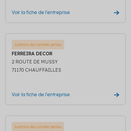
Voir la fiche de l'entreprise
Isolation des combles perdus
FERREIRA DECOR
2 ROUTE DE MUSSY
71170 CHAUFFAILLES
Voir la fiche de l'entreprise
Isolation des combles perdus