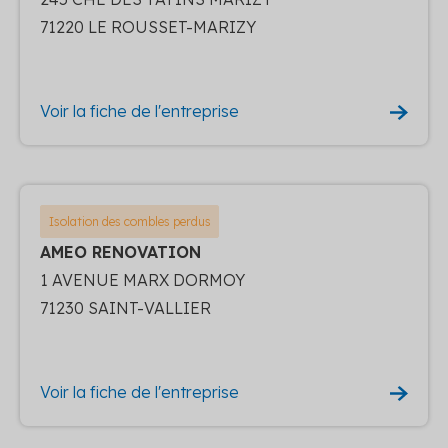
71220 LE ROUSSET-MARIZY
Voir la fiche de l'entreprise
Isolation des combles perdus
AMEO RENOVATION
1 AVENUE MARX DORMOY
71230 SAINT-VALLIER
Voir la fiche de l'entreprise