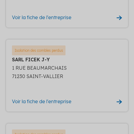
Voir la fiche de l'entreprise
Isolation des combles perdus
SARL FICEK J-Y
1 RUE BEAUMARCHAIS
71230 SAINT-VALLIER
Voir la fiche de l'entreprise