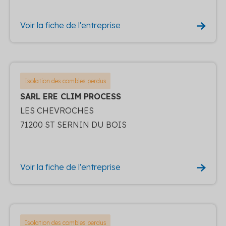
Voir la fiche de l'entreprise
Isolation des combles perdus
SARL ERE CLIM PROCESS
LES CHEVROCHES
71200 ST SERNIN DU BOIS
Voir la fiche de l'entreprise
Isolation des combles perdus