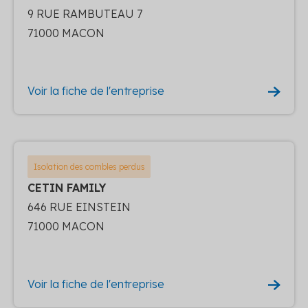
9 RUE RAMBUTEAU 7
71000 MACON
Voir la fiche de l'entreprise
Isolation des combles perdus
CETIN FAMILY
646 RUE EINSTEIN
71000 MACON
Voir la fiche de l'entreprise