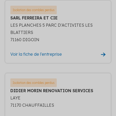
Isolation des combles perdus
SARL FERREIRA ET CIE
LES PLANCHES 5 PARC D'ACTIVITES LES
BLATTIERS
71160 DIGOIN
Voir la fiche de l'entreprise
Isolation des combles perdus
DIDIER MORIN RENOVATION SERVICES
LAYE
71170 CHAUFFAILLES