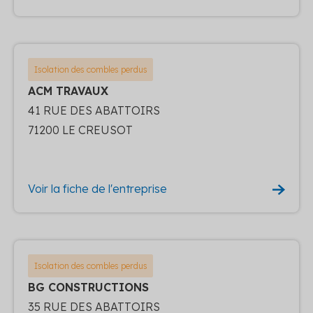
Isolation des combles perdus
ACM TRAVAUX
41 RUE DES ABATTOIRS
71200 LE CREUSOT
Voir la fiche de l'entreprise
Isolation des combles perdus
BG CONSTRUCTIONS
35 RUE DES ABATTOIRS