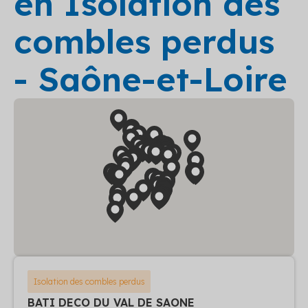
en Isolation des
combles perdus
- Saône-et-Loire
Isolation des combles perdus
BATI DECO DU VAL DE SAONE