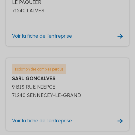
LE PAQUIER
71240 LAIVES
Voir la fiche de l'entreprise
Isolation des combles perdus
SARL GONCALVES
9 BIS RUE NIEPCE
71240 SENNECEY-LE-GRAND
Voir la fiche de l'entreprise