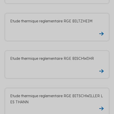
Etude thermique reglementaire RGE BILTZHEIM
Etude thermique reglementaire RGE BISCHWIHR
Etude thermique reglementaire RGE BITSCHWILLER L
ES THANN