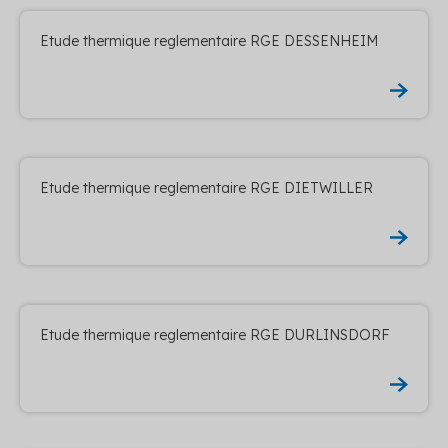
Etude thermique reglementaire RGE DESSENHEIM
Etude thermique reglementaire RGE DIETWILLER
Etude thermique reglementaire RGE DURLINSDORF