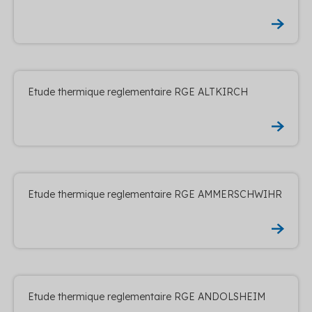
Etude thermique reglementaire RGE ALTKIRCH
Etude thermique reglementaire RGE AMMERSCHWIHR
Etude thermique reglementaire RGE ANDOLSHEIM