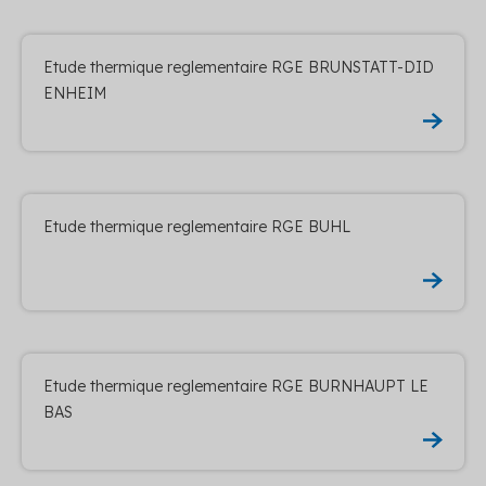
Etude thermique reglementaire RGE BRUNSTATT-DID
ENHEIM
Etude thermique reglementaire RGE BUHL
Etude thermique reglementaire RGE BURNHAUPT LE
BAS