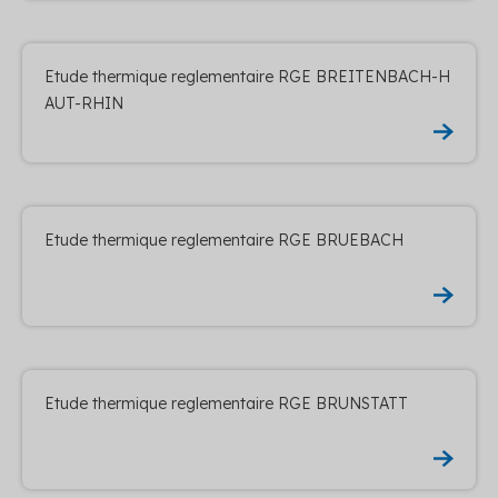
Etude thermique reglementaire RGE BREITENBACH-H
AUT-RHIN
Etude thermique reglementaire RGE BRUEBACH
Etude thermique reglementaire RGE BRUNSTATT