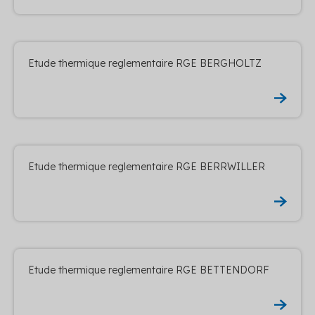
Etude thermique reglementaire RGE BERGHOLTZ
Etude thermique reglementaire RGE BERRWILLER
Etude thermique reglementaire RGE BETTENDORF