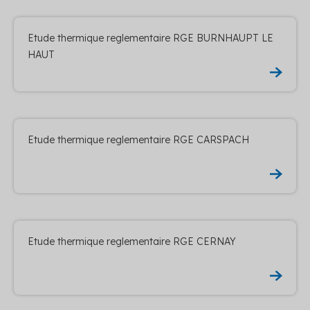
Etude thermique reglementaire RGE BURNHAUPT LE
HAUT
Etude thermique reglementaire RGE CARSPACH
Etude thermique reglementaire RGE CERNAY