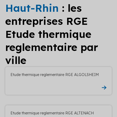
Haut-Rhin
: les
entreprises RGE
Etude thermique
reglementaire par
ville
Etude thermique reglementaire RGE ALGOLSHEIM
Etude thermique reglementaire RGE ALTENACH