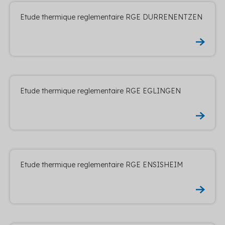
Etude thermique reglementaire RGE DURRENENTZEN
Etude thermique reglementaire RGE EGLINGEN
Etude thermique reglementaire RGE ENSISHEIM