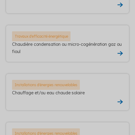
Travaux d'efficacité énergétique
Chaudière condensation ou micro-cogénération gaz ou
fioul
Installations d'énergies renouvelables
Chauffage et/ou eau chaude solaire
Installations d'énergies renouvelables