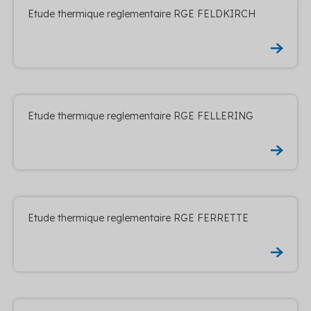
Etude thermique reglementaire RGE FELDKIRCH
Etude thermique reglementaire RGE FELLERING
Etude thermique reglementaire RGE FERRETTE