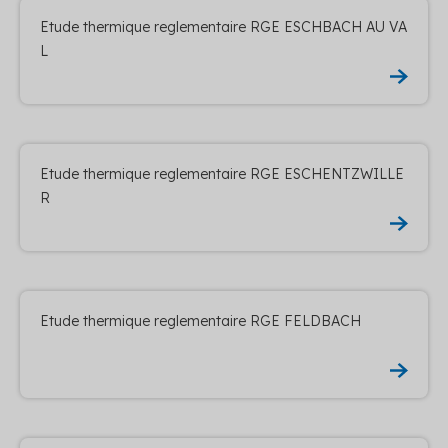
Etude thermique reglementaire RGE ESCHBACH AU VA
L
Etude thermique reglementaire RGE ESCHENTZWILLE
R
Etude thermique reglementaire RGE FELDBACH