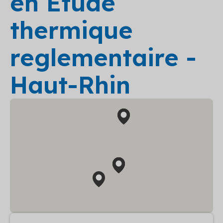
en Etude
thermique
reglementaire -
Haut-Rhin