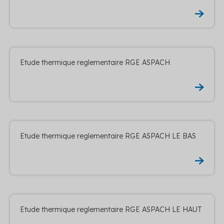
Etude thermique reglementaire RGE ASPACH
Etude thermique reglementaire RGE ASPACH LE BAS
Etude thermique reglementaire RGE ASPACH LE HAUT