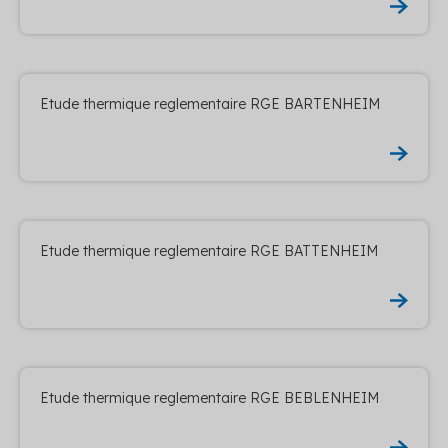
Etude thermique reglementaire RGE BARTENHEIM
Etude thermique reglementaire RGE BATTENHEIM
Etude thermique reglementaire RGE BEBLENHEIM