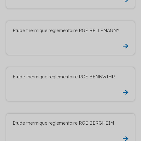
Etude thermique reglementaire RGE BELLEMAGNY
Etude thermique reglementaire RGE BENNWIHR
Etude thermique reglementaire RGE BERGHEIM