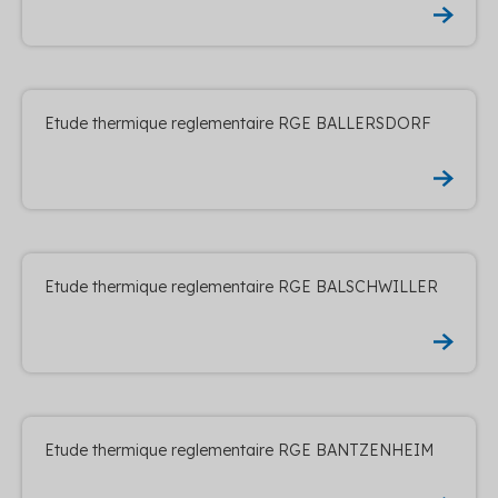
Etude thermique reglementaire RGE BALLERSDORF
Etude thermique reglementaire RGE BALSCHWILLER
Etude thermique reglementaire RGE BANTZENHEIM