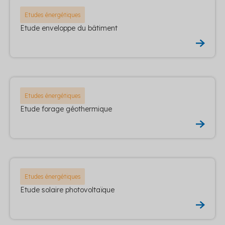
Etudes énergétiques
Etude enveloppe du bâtiment
Etudes énergétiques
Etude forage géothermique
Etudes énergétiques
Etude solaire photovoltaïque