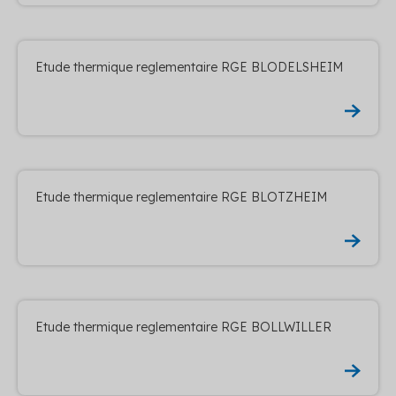
Etude thermique reglementaire RGE BLODELSHEIM
Etude thermique reglementaire RGE BLOTZHEIM
Etude thermique reglementaire RGE BOLLWILLER