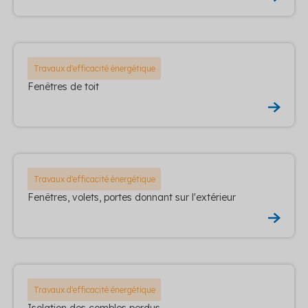
Travaux d'efficacité énergétique
Fenêtres de toit
Travaux d'efficacité énergétique
Fenêtres, volets, portes donnant sur l'extérieur
Travaux d'efficacité énergétique
Isolation des combles perdus