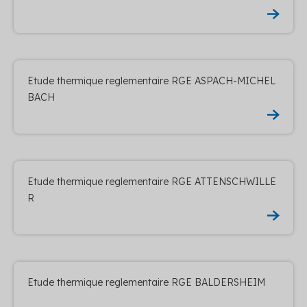
Etude thermique reglementaire RGE ASPACH-MICHEL
BACH
Etude thermique reglementaire RGE ATTENSCHWILLE
R
Etude thermique reglementaire RGE BALDERSHEIM