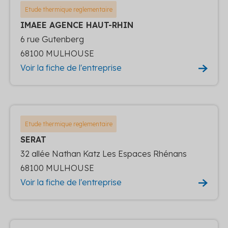
Etude thermique reglementaire
IMAEE AGENCE HAUT-RHIN
6 rue Gutenberg
68100 MULHOUSE
Voir la fiche de l'entreprise
Etude thermique reglementaire
SERAT
32 allée Nathan Katz Les Espaces Rhénans
68100 MULHOUSE
Voir la fiche de l'entreprise