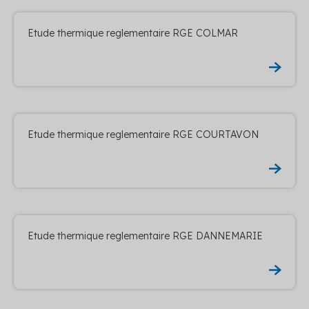
Etude thermique reglementaire RGE COLMAR
Etude thermique reglementaire RGE COURTAVON
Etude thermique reglementaire RGE DANNEMARIE