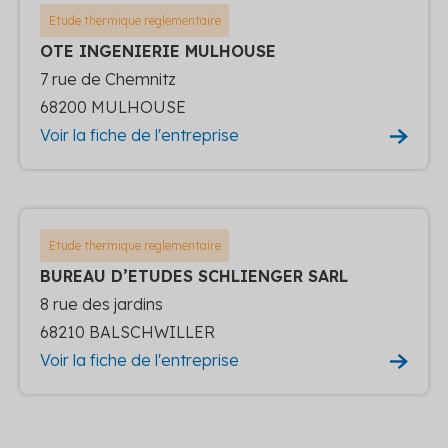
Etude thermique reglementaire
OTE INGENIERIE MULHOUSE
7 rue de Chemnitz
68200 MULHOUSE
Voir la fiche de l'entreprise
Etude thermique reglementaire
BUREAU D’ETUDES SCHLIENGER SARL
8 rue des jardins
68210 BALSCHWILLER
Voir la fiche de l'entreprise