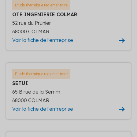
Etude thermique reglementaire
OTE INGENIERIE COLMAR
52 rue du Prunier
68000 COLMAR
Voir la fiche de l'entreprise
Etude thermique reglementaire
SETUI
65 B rue de la Semm
68000 COLMAR
Voir la fiche de l'entreprise