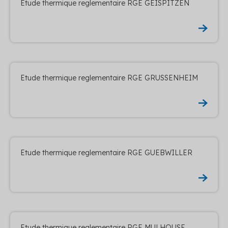
Etude thermique reglementaire RGE GEISPITZEN
Etude thermique reglementaire RGE GRUSSENHEIM
Etude thermique reglementaire RGE GUEBWILLER
Etude thermique reglementaire RGE MULHOUSE