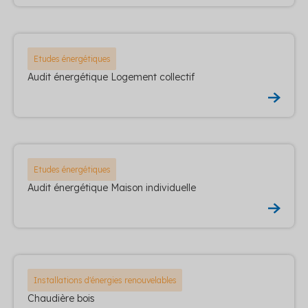
Etudes énergétiques
Audit énergétique Logement collectif
Etudes énergétiques
Audit énergétique Maison individuelle
Installations d'énergies renouvelables
Chaudière bois