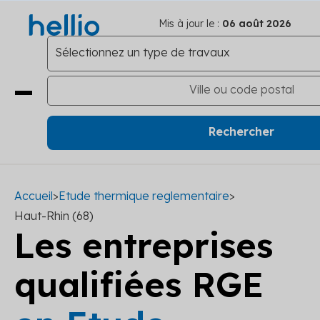
Mis à jour le :
06 août 2026
Accueil
>
Etude thermique reglementaire
>
Haut-Rhin (68)
Les entreprises
qualifiées RGE