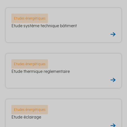
Etudes énergétiques
Etude système technique bâtiment
Etudes énergétiques
Etude thermique reglementaire
Etudes énergétiques
Etude éclairage