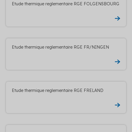
Etude thermique reglementaire RGE FOLGENSBOURG
Etude thermique reglementaire RGE FR/NINGEN
Etude thermique reglementaire RGE FRELAND