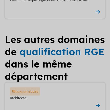
Les autres domaines
de
qualification RGE
dans le même
département
Rénovation globale
Architecte