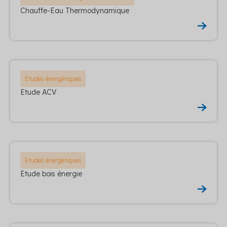
Chauffe-Eau Thermodynamique
Etudes énergétiques
Etude ACV
Etudes énergétiques
Etude bois énergie