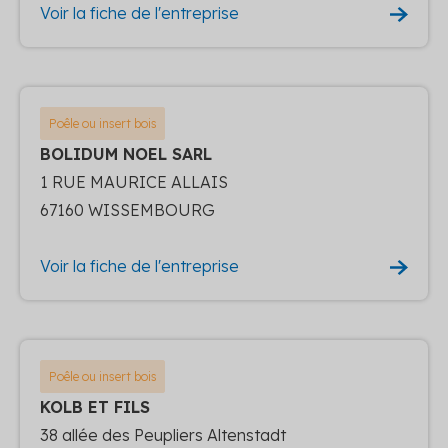
Voir la fiche de l'entreprise
Poêle ou insert bois
BOLIDUM NOEL SARL
1 RUE MAURICE ALLAIS
67160 WISSEMBOURG
Voir la fiche de l'entreprise
Poêle ou insert bois
KOLB ET FILS
38 allée des Peupliers Altenstadt