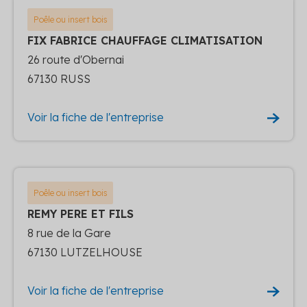
Poêle ou insert bois
FIX FABRICE CHAUFFAGE CLIMATISATION
26 route d'Obernai
67130 RUSS
Voir la fiche de l'entreprise
Poêle ou insert bois
REMY PERE ET FILS
8 rue de la Gare
67130 LUTZELHOUSE
Voir la fiche de l'entreprise