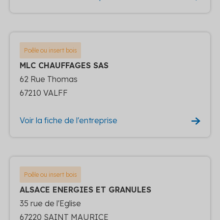
Poêle ou insert bois
MLC CHAUFFAGES SAS
62 Rue Thomas
67210 VALFF
Voir la fiche de l'entreprise
Poêle ou insert bois
ALSACE ENERGIES ET GRANULES
35 rue de l'Eglise
67220 SAINT MAURICE