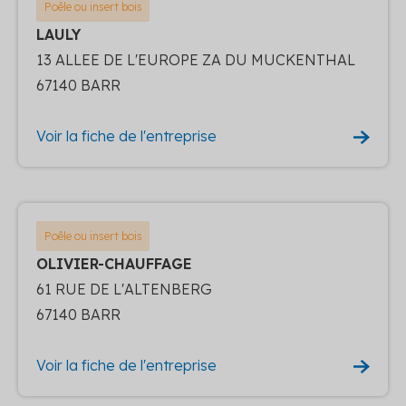
Poêle ou insert bois
LAULY
13 ALLEE DE L'EUROPE ZA DU MUCKENTHAL
67140 BARR
Voir la fiche de l'entreprise
Poêle ou insert bois
OLIVIER-CHAUFFAGE
61 RUE DE L'ALTENBERG
67140 BARR
Voir la fiche de l'entreprise