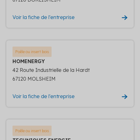
Voir la fiche de l'entreprise
Poêle ou insert bois
HOMENERGY
42 Route Industrielle de la Hardt
67120 MOLSHEIM
Voir la fiche de l'entreprise
Poêle ou insert bois