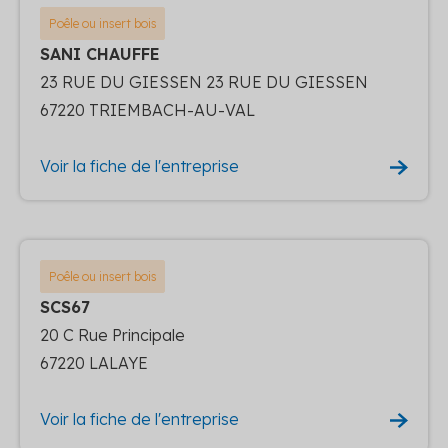
Poêle ou insert bois
SANI CHAUFFE
23 RUE DU GIESSEN 23 RUE DU GIESSEN
67220 TRIEMBACH-AU-VAL
Voir la fiche de l'entreprise
Poêle ou insert bois
SCS67
20 C Rue Principale
67220 LALAYE
Voir la fiche de l'entreprise