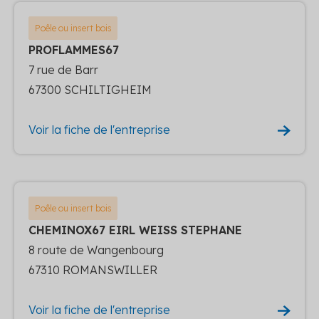
Poêle ou insert bois
PROFLAMMES67
7 rue de Barr
67300 SCHILTIGHEIM
Voir la fiche de l'entreprise
Poêle ou insert bois
CHEMINOX67 EIRL WEISS STEPHANE
8 route de Wangenbourg
67310 ROMANSWILLER
Voir la fiche de l'entreprise