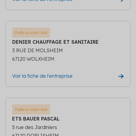
Poêle ou insert bois
DENIER CHAUFFAGE ET SANITAIRE
3 RUE DE MOLSHEIM
67120 WOLXHEIM
Voir la fiche de l'entreprise
Poêle ou insert bois
ETS BAUER PASCAL
5 rue des Jardiniers
67120 DORLISHEIM