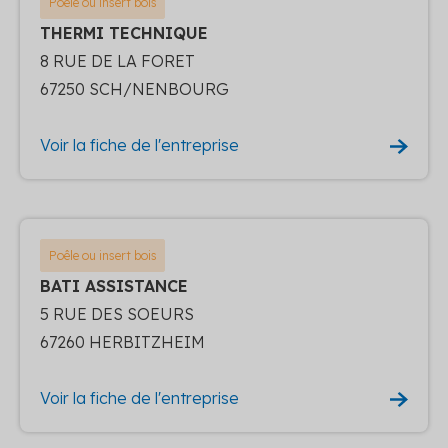
Poêle ou insert bois
THERMI TECHNIQUE
8 RUE DE LA FORET
67250 SCH/NENBOURG
Voir la fiche de l'entreprise
Poêle ou insert bois
BATI ASSISTANCE
5 RUE DES SOEURS
67260 HERBITZHEIM
Voir la fiche de l'entreprise