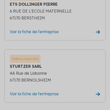
ETS DOLLINGER PIERRE
6 RUE DE L'ECOLE MATERNELLE
67170 BERSTHEIM
Voir la fiche de l'entreprise
Poêle ou insert bois
STURTZER SARL
4A Rue de Lisbonne
67170 BERNOLSHEIM
Voir la fiche de l'entreprise