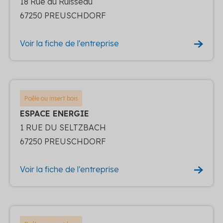
18 Rue du Ruisseau
67250 PREUSCHDORF
Voir la fiche de l'entreprise
Poêle ou insert bois
ESPACE ENERGIE
1 RUE DU SELTZBACH
67250 PREUSCHDORF
Voir la fiche de l'entreprise