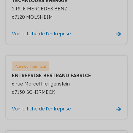
TECHNIQUES ENERGIE
2 RUE MERCEDES BENZ
67120 MOLSHEIM
Voir la fiche de l'entreprise
Poêle ou insert bois
ENTREPRISE BERTRAND FABRICE
6 rue Marcel Heiligenstein
67130 SCHIRMECK
Voir la fiche de l'entreprise