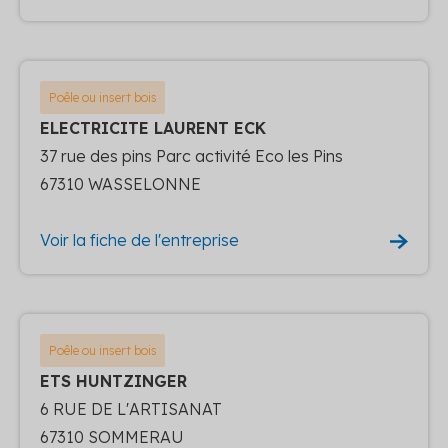
Poêle ou insert bois
ELECTRICITE LAURENT ECK
37 rue des pins Parc activité Eco les Pins
67310 WASSELONNE
Voir la fiche de l'entreprise
Poêle ou insert bois
ETS HUNTZINGER
6 RUE DE L'ARTISANAT
67310 SOMMERAU