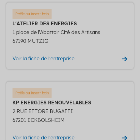
Poêle ou insert bois
L'ATELIER DES ENERGIES
1 place de l'Abattoir Cité des Artisans
67190 MUTZIG
Voir la fiche de l'entreprise
Poêle ou insert bois
KP ENERGIES RENOUVELABLES
2 RUE ETTORE BUGATTI
67201 ECKBOLSHEIM
Voir la fiche de l'entreprise