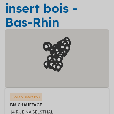
insert bois -
Bas-Rhin
Poêle ou insert bois
BM CHAUFFAGE
14 RUE NAGELSTHAL