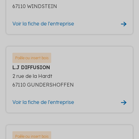
67110 WINDSTEIN
Voir la fiche de l'entreprise
Poêle ou insert bois
L.J DIFFUSION
2 rue de la Hardt
67110 GUNDERSHOFFEN
Voir la fiche de l'entreprise
Poêle ou insert bois