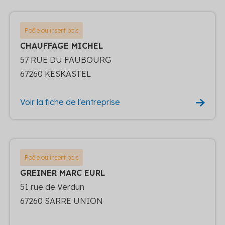
Poêle ou insert bois
CHAUFFAGE MICHEL
57 RUE DU FAUBOURG
67260 KESKASTEL
Voir la fiche de l'entreprise
Poêle ou insert bois
GREINER MARC EURL
51 rue de Verdun
67260 SARRE UNION