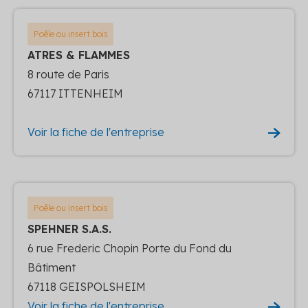
Poêle ou insert bois
ATRES & FLAMMES
8 route de Paris
67117 ITTENHEIM
Voir la fiche de l'entreprise
Poêle ou insert bois
SPEHNER S.A.S.
6 rue Frederic Chopin Porte du Fond du
Bâtiment
67118 GEISPOLSHEIM
Voir la fiche de l'entreprise