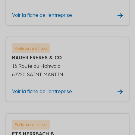
Voir la fiche de l'entreprise
Poêle ou insert bois
BAUER FRERES & CO
16 Route du Hohwald
67220 SAINT MARTIN
Voir la fiche de l'entreprise
Poêle ou insert bois
ETS HERRBACH B.