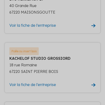
40 Grande Rue
67220 MAISONSGOUTTE
Voir la fiche de l'entreprise
Poêle ou insert bois
KACHELOF STUDIO GROSSIORD
18 rue Romaine
67220 SAINT PIERRE BOIS
Voir la fiche de l'entreprise