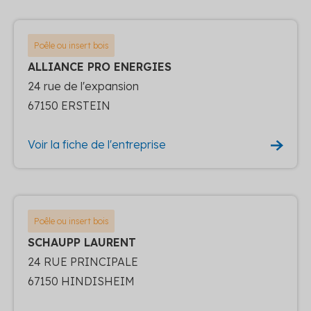
Poêle ou insert bois
ALLIANCE PRO ENERGIES
24 rue de l'expansion
67150 ERSTEIN
Voir la fiche de l'entreprise
Poêle ou insert bois
SCHAUPP LAURENT
24 RUE PRINCIPALE
67150 HINDISHEIM