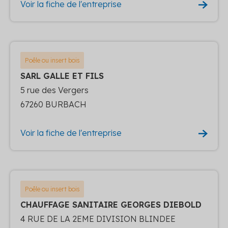
Voir la fiche de l'entreprise
Poêle ou insert bois
SARL GALLE ET FILS
5 rue des Vergers
67260 BURBACH
Voir la fiche de l'entreprise
Poêle ou insert bois
CHAUFFAGE SANITAIRE GEORGES DIEBOLD
4 RUE DE LA 2EME DIVISION BLINDEE