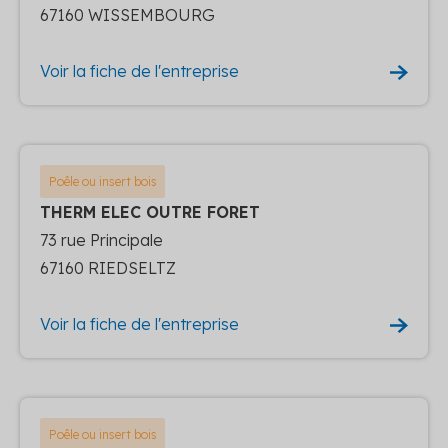
67160 WISSEMBOURG
Voir la fiche de l'entreprise
Poêle ou insert bois
THERM ELEC OUTRE FORET
73 rue Principale
67160 RIEDSELTZ
Voir la fiche de l'entreprise
Poêle ou insert bois