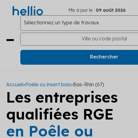
Mis à jour le :
09 août 2026
Accueil
>
Poêle ou insert bois
>
Bas-Rhin (67)
Les entreprises
qualifiées RGE
en Poêle ou