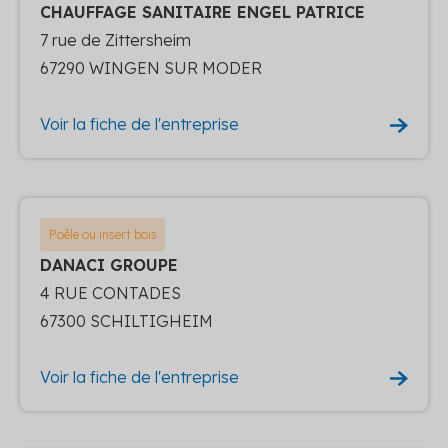
CHAUFFAGE SANITAIRE ENGEL PATRICE
7 rue de Zittersheim
67290 WINGEN SUR MODER
Voir la fiche de l'entreprise
Poêle ou insert bois
DANACI GROUPE
4 RUE CONTADES
67300 SCHILTIGHEIM
Voir la fiche de l'entreprise