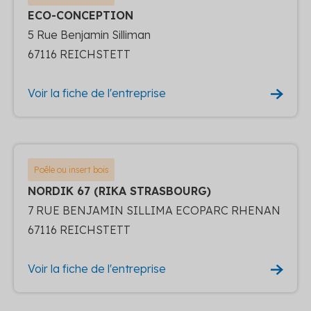
ECO-CONCEPTION
5 Rue Benjamin Silliman
67116 REICHSTETT
Voir la fiche de l'entreprise
Poêle ou insert bois
NORDIK 67 (RIKA STRASBOURG)
7 RUE BENJAMIN SILLIMA ECOPARC RHENAN
67116 REICHSTETT
Voir la fiche de l'entreprise