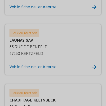
Voir la fiche de l'entreprise
Poêle ou insert bois
LAUNAY SAV
35 RUE DE BENFELD
67230 KERTZFELD
Voir la fiche de l'entreprise
Poêle ou insert bois
CHAUFFAGE KLEINBECK