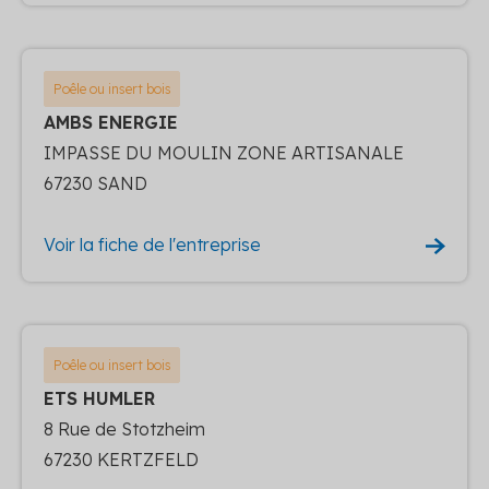
Poêle ou insert bois
AMBS ENERGIE
IMPASSE DU MOULIN ZONE ARTISANALE
67230 SAND
Voir la fiche de l'entreprise
Poêle ou insert bois
ETS HUMLER
8 Rue de Stotzheim
67230 KERTZFELD