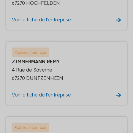
67270 HOCHFELDEN
Voir la fiche de l'entreprise
Poêle ou insert bois
ZIMMERMANN REMY
4 Rue de Saverne
67270 DUNTZENHEIM
Voir la fiche de l'entreprise
Poêle ou insert bois