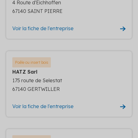
4 Route d'Eichhoffen
67140 SAINT PIERRE
Voir la fiche de l'entreprise
Poêle ou insert bois
HATZ Sarl
175 route de Selestat
67140 GERTWILLER
Voir la fiche de l'entreprise