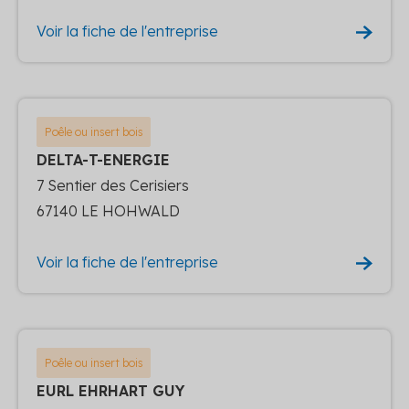
Voir la fiche de l'entreprise
Poêle ou insert bois
DELTA-T-ENERGIE
7 Sentier des Cerisiers
67140 LE HOHWALD
Voir la fiche de l'entreprise
Poêle ou insert bois
EURL EHRHART GUY