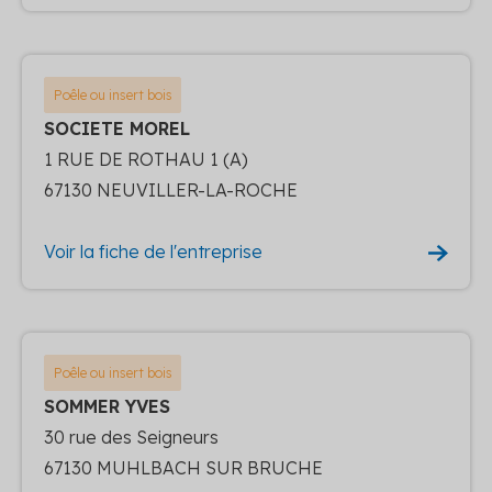
Poêle ou insert bois
SOCIETE MOREL
1 RUE DE ROTHAU 1 (A)
67130 NEUVILLER-LA-ROCHE
Voir la fiche de l'entreprise
Poêle ou insert bois
SOMMER YVES
30 rue des Seigneurs
67130 MUHLBACH SUR BRUCHE