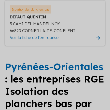
Isolation des planchers bas
DEFAUT QUENTIN
3 CAMI DEL MAS DEL NOY
66820 CORNEILLA-DE-CONFLENT
Voir la fiche de l'entreprise
Pyrénées-Orientales
: les entreprises RGE
Isolation des
planchers bas par