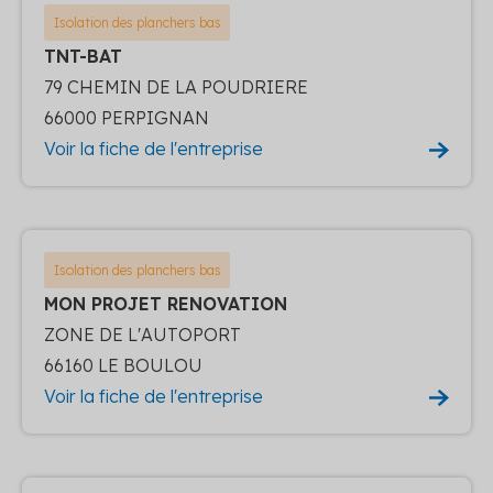
Isolation des planchers bas
TNT-BAT
79 CHEMIN DE LA POUDRIERE
66000 PERPIGNAN
Voir la fiche de l'entreprise
Isolation des planchers bas
MON PROJET RENOVATION
ZONE DE L'AUTOPORT
66160 LE BOULOU
Voir la fiche de l'entreprise