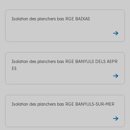
Isolation des planchers bas RGE BAIXAS
Isolation des planchers bas RGE BANYULS DELS ASPR
ES
Isolation des planchers bas RGE BANYULS-SUR-MER