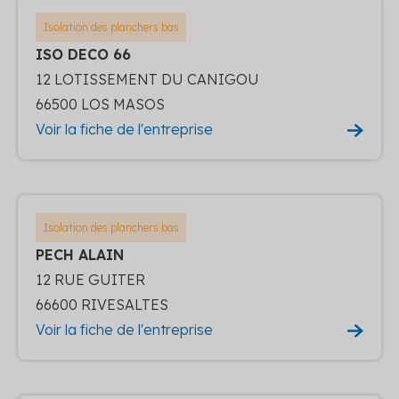
Isolation des planchers bas
ISO DECO 66
12 LOTISSEMENT DU CANIGOU
66500 LOS MASOS
Voir la fiche de l'entreprise
Isolation des planchers bas
PECH ALAIN
12 RUE GUITER
66600 RIVESALTES
Voir la fiche de l'entreprise