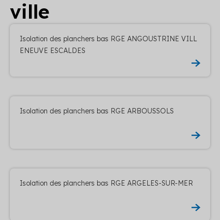
ville
Isolation des planchers bas RGE ANGOUSTRINE VILL
ENEUVE ESCALDES
Isolation des planchers bas RGE ARBOUSSOLS
Isolation des planchers bas RGE ARGELES-SUR-MER