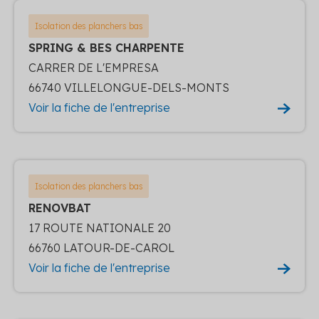
Isolation des planchers bas
SPRING & BES CHARPENTE
CARRER DE L'EMPRESA
66740 VILLELONGUE-DELS-MONTS
Voir la fiche de l'entreprise
Isolation des planchers bas
RENOVBAT
17 ROUTE NATIONALE 20
66760 LATOUR-DE-CAROL
Voir la fiche de l'entreprise