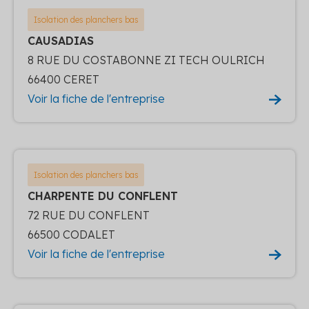
Isolation des planchers bas
CAUSADIAS
8 RUE DU COSTABONNE ZI TECH OULRICH
66400 CERET
Voir la fiche de l'entreprise
Isolation des planchers bas
CHARPENTE DU CONFLENT
72 RUE DU CONFLENT
66500 CODALET
Voir la fiche de l'entreprise