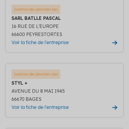
Isolation des planchers bas
SARL BATLLE PASCAL
16 RUE DE L'EUROPE
66600 PEYRESTORTES
Voir la fiche de l'entreprise
Isolation des planchers bas
STYL +
AVENUE DU 8 MAI 1945
66670 BAGES
Voir la fiche de l'entreprise