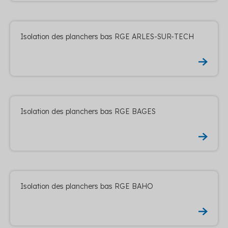
Isolation des planchers bas RGE ARLES-SUR-TECH
Isolation des planchers bas RGE BAGES
Isolation des planchers bas RGE BAHO