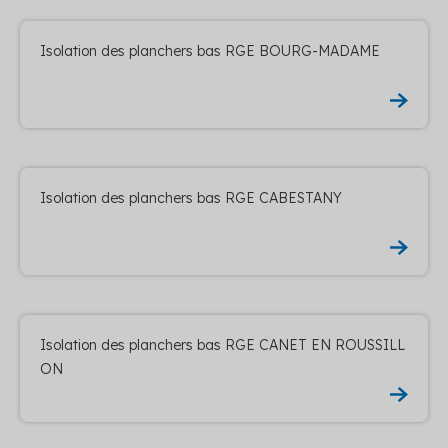
Isolation des planchers bas RGE BOURG-MADAME
Isolation des planchers bas RGE CABESTANY
Isolation des planchers bas RGE CANET EN ROUSSILL
ON