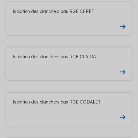
Isolation des planchers bas RGE CERET
Isolation des planchers bas RGE CLAIRA
Isolation des planchers bas RGE CODALET