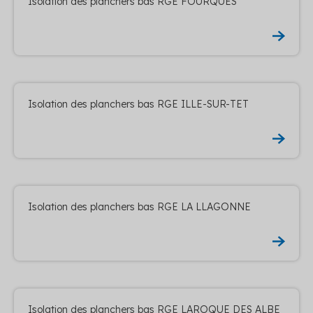
Isolation des planchers bas RGE FOURQUES
Isolation des planchers bas RGE ILLE-SUR-TET
Isolation des planchers bas RGE LA LLAGONNE
Isolation des planchers bas RGE LAROQUE DES ALBE