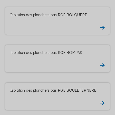
Isolation des planchers bas RGE BOLQUERE
Isolation des planchers bas RGE BOMPAS
Isolation des planchers bas RGE BOULETERNERE