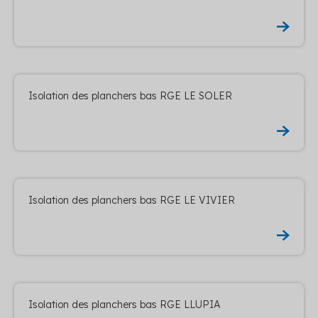
Isolation des planchers bas RGE LE SOLER
Isolation des planchers bas RGE LE VIVIER
Isolation des planchers bas RGE LLUPIA