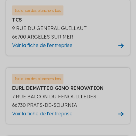
Isolation des planchers bas
TCS
9 RUE DU GENERAL GUILLAUT
66700 ARGELES SUR MER
Voir la fiche de l'entreprise
Isolation des planchers bas
EURL DEMATTEO GINO RENOVATION
7 RUE BALCON DU FENOUILLEDES
66730 PRATS-DE-SOURNIA
Voir la fiche de l'entreprise