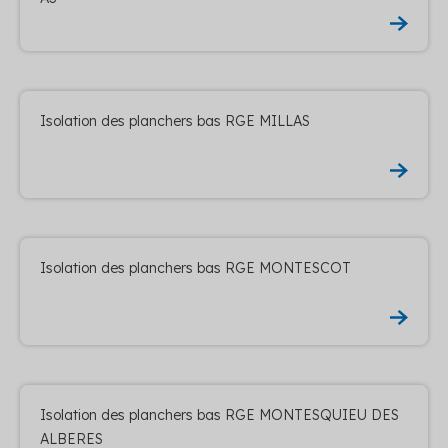
Isolation des planchers bas RGE MILLAS
Isolation des planchers bas RGE MONTESCOT
Isolation des planchers bas RGE MONTESQUIEU DES
ALBERES