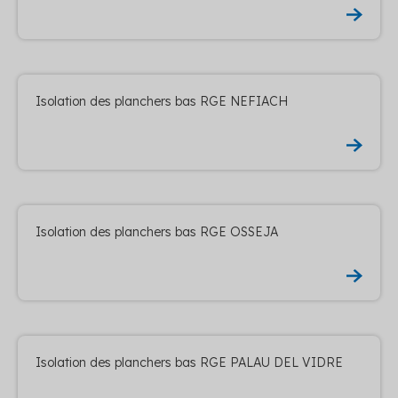
Isolation des planchers bas RGE NEFIACH
Isolation des planchers bas RGE OSSEJA
Isolation des planchers bas RGE PALAU DEL VIDRE