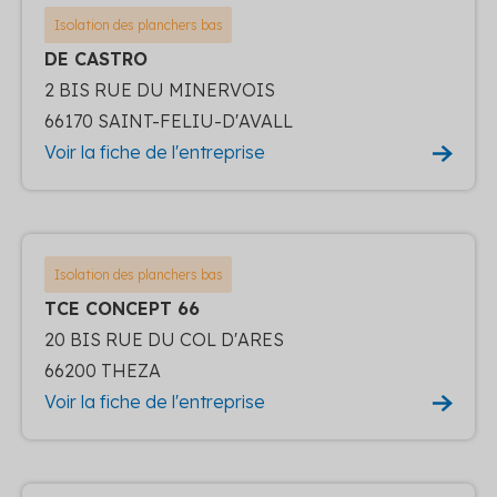
Isolation des planchers bas
DE CASTRO
2 BIS RUE DU MINERVOIS
66170 SAINT-FELIU-D'AVALL
Voir la fiche de l'entreprise
Isolation des planchers bas
TCE CONCEPT 66
20 BIS RUE DU COL D'ARES
66200 THEZA
Voir la fiche de l'entreprise