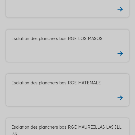
Isolation des planchers bas RGE LOS MASOS
Isolation des planchers bas RGE MATEMALE
Isolation des planchers bas RGE MAUREILLAS LAS ILL
AS