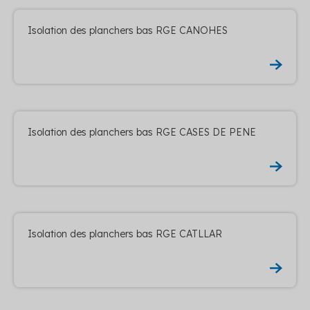
Isolation des planchers bas RGE CANOHES
Isolation des planchers bas RGE CASES DE PENE
Isolation des planchers bas RGE CATLLAR