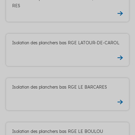
RES
Isolation des planchers bas RGE LATOUR-DE-CAROL
Isolation des planchers bas RGE LE BARCARES
Isolation des planchers bas RGE LE BOULOU