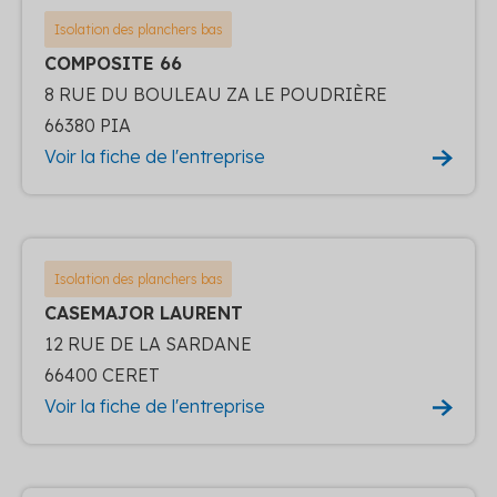
Isolation des planchers bas
COMPOSITE 66
8 RUE DU BOULEAU ZA LE POUDRIÈRE
66380 PIA
Voir la fiche de l'entreprise
Isolation des planchers bas
CASEMAJOR LAURENT
12 RUE DE LA SARDANE
66400 CERET
Voir la fiche de l'entreprise