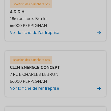
Isolation des planchers bas
A.D.D.H.
186 rue Louis Braille
66000 PERPIGNAN
Voir la fiche de l'entreprise
Isolation des planchers bas
CLIM ENERGIE CONCEPT
7 RUE CHARLES LEBRUN
66000 PERPIGNAN
Voir la fiche de l'entreprise