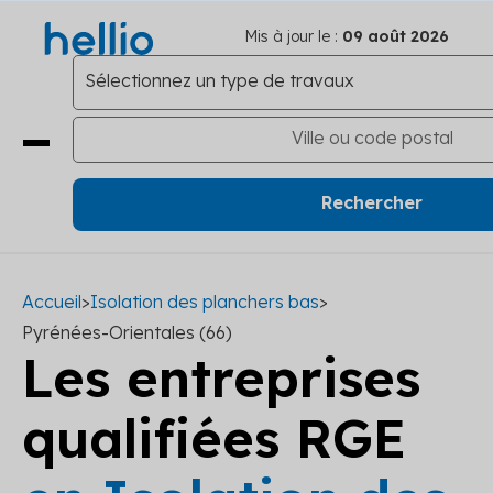
Mis à jour le :
09 août 2026
Accueil
>
Isolation des planchers bas
>
Pyrénées-Orientales (66)
Les entreprises
qualifiées RGE