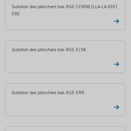
Isolation des planchers bas RGE CORNEILLA-LA-RIVI
ERE
Isolation des planchers bas RGE ELNE
Isolation des planchers bas RGE ERR