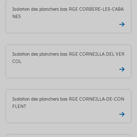
Isolation des planchers bas RGE CORBERE-LES-CABA
NES
Isolation des planchers bas RGE CORNEILLA DEL VER
COL
Isolation des planchers bas RGE CORNEILLA-DE-CON
FLENT