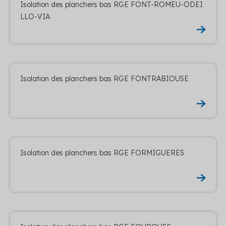
Isolation des planchers bas RGE FONT-ROMEU-ODEI
LLO-VIA
Isolation des planchers bas RGE FONTRABIOUSE
Isolation des planchers bas RGE FORMIGUERES