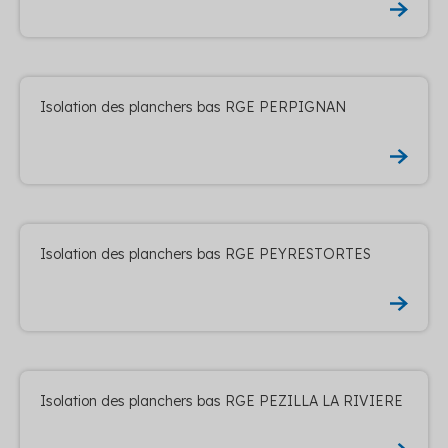
Isolation des planchers bas RGE PERPIGNAN
Isolation des planchers bas RGE PEYRESTORTES
Isolation des planchers bas RGE PEZILLA LA RIVIERE