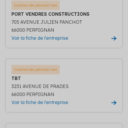
Isolation des planchers bas
PORT VENDRES CONSTRUCTIONS
705 AVENUE JULIEN PANCHOT
66000 PERPIGNAN
Voir la fiche de l'entreprise
Isolation des planchers bas
TBT
3231 AVENUE DE PRADES
66000 PERPIGNAN
Voir la fiche de l'entreprise