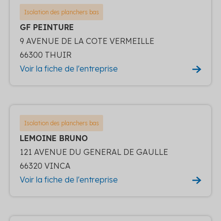
Isolation des planchers bas
GF PEINTURE
9 AVENUE DE LA COTE VERMEILLE
66300 THUIR
Voir la fiche de l'entreprise
Isolation des planchers bas
LEMOINE BRUNO
121 AVENUE DU GENERAL DE GAULLE
66320 VINCA
Voir la fiche de l'entreprise