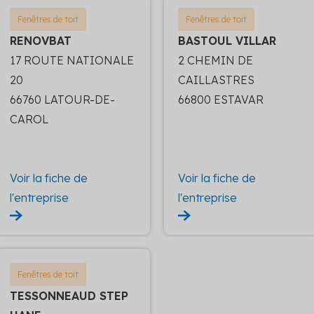
Fenêtres de toit
Fenêtres de toit
RENOVBAT
BASTOUL VILLAR
17 ROUTE NATIONALE
2 CHEMIN DE
20
CAILLASTRES
66760 LATOUR-DE-
66800 ESTAVAR
CAROL
Voir la fiche de
Voir la fiche de
l'entreprise
l'entreprise
Fenêtres de toit
TESSONNEAUD STEP