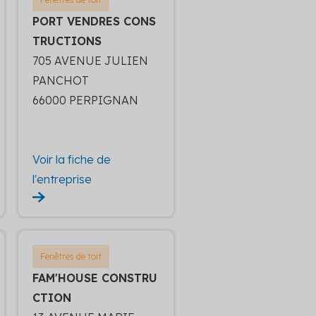
PORT VENDRES CONS
TRUCTIONS
705 AVENUE JULIEN
PANCHOT
66000 PERPIGNAN
Voir la fiche de
l'entreprise
Fenêtres de toit
FAM'HOUSE CONSTRU
CTION