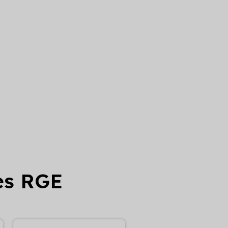
ses RGE