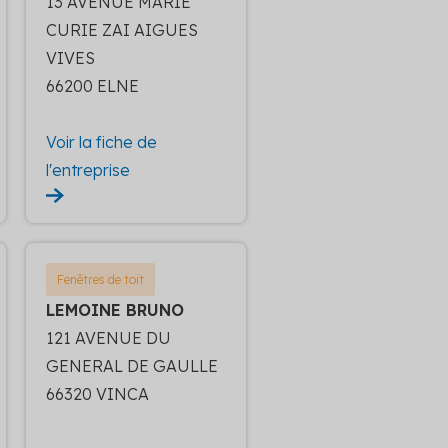
13 AVENUE MARIE
CURIE ZAI AIGUES
VIVES
66200 ELNE
Voir la fiche de
l'entreprise
Fenêtres de toit
LEMOINE BRUNO
121 AVENUE DU
GENERAL DE GAULLE
66320 VINCA