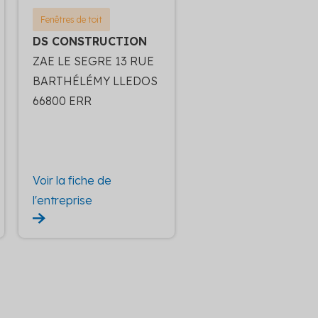
Fenêtres de toit
DS CONSTRUCTION
ZAE LE SEGRE 13 RUE
BARTHÉLÉMY LLEDOS
66800 ERR
Voir la fiche de
l'entreprise