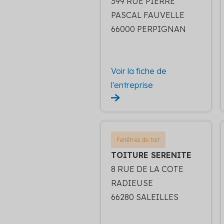
399 RUE PIERRE
PASCAL FAUVELLE
66000 PERPIGNAN
Voir la fiche de
l'entreprise
Fenêtres de toit
TOITURE SERENITE
8 RUE DE LA COTE
RADIEUSE
66280 SALEILLES