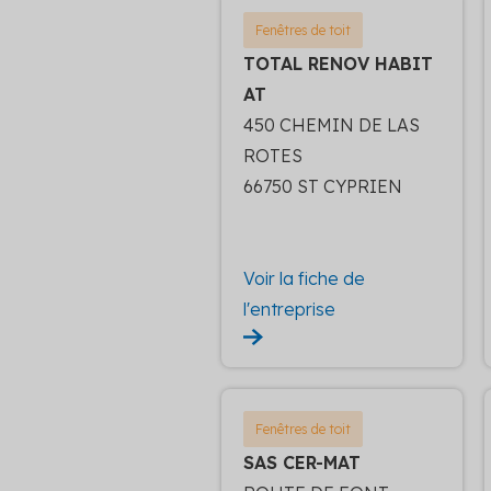
Fenêtres de toit
TOTAL RENOV HABIT
AT
450 CHEMIN DE LAS
ROTES
66750 ST CYPRIEN
Voir la fiche de
l'entreprise
Fenêtres de toit
SAS CER-MAT