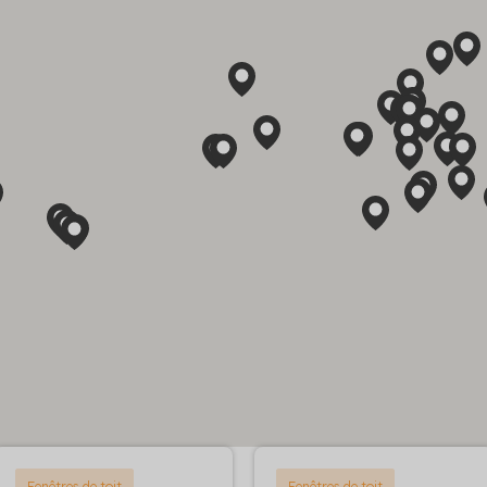
Fenêtres de toit
Fenêtres de toit