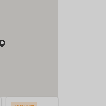
Fenêtres de toit