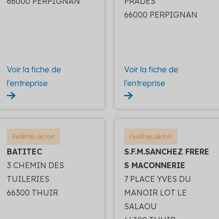
66000 PERPIGNAN
PRADES
66000 PERPIGNAN
Voir la fiche de
Voir la fiche de
l'entreprise
l'entreprise
Fenêtres de toit
Fenêtres de toit
BATITEC
S.F.M.SANCHEZ FRERE
3 CHEMIN DES
S MACONNERIE
TUILERIES
7 PLACE YVES DU
66300 THUIR
MANOIR LOT LE
SALAOU