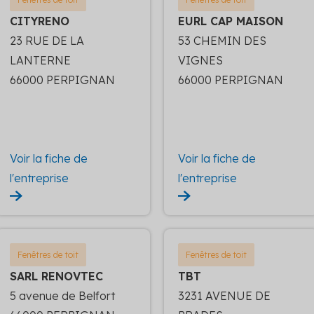
CITYRENO
EURL CAP MAISON
23 RUE DE LA
53 CHEMIN DES
LANTERNE
VIGNES
66000 PERPIGNAN
66000 PERPIGNAN
Voir la fiche de
Voir la fiche de
l'entreprise
l'entreprise
Fenêtres de toit
Fenêtres de toit
SARL RENOVTEC
TBT
5 avenue de Belfort
3231 AVENUE DE