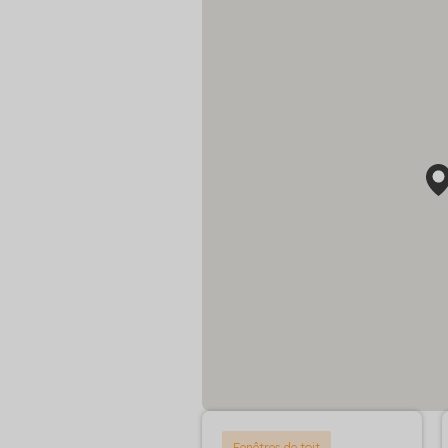
Fenêtres de toit