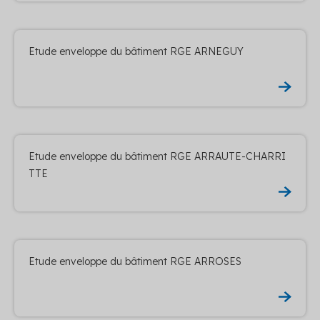
Etude enveloppe du bâtiment RGE ARNEGUY
Etude enveloppe du bâtiment RGE ARRAUTE-CHARRI
TTE
Etude enveloppe du bâtiment RGE ARROSES