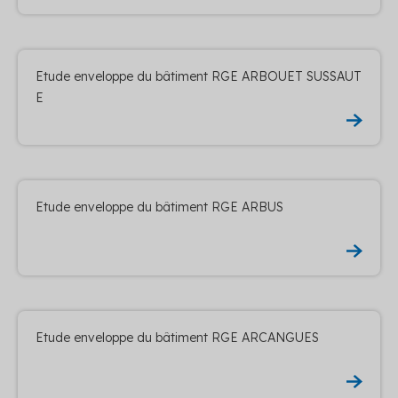
Etude enveloppe du bâtiment RGE ARBOUET SUSSAUT
E
Etude enveloppe du bâtiment RGE ARBUS
Etude enveloppe du bâtiment RGE ARCANGUES