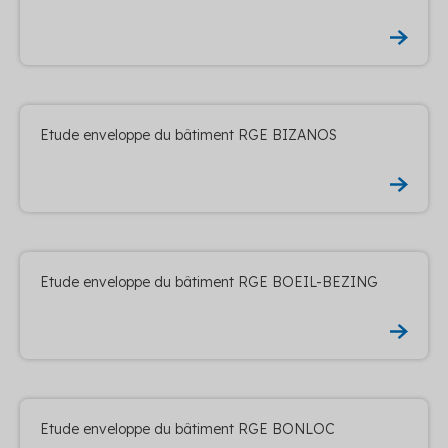
Etude enveloppe du bâtiment RGE BIZANOS
Etude enveloppe du bâtiment RGE BOEIL-BEZING
Etude enveloppe du bâtiment RGE BONLOC