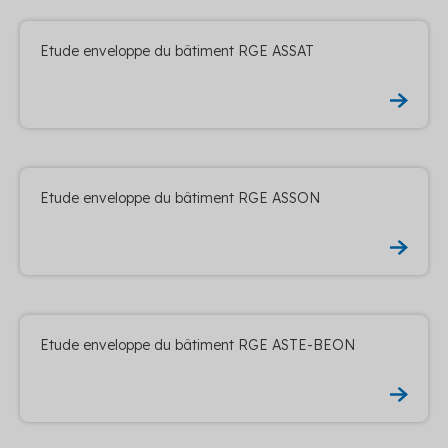
Etude enveloppe du bâtiment RGE ASSAT
Etude enveloppe du bâtiment RGE ASSON
Etude enveloppe du bâtiment RGE ASTE-BEON