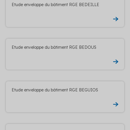
Etude enveloppe du bâtiment RGE BEDEILLE
Etude enveloppe du bâtiment RGE BEDOUS
Etude enveloppe du bâtiment RGE BEGUIOS