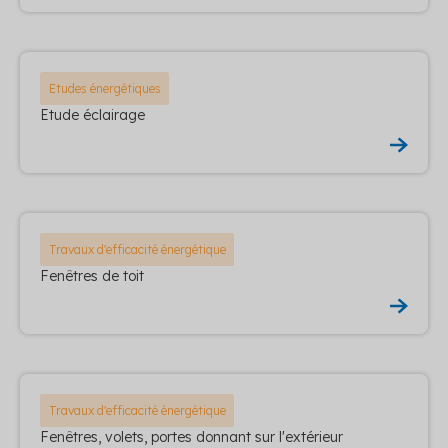
Etudes énergétiques
Etude éclairage
Travaux d'efficacité énergétique
Fenêtres de toit
Travaux d'efficacité énergétique
Fenêtres, volets, portes donnant sur l'extérieur