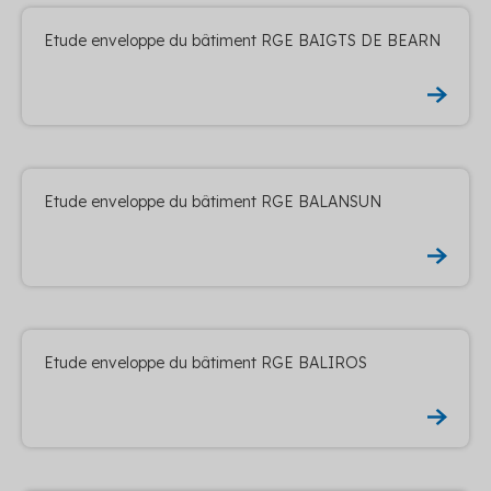
Etude enveloppe du bâtiment RGE BAIGTS DE BEARN
Etude enveloppe du bâtiment RGE BALANSUN
Etude enveloppe du bâtiment RGE BALIROS