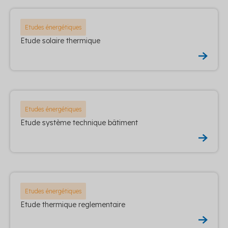
Etudes énergétiques
Etude solaire thermique
Etudes énergétiques
Etude système technique bâtiment
Etudes énergétiques
Etude thermique reglementaire