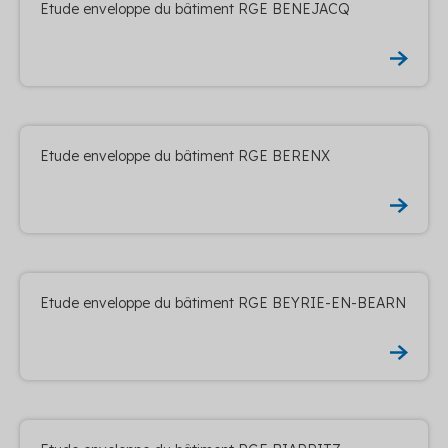
Etude enveloppe du bâtiment RGE BENEJACQ
Etude enveloppe du bâtiment RGE BERENX
Etude enveloppe du bâtiment RGE BEYRIE-EN-BEARN