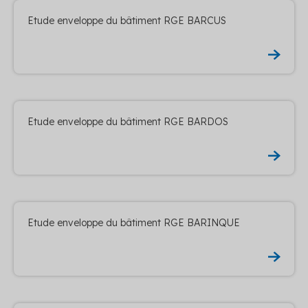
Etude enveloppe du bâtiment RGE BARCUS
Etude enveloppe du bâtiment RGE BARDOS
Etude enveloppe du bâtiment RGE BARINQUE