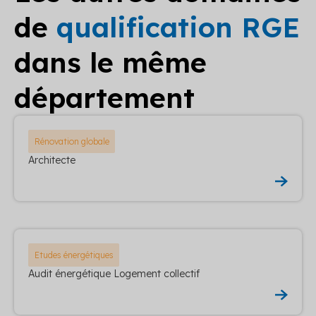
de
qualification RGE
dans le même
département
Rénovation globale
Architecte
Etudes énergétiques
Audit énergétique Logement collectif