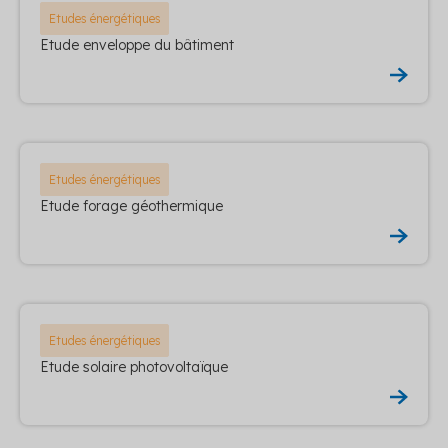
Etudes énergétiques
Etude enveloppe du bâtiment
Etudes énergétiques
Etude forage géothermique
Etudes énergétiques
Etude solaire photovoltaïque