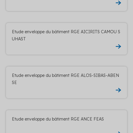
Etude enveloppe du bâtiment RGE AICIRITS CAMOU S
UHAST
Etude enveloppe du bâtiment RGE ALOS-SIBAS-ABEN
SE
Etude enveloppe du bâtiment RGE ANCE FEAS