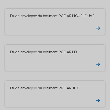
Etude enveloppe du bâtiment RGE ARTIGUELOUVE
Etude enveloppe du bâtiment RGE ARTIX
Etude enveloppe du bâtiment RGE ARUDY