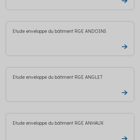
Etude enveloppe du bâtiment RGE ANDOINS
Etude enveloppe du bâtiment RGE ANGLET
Etude enveloppe du bâtiment RGE ANHAUX