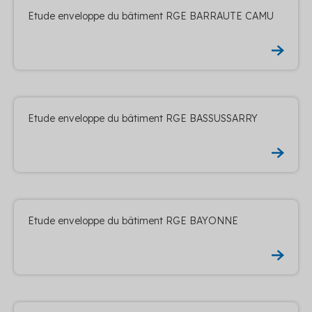
Etude enveloppe du bâtiment RGE BARRAUTE CAMU
Etude enveloppe du bâtiment RGE BASSUSSARRY
Etude enveloppe du bâtiment RGE BAYONNE