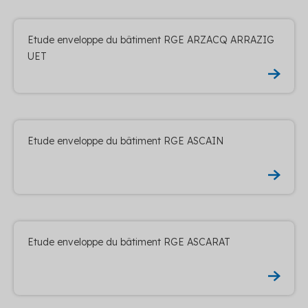
Etude enveloppe du bâtiment RGE ARZACQ ARRAZIG
UET
Etude enveloppe du bâtiment RGE ASCAIN
Etude enveloppe du bâtiment RGE ASCARAT