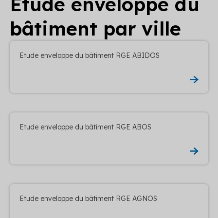
Etude enveloppe du
bâtiment par ville
Etude enveloppe du bâtiment RGE ABIDOS
Etude enveloppe du bâtiment RGE ABOS
Etude enveloppe du bâtiment RGE AGNOS