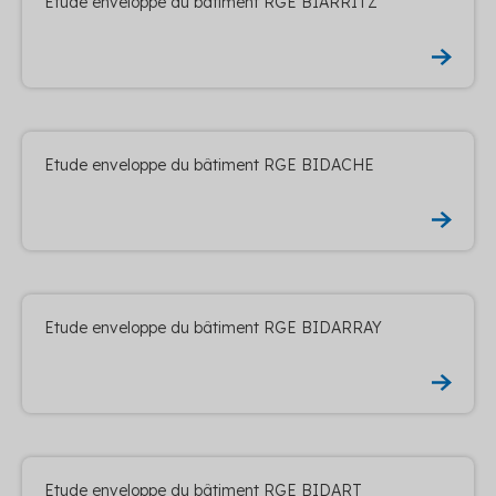
Etude enveloppe du bâtiment RGE BIARRITZ
Etude enveloppe du bâtiment RGE BIDACHE
Etude enveloppe du bâtiment RGE BIDARRAY
Etude enveloppe du bâtiment RGE BIDART