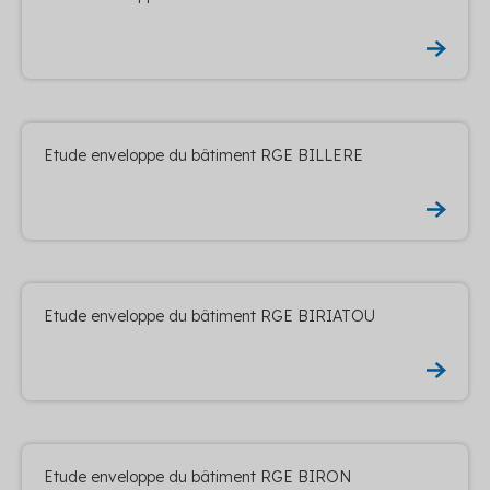
Etude enveloppe du bâtiment RGE BILLERE
Etude enveloppe du bâtiment RGE BIRIATOU
Etude enveloppe du bâtiment RGE BIRON