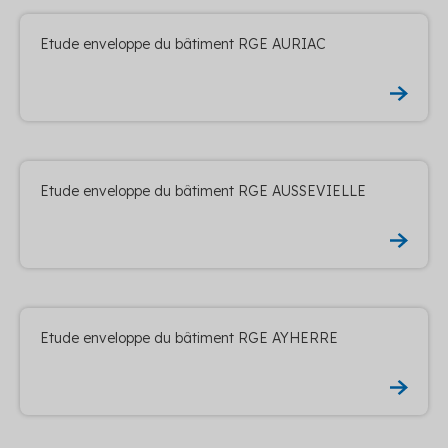
Etude enveloppe du bâtiment RGE AURIAC
Etude enveloppe du bâtiment RGE AUSSEVIELLE
Etude enveloppe du bâtiment RGE AYHERRE