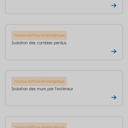
Travaux d'efficacité énergétique
Isolation des combles perdus
Travaux d'efficacité énergétique
Isolation des murs par l'extérieur
Travaux d'efficacité énergétique