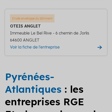
Etude enveloppe du bâtiment
OTEIS ANGLET
Immeuble Le Bel Rive - 6 chemin de Jorlis
64600 ANGLET
Voir la fiche de l'entreprise
Pyrénées-
Atlantiques
: les
entreprises RGE