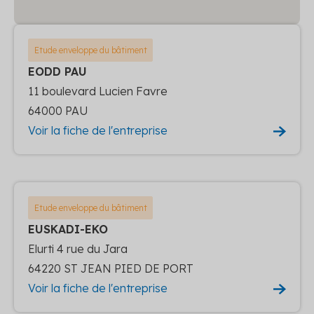
Etude enveloppe du bâtiment
EODD PAU
11 boulevard Lucien Favre
64000 PAU
Voir la fiche de l'entreprise
Etude enveloppe du bâtiment
EUSKADI-EKO
Elurti 4 rue du Jara
64220 ST JEAN PIED DE PORT
Voir la fiche de l'entreprise