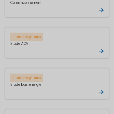
Commisionnement
Etudes énergétiques
Etude ACV
Etudes énergétiques
Etude bois énergie