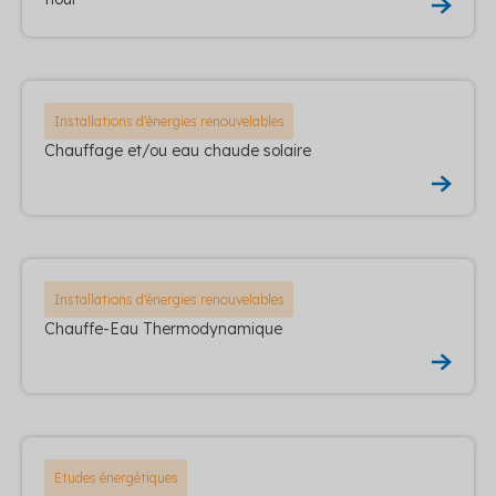
Installations d'énergies renouvelables
Chauffage et/ou eau chaude solaire
Installations d'énergies renouvelables
Chauffe-Eau Thermodynamique
Etudes énergétiques