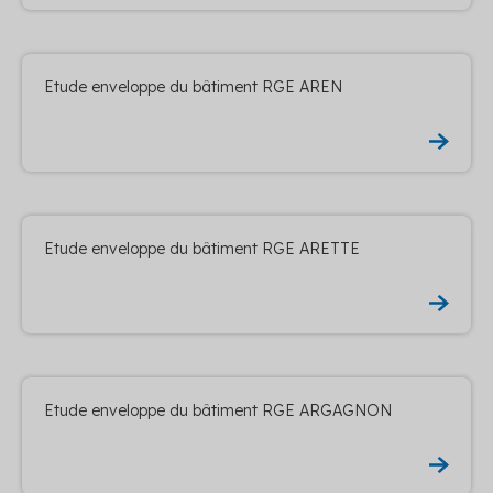
Etude enveloppe du bâtiment RGE AREN
Etude enveloppe du bâtiment RGE ARETTE
Etude enveloppe du bâtiment RGE ARGAGNON