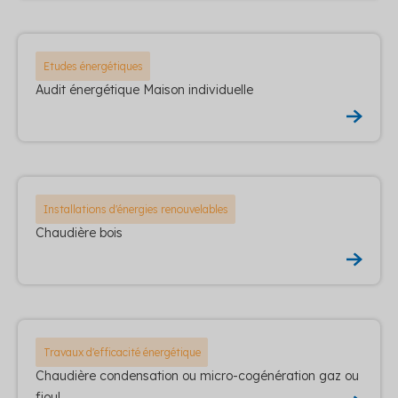
Etudes énergétiques
Audit énergétique Maison individuelle
Installations d'énergies renouvelables
Chaudière bois
Travaux d'efficacité énergétique
Chaudière condensation ou micro-cogénération gaz ou
fioul