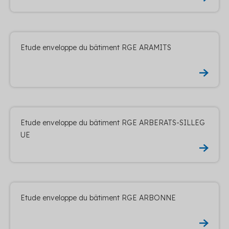
Etude enveloppe du bâtiment RGE ARAMITS
Etude enveloppe du bâtiment RGE ARBERATS-SILLEG
UE
Etude enveloppe du bâtiment RGE ARBONNE