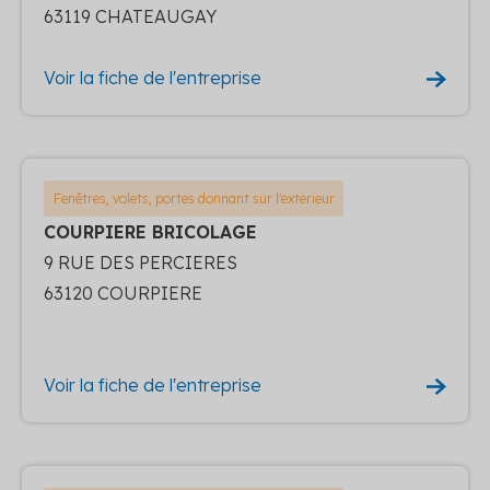
63119 CHATEAUGAY
Voir la fiche de l'entreprise
Fenêtres, volets, portes donnant sur l'exterieur
COURPIERE BRICOLAGE
9 RUE DES PERCIERES
63120 COURPIERE
Voir la fiche de l'entreprise