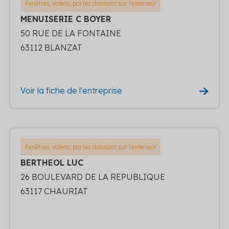
Fenêtres, volets, portes donnant sur l'exterieur
MENUISERIE C BOYER
50 RUE DE LA FONTAINE
63112 BLANZAT
Voir la fiche de l'entreprise
Fenêtres, volets, portes donnant sur l'exterieur
BERTHEOL LUC
26 BOULEVARD DE LA REPUBLIQUE
63117 CHAURIAT