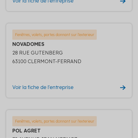
Voir la fiche de l'entreprise
Fenêtres, volets, portes donnant sur l'exterieur
NOVADOMES
28 RUE GUTENBERG
63100 CLERMONT-FERRAND
Voir la fiche de l'entreprise
Fenêtres, volets, portes donnant sur l'exterieur
POL AGRET