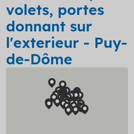
volets, portes
donnant sur
l'exterieur - Puy-
de-Dôme