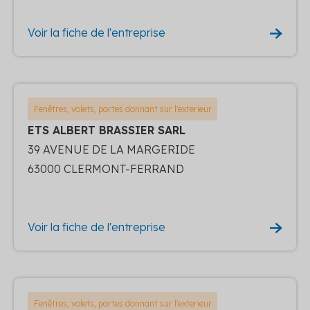
Voir la fiche de l'entreprise
Fenêtres, volets, portes donnant sur l'exterieur
ETS ALBERT BRASSIER SARL
39 AVENUE DE LA MARGERIDE
63000 CLERMONT-FERRAND
Voir la fiche de l'entreprise
Fenêtres, volets, portes donnant sur l'exterieur