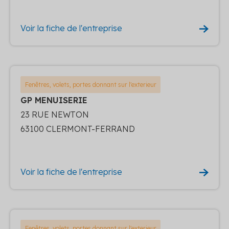
Voir la fiche de l'entreprise
Fenêtres, volets, portes donnant sur l'exterieur
GP MENUISERIE
23 RUE NEWTON
63100 CLERMONT-FERRAND
Voir la fiche de l'entreprise
Fenêtres, volets, portes donnant sur l'exterieur