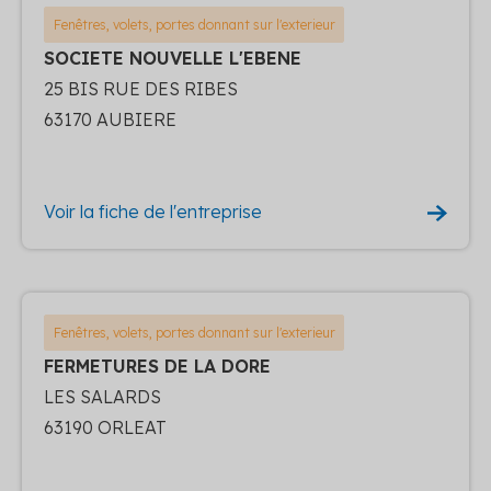
Fenêtres, volets, portes donnant sur l'exterieur
SOCIETE NOUVELLE L'EBENE
25 BIS RUE DES RIBES
63170 AUBIERE
Voir la fiche de l'entreprise
Fenêtres, volets, portes donnant sur l'exterieur
FERMETURES DE LA DORE
LES SALARDS
63190 ORLEAT