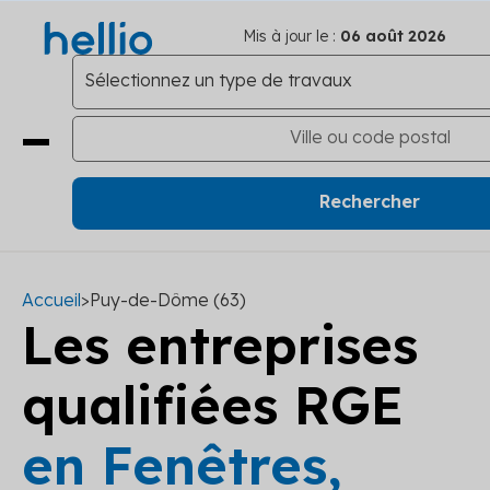
Mis à jour le :
06 août 2026
Accueil
>
Puy-de-Dôme (63)
Les entreprises
qualifiées RGE
en Fenêtres,