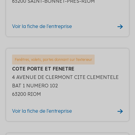
63200 SAINT-BONNET-PRES-RIOM
Voir la fiche de l'entreprise
Fenêtres, volets, portes donnant sur l'exterieur
COTE PORTE ET FENETRE
4 AVENUE DE CLERMONT CITE CLEMENTELE
BAT 1 NUMERO 102
63200 RIOM
Voir la fiche de l'entreprise