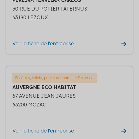
30 RUE DU POTIER PATERNUS
63190 LEZOUX
Voir la fiche de l'entreprise
Fenêtres, volets, portes donnant sur l'exterieur
AUVERGNE ECO HABITAT
67 AVENUE JEAN JAURES
63200 MOZAC
Voir la fiche de l'entreprise