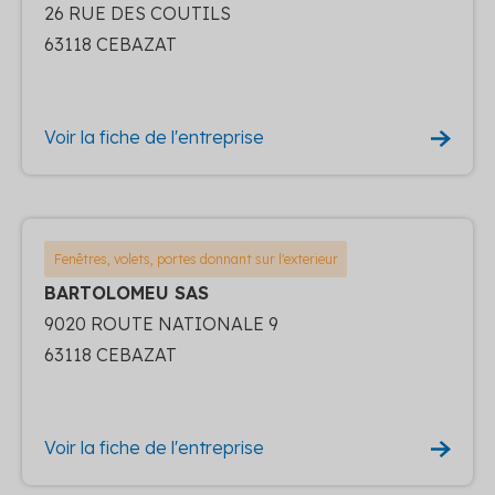
26 RUE DES COUTILS
63118 CEBAZAT
Voir la fiche de l'entreprise
Fenêtres, volets, portes donnant sur l'exterieur
BARTOLOMEU SAS
9020 ROUTE NATIONALE 9
63118 CEBAZAT
Voir la fiche de l'entreprise