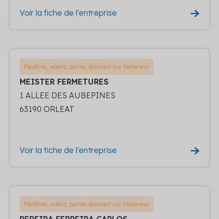
Voir la fiche de l'entreprise
Fenêtres, volets, portes donnant sur l'exterieur
MEISTER FERMETURES
1 ALLEE DES AUBEPINES
63190 ORLEAT
Voir la fiche de l'entreprise
Fenêtres, volets, portes donnant sur l'exterieur
PEREIRA FERREIRA CARLOS