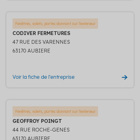
Fenêtres, volets, portes donnant sur l'exterieur
CODIVER FERMETURES
47 RUE DES VARENNES
63170 AUBIERE
Voir la fiche de l'entreprise
Fenêtres, volets, portes donnant sur l'exterieur
GEOFFROY POINGT
44 RUE ROCHE-GENES
63170 AUBIERE