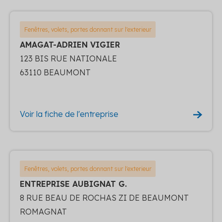
Fenêtres, volets, portes donnant sur l'exterieur
AMAGAT-ADRIEN VIGIER
123 BIS RUE NATIONALE
63110 BEAUMONT
Voir la fiche de l'entreprise
Fenêtres, volets, portes donnant sur l'exterieur
ENTREPRISE AUBIGNAT G.
8 RUE BEAU DE ROCHAS ZI DE BEAUMONT
ROMAGNAT