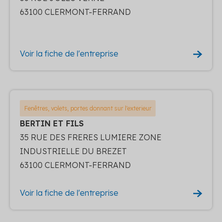
63100 CLERMONT-FERRAND
Voir la fiche de l'entreprise
Fenêtres, volets, portes donnant sur l'exterieur
BERTIN ET FILS
35 RUE DES FRERES LUMIERE ZONE
INDUSTRIELLE DU BREZET
63100 CLERMONT-FERRAND
Voir la fiche de l'entreprise