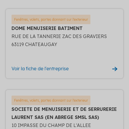
Fenêtres, volets, portes donnant sur l'exterieur
DOME MENUISERIE BATIMENT
RUE DE LA TANNERIE ZAC DES GRAVIERS
63119 CHATEAUGAY
Voir la fiche de l'entreprise
Fenêtres, volets, portes donnant sur l'exterieur
SOCIETE DE MENUISERIE ET DE SERRURERIE
LAURENT SAS (EN ABREGE SMSL SAS)
10 IMPASSE DU CHAMP DE L'ALLEE