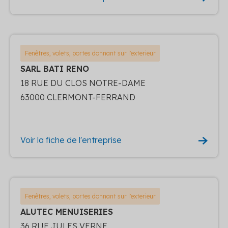
Fenêtres, volets, portes donnant sur l'exterieur
SARL BATI RENO
18 RUE DU CLOS NOTRE-DAME
63000 CLERMONT-FERRAND
Voir la fiche de l'entreprise
Fenêtres, volets, portes donnant sur l'exterieur
ALUTEC MENUISERIES
36 RUE JULES VERNE