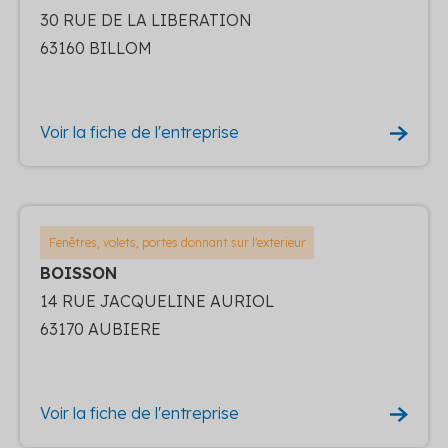
30 RUE DE LA LIBERATION
63160 BILLOM
Voir la fiche de l'entreprise
Fenêtres, volets, portes donnant sur l'exterieur
BOISSON
14 RUE JACQUELINE AURIOL
63170 AUBIERE
Voir la fiche de l'entreprise