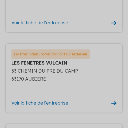
Voir la fiche de l'entreprise
Fenêtres, volets, portes donnant sur l'exterieur
LES FENETRES VULCAIN
33 CHEMIN DU PRE DU CAMP
63170 AUBIERE
Voir la fiche de l'entreprise