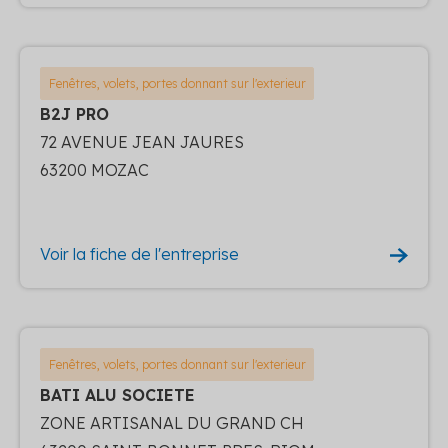
Fenêtres, volets, portes donnant sur l'exterieur
B2J PRO
72 AVENUE JEAN JAURES
63200 MOZAC
Voir la fiche de l'entreprise
Fenêtres, volets, portes donnant sur l'exterieur
BATI ALU SOCIETE
ZONE ARTISANAL DU GRAND CH