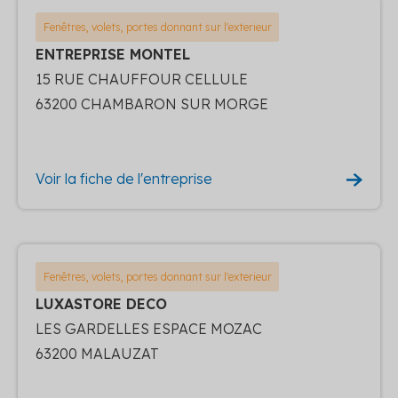
Fenêtres, volets, portes donnant sur l'exterieur
ENTREPRISE MONTEL
15 RUE CHAUFFOUR CELLULE
63200 CHAMBARON SUR MORGE
Voir la fiche de l'entreprise
Fenêtres, volets, portes donnant sur l'exterieur
LUXASTORE DECO
LES GARDELLES ESPACE MOZAC
63200 MALAUZAT