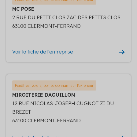
MC POSE
2 RUE DU PETIT CLOS ZAC DES PETITS CLOS
63100 CLERMONT-FERRAND
Voir la fiche de l'entreprise
Fenêtres, volets, portes donnant sur l'exterieur
MIROITERIE DAGUILLON
12 RUE NICOLAS-JOSEPH CUGNOT ZI DU
BREZET
63100 CLERMONT-FERRAND