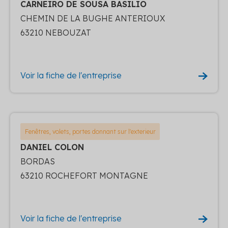
CARNEIRO DE SOUSA BASILIO
CHEMIN DE LA BUGHE ANTERIOUX
63210 NEBOUZAT
Voir la fiche de l'entreprise
Fenêtres, volets, portes donnant sur l'exterieur
DANIEL COLON
BORDAS
63210 ROCHEFORT MONTAGNE
Voir la fiche de l'entreprise