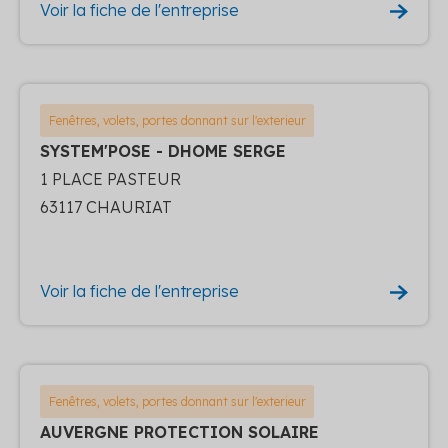
Voir la fiche de l'entreprise
Fenêtres, volets, portes donnant sur l'exterieur
SYSTEM'POSE - DHOME SERGE
1 PLACE PASTEUR
63117 CHAURIAT
Voir la fiche de l'entreprise
Fenêtres, volets, portes donnant sur l'exterieur
AUVERGNE PROTECTION SOLAIRE