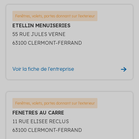
Fenêtres, volets, portes donnant sur l'exterieur
ETELLIN MENUISERIES
55 RUE JULES VERNE
63100 CLERMONT-FERRAND
Voir la fiche de l'entreprise
Fenêtres, volets, portes donnant sur l'exterieur
FENETRES AU CARRE
11 RUE ELISEE RECLUS
63100 CLERMONT-FERRAND