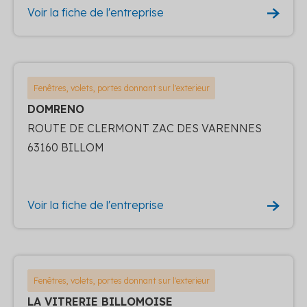
Voir la fiche de l'entreprise
Fenêtres, volets, portes donnant sur l'exterieur
DOMRENO
ROUTE DE CLERMONT ZAC DES VARENNES
63160 BILLOM
Voir la fiche de l'entreprise
Fenêtres, volets, portes donnant sur l'exterieur
LA VITRERIE BILLOMOISE