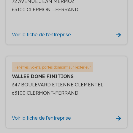
72 AVENUE JEAN MERMOZ
63100 CLERMONT-FERRAND
Voir la fiche de l'entreprise
Fenêtres, volets, portes donnant sur l'exterieur
VALLEE DOME FINITIONS
347 BOULEVARD ETIENNE CLEMENTEL
63100 CLERMONT-FERRAND
Voir la fiche de l'entreprise