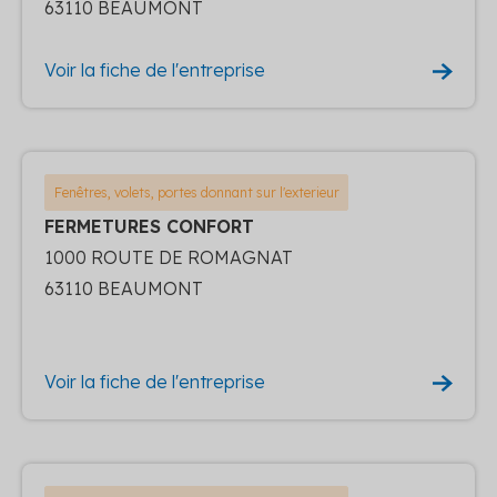
63110 BEAUMONT
Voir la fiche de l'entreprise
Fenêtres, volets, portes donnant sur l'exterieur
FERMETURES CONFORT
1000 ROUTE DE ROMAGNAT
63110 BEAUMONT
Voir la fiche de l'entreprise