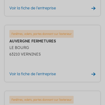
Voir la fiche de l'entreprise
Fenêtres, volets, portes donnant sur l'exterieur
AUVERGNE FERMETURES
LE BOURG
63210 VERNINES
Voir la fiche de l'entreprise
Fenêtres, volets, portes donnant sur l'exterieur