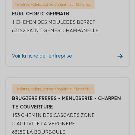
Fenêtres, volets, portes donnant sur l'exterieur
EURL CEDRIC GERMAIN
1 CHEMIN DES MOULEDES BERZET
63122 SAINT-GENES-CHAMPANELLE
Voir la fiche de l'entreprise
Fenêtres, volets, portes donnant sur l'exterieur
BRUGIERE FRERES - MENUISERIE - CHARPEN
TE COUVERTURE
133 CHEMIN DES CASCADES ZONE
D'ACTIVITE LA VERGNERE
63150 LA BOURBOULE