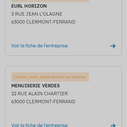
EURL HORIZON
3 RUE JEAN L'OLAGNE
63000 CLERMONT-FERRAND
Voir la fiche de l'entreprise
Fenêtres, volets, portes donnant sur l'exterieur
MENUISERIE VERDES
22 RUE ALAIN CHARTIER
63000 CLERMONT-FERRAND
Voir la fiche de l'entreprise