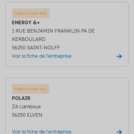
Poêle ou insert bois
ENERGY &+
1 RUE BENJAMIN FRANKLIN PA DE
KERBOULARD
56250 SAINT-NOLFF
Voir la fiche de l'entreprise
Poêle ou insert bois
POLAIR
ZA Lamboux
56250 ELVEN
Voir la fiche de l'entreprise