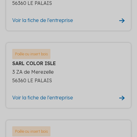
56360 LE PALAIS
Voir la fiche de l'entreprise
Poêle ou insert bois
SARL COLOR ISLE
3 ZA de Merezelle
56360 LE PALAIS
Voir la fiche de l'entreprise
Poêle ou insert bois