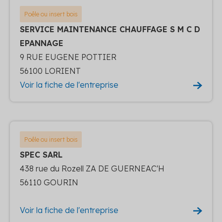
Poêle ou insert bois
SERVICE MAINTENANCE CHAUFFAGE S M C D
EPANNAGE
9 RUE EUGENE POTTIER
56100 LORIENT
Voir la fiche de l'entreprise
Poêle ou insert bois
SPEC SARL
438 rue du Rozell ZA DE GUERNEAC'H
56110 GOURIN
Voir la fiche de l'entreprise