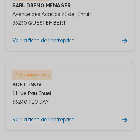
SARL DRENO MENAGER
Avenue des Acacias ZI de l'Enruit
56230 QUESTEMBERT
Voir la fiche de l'entreprise
Poêle ou insert bois
KOET INOV
11 rue Paul Ihuel
56240 PLOUAY
Voir la fiche de l'entreprise