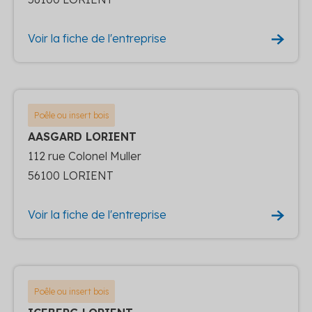
Voir la fiche de l'entreprise
Poêle ou insert bois
AASGARD LORIENT
112 rue Colonel Muller
56100 LORIENT
Voir la fiche de l'entreprise
Poêle ou insert bois