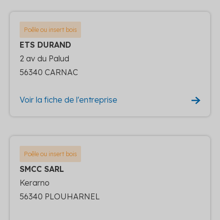
Poêle ou insert bois
ETS DURAND
2 av du Palud
56340 CARNAC
Voir la fiche de l'entreprise
Poêle ou insert bois
SMCC SARL
Kerarno
56340 PLOUHARNEL