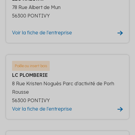
78 Rue Albert de Mun
56300 PONTIVY
Voir la fiche de l'entreprise
Poêle ou insert bois
LC PLOMBERIE
8 Rue Kristen Noguès Parc d'activité de Porh
Rousse
56300 PONTIVY
Voir la fiche de l'entreprise