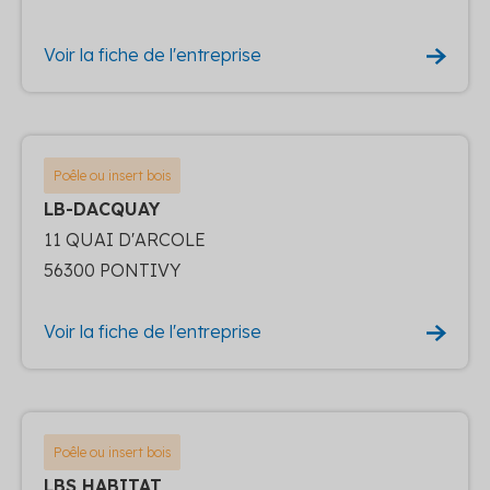
Voir la fiche de l'entreprise
Poêle ou insert bois
LB-DACQUAY
11 QUAI D'ARCOLE
56300 PONTIVY
Voir la fiche de l'entreprise
Poêle ou insert bois
LBS HABITAT