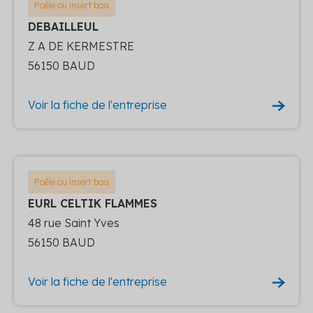
Poêle ou insert bois
DEBAILLEUL
Z A DE KERMESTRE
56150 BAUD
Voir la fiche de l'entreprise
Poêle ou insert bois
EURL CELTIK FLAMMES
48 rue Saint Yves
56150 BAUD
Voir la fiche de l'entreprise