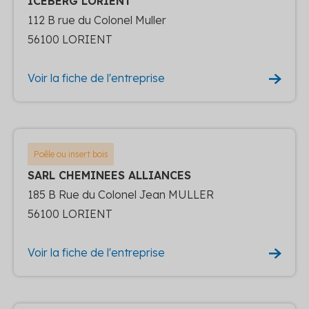
ICEBERG LORIENT
112 B rue du Colonel Muller
56100 LORIENT
Voir la fiche de l'entreprise
Poêle ou insert bois
SARL CHEMINEES ALLIANCES
185 B Rue du Colonel Jean MULLER
56100 LORIENT
Voir la fiche de l'entreprise