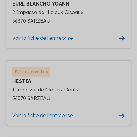
EURL BLANCHO YOANN
2 Impasse de l'Ile aux Oiseaux
56370 SARZEAU
Voir la fiche de l'entreprise
Poêle ou insert bois
HESTIA
1 Impasse de l'Ile aux Oeufs
56370 SARZEAU
Voir la fiche de l'entreprise