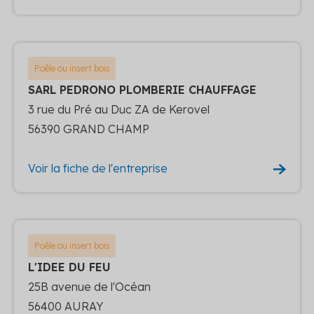
Poêle ou insert bois
SARL PEDRONO PLOMBERIE CHAUFFAGE
3 rue du Pré au Duc ZA de Kerovel
56390 GRAND CHAMP
Voir la fiche de l'entreprise
Poêle ou insert bois
L'IDEE DU FEU
25B avenue de l'Océan
56400 AURAY