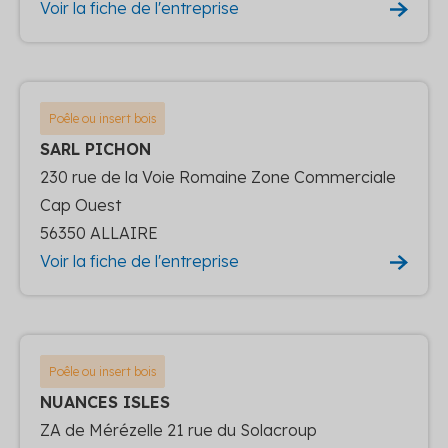
Voir la fiche de l'entreprise
Poêle ou insert bois
SARL PICHON
230 rue de la Voie Romaine Zone Commerciale
Cap Ouest
56350 ALLAIRE
Voir la fiche de l'entreprise
Poêle ou insert bois
NUANCES ISLES
ZA de Mérézelle 21 rue du Solacroup