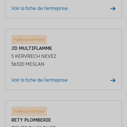
Voir la fiche de l'entreprise
Poêle ou insert bois
JD MULTIFLAMME
5 KERVRECH NEVEZ
56320 MESLAN
Voir la fiche de l'entreprise
Poêle ou insert bois
RETY PLOMBERIE