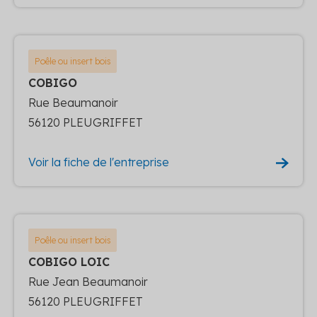
Poêle ou insert bois
COBIGO
Rue Beaumanoir
56120 PLEUGRIFFET
Voir la fiche de l'entreprise
Poêle ou insert bois
COBIGO LOIC
Rue Jean Beaumanoir
56120 PLEUGRIFFET