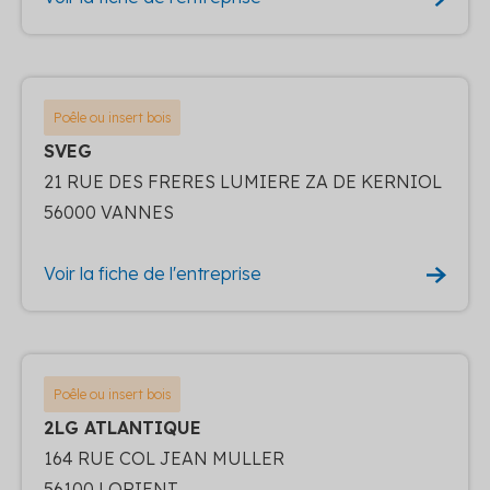
Poêle ou insert bois
SVEG
21 RUE DES FRERES LUMIERE ZA DE KERNIOL
56000 VANNES
Voir la fiche de l'entreprise
Poêle ou insert bois
2LG ATLANTIQUE
164 RUE COL JEAN MULLER
56100 LORIENT