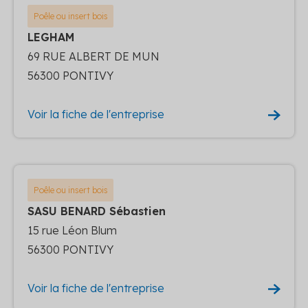
Poêle ou insert bois
LEGHAM
69 RUE ALBERT DE MUN
56300 PONTIVY
Voir la fiche de l'entreprise
Poêle ou insert bois
SASU BENARD Sébastien
15 rue Léon Blum
56300 PONTIVY
Voir la fiche de l'entreprise