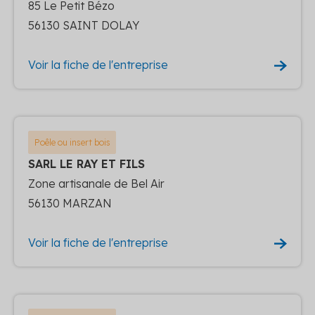
85 Le Petit Bézo
56130 SAINT DOLAY
Voir la fiche de l'entreprise
Poêle ou insert bois
SARL LE RAY ET FILS
Zone artisanale de Bel Air
56130 MARZAN
Voir la fiche de l'entreprise