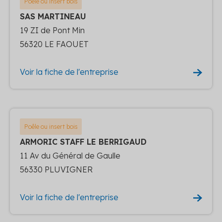
Poêle ou insert bois
SAS MARTINEAU
19 ZI de Pont Min
56320 LE FAOUET
Voir la fiche de l'entreprise
Poêle ou insert bois
ARMORIC STAFF LE BERRIGAUD
11 Av du Général de Gaulle
56330 PLUVIGNER
Voir la fiche de l'entreprise