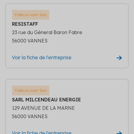
Poêle ou insert bois
RESISTAFF
23 rue du Géneral Baron Fabre
56000 VANNES
Voir la fiche de l'entreprise
Poêle ou insert bois
SARL MILCENDEAU ENERGIE
129 AVENUE DE LA MARNE
56000 VANNES
Voir la fiche de l'entreprise