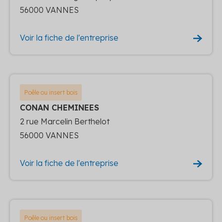
56000 VANNES
Voir la fiche de l'entreprise
Poêle ou insert bois
CONAN CHEMINEES
2 rue Marcelin Berthelot
56000 VANNES
Voir la fiche de l'entreprise
Poêle ou insert bois