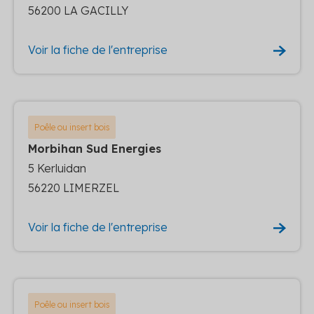
56200 LA GACILLY
Voir la fiche de l'entreprise
Poêle ou insert bois
Morbihan Sud Energies
5 Kerluidan
56220 LIMERZEL
Voir la fiche de l'entreprise
Poêle ou insert bois