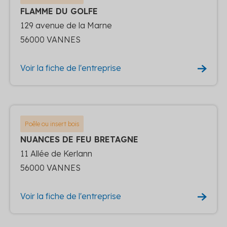
FLAMME DU GOLFE
129 avenue de la Marne
56000 VANNES
Voir la fiche de l'entreprise
Poêle ou insert bois
NUANCES DE FEU BRETAGNE
11 Allée de Kerlann
56000 VANNES
Voir la fiche de l'entreprise