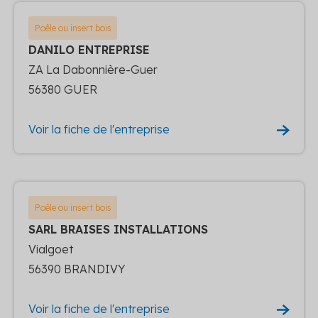
Poêle ou insert bois
DANILO ENTREPRISE
ZA La Dabonnière-Guer
56380 GUER
Voir la fiche de l'entreprise
Poêle ou insert bois
SARL BRAISES INSTALLATIONS
Vialgoet
56390 BRANDIVY
Voir la fiche de l'entreprise