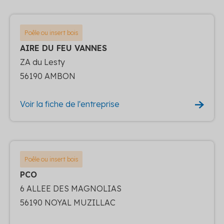
Poêle ou insert bois
AIRE DU FEU VANNES
ZA du Lesty
56190 AMBON
Voir la fiche de l'entreprise
Poêle ou insert bois
PCO
6 ALLEE DES MAGNOLIAS
56190 NOYAL MUZILLAC