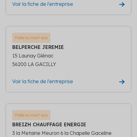
Voir la fiche de l'entreprise
Poêle ou insert bois
BELPERCHE JEREMIE
15 Launay Glénac
56200 LA GACILLY
Voir la fiche de l'entreprise
Poêle ou insert bois
BREIZH CHAUFFAGE ENERGIE
3 la Metairie Meuron 6 la Chapelle Gaceline