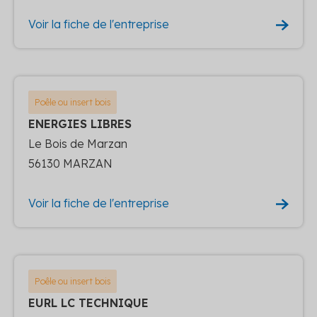
Voir la fiche de l'entreprise
Poêle ou insert bois
ENERGIES LIBRES
Le Bois de Marzan
56130 MARZAN
Voir la fiche de l'entreprise
Poêle ou insert bois
EURL LC TECHNIQUE