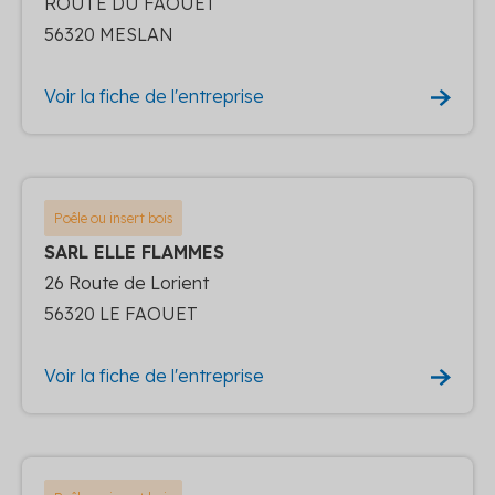
ROUTE DU FAOUET
56320 MESLAN
Voir la fiche de l'entreprise
Poêle ou insert bois
SARL ELLE FLAMMES
26 Route de Lorient
56320 LE FAOUET
Voir la fiche de l'entreprise