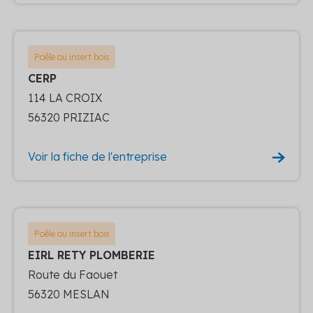
Poêle ou insert bois
CERP
114 LA CROIX
56320 PRIZIAC
Voir la fiche de l'entreprise
Poêle ou insert bois
EIRL RETY PLOMBERIE
Route du Faouet
56320 MESLAN