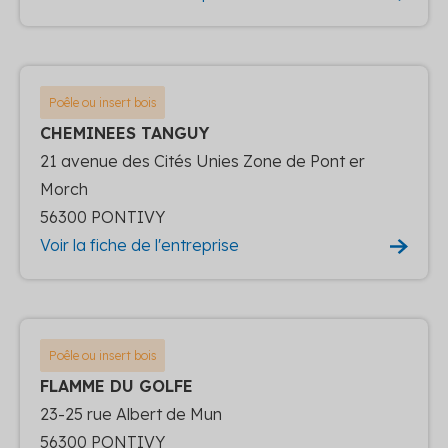
Poêle ou insert bois
CHEMINEES TANGUY
21 avenue des Cités Unies Zone de Pont er
Morch
56300 PONTIVY
Voir la fiche de l'entreprise
Poêle ou insert bois
FLAMME DU GOLFE
23-25 rue Albert de Mun
56300 PONTIVY