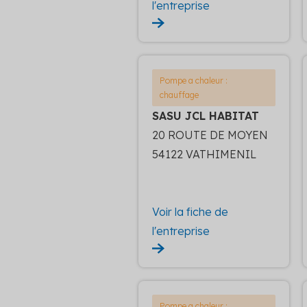
l'entreprise
Pompe a chaleur :
chauffage
SASU JCL HABITAT
20 ROUTE DE MOYEN
54122 VATHIMENIL
Voir la fiche de
l'entreprise
Pompe a chaleur :