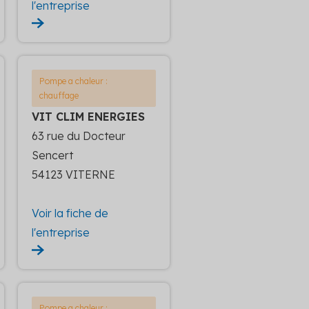
l'entreprise
Pompe a chaleur :
chauffage
VIT CLIM ENERGIES
63 rue du Docteur
Sencert
54123 VITERNE
Voir la fiche de
l'entreprise
Pompe a chaleur :