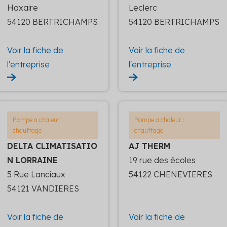
Haxaire
Leclerc
54120 BERTRICHAMPS
54120 BERTRICHAMPS
Voir la fiche de
Voir la fiche de
l'entreprise
l'entreprise
Pompe a chaleur :
Pompe a chaleur :
chauffage
chauffage
DELTA CLIMATISATIO
AJ THERM
N LORRAINE
19 rue des écoles
5 Rue Lanciaux
54122 CHENEVIERES
54121 VANDIERES
Voir la fiche de
Voir la fiche de