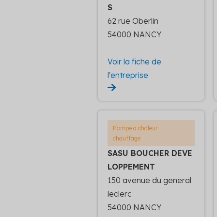
S
62 rue Oberlin
54000 NANCY
Voir la fiche de
l'entreprise
Pompe a chaleur :
chauffage
SASU BOUCHER DEVE
LOPPEMENT
150 avenue du general
leclerc
54000 NANCY