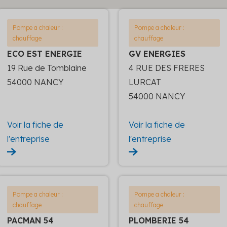
Pompe a chaleur :
Pompe a chaleur :
chauffage
chauffage
ECO EST ENERGIE
GV ENERGIES
19 Rue de Tomblaine
4 RUE DES FRERES
54000 NANCY
LURCAT
54000 NANCY
Voir la fiche de
Voir la fiche de
l'entreprise
l'entreprise
Pompe a chaleur :
Pompe a chaleur :
chauffage
chauffage
PACMAN 54
PLOMBERIE 54