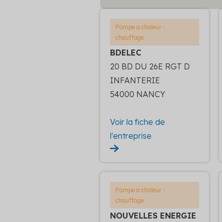
Pompe a chaleur :
chauffage
BDELEC
20 BD DU 26E RGT D
INFANTERIE
54000 NANCY
Voir la fiche de
l'entreprise
Pompe a chaleur :
chauffage
NOUVELLES ENERGIE