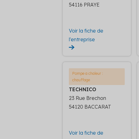
54116 PRAYE
Voir la fiche de
l'entreprise
Pompe a chaleur :
chauffage
TECHNICO
23 Rue Brechon
54120 BACCARAT
Voir la fiche de