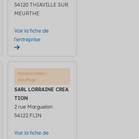
54120 THIAVILLE SUR
MEURTHE
Voir la fiche de
l'entreprise
Pompe a chaleur :
chauffage
SARL LORRAINE CREA
TION
2 rue Marguelon
54122 FLIN
Voir la fiche de