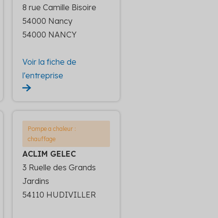
8 rue Camille Bisoire
54000 Nancy
54000 NANCY
Voir la fiche de
l'entreprise
Pompe a chaleur :
chauffage
ACLIM GELEC
3 Ruelle des Grands
Jardins
54110 HUDIVILLER