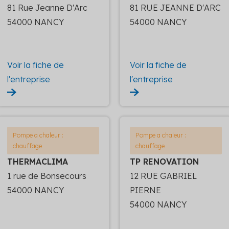
81 Rue Jeanne D'Arc
81 RUE JEANNE D'ARC
54000 NANCY
54000 NANCY
Voir la fiche de
Voir la fiche de
l'entreprise
l'entreprise
Pompe a chaleur :
Pompe a chaleur :
chauffage
chauffage
THERMACLIMA
TP RENOVATION
1 rue de Bonsecours
12 RUE GABRIEL
54000 NANCY
PIERNE
54000 NANCY