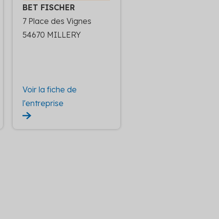
BET FISCHER
7 Place des Vignes
54670 MILLERY
Voir la fiche de
l'entreprise