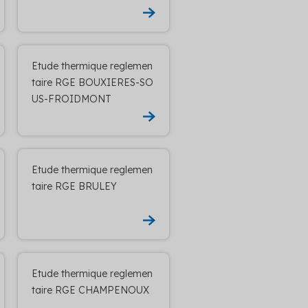
Etude thermique reglemen
taire RGE BOUXIERES-SO
US-FROIDMONT
Etude thermique reglemen
taire RGE BRULEY
Etude thermique reglemen
taire RGE CHAMPENOUX