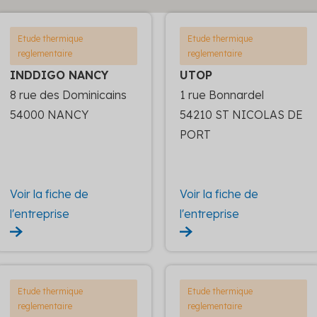
Etude thermique
Etude thermique
reglementaire
reglementaire
INDDIGO NANCY
UTOP
8 rue des Dominicains
1 rue Bonnardel
54000 NANCY
54210 ST NICOLAS DE
PORT
Voir la fiche de
Voir la fiche de
l'entreprise
l'entreprise
Etude thermique
Etude thermique
reglementaire
reglementaire