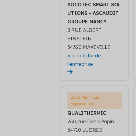
SOCOTEC SMART SOL
UTIONS - ASCAUDIT
GROUPE NANCY
8 RUE ALBERT
EINSTEIN
54320 MAXEVILLE
Voir la fiche de
l'entreprise
Etude thermique
reglementaire
QUALITHERMIC
260, rue Denis Papin
54710 LUDRES