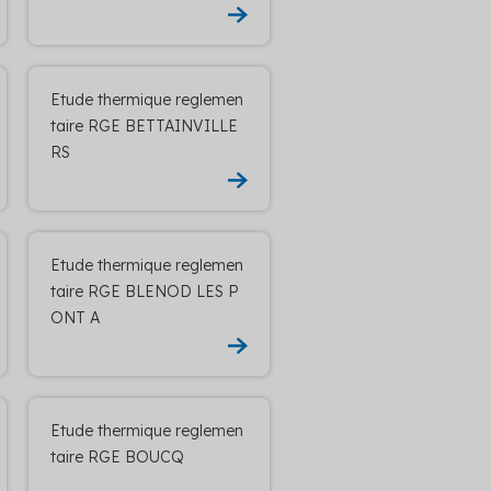
Etude thermique reglemen
taire RGE BETTAINVILLE
RS
Etude thermique reglemen
taire RGE BLENOD LES P
ONT A
Etude thermique reglemen
taire RGE BOUCQ