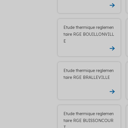
Etude thermique reglemen
taire RGE BOUILLONVILL
E
Etude thermique reglemen
taire RGE BRALLEVILLE
Etude thermique reglemen
taire RGE BUISSONCOUR
T