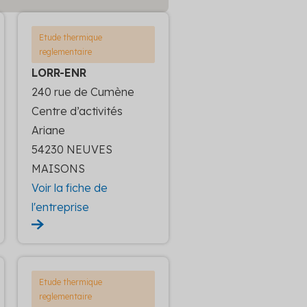
Etude thermique
reglementaire
LORR-ENR
240 rue de Cumène
Centre d’activités
Ariane
54230 NEUVES
MAISONS
Voir la fiche de
l'entreprise
Etude thermique
reglementaire