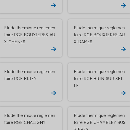
Etude thermique reglemen
Etude thermique reglemen
taire RGE BOUXIERES-AU
taire RGE BOUXIERES-AU
X-CHENES
X-DAMES
Etude thermique reglemen
Etude thermique reglemen
taire RGE BRIEY
taire RGE BRIN-SUR-SEIL
LE
Etude thermique reglemen
Etude thermique reglemen
taire RGE CHALIGNY
taire RGE CHAMBLEY BUS
SIERES