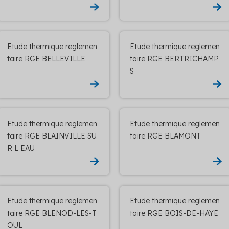
Etude thermique reglemen
Etude thermique reglemen
taire RGE BELLEVILLE
taire RGE BERTRICHAMP
S
Etude thermique reglemen
Etude thermique reglemen
taire RGE BLAINVILLE SU
taire RGE BLAMONT
R L EAU
Etude thermique reglemen
Etude thermique reglemen
taire RGE BLENOD-LES-T
taire RGE BOIS-DE-HAYE
OUL