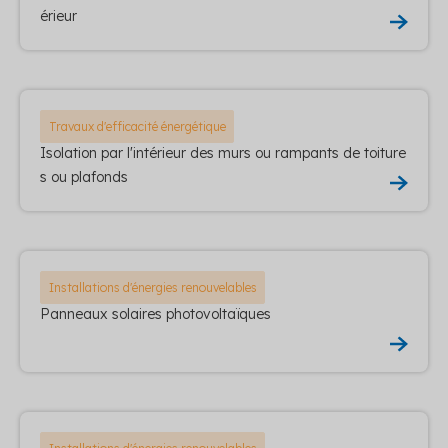
érieur
Travaux d'efficacité énergétique
Isolation par l'intérieur des murs ou rampants de toiture
s ou plafonds
Installations d'énergies renouvelables
Panneaux solaires photovoltaïques