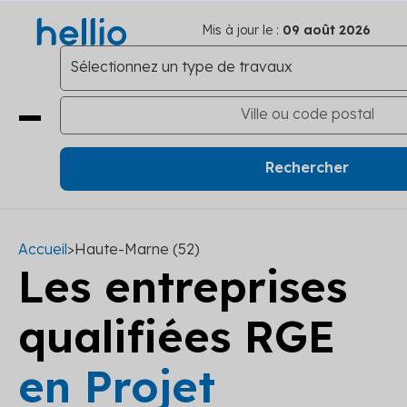
Mis à jour le :
09 août 2026
Accueil
>
Haute-Marne (52)
Les entreprises
qualifiées RGE
en Projet