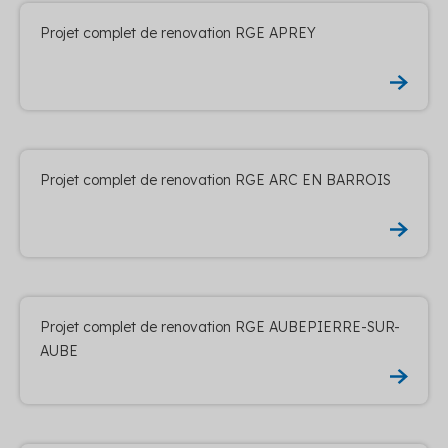
Projet complet de renovation RGE APREY
Projet complet de renovation RGE ARC EN BARROIS
Projet complet de renovation RGE AUBEPIERRE-SUR-
AUBE