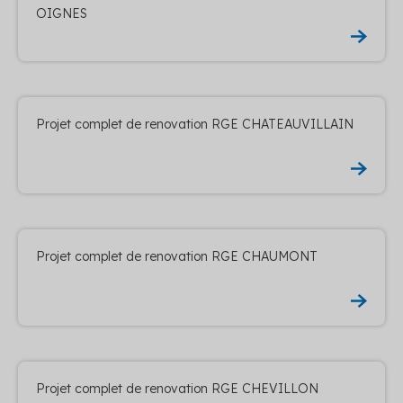
OIGNES
Projet complet de renovation RGE CHATEAUVILLAIN
Projet complet de renovation RGE CHAUMONT
Projet complet de renovation RGE CHEVILLON