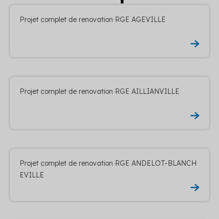
Projet complet de renovation RGE AGEVILLE
Projet complet de renovation RGE AILLIANVILLE
Projet complet de renovation RGE ANDELOT-BLANCH
EVILLE