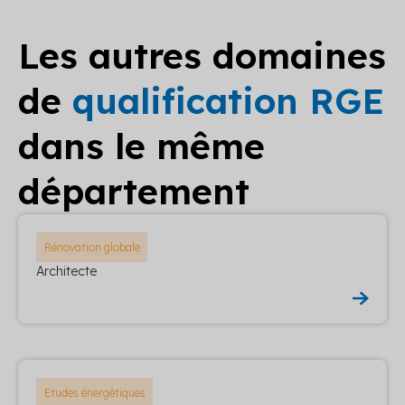
Les autres domaines
de
qualification RGE
dans le même
département
Rénovation globale
Architecte
Etudes énergétiques