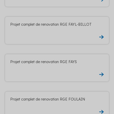
Projet complet de renovation RGE FAYL-BILLOT
Projet complet de renovation RGE FAYS
Projet complet de renovation RGE FOULAIN