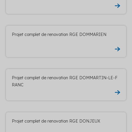
Projet complet de renovation RGE DOMMARIEN
Projet complet de renovation RGE DOMMARTIN-LE-F
RANC
Projet complet de renovation RGE DONJEUX