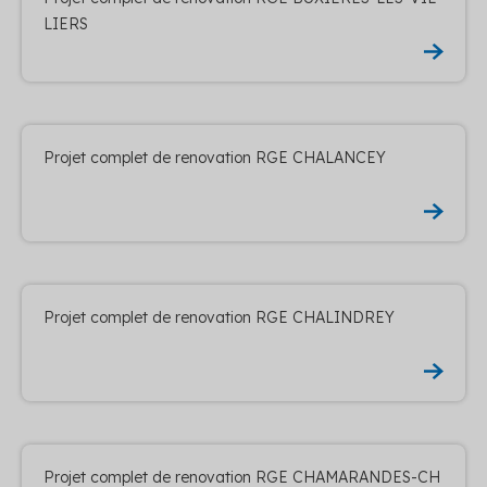
LIERS
Projet complet de renovation RGE CHALANCEY
Projet complet de renovation RGE CHALINDREY
Projet complet de renovation RGE CHAMARANDES-CH