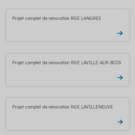
Projet complet de renovation RGE LANGRES
Projet complet de renovation RGE LAVILLE-AUX-BOIS
Projet complet de renovation RGE LAVILLENEUVE