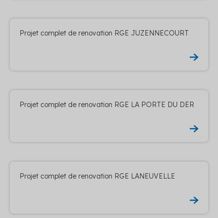
Projet complet de renovation RGE JUZENNECOURT
Projet complet de renovation RGE LA PORTE DU DER
Projet complet de renovation RGE LANEUVELLE