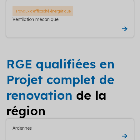
Travaux d'efficacité énergétique
Ventilation mécanique
RGE qualifiées en
Projet complet de
renovation
de la
région
Ardennes