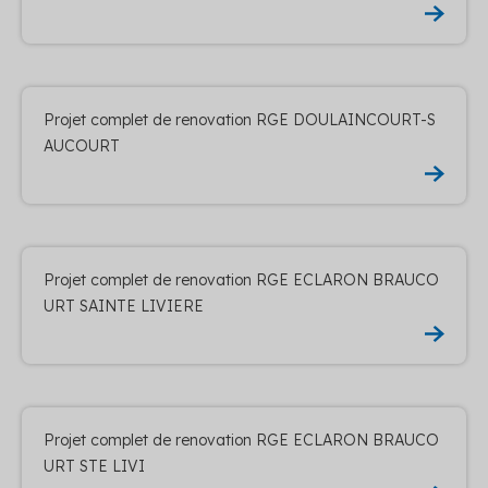
Projet complet de renovation RGE DOULAINCOURT-S
AUCOURT
Projet complet de renovation RGE ECLARON BRAUCO
URT SAINTE LIVIERE
Projet complet de renovation RGE ECLARON BRAUCO
URT STE LIVI