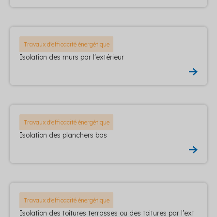
Travaux d'efficacité énergétique
Isolation des murs par l'extérieur
Travaux d'efficacité énergétique
Isolation des planchers bas
Travaux d'efficacité énergétique
Isolation des toitures terrasses ou des toitures par l'ext