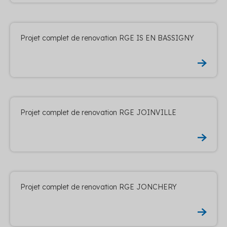
Projet complet de renovation RGE IS EN BASSIGNY
Projet complet de renovation RGE JOINVILLE
Projet complet de renovation RGE JONCHERY