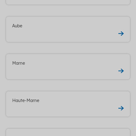
Aube
Marne
Haute-Marne