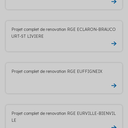
Projet complet de renovation RGE ECLARON-BRAUCO
URT-ST LIVIERE
Projet complet de renovation RGE EUFFIGNEIX
Projet complet de renovation RGE EURVILLE-BIENVIL
LE