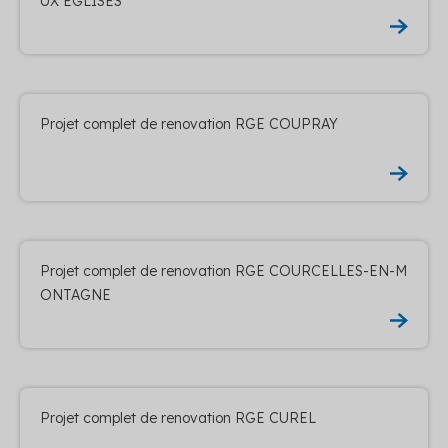
UX EGLISES
Projet complet de renovation RGE COUPRAY
Projet complet de renovation RGE COURCELLES-EN-M
ONTAGNE
Projet complet de renovation RGE CUREL