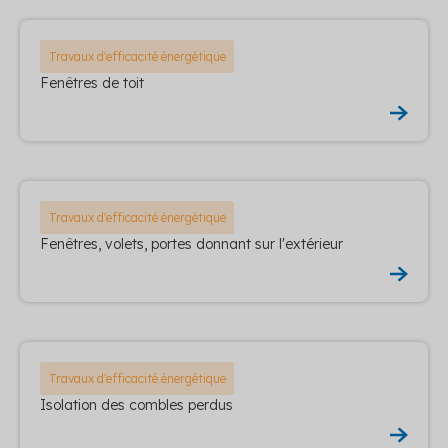
Travaux d'efficacité énergétique
Fenêtres de toit
Travaux d'efficacité énergétique
Fenêtres, volets, portes donnant sur l'extérieur
Travaux d'efficacité énergétique
Isolation des combles perdus