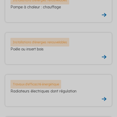
Installations d'énergies renouvelables
Pompe à chaleur : chauffage
Installations d'énergies renouvelables
Poêle ou insert bois
Travaux d'efficacité énergétique
Radiateurs électriques dont régulation