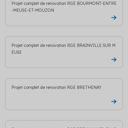
Projet complet de renovation RGE BOURMONT-ENTRE
-MEUSE-ET-MOUZON
Projet complet de renovation RGE BRAINVILLE SUR M
EUSE
Projet complet de renovation RGE BRETHENAY