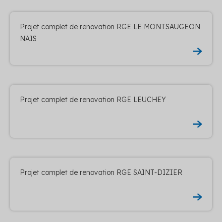
Projet complet de renovation RGE LE MONTSAUGEON
NAIS
Projet complet de renovation RGE LEUCHEY
Projet complet de renovation RGE SAINT-DIZIER