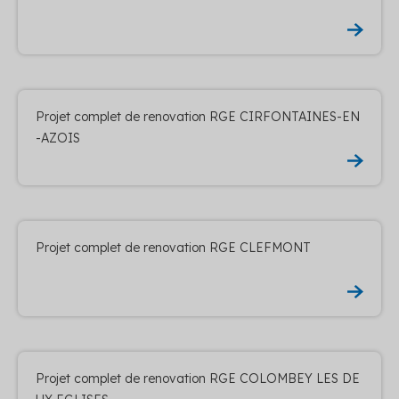
Projet complet de renovation RGE CIRFONTAINES-EN
-AZOIS
Projet complet de renovation RGE CLEFMONT
Projet complet de renovation RGE COLOMBEY LES DE