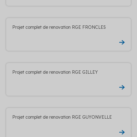
Projet complet de renovation RGE FRONCLES
Projet complet de renovation RGE GILLEY
Projet complet de renovation RGE GUYONVELLE