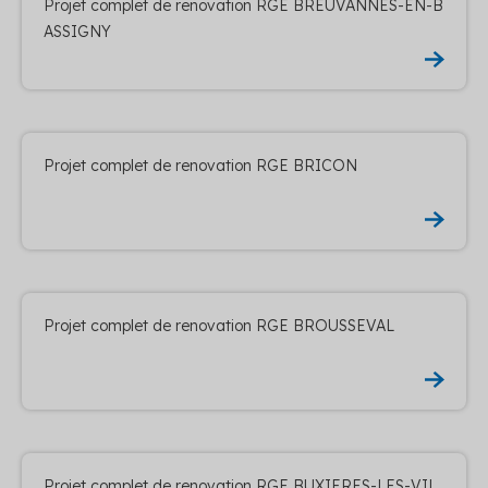
Projet complet de renovation RGE BREUVANNES-EN-B
ASSIGNY
Projet complet de renovation RGE BRICON
Projet complet de renovation RGE BROUSSEVAL
Projet complet de renovation RGE BUXIERES-LES-VIL