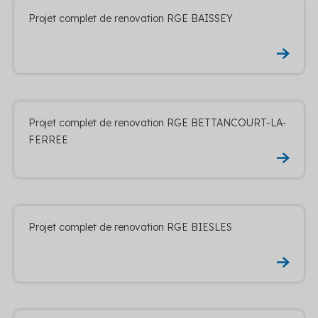
Projet complet de renovation RGE BAISSEY
Projet complet de renovation RGE BETTANCOURT-LA-
FERREE
Projet complet de renovation RGE BIESLES