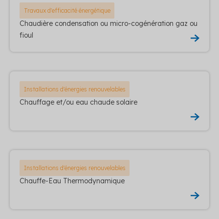
Travaux d'efficacité énergétique
Chaudière condensation ou micro-cogénération gaz ou
fioul
Installations d'énergies renouvelables
Chauffage et/ou eau chaude solaire
Installations d'énergies renouvelables
Chauffe-Eau Thermodynamique