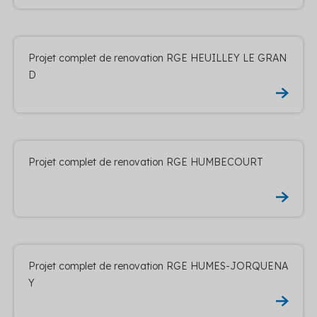
Projet complet de renovation RGE HEUILLEY LE GRAN
D
Projet complet de renovation RGE HUMBECOURT
Projet complet de renovation RGE HUMES-JORQUENA
Y