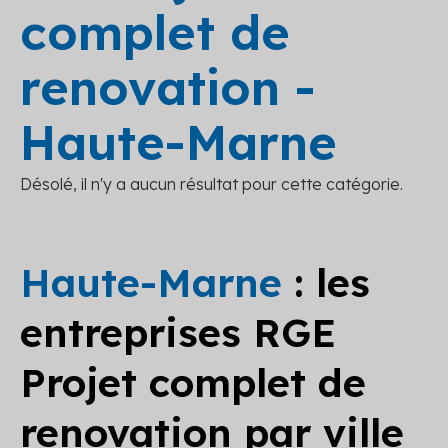
complet de
renovation -
Haute-Marne
Désolé, il n'y a aucun résultat pour cette catégorie.
Haute-Marne
: les
entreprises RGE
Projet complet de
renovation par ville