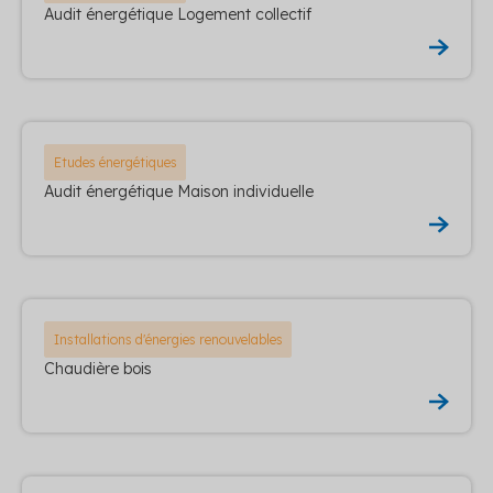
Audit énergétique Logement collectif
Etudes énergétiques
Audit énergétique Maison individuelle
Installations d'énergies renouvelables
Chaudière bois