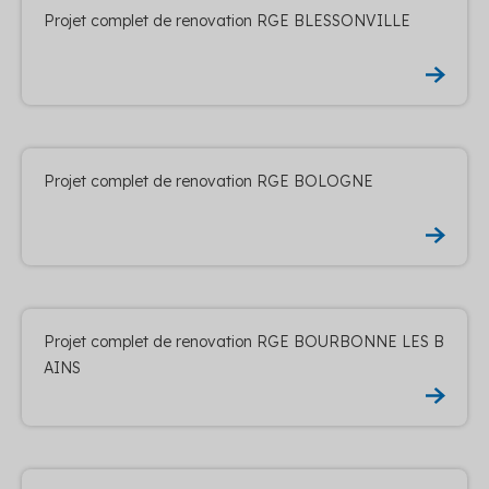
Projet complet de renovation RGE BLESSONVILLE
Projet complet de renovation RGE BOLOGNE
Projet complet de renovation RGE BOURBONNE LES B
AINS