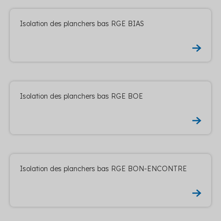
Isolation des planchers bas RGE BIAS
Isolation des planchers bas RGE BOE
Isolation des planchers bas RGE BON-ENCONTRE