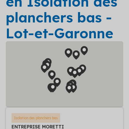
en Isolation des
planchers bas -
Lot-et-Garonne
Isolation des planchers bas
ENTREPRISE MORETTI