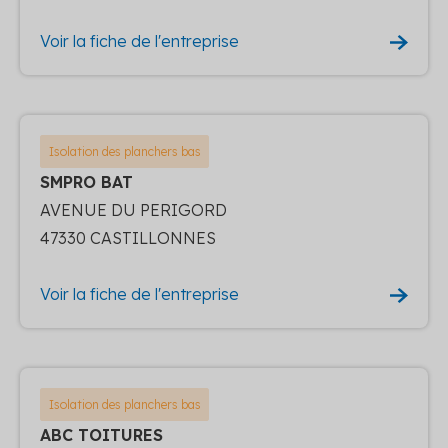
Voir la fiche de l'entreprise
Isolation des planchers bas
SMPRO BAT
AVENUE DU PERIGORD
47330 CASTILLONNES
Voir la fiche de l'entreprise
Isolation des planchers bas
ABC TOITURES