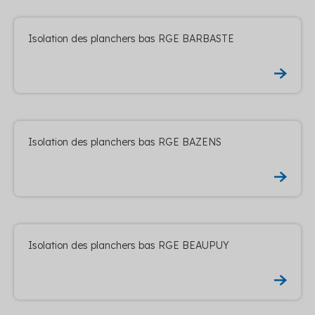
Isolation des planchers bas RGE BARBASTE
Isolation des planchers bas RGE BAZENS
Isolation des planchers bas RGE BEAUPUY