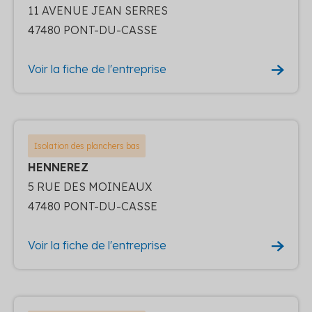
11 AVENUE JEAN SERRES
47480 PONT-DU-CASSE
Voir la fiche de l'entreprise
Isolation des planchers bas
HENNEREZ
5 RUE DES MOINEAUX
47480 PONT-DU-CASSE
Voir la fiche de l'entreprise