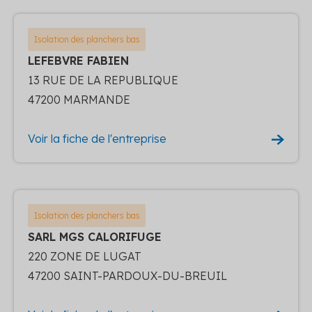
Isolation des planchers bas
LEFEBVRE FABIEN
13 RUE DE LA REPUBLIQUE
47200 MARMANDE
Voir la fiche de l'entreprise
Isolation des planchers bas
SARL MGS CALORIFUGE
220 ZONE DE LUGAT
47200 SAINT-PARDOUX-DU-BREUIL