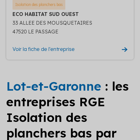
Isolation des planchers bas
ECO HABITAT SUD OUEST
33 ALLEE DES MOUSQUETAIRES
47520 LE PASSAGE
Voir la fiche de l'entreprise
Lot-et-Garonne
: les
entreprises RGE
Isolation des
planchers bas par