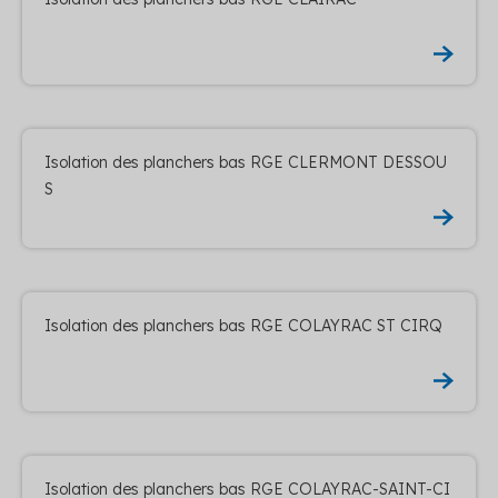
Isolation des planchers bas RGE CLERMONT DESSOU
S
Isolation des planchers bas RGE COLAYRAC ST CIRQ
Isolation des planchers bas RGE COLAYRAC-SAINT-CI