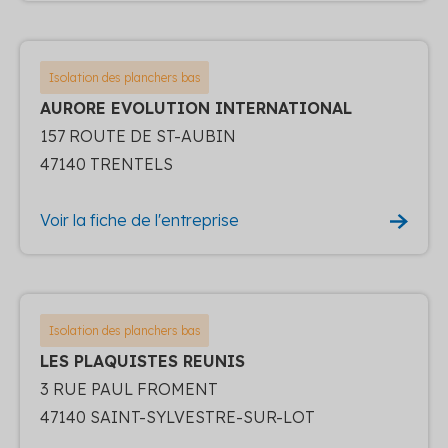
Isolation des planchers bas
AURORE EVOLUTION INTERNATIONAL
157 ROUTE DE ST-AUBIN
47140 TRENTELS
Voir la fiche de l'entreprise
Isolation des planchers bas
LES PLAQUISTES REUNIS
3 RUE PAUL FROMENT
47140 SAINT-SYLVESTRE-SUR-LOT