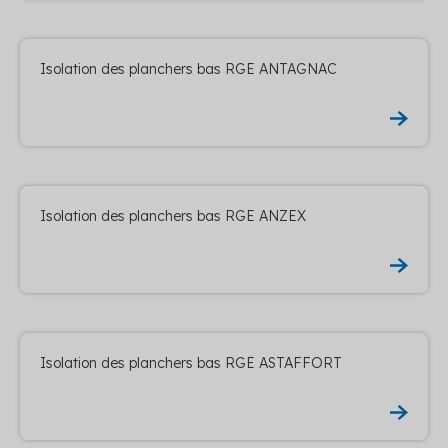
Isolation des planchers bas RGE ANTAGNAC
Isolation des planchers bas RGE ANZEX
Isolation des planchers bas RGE ASTAFFORT