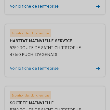
Voir la fiche de l'entreprise
Isolation des planchers bas
HABITAT MAINVIELLE SERVICE
5259 ROUTE DE SAINT CHRISTOPHE
47160 PUCH-D'AGENAIS
Voir la fiche de l'entreprise
Isolation des planchers bas
SOCIETE MAINVIELLE
5259 ROUTE DE SAINT CHRISTOPHE