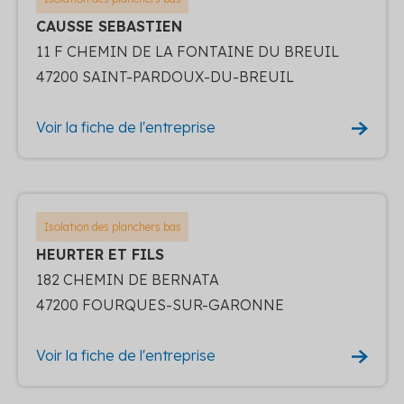
CAUSSE SEBASTIEN
11 F CHEMIN DE LA FONTAINE DU BREUIL
47200 SAINT-PARDOUX-DU-BREUIL
Voir la fiche de l'entreprise
Isolation des planchers bas
HEURTER ET FILS
182 CHEMIN DE BERNATA
47200 FOURQUES-SUR-GARONNE
Voir la fiche de l'entreprise