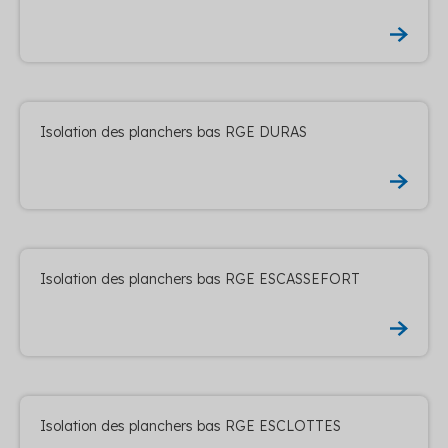
Isolation des planchers bas RGE DURAS
Isolation des planchers bas RGE ESCASSEFORT
Isolation des planchers bas RGE ESCLOTTES