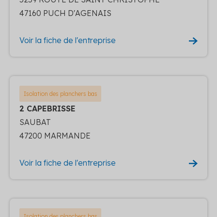
47160 PUCH D'AGENAIS
Voir la fiche de l'entreprise
Isolation des planchers bas
2 CAPEBRISSE
SAUBAT
47200 MARMANDE
Voir la fiche de l'entreprise
Isolation des planchers bas