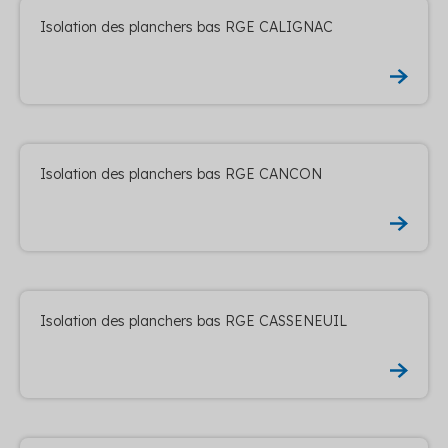
Isolation des planchers bas RGE CALIGNAC
Isolation des planchers bas RGE CANCON
Isolation des planchers bas RGE CASSENEUIL