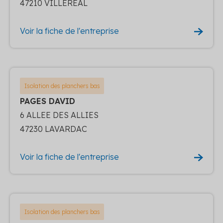
47210 VILLEREAL
Voir la fiche de l'entreprise
Isolation des planchers bas
PAGES DAVID
6 ALLEE DES ALLIES
47230 LAVARDAC
Voir la fiche de l'entreprise
Isolation des planchers bas