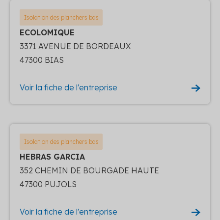
Isolation des planchers bas
ECOLOMIQUE
3371 AVENUE DE BORDEAUX
47300 BIAS
Voir la fiche de l'entreprise
Isolation des planchers bas
HEBRAS GARCIA
352 CHEMIN DE BOURGADE HAUTE
47300 PUJOLS
Voir la fiche de l'entreprise