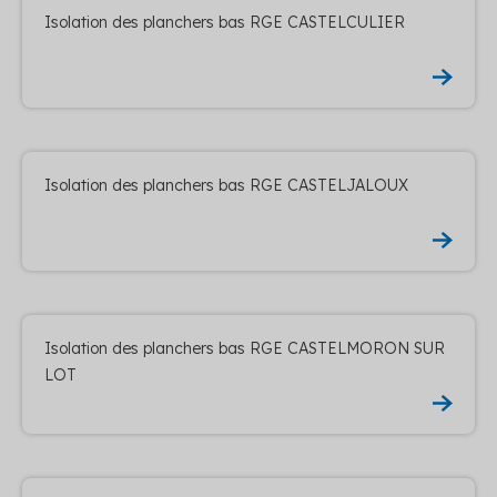
Isolation des planchers bas RGE CASTELCULIER
Isolation des planchers bas RGE CASTELJALOUX
Isolation des planchers bas RGE CASTELMORON SUR
LOT