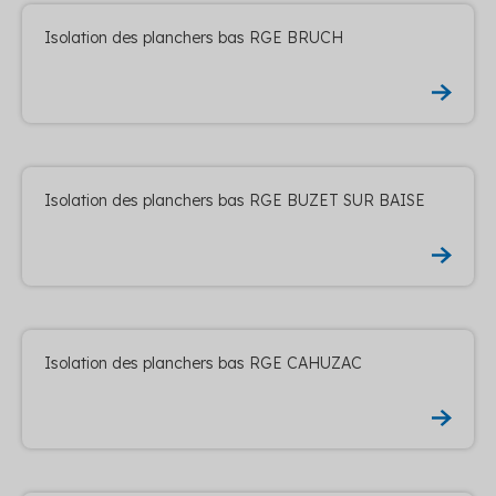
Isolation des planchers bas RGE BRUCH
Isolation des planchers bas RGE BUZET SUR BAISE
Isolation des planchers bas RGE CAHUZAC