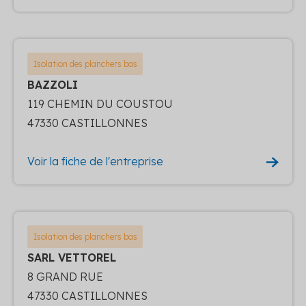
Isolation des planchers bas
BAZZOLI
119 CHEMIN DU COUSTOU
47330 CASTILLONNES
Voir la fiche de l'entreprise
Isolation des planchers bas
SARL VETTOREL
8 GRAND RUE
47330 CASTILLONNES