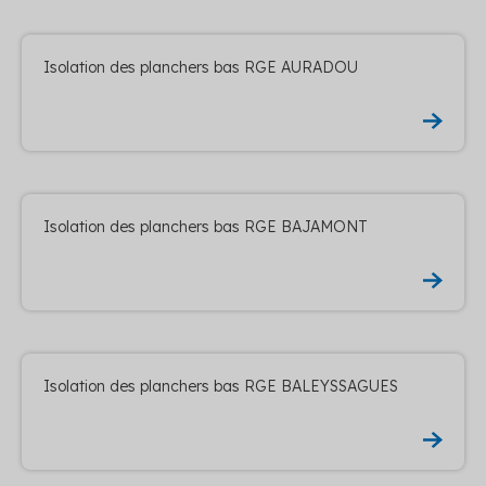
Isolation des planchers bas RGE AURADOU
Isolation des planchers bas RGE BAJAMONT
Isolation des planchers bas RGE BALEYSSAGUES