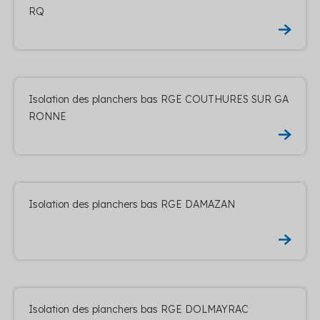
RQ
Isolation des planchers bas RGE COUTHURES SUR GA
RONNE
Isolation des planchers bas RGE DAMAZAN
Isolation des planchers bas RGE DOLMAYRAC