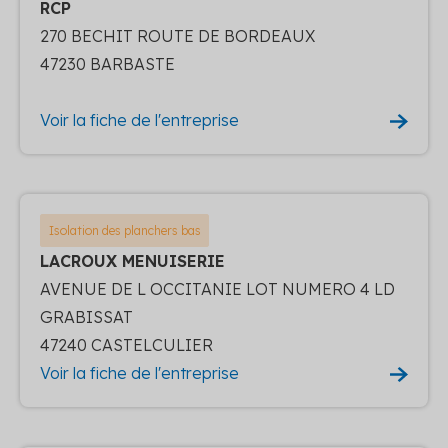
RCP
270 BECHIT ROUTE DE BORDEAUX
47230 BARBASTE
Voir la fiche de l'entreprise
Isolation des planchers bas
LACROUX MENUISERIE
AVENUE DE L OCCITANIE LOT NUMERO 4 LD
GRABISSAT
47240 CASTELCULIER
Voir la fiche de l'entreprise