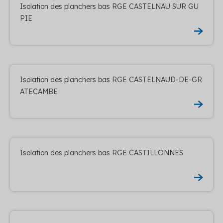
Isolation des planchers bas RGE CASTELNAU SUR GU
PIE
Isolation des planchers bas RGE CASTELNAUD-DE-GR
ATECAMBE
Isolation des planchers bas RGE CASTILLONNES