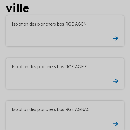
ville
Isolation des planchers bas RGE AGEN
Isolation des planchers bas RGE AGME
Isolation des planchers bas RGE AGNAC