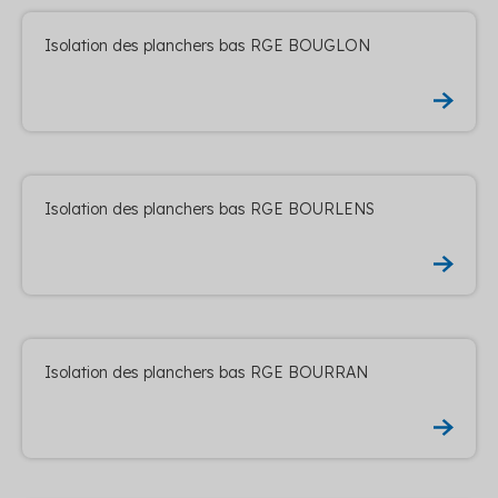
Isolation des planchers bas RGE BOUGLON
Isolation des planchers bas RGE BOURLENS
Isolation des planchers bas RGE BOURRAN