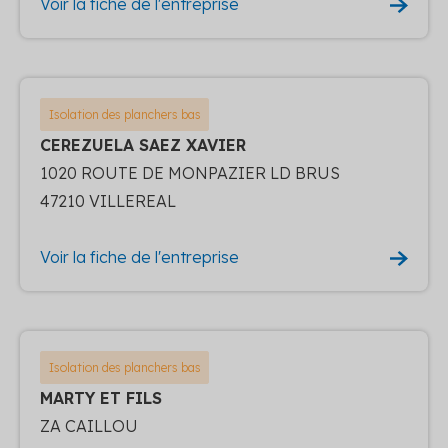
Voir la fiche de l'entreprise
Isolation des planchers bas
CEREZUELA SAEZ XAVIER
1020 ROUTE DE MONPAZIER LD BRUS
47210 VILLEREAL
Voir la fiche de l'entreprise
Isolation des planchers bas
MARTY ET FILS
ZA CAILLOU