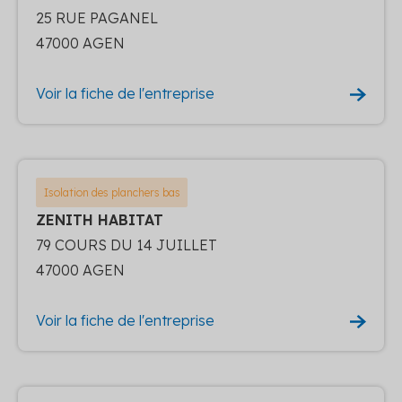
25 RUE PAGANEL
47000 AGEN
Voir la fiche de l'entreprise
Isolation des planchers bas
ZENITH HABITAT
79 COURS DU 14 JUILLET
47000 AGEN
Voir la fiche de l'entreprise