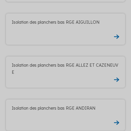
Isolation des planchers bas RGE AIGUILLON
Isolation des planchers bas RGE ALLEZ ET CAZENEUV
E
Isolation des planchers bas RGE ANDIRAN