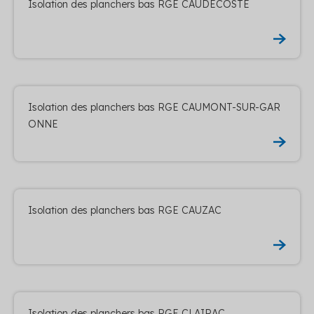
Isolation des planchers bas RGE CAUDECOSTE
Isolation des planchers bas RGE CAUMONT-SUR-GAR
ONNE
Isolation des planchers bas RGE CAUZAC
Isolation des planchers bas RGE CLAIRAC