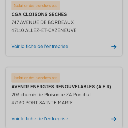
Isolation des planchers bas
CGA CLOISONS SECHES
747 AVENUE DE BORDEAUX
47110 ALLEZ-ET-CAZENEUVE
Voir la fiche de l'entreprise
Isolation des planchers bas
AVENIR ENERGIES RENOUVELABLES (A.E.R)
203 chemin de Plaisance ZA Ponchut
47130 PORT SAINTE MARIE
Voir la fiche de l'entreprise