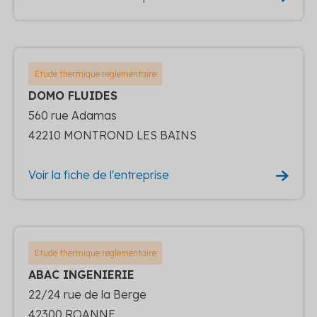
Etude thermique reglementaire
DOMO FLUIDES
560 rue Adamas
42210 MONTROND LES BAINS
Voir la fiche de l'entreprise
Etude thermique reglementaire
ABAC INGENIERIE
22/24 rue de la Berge
42300 ROANNE