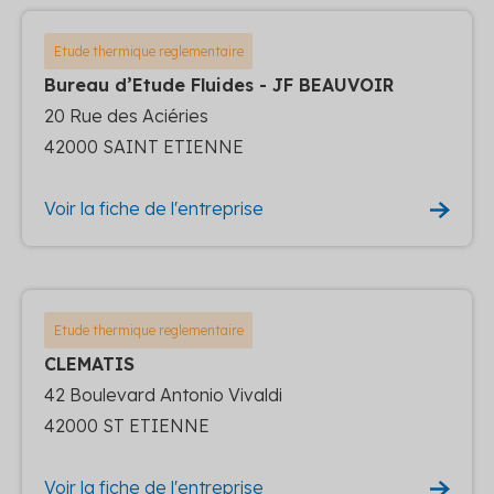
Etude thermique reglementaire
Bureau d’Etude Fluides - JF BEAUVOIR
20 Rue des Aciéries
42000 SAINT ETIENNE
Voir la fiche de l'entreprise
Etude thermique reglementaire
CLEMATIS
42 Boulevard Antonio Vivaldi
42000 ST ETIENNE
Voir la fiche de l'entreprise