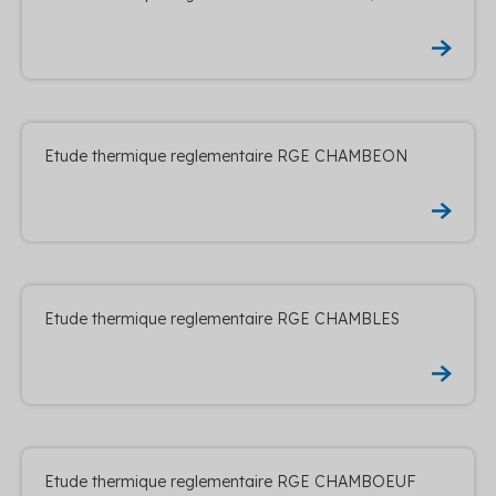
Etude thermique reglementaire RGE CHAMBEON
Etude thermique reglementaire RGE CHAMBLES
Etude thermique reglementaire RGE CHAMBOEUF