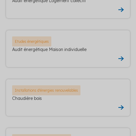
Audit énergétique Logement collectif
Etudes énergétiques
Audit énergétique Maison individuelle
Installations d'énergies renouvelables
Chaudière bois