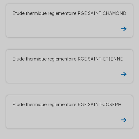
Etude thermique reglementaire RGE SAINT CHAMOND
Etude thermique reglementaire RGE SAINT-ETIENNE
Etude thermique reglementaire RGE SAINT-JOSEPH