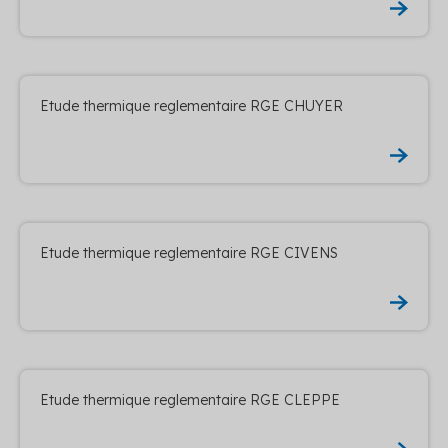
Etude thermique reglementaire RGE CHUYER
Etude thermique reglementaire RGE CIVENS
Etude thermique reglementaire RGE CLEPPE