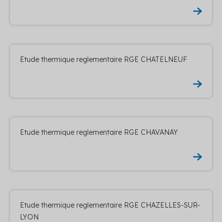
Etude thermique reglementaire RGE CHATELNEUF
Etude thermique reglementaire RGE CHAVANAY
Etude thermique reglementaire RGE CHAZELLES-SUR-
LYON