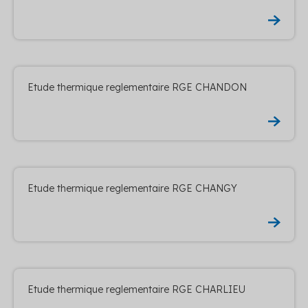
Etude thermique reglementaire RGE CHANDON
Etude thermique reglementaire RGE CHANGY
Etude thermique reglementaire RGE CHARLIEU