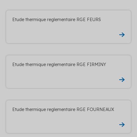
Etude thermique reglementaire RGE FEURS
Etude thermique reglementaire RGE FIRMINY
Etude thermique reglementaire RGE FOURNEAUX