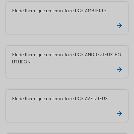
Etude thermique reglementaire RGE AMBIERLE
Etude thermique reglementaire RGE ANDREZIEUX-BO
UTHEON
Etude thermique reglementaire RGE AVEIZIEUX