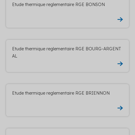
Etude thermique reglementaire RGE BONSON
Etude thermique reglementaire RGE BOURG-ARGENT
AL
Etude thermique reglementaire RGE BRIENNON