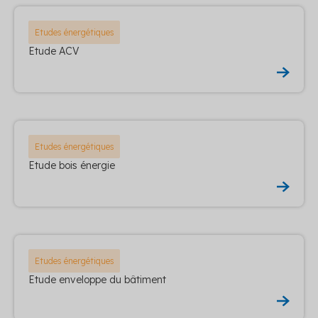
Etudes énergétiques
Etude ACV
Etudes énergétiques
Etude bois énergie
Etudes énergétiques
Etude enveloppe du bâtiment