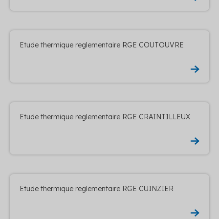
Etude thermique reglementaire RGE COUTOUVRE
Etude thermique reglementaire RGE CRAINTILLEUX
Etude thermique reglementaire RGE CUINZIER