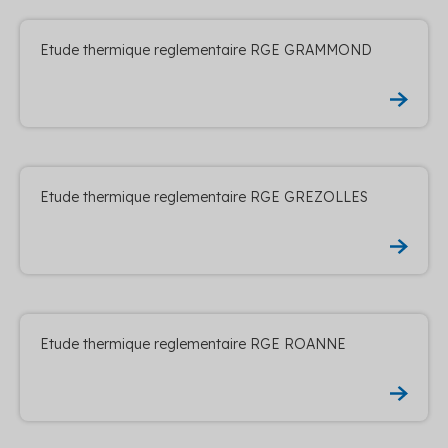
Etude thermique reglementaire RGE GRAMMOND
Etude thermique reglementaire RGE GREZOLLES
Etude thermique reglementaire RGE ROANNE