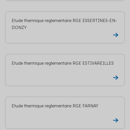
Etude thermique reglementaire RGE ESSERTINES-EN-
DONZY
Etude thermique reglementaire RGE ESTIVAREILLES
Etude thermique reglementaire RGE FARNAY