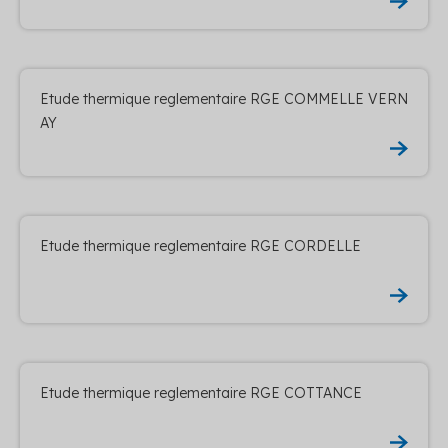
Etude thermique reglementaire RGE COMMELLE VERN
AY
Etude thermique reglementaire RGE CORDELLE
Etude thermique reglementaire RGE COTTANCE