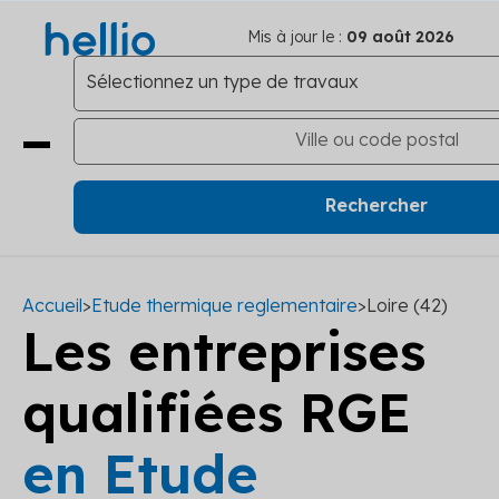
Mis à jour le :
09 août 2026
Accueil
>
Etude thermique reglementaire
>
Loire (42)
Les entreprises
qualifiées RGE
en Etude