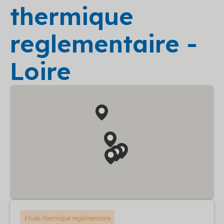
thermique
reglementaire -
Loire
Etude thermique reglementaire