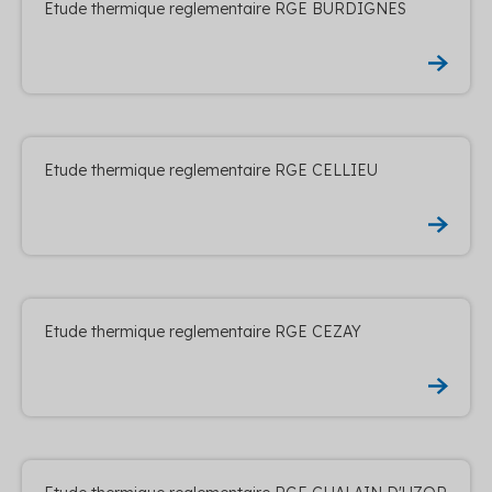
Etude thermique reglementaire RGE BURDIGNES
Etude thermique reglementaire RGE CELLIEU
Etude thermique reglementaire RGE CEZAY