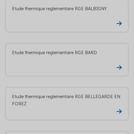
Etude thermique reglementaire RGE BALBIGNY
Etude thermique reglementaire RGE BARD
Etude thermique reglementaire RGE BELLEGARDE EN
FOREZ