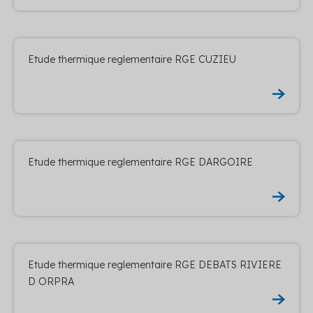
Etude thermique reglementaire RGE CUZIEU
Etude thermique reglementaire RGE DARGOIRE
Etude thermique reglementaire RGE DEBATS RIVIERE
D ORPRA