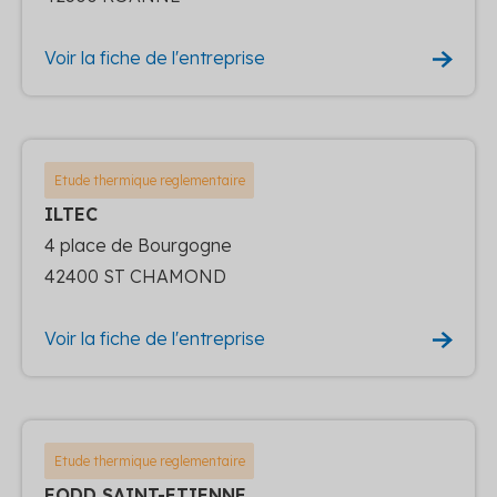
Voir la fiche de l'entreprise
Etude thermique reglementaire
ILTEC
4 place de Bourgogne
42400 ST CHAMOND
Voir la fiche de l'entreprise
Etude thermique reglementaire
EODD SAINT-ETIENNE