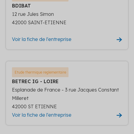
BDIBAT
12 rue Jules Simon
42000 SAINT-ETIENNE
Voir la fiche de l'entreprise
Etude thermique reglementaire
BETREC IG - LOIRE
Esplanade de France - 3 rue Jacques Constant
Milleret
42000 ST ETIENNE
Voir la fiche de l'entreprise