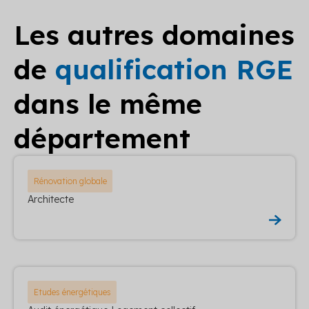
Les autres domaines
de
qualification RGE
dans le même
département
Rénovation globale
Architecte
Etudes énergétiques