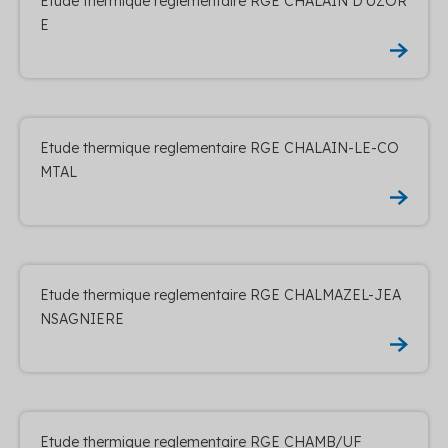
Etude thermique reglementaire RGE CHALAIN D'UZOR
E
Etude thermique reglementaire RGE CHALAIN-LE-CO
MTAL
Etude thermique reglementaire RGE CHALMAZEL-JEA
NSAGNIERE
Etude thermique reglementaire RGE CHAMB/UF