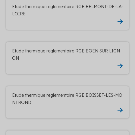
Etude thermique reglementaire RGE BELMONT-DE-LA-
LOIRE
Etude thermique reglementaire RGE BOEN SUR LIGN
ON
Etude thermique reglementaire RGE BOISSET-LES-MO
NTROND