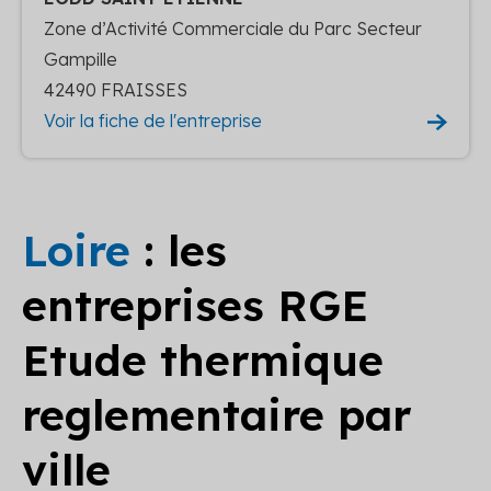
Zone d’Activité Commerciale du Parc Secteur
Gampille
42490 FRAISSES
Voir la fiche de l'entreprise
Loire
: les
entreprises RGE
Etude thermique
reglementaire par
ville