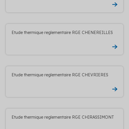
Etude thermique reglementaire RGE CHENEREILLES
Etude thermique reglementaire RGE CHEVRIERES
Etude thermique reglementaire RGE CHIRASSIMONT