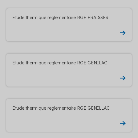
Etude thermique reglementaire RGE FRAISSES
Etude thermique reglementaire RGE GENILAC
Etude thermique reglementaire RGE GENILLAC