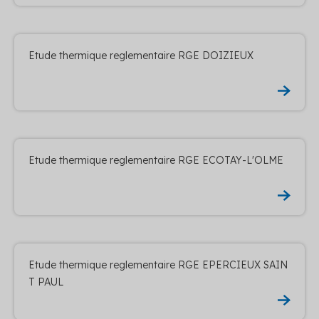
Etude thermique reglementaire RGE DOIZIEUX
Etude thermique reglementaire RGE ECOTAY-L'OLME
Etude thermique reglementaire RGE EPERCIEUX SAIN
T PAUL