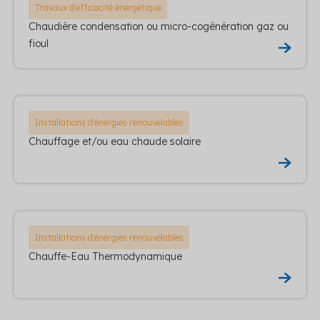
Travaux d'efficacité énergétique
Chaudière condensation ou micro-cogénération gaz ou
fioul
Installations d'énergies renouvelables
Chauffage et/ou eau chaude solaire
Installations d'énergies renouvelables
Chauffe-Eau Thermodynamique