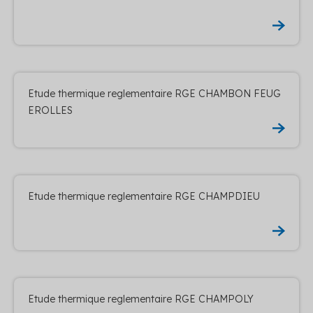
Etude thermique reglementaire RGE CHAMBON FEUG
EROLLES
Etude thermique reglementaire RGE CHAMPDIEU
Etude thermique reglementaire RGE CHAMPOLY