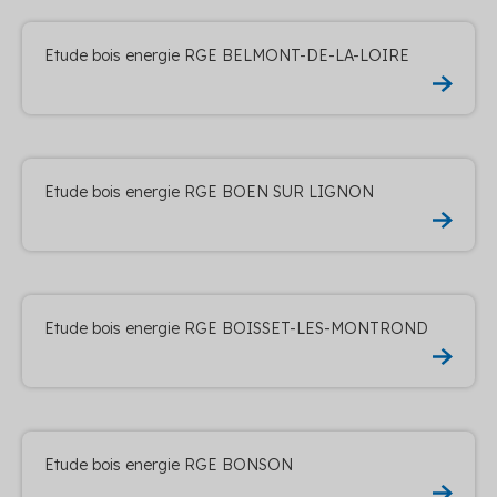
Etude bois energie RGE BELMONT-DE-LA-LOIRE
Etude bois energie RGE BOEN SUR LIGNON
Etude bois energie RGE BOISSET-LES-MONTROND
Etude bois energie RGE BONSON