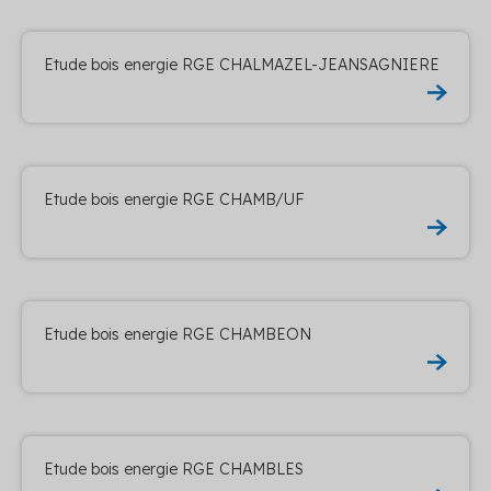
Etude bois energie RGE CHALMAZEL-JEANSAGNIERE
Etude bois energie RGE CHAMB/UF
Etude bois energie RGE CHAMBEON
Etude bois energie RGE CHAMBLES