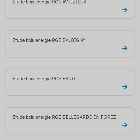
Etude bois energie RGE AVEIZIEUX
Etude bois energie RGE BALBIGNY
Etude bois energie RGE BARD
Etude bois energie RGE BELLEGARDE EN FOREZ