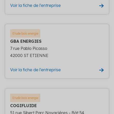
Voir la fiche de l'entreprise
Etude bois energie
GBA ENERGIES
7 rue Pablo Picasso
42000 ST ETIENNE
Voir la fiche de l'entreprise
Etude bois energie
COGIFLUIDE
51 rue Sibert Parc Novaciéres - Bât 54