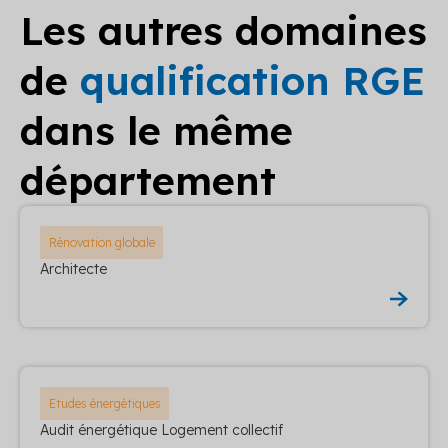
Les autres domaines
de
qualification RGE
dans le même
département
Rénovation globale
Architecte
Etudes énergétiques
Audit énergétique Logement collectif