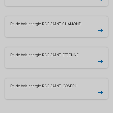
Etude bois energie RGE SAINT CHAMOND
Etude bois energie RGE SAINT-ETIENNE
Etude bois energie RGE SAINT-JOSEPH