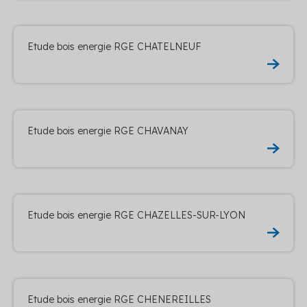
Etude bois energie RGE CHATELNEUF
Etude bois energie RGE CHAVANAY
Etude bois energie RGE CHAZELLES-SUR-LYON
Etude bois energie RGE CHENEREILLES