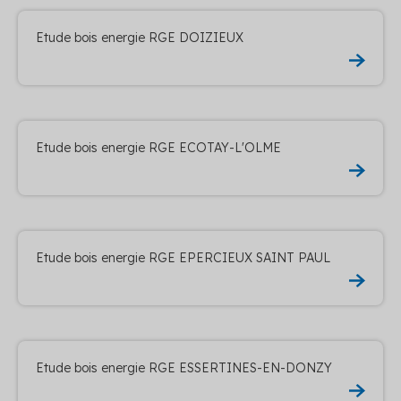
Etude bois energie RGE DOIZIEUX
Etude bois energie RGE ECOTAY-L'OLME
Etude bois energie RGE EPERCIEUX SAINT PAUL
Etude bois energie RGE ESSERTINES-EN-DONZY