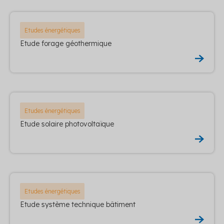
Etudes énergétiques
Etude forage géothermique
Etudes énergétiques
Etude solaire photovoltaïque
Etudes énergétiques
Etude système technique bâtiment