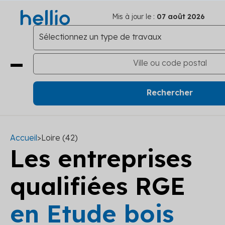
Mis à jour le :
07 août 2026
Accueil
>
Loire (42)
Les entreprises
qualifiées RGE
en Etude bois