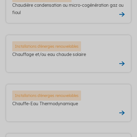
Chaudière condensation ou micro-cogénération gaz ou
fioul
Installations d'énergies renouvelables
Chauffage et/ou eau chaude solaire
Installations d'énergies renouvelables
Chauffe-Eau Thermodynamique