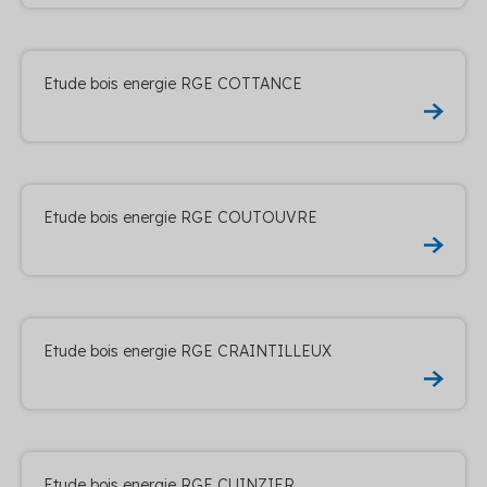
Etude bois energie RGE COTTANCE
Etude bois energie RGE COUTOUVRE
Etude bois energie RGE CRAINTILLEUX
Etude bois energie RGE CUINZIER