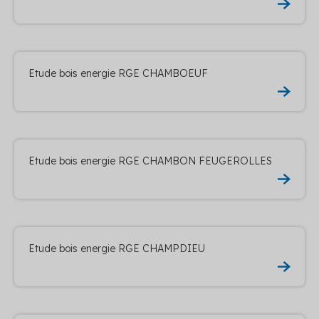
Etude bois energie RGE CHAMBOEUF
Etude bois energie RGE CHAMBON FEUGEROLLES
Etude bois energie RGE CHAMPDIEU