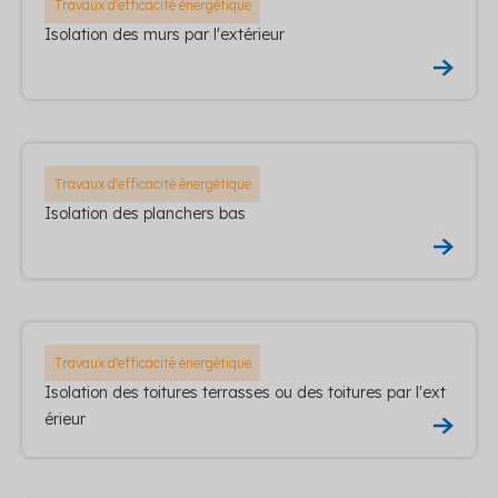
Travaux d'efficacité énergétique
Isolation des murs par l'extérieur
Travaux d'efficacité énergétique
Isolation des planchers bas
Travaux d'efficacité énergétique
Isolation des toitures terrasses ou des toitures par l'ext
érieur