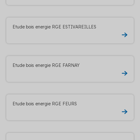
Etude bois energie RGE ESTIVAREILLES
Etude bois energie RGE FARNAY
Etude bois energie RGE FEURS