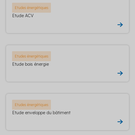
Etudes énergétiques
Etude ACV
Etudes énergétiques
Etude bois énergie
Etudes énergétiques
Etude enveloppe du bâtiment