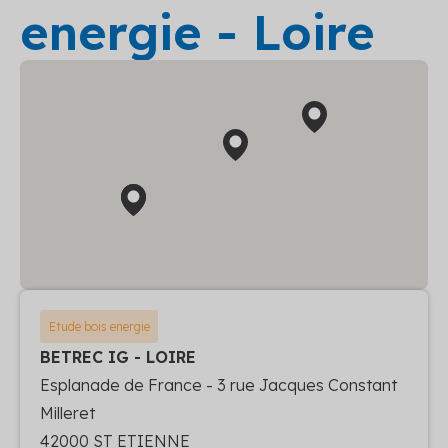
energie - Loire
Etude bois energie
BETREC IG - LOIRE
Esplanade de France - 3 rue Jacques Constant
Milleret
42000 ST ETIENNE