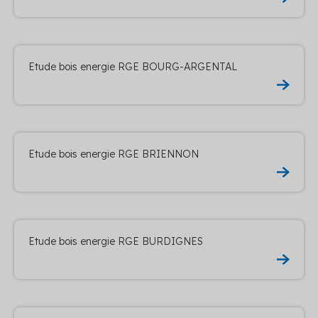
Etude bois energie RGE BOURG-ARGENTAL
Etude bois energie RGE BRIENNON
Etude bois energie RGE BURDIGNES