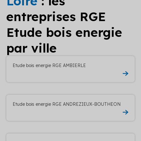
Loire
: les
entreprises RGE
Etude bois energie
par ville
Etude bois energie RGE AMBIERLE
Etude bois energie RGE ANDREZIEUX-BOUTHEON