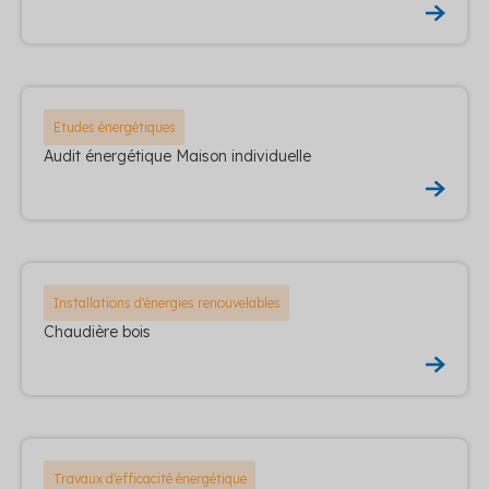
Etudes énergétiques
Audit énergétique Maison individuelle
Installations d'énergies renouvelables
Chaudière bois
Travaux d'efficacité énergétique