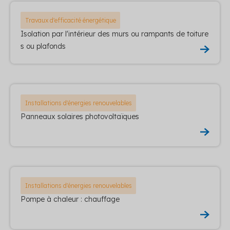
Travaux d'efficacité énergétique
Isolation par l'intérieur des murs ou rampants de toiture
s ou plafonds
Installations d'énergies renouvelables
Panneaux solaires photovoltaïques
Installations d'énergies renouvelables
Pompe à chaleur : chauffage