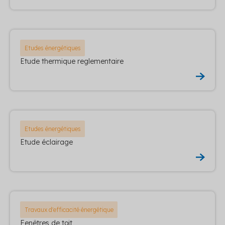
Etudes énergétiques
Etude thermique reglementaire
Etudes énergétiques
Etude éclairage
Travaux d'efficacité énergétique
Fenêtres de toit