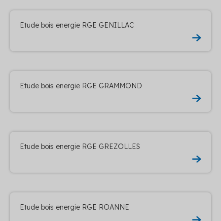
Etude bois energie RGE GENILLAC
Etude bois energie RGE GRAMMOND
Etude bois energie RGE GREZOLLES
Etude bois energie RGE ROANNE