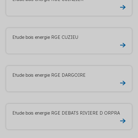
Etude bois energie RGE CUZIEU
Etude bois energie RGE DARGOIRE
Etude bois energie RGE DEBATS RIVIERE D ORPRA