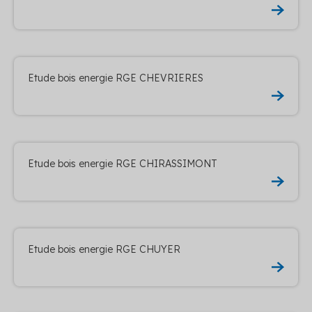
Etude bois energie RGE CHEVRIERES
Etude bois energie RGE CHIRASSIMONT
Etude bois energie RGE CHUYER