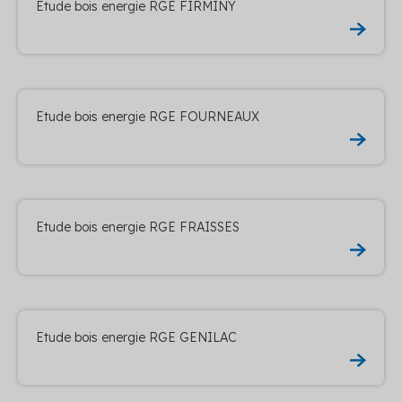
Etude bois energie RGE FIRMINY
Etude bois energie RGE FOURNEAUX
Etude bois energie RGE FRAISSES
Etude bois energie RGE GENILAC