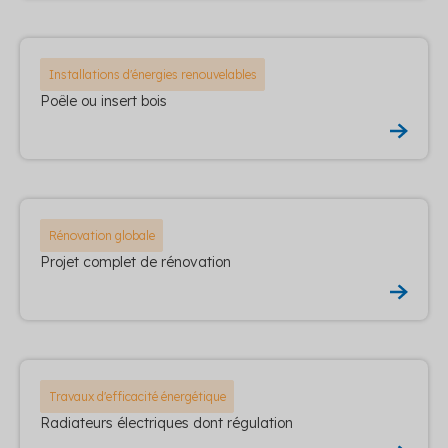
Installations d'énergies renouvelables
Poêle ou insert bois
Rénovation globale
Projet complet de rénovation
Travaux d'efficacité énergétique
Radiateurs électriques dont régulation