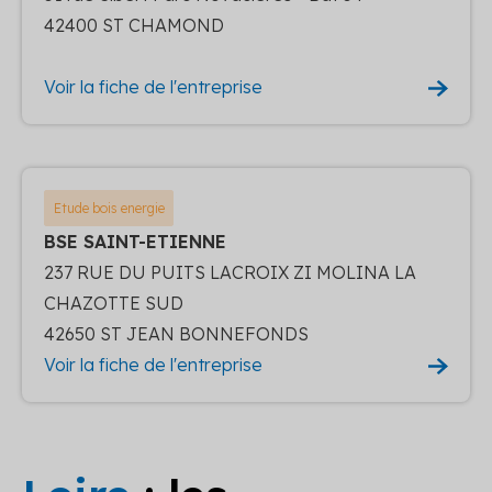
42400 ST CHAMOND
Voir la fiche de l'entreprise
Etude bois energie
BSE SAINT-ETIENNE
237 RUE DU PUITS LACROIX ZI MOLINA LA
CHAZOTTE SUD
42650 ST JEAN BONNEFONDS
Voir la fiche de l'entreprise