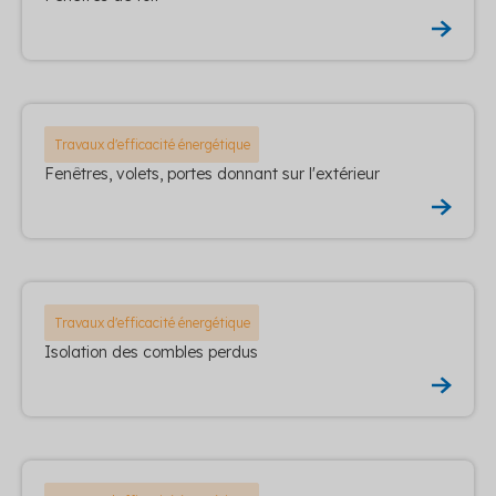
Travaux d'efficacité énergétique
Fenêtres, volets, portes donnant sur l'extérieur
Travaux d'efficacité énergétique
Isolation des combles perdus