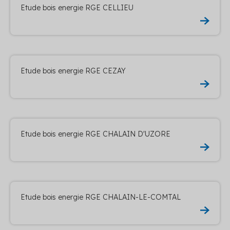
Etude bois energie RGE CELLIEU
Etude bois energie RGE CEZAY
Etude bois energie RGE CHALAIN D'UZORE
Etude bois energie RGE CHALAIN-LE-COMTAL