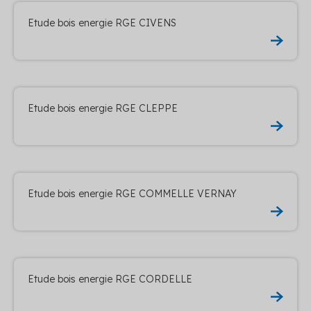
Etude bois energie RGE CIVENS
Etude bois energie RGE CLEPPE
Etude bois energie RGE COMMELLE VERNAY
Etude bois energie RGE CORDELLE