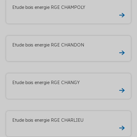
Etude bois energie RGE CHAMPOLY
Etude bois energie RGE CHANDON
Etude bois energie RGE CHANGY
Etude bois energie RGE CHARLIEU