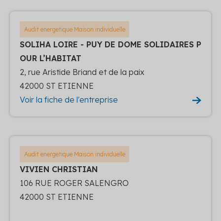
Audit energetique Maison individuelle
SOLIHA LOIRE - PUY DE DOME SOLIDAIRES P
OUR L’HABITAT
2, rue Aristide Briand et de la paix
42000 ST ETIENNE
Voir la fiche de l'entreprise
Audit energetique Maison individuelle
VIVIEN CHRISTIAN
106 RUE ROGER SALENGRO
42000 ST ETIENNE