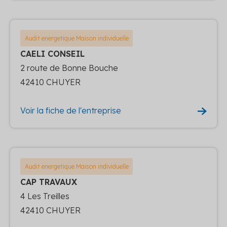
Audit energetique Maison individuelle
CAELI CONSEIL
2 route de Bonne Bouche
42410 CHUYER
Voir la fiche de l'entreprise
Audit energetique Maison individuelle
CAP TRAVAUX
4 Les Treilles
42410 CHUYER