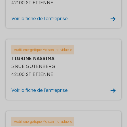
42100 ST ETIENNE
Voir la fiche de l'entreprise
Audit energetique Maison individuelle
TIGRINE NASSIMA
5 RUE GUTENBERG
42100 ST ETIENNE
Voir la fiche de l'entreprise
Audit energetique Maison individuelle