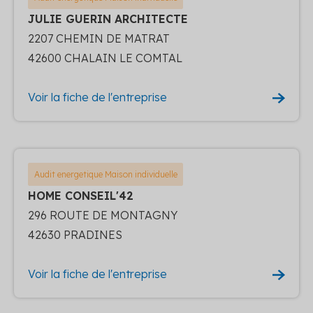
JULIE GUERIN ARCHITECTE
2207 CHEMIN DE MATRAT
42600 CHALAIN LE COMTAL
Voir la fiche de l'entreprise
Audit energetique Maison individuelle
HOME CONSEIL'42
296 ROUTE DE MONTAGNY
42630 PRADINES
Voir la fiche de l'entreprise