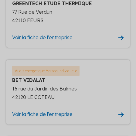
GREENTECH ETUDE THERMIQUE
77 Rue de Verdun
42110 FEURS
Voir la fiche de l'entreprise
Audit energetique Maison individuelle
BET VIDALAT
16 rue du Jardin des Balmes
42120 LE COTEAU
Voir la fiche de l'entreprise