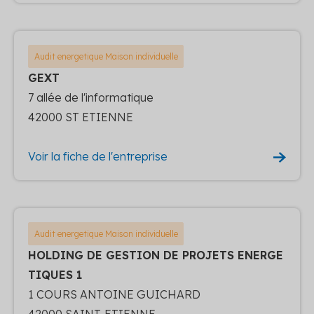
Audit energetique Maison individuelle
GEXT
7 allée de l'informatique
42000 ST ETIENNE
Voir la fiche de l'entreprise
Audit energetique Maison individuelle
HOLDING DE GESTION DE PROJETS ENERGE
TIQUES 1
1 COURS ANTOINE GUICHARD
42000 SAINT-ETIENNE