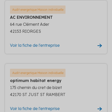
Audit energetique Maison individuelle
AC ENVIRONNEMENT
64 rue Clément Ader
42153 RIORGES
Voir la fiche de l'entreprise
Audit energetique Maison individuelle
optimum habitat energy
175 chemin du cret de bizet
42170 ST JUST ST RAMBERT
Voir la fiche de l'entreprise