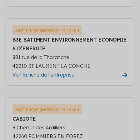
Audit energetique Maison individuelle
B3E BATIMENT ENVIRONNEMENT ECONOMIE
S D’ENERGIE
881 rue de la Thoranche
42210 ST LAURENT LA CONCHE
Voir la fiche de l'entreprise
Audit energetique Maison individuelle
CABIOTE
8 Chemin des Ardilliers
42260 POMMIERS EN FOREZ