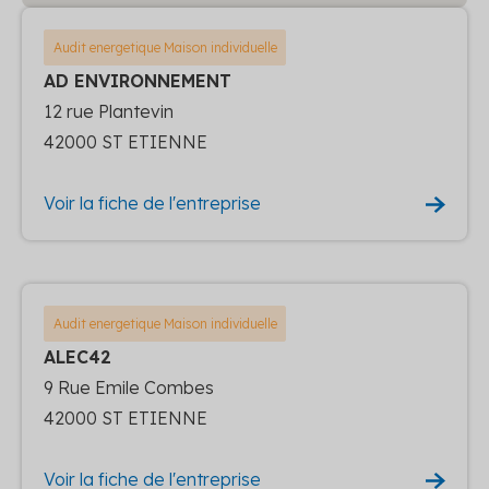
Audit energetique Maison individuelle
AD ENVIRONNEMENT
12 rue Plantevin
42000 ST ETIENNE
Voir la fiche de l'entreprise
Audit energetique Maison individuelle
ALEC42
9 Rue Emile Combes
42000 ST ETIENNE
Voir la fiche de l'entreprise