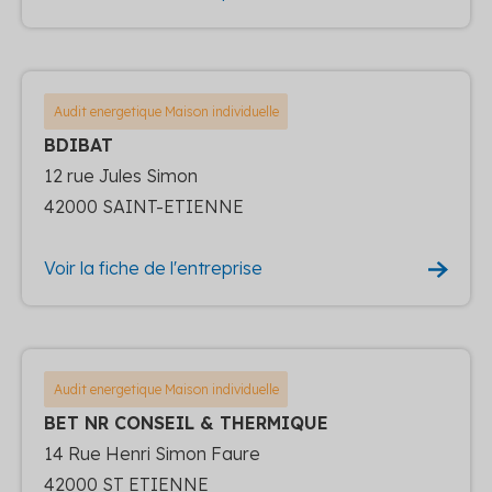
Audit energetique Maison individuelle
BDIBAT
12 rue Jules Simon
42000 SAINT-ETIENNE
Voir la fiche de l'entreprise
Audit energetique Maison individuelle
BET NR CONSEIL & THERMIQUE
14 Rue Henri Simon Faure
42000 ST ETIENNE