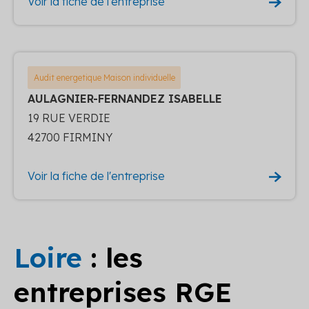
Voir la fiche de l'entreprise
Audit energetique Maison individuelle
AULAGNIER-FERNANDEZ ISABELLE
19 RUE VERDIE
42700 FIRMINY
Voir la fiche de l'entreprise
Loire
: les
entreprises RGE