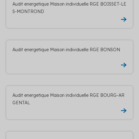
Audit energetique Maison individuelle RGE BOISSET-LE
S-MONTROND
Audit energetique Maison individuelle RGE BONSON
Audit energetique Maison individuelle RGE BOURG-AR
GENTAL