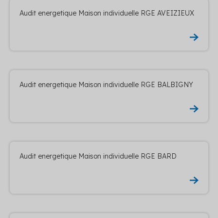
Audit energetique Maison individuelle RGE AVEIZIEUX
Audit energetique Maison individuelle RGE BALBIGNY
Audit energetique Maison individuelle RGE BARD