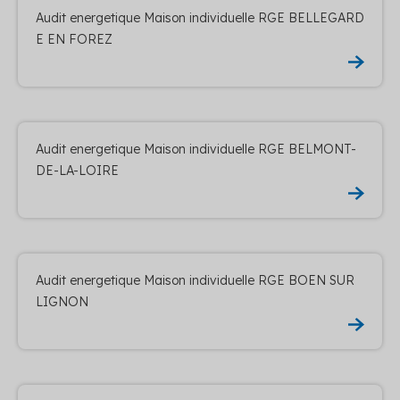
Audit energetique Maison individuelle RGE BELLEGARD
E EN FOREZ
Audit energetique Maison individuelle RGE BELMONT-
DE-LA-LOIRE
Audit energetique Maison individuelle RGE BOEN SUR
LIGNON