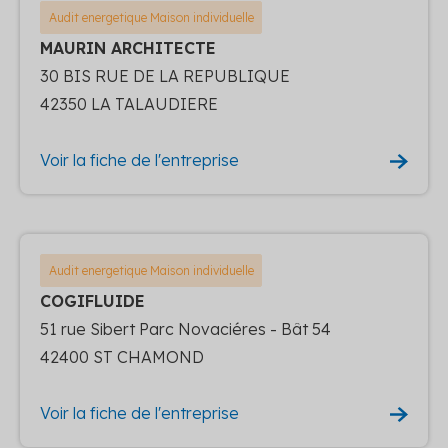
Audit energetique Maison individuelle
MAURIN ARCHITECTE
30 BIS RUE DE LA REPUBLIQUE
42350 LA TALAUDIERE
Voir la fiche de l'entreprise
Audit energetique Maison individuelle
COGIFLUIDE
51 rue Sibert Parc Novaciéres - Bât 54
42400 ST CHAMOND
Voir la fiche de l'entreprise