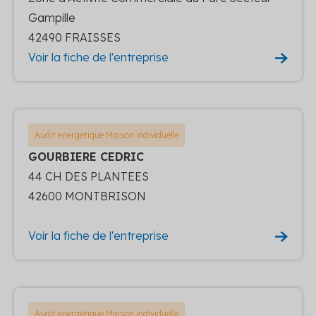
Gampille
42490 FRAISSES
Voir la fiche de l'entreprise
Audit energetique Maison individuelle
GOURBIERE CEDRIC
44 CH DES PLANTEES
42600 MONTBRISON
Voir la fiche de l'entreprise
Audit energetique Maison individuelle