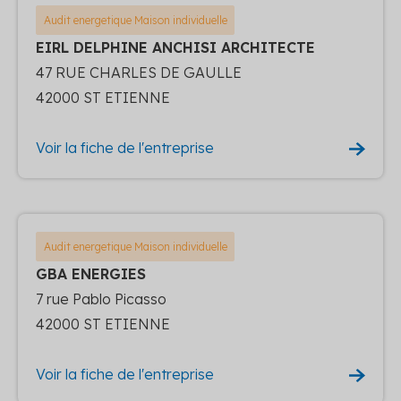
Audit energetique Maison individuelle
EIRL DELPHINE ANCHISI ARCHITECTE
47 RUE CHARLES DE GAULLE
42000 ST ETIENNE
Voir la fiche de l'entreprise
Audit energetique Maison individuelle
GBA ENERGIES
7 rue Pablo Picasso
42000 ST ETIENNE
Voir la fiche de l'entreprise