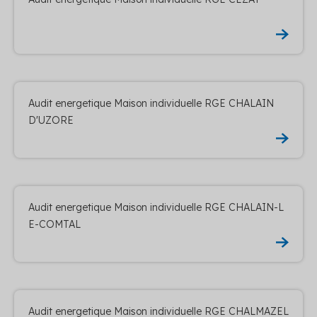
Audit energetique Maison individuelle RGE CHALAIN
D'UZORE
Audit energetique Maison individuelle RGE CHALAIN-L
E-COMTAL
Audit energetique Maison individuelle RGE CHALMAZEL