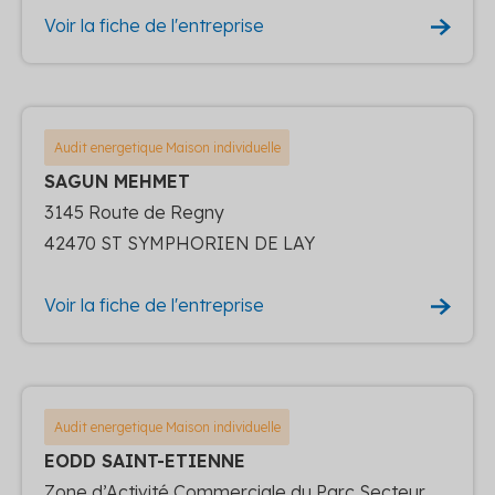
Voir la fiche de l'entreprise
Audit energetique Maison individuelle
SAGUN MEHMET
3145 Route de Regny
42470 ST SYMPHORIEN DE LAY
Voir la fiche de l'entreprise
Audit energetique Maison individuelle
EODD SAINT-ETIENNE
Zone d’Activité Commerciale du Parc Secteur