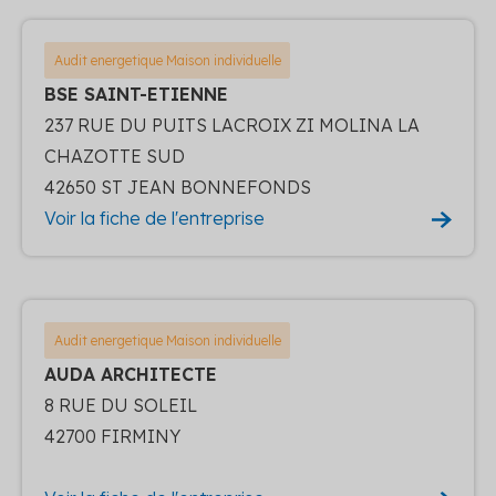
Audit energetique Maison individuelle
BSE SAINT-ETIENNE
237 RUE DU PUITS LACROIX ZI MOLINA LA
CHAZOTTE SUD
42650 ST JEAN BONNEFONDS
Voir la fiche de l'entreprise
Audit energetique Maison individuelle
AUDA ARCHITECTE
8 RUE DU SOLEIL
42700 FIRMINY