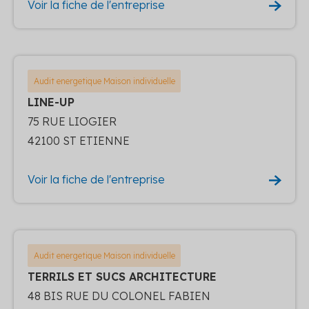
Voir la fiche de l'entreprise
Audit energetique Maison individuelle
LINE-UP
75 RUE LIOGIER
42100 ST ETIENNE
Voir la fiche de l'entreprise
Audit energetique Maison individuelle
TERRILS ET SUCS ARCHITECTURE
48 BIS RUE DU COLONEL FABIEN