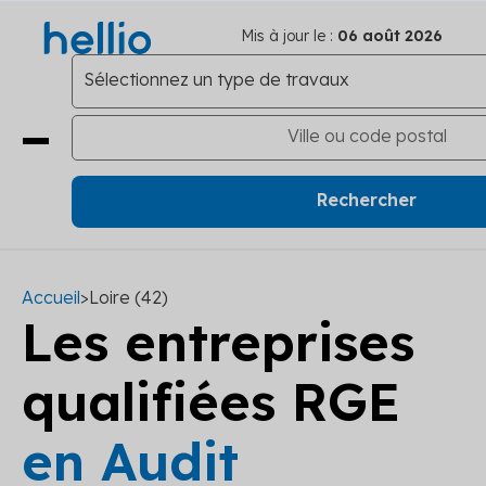
Mis à jour le :
06 août 2026
Accueil
>
Loire (42)
Les entreprises
qualifiées RGE
en Audit