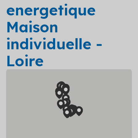
energetique
Maison
individuelle -
Loire