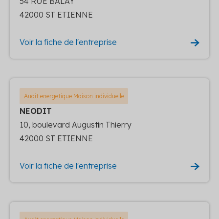
54 RUE BALAY
42000 ST ETIENNE
Voir la fiche de l'entreprise
Audit energetique Maison individuelle
NEODIT
10, boulevard Augustin Thierry
42000 ST ETIENNE
Voir la fiche de l'entreprise