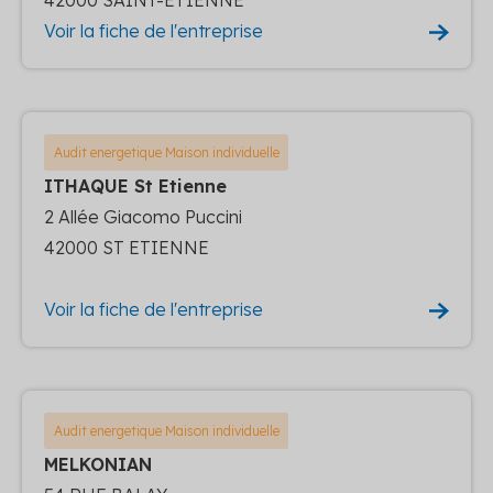
Voir la fiche de l'entreprise
Audit energetique Maison individuelle
ITHAQUE St Etienne
2 Allée Giacomo Puccini
42000 ST ETIENNE
Voir la fiche de l'entreprise
Audit energetique Maison individuelle
MELKONIAN