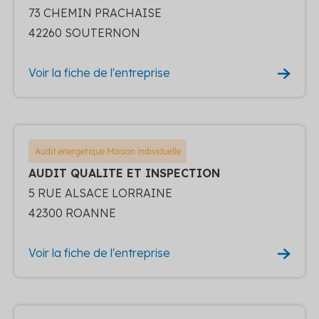
73 CHEMIN PRACHAISE
42260 SOUTERNON
Voir la fiche de l'entreprise
Audit energetique Maison individuelle
AUDIT QUALITE ET INSPECTION
5 RUE ALSACE LORRAINE
42300 ROANNE
Voir la fiche de l'entreprise