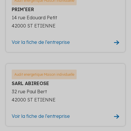
Audit energetique Maison individuelle
PRIM’EER
14 rue Edouard Petit
42000 ST ETIENNE
Voir la fiche de l'entreprise
Audit energetique Maison individuelle
SARL ABIREOSE
32 rue Paul Bert
42000 ST ETIENNE
Voir la fiche de l'entreprise