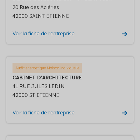
20 Rue des Aciéries
42000 SAINT ETIENNE
Voir la fiche de l'entreprise
Audit energetique Maison individuelle
CABINET D'ARCHITECTURE
41 RUE JULES LEDIN
42000 ST ETIENNE
Voir la fiche de l'entreprise