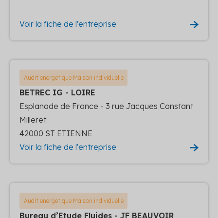
Voir la fiche de l'entreprise
Audit energetique Maison individuelle
BETREC IG - LOIRE
Esplanade de France - 3 rue Jacques Constant
Milleret
42000 ST ETIENNE
Voir la fiche de l'entreprise
Audit energetique Maison individuelle
Bureau d’Etude Fluides - JF BEAUVOIR