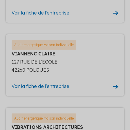
Voir la fiche de l'entreprise
Audit energetique Maison individuelle
VIANNENC CLAIRE
127 RUE DE L'ECOLE
42260 POLGUES
Voir la fiche de l'entreprise
Audit energetique Maison individuelle
VIBRATIONS ARCHITECTURES