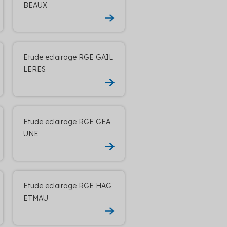
BEAUX
Etude eclairage RGE GAIL
LERES
Etude eclairage RGE GEA
UNE
Etude eclairage RGE HAG
ETMAU