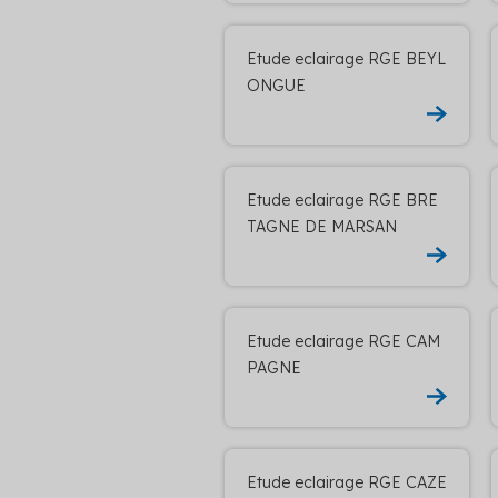
Etude eclairage RGE BEYL
ONGUE
Etude eclairage RGE BRE
TAGNE DE MARSAN
Etude eclairage RGE CAM
PAGNE
Etude eclairage RGE CAZE