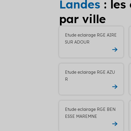
Landes
: les
par ville
Etude eclairage RGE AIRE
SUR ADOUR
Etude eclairage RGE AZU
R
Etude eclairage RGE BEN
ESSE MAREMNE