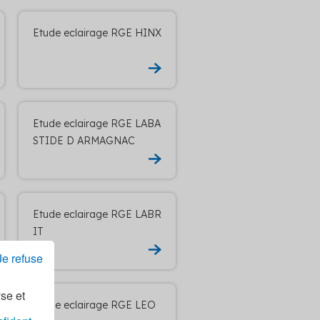
Etude eclairage RGE HINX
Etude eclairage RGE LABA
STIDE D ARMAGNAC
Etude eclairage RGE LABR
IT
Je refuse
yse et
Etude eclairage RGE LEO