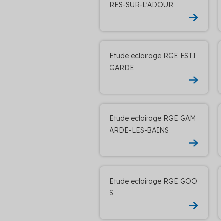
RES-SUR-L'ADOUR
Etude eclairage RGE ESTI
GARDE
Etude eclairage RGE GAM
ARDE-LES-BAINS
Etude eclairage RGE GOO
S