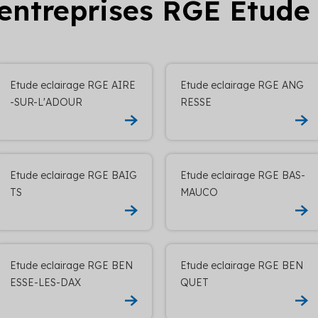
 entreprises RGE Etude
Etude eclairage RGE AIRE
Etude eclairage RGE ANG
-SUR-L'ADOUR
RESSE
Etude eclairage RGE BAIG
Etude eclairage RGE BAS-
TS
MAUCO
Etude eclairage RGE BEN
Etude eclairage RGE BEN
ESSE-LES-DAX
QUET