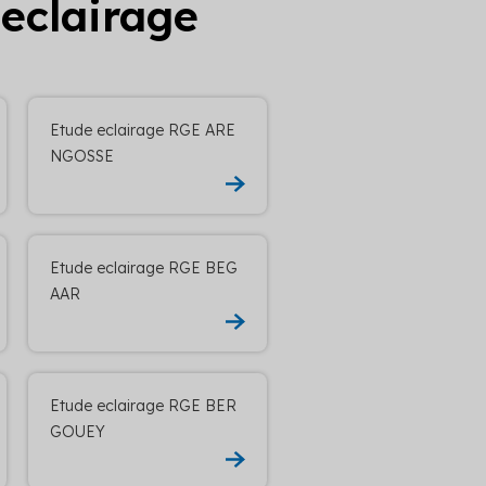
 eclairage
Etude eclairage RGE ARE
NGOSSE
Etude eclairage RGE BEG
AAR
Etude eclairage RGE BER
GOUEY