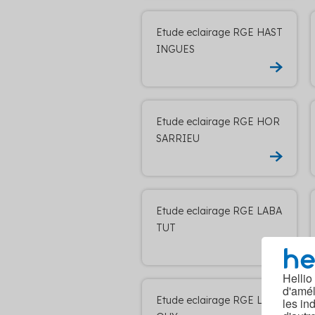
Etude eclairage RGE HAST
INGUES
Etude eclairage RGE HOR
SARRIEU
Etude eclairage RGE LABA
TUT
Hellio
d'amél
Etude eclairage RGE LAC
les in