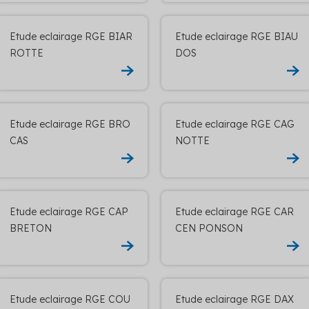
Etude eclairage RGE BIAR
Etude eclairage RGE BIAU
ROTTE
DOS
Etude eclairage RGE BRO
Etude eclairage RGE CAG
CAS
NOTTE
Etude eclairage RGE CAP
Etude eclairage RGE CAR
BRETON
CEN PONSON
Etude eclairage RGE COU
Etude eclairage RGE DAX