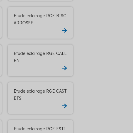
Etude eclairage RGE BISC
ARROSSE
Etude eclairage RGE CALL
EN
Etude eclairage RGE CAST
ETS
Etude eclairage RGE ESTI