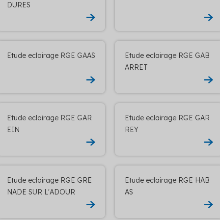
DURES
Etude eclairage RGE GAAS
Etude eclairage RGE GAB
ARRET
Etude eclairage RGE GAR
Etude eclairage RGE GAR
EIN
REY
Etude eclairage RGE GRE
Etude eclairage RGE HAB
NADE SUR L'ADOUR
AS