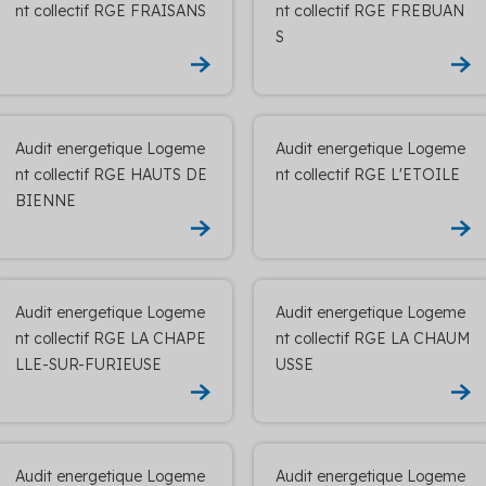
nt collectif RGE FRAISANS
nt collectif RGE FREBUAN
S
Audit energetique Logeme
Audit energetique Logeme
nt collectif RGE HAUTS DE
nt collectif RGE L'ETOILE
BIENNE
Audit energetique Logeme
Audit energetique Logeme
nt collectif RGE LA CHAPE
nt collectif RGE LA CHAUM
LLE-SUR-FURIEUSE
USSE
Audit energetique Logeme
Audit energetique Logeme