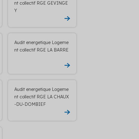
nt collectif RGE GEVINGE
Y
Audit energetique Logeme
nt collectif RGE LA BARRE
Audit energetique Logeme
nt collectif RGE LA CHAUX
-DU-DOMBIEF