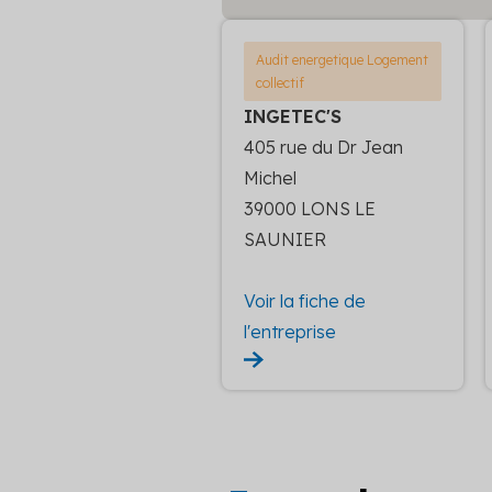
Audit energetique Logement
collectif
INGETEC'S
405 rue du Dr Jean
Michel
39000 LONS LE
SAUNIER
Voir la fiche de
l'entreprise