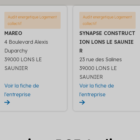
Audit energetique Logement
Audit energetique Logement
collectif
collectif
MAREO
SYNAPSE CONSTRUCT
4 Boulevard Alexis
ION LONS LE SAUNIE
Duparchy
R
39000 LONS LE
23 rue des Salines
SAUNIER
39000 LONS LE
SAUNIER
Voir la fiche de
Voir la fiche de
l'entreprise
l'entreprise