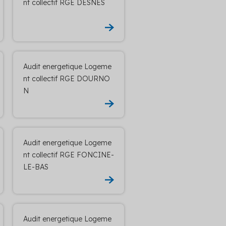
nt collectif RGE DESNES
Audit energetique Logeme
nt collectif RGE DOURNO
N
Audit energetique Logeme
nt collectif RGE FONCINE-
LE-BAS
Audit energetique Logeme