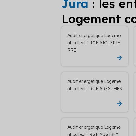
Jura
: les e
Logement col
Audit energetique Logeme
nt collectif RGE AIGLEPIE
RRE
Audit energetique Logeme
nt collectif RGE ARESCHES
Audit energetique Logeme
nt collectif RGE AUGISEY