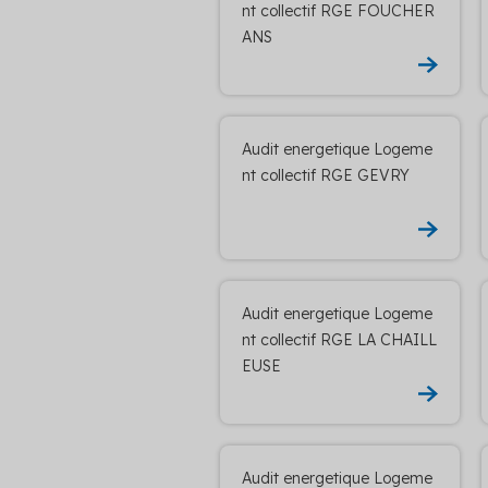
nt collectif RGE FOUCHER
ANS
Audit energetique Logeme
nt collectif RGE GEVRY
Audit energetique Logeme
nt collectif RGE LA CHAILL
EUSE
Audit energetique Logeme