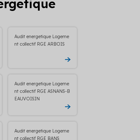
ergetique
Audit energetique Logeme
nt collectif RGE ARBOIS
Audit energetique Logeme
nt collectif RGE ASNANS-B
EAUVOISIN
Audit energetique Logeme
nt collectif RGE BANS