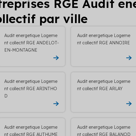
ntreprises RGE Audit en
lectif par ville
Audit energetique Logeme
Audit energetique Logeme
nt collectif RGE ANDELOT-
nt collectif RGE ANNOIRE
EN-MONTAGNE
Audit energetique Logeme
Audit energetique Logeme
nt collectif RGE ARINTHO
nt collectif RGE ARLAY
D
Audit energetique Logeme
Audit energetique Logeme
nt collectif RGE AUTHUME
nt collectif RGE BALANOD