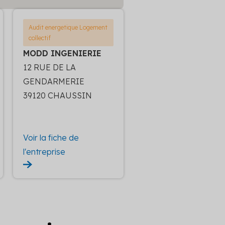
Audit energetique Logement
collectif
MODD INGENIERIE
12 RUE DE LA
GENDARMERIE
39120 CHAUSSIN
Voir la fiche de
l'entreprise