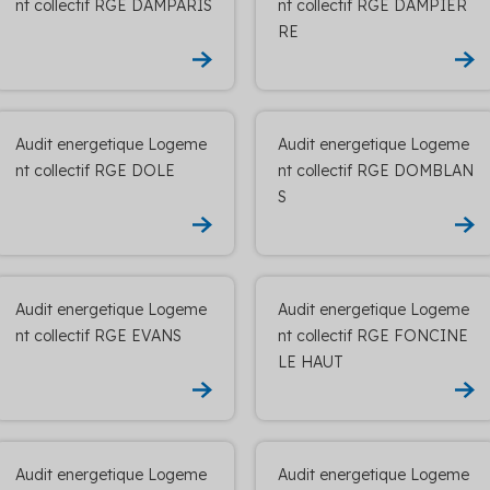
nt collectif RGE DAMPARIS
nt collectif RGE DAMPIER
RE
Audit energetique Logeme
Audit energetique Logeme
nt collectif RGE DOLE
nt collectif RGE DOMBLAN
S
Audit energetique Logeme
Audit energetique Logeme
nt collectif RGE EVANS
nt collectif RGE FONCINE
LE HAUT
Audit energetique Logeme
Audit energetique Logeme