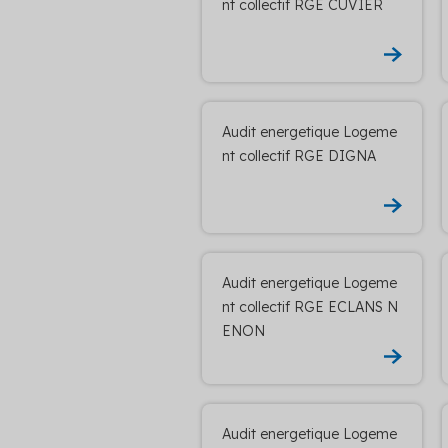
nt collectif RGE CUVIER
Audit energetique Logeme
nt collectif RGE DIGNA
Audit energetique Logeme
nt collectif RGE ECLANS N
ENON
Audit energetique Logeme