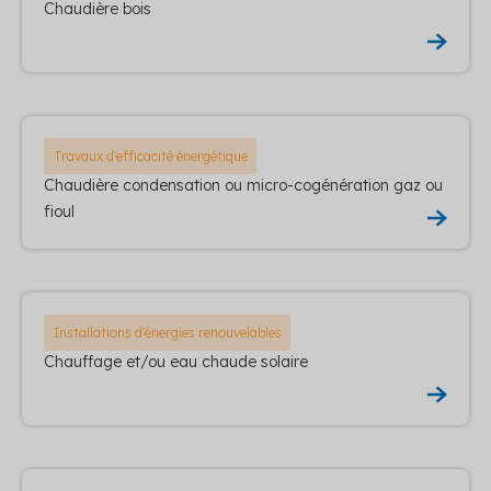
Chaudière bois
Travaux d'efficacité énergétique
Chaudière condensation ou micro-cogénération gaz ou
fioul
Installations d'énergies renouvelables
Chauffage et/ou eau chaude solaire