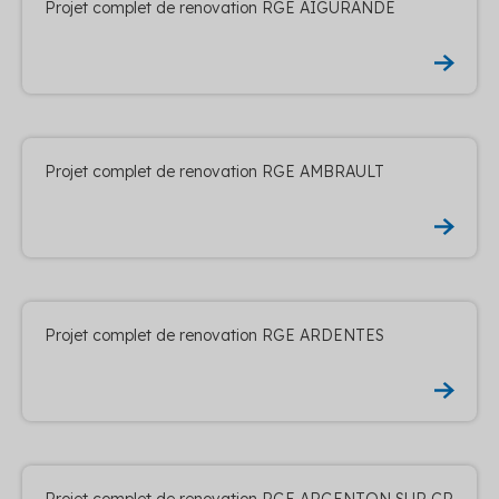
Projet complet de renovation RGE AIGURANDE
Projet complet de renovation RGE AMBRAULT
Projet complet de renovation RGE ARDENTES
Projet complet de renovation RGE ARGENTON SUR CR