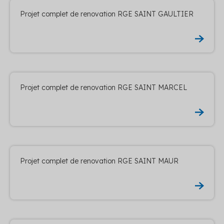
Projet complet de renovation RGE SAINT GAULTIER
Projet complet de renovation RGE SAINT MARCEL
Projet complet de renovation RGE SAINT MAUR