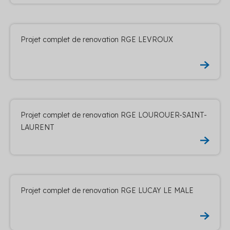
Projet complet de renovation RGE LEVROUX
Projet complet de renovation RGE LOUROUER-SAINT-
LAURENT
Projet complet de renovation RGE LUCAY LE MALE