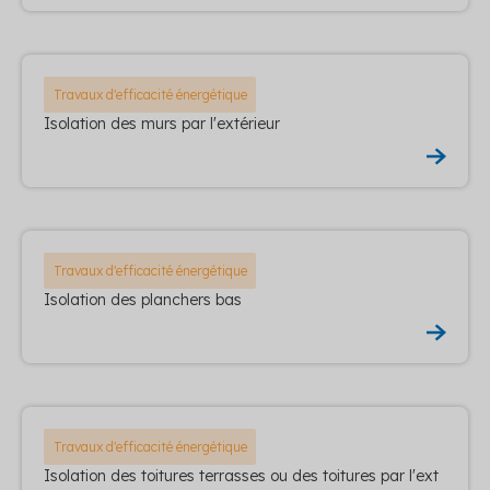
Travaux d'efficacité énergétique
Isolation des murs par l'extérieur
Travaux d'efficacité énergétique
Isolation des planchers bas
Travaux d'efficacité énergétique
Isolation des toitures terrasses ou des toitures par l'ext