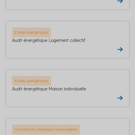
Etudes énergétiques
Audit énergétique Logement collectif
Etudes énergétiques
Audit énergétique Maison individuelle
Installations d'énergies renouvelables