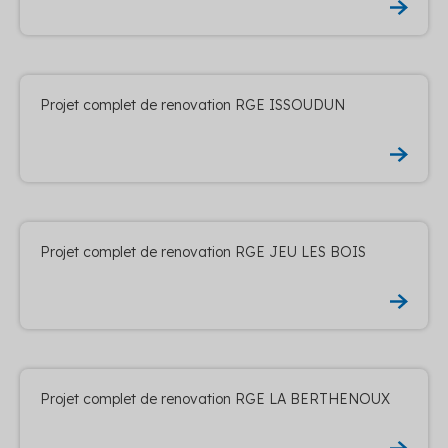
Projet complet de renovation RGE ISSOUDUN
Projet complet de renovation RGE JEU LES BOIS
Projet complet de renovation RGE LA BERTHENOUX