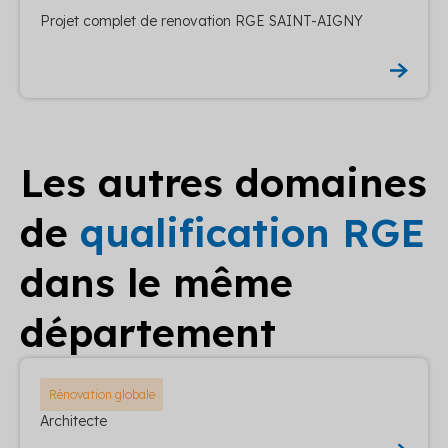
Projet complet de renovation RGE SAINT-AIGNY
Les autres domaines
de
qualification RGE
dans le même
département
Rénovation globale
Architecte