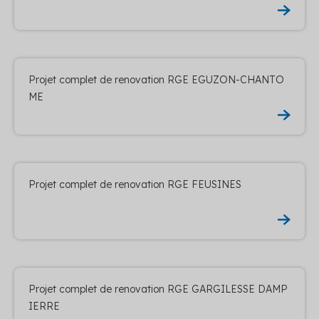
Projet complet de renovation RGE EGUZON-CHANTO
ME
Projet complet de renovation RGE FEUSINES
Projet complet de renovation RGE GARGILESSE DAMP
IERRE