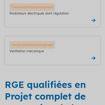
Travaux d'efficacité énergétique
Radiateurs électriques dont régulation
Travaux d'efficacité énergétique
Ventilation mécanique
RGE qualifiées en
Projet complet de