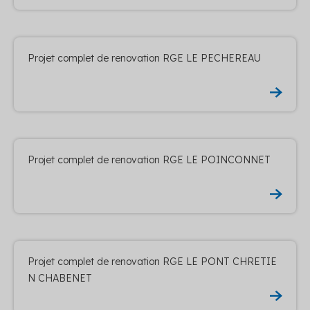
Projet complet de renovation RGE LE PECHEREAU
Projet complet de renovation RGE LE POINCONNET
Projet complet de renovation RGE LE PONT CHRETIE
N CHABENET