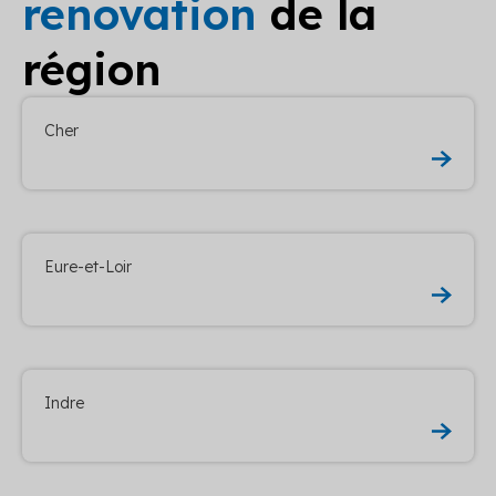
renovation
de la
région
Cher
Eure-et-Loir
Indre