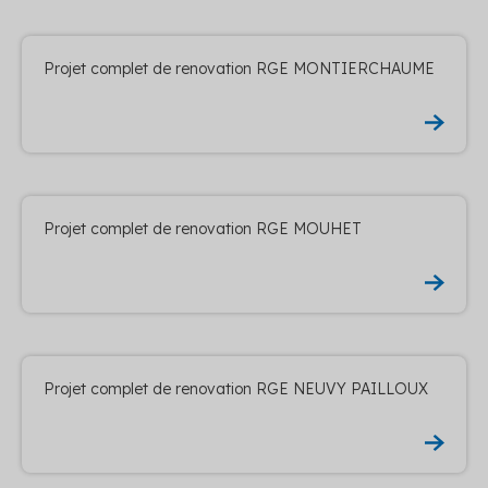
Projet complet de renovation RGE MONTIERCHAUME
Projet complet de renovation RGE MOUHET
Projet complet de renovation RGE NEUVY PAILLOUX