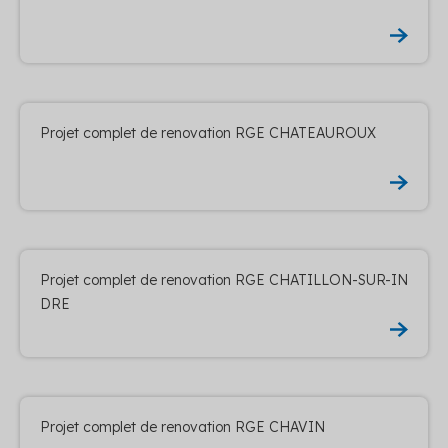
Projet complet de renovation RGE CHATEAUROUX
Projet complet de renovation RGE CHATILLON-SUR-IN
DRE
Projet complet de renovation RGE CHAVIN