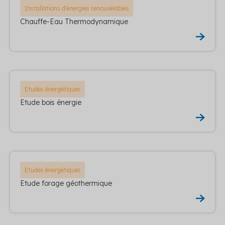
Installations d'énergies renouvelables
Chauffe-Eau Thermodynamique
Etudes énergétiques
Etude bois énergie
Etudes énergétiques
Etude forage géothermique