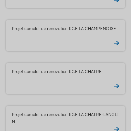
Projet complet de renovation RGE LA CHAMPENOISE
Projet complet de renovation RGE LA CHATRE
Projet complet de renovation RGE LA CHATRE-LANGLI
N