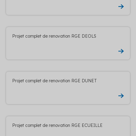
Projet complet de renovation RGE DEOLS
Projet complet de renovation RGE DUNET
Projet complet de renovation RGE ECUEILLE