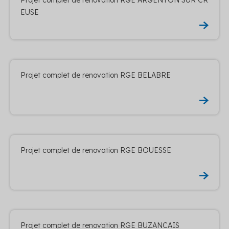
EUSE
Projet complet de renovation RGE BELABRE
Projet complet de renovation RGE BOUESSE
Projet complet de renovation RGE BUZANCAIS