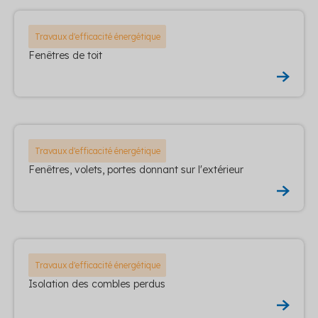
Travaux d'efficacité énergétique
Fenêtres de toit
Travaux d'efficacité énergétique
Fenêtres, volets, portes donnant sur l'extérieur
Travaux d'efficacité énergétique
Isolation des combles perdus