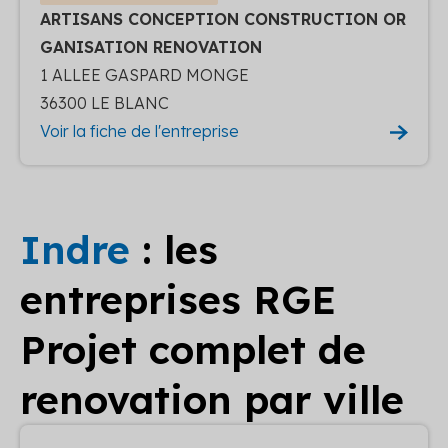
ARTISANS CONCEPTION CONSTRUCTION OR
GANISATION RENOVATION
1 ALLEE GASPARD MONGE
36300 LE BLANC
Voir la fiche de l'entreprise
Indre
: les
entreprises RGE
Projet complet de
renovation par ville