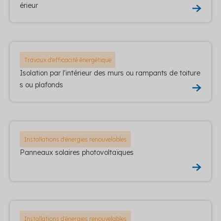
érieur
Travaux d'efficacité énergétique
Isolation par l'intérieur des murs ou rampants de toiture
s ou plafonds
Installations d'énergies renouvelables
Panneaux solaires photovoltaïques
Installations d'énergies renouvelables