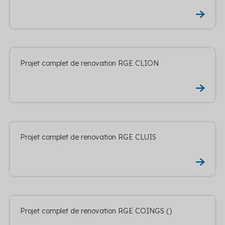
Projet complet de renovation RGE CLION
Projet complet de renovation RGE CLUIS
Projet complet de renovation RGE COINGS ()