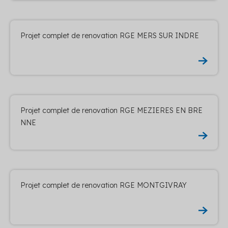
Projet complet de renovation RGE MERS SUR INDRE
Projet complet de renovation RGE MEZIERES EN BRE
NNE
Projet complet de renovation RGE MONTGIVRAY