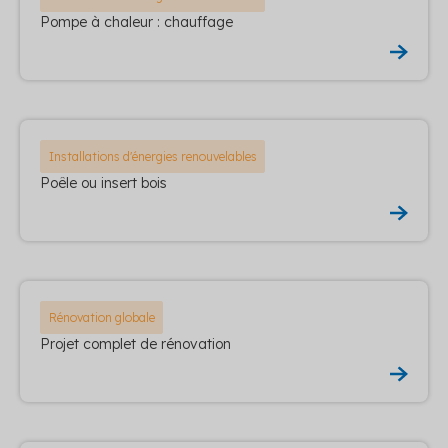
Pompe à chaleur : chauffage
Installations d'énergies renouvelables
Poêle ou insert bois
Rénovation globale
Projet complet de rénovation