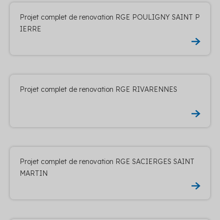
Projet complet de renovation RGE POULIGNY SAINT P
IERRE
Projet complet de renovation RGE RIVARENNES
Projet complet de renovation RGE SACIERGES SAINT
MARTIN