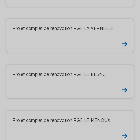
Projet complet de renovation RGE LA VERNELLE
Projet complet de renovation RGE LE BLANC
Projet complet de renovation RGE LE MENOUX