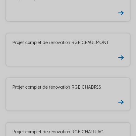
Projet complet de renovation RGE CEAULMONT
Projet complet de renovation RGE CHABRIS
Projet complet de renovation RGE CHAILLAC