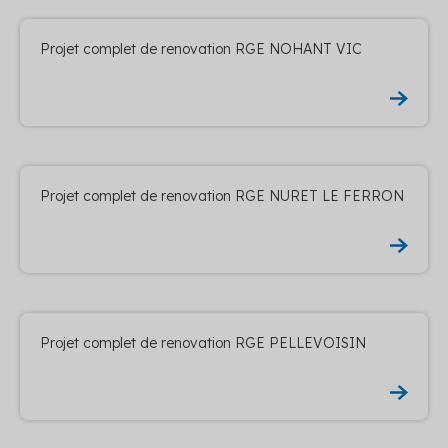
Projet complet de renovation RGE NOHANT VIC
Projet complet de renovation RGE NURET LE FERRON
Projet complet de renovation RGE PELLEVOISIN