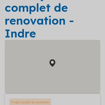
complet de
renovation -
Indre
Projet complet de renovation