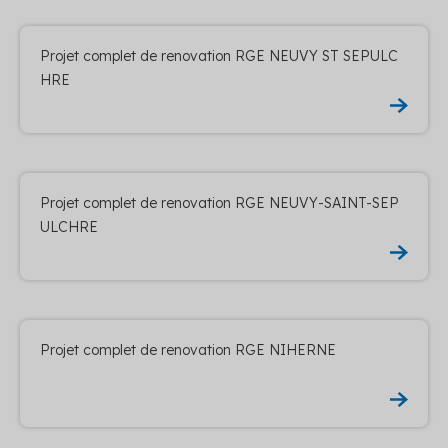
Projet complet de renovation RGE NEUVY ST SEPULC
HRE
Projet complet de renovation RGE NEUVY-SAINT-SEP
ULCHRE
Projet complet de renovation RGE NIHERNE