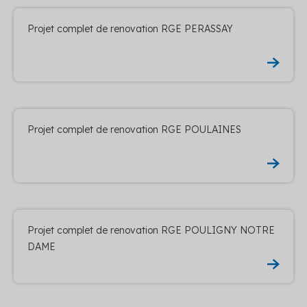
Projet complet de renovation RGE PERASSAY
Projet complet de renovation RGE POULAINES
Projet complet de renovation RGE POULIGNY NOTRE
DAME