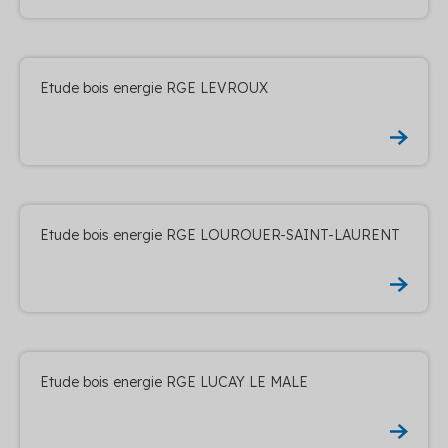
Etude bois energie RGE LEVROUX
Etude bois energie RGE LOUROUER-SAINT-LAURENT
Etude bois energie RGE LUCAY LE MALE