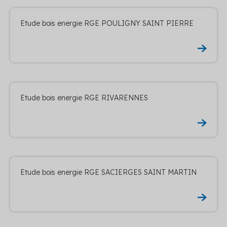
Etude bois energie RGE POULIGNY SAINT PIERRE
Etude bois energie RGE RIVARENNES
Etude bois energie RGE SACIERGES SAINT MARTIN