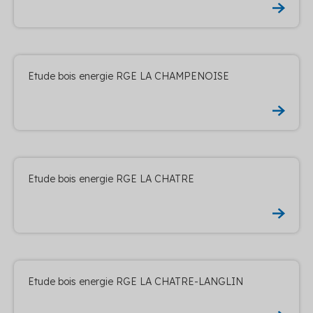
Etude bois energie RGE LA CHAMPENOISE
Etude bois energie RGE LA CHATRE
Etude bois energie RGE LA CHATRE-LANGLIN