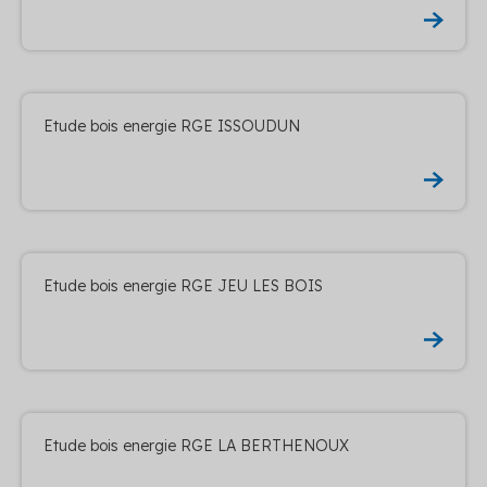
Etude bois energie RGE ISSOUDUN
Etude bois energie RGE JEU LES BOIS
Etude bois energie RGE LA BERTHENOUX