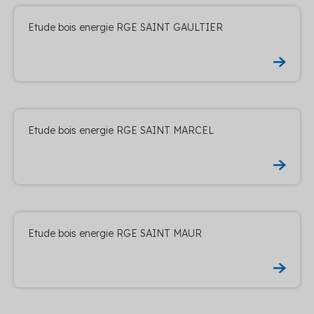
Etude bois energie RGE SAINT GAULTIER
Etude bois energie RGE SAINT MARCEL
Etude bois energie RGE SAINT MAUR