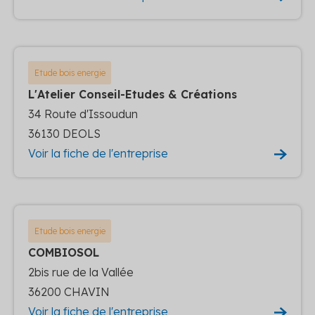
Etude bois energie
L'Atelier Conseil-Etudes & Créations
34 Route d'Issoudun
36130 DEOLS
Voir la fiche de l'entreprise
Etude bois energie
COMBIOSOL
2bis rue de la Vallée
36200 CHAVIN
Voir la fiche de l'entreprise