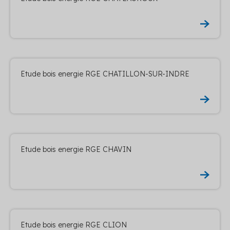
Etude bois energie RGE CHATILLON-SUR-INDRE
Etude bois energie RGE CHAVIN
Etude bois energie RGE CLION