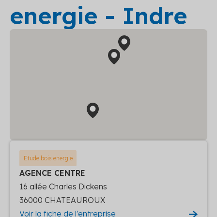
energie - Indre
Etude bois energie
AGENCE CENTRE
16 allée Charles Dickens
36000 CHATEAUROUX
Voir la fiche de l'entreprise