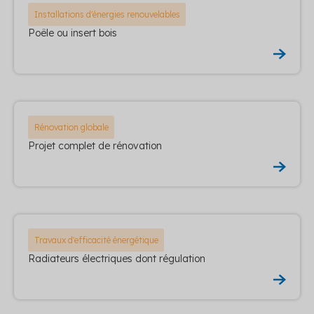
Installations d'énergies renouvelables
Poêle ou insert bois
Rénovation globale
Projet complet de rénovation
Travaux d'efficacité énergétique
Radiateurs électriques dont régulation