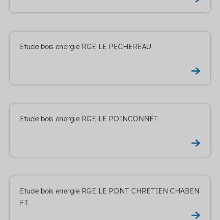
Etude bois energie RGE LE PECHEREAU
Etude bois energie RGE LE POINCONNET
Etude bois energie RGE LE PONT CHRETIEN CHABEN
ET