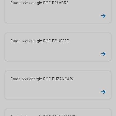
Etude bois energie RGE BELABRE
Etude bois energie RGE BOUESSE
Etude bois energie RGE BUZANCAIS