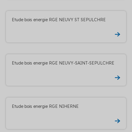
Etude bois energie RGE NEUVY ST SEPULCHRE
Etude bois energie RGE NEUVY-SAINT-SEPULCHRE
Etude bois energie RGE NIHERNE