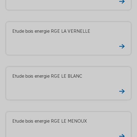
Etude bois energie RGE LA VERNELLE
Etude bois energie RGE LE BLANC
Etude bois energie RGE LE MENOUX