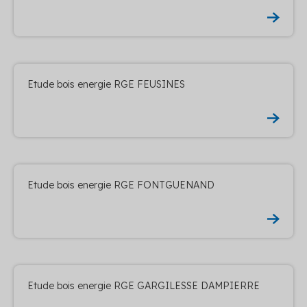
Etude bois energie RGE FEUSINES
Etude bois energie RGE FONTGUENAND
Etude bois energie RGE GARGILESSE DAMPIERRE