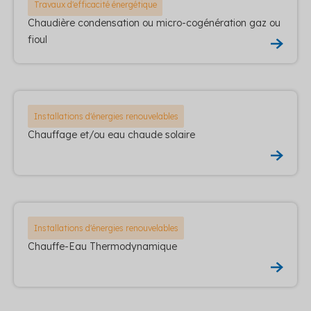
Travaux d'efficacité énergétique
Chaudière condensation ou micro-cogénération gaz ou
fioul
Installations d'énergies renouvelables
Chauffage et/ou eau chaude solaire
Installations d'énergies renouvelables
Chauffe-Eau Thermodynamique