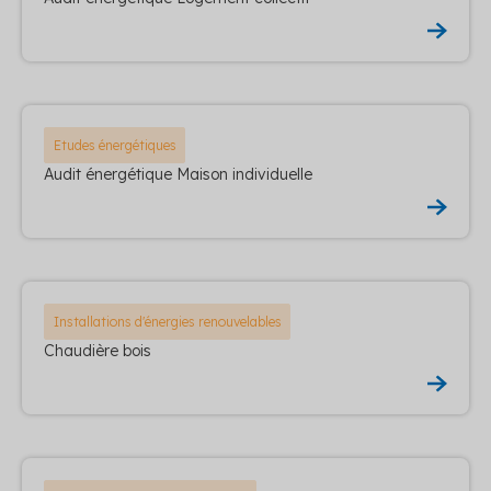
Etudes énergétiques
Audit énergétique Maison individuelle
Installations d'énergies renouvelables
Chaudière bois