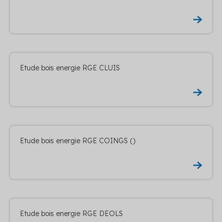
Etude bois energie RGE CLUIS
Etude bois energie RGE COINGS ()
Etude bois energie RGE DEOLS