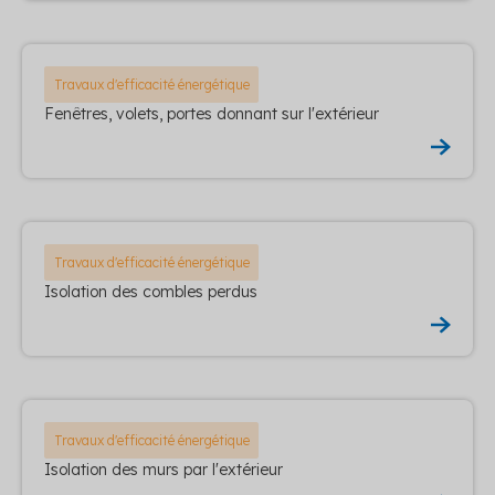
Travaux d'efficacité énergétique
Fenêtres, volets, portes donnant sur l'extérieur
Travaux d'efficacité énergétique
Isolation des combles perdus
Travaux d'efficacité énergétique
Isolation des murs par l'extérieur