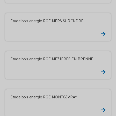
Etude bois energie RGE MERS SUR INDRE
Etude bois energie RGE MEZIERES EN BRENNE
Etude bois energie RGE MONTGIVRAY