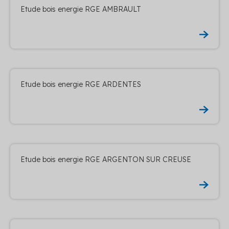
Etude bois energie RGE AMBRAULT
Etude bois energie RGE ARDENTES
Etude bois energie RGE ARGENTON SUR CREUSE