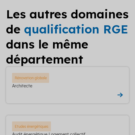
Les autres domaines
de
qualification RGE
dans le même
département
Rénovation globale
Architecte
Etudes énergétiques
Audit énergétique Logement collectif