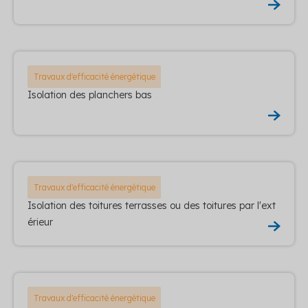
Travaux d'efficacité énergétique
Isolation des planchers bas
Travaux d'efficacité énergétique
Isolation des toitures terrasses ou des toitures par l'ext
érieur
Travaux d'efficacité énergétique