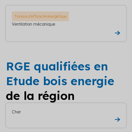
Travaux d'efficacité énergétique
Ventilation mécanique
RGE qualifiées en
Etude bois energie
de la région
Cher