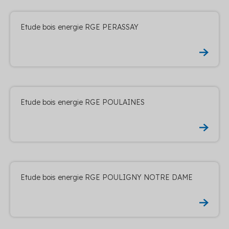
Etude bois energie RGE PERASSAY
Etude bois energie RGE POULAINES
Etude bois energie RGE POULIGNY NOTRE DAME