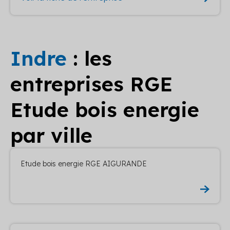
Indre
: les
entreprises RGE
Etude bois energie
par ville
Etude bois energie RGE AIGURANDE