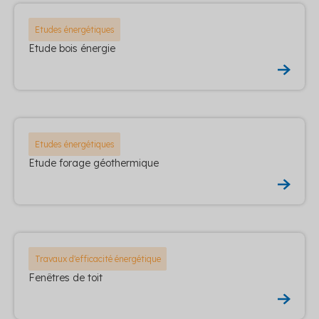
Etudes énergétiques
Etude bois énergie
Etudes énergétiques
Etude forage géothermique
Travaux d'efficacité énergétique
Fenêtres de toit