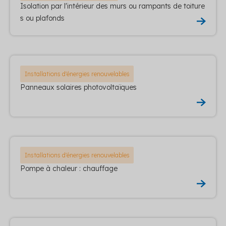
Isolation par l'intérieur des murs ou rampants de toiture
s ou plafonds
Installations d'énergies renouvelables
Panneaux solaires photovoltaïques
Installations d'énergies renouvelables
Pompe à chaleur : chauffage