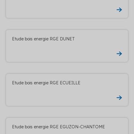
Etude bois energie RGE DUNET
Etude bois energie RGE ECUEILLE
Etude bois energie RGE EGUZON-CHANTOME