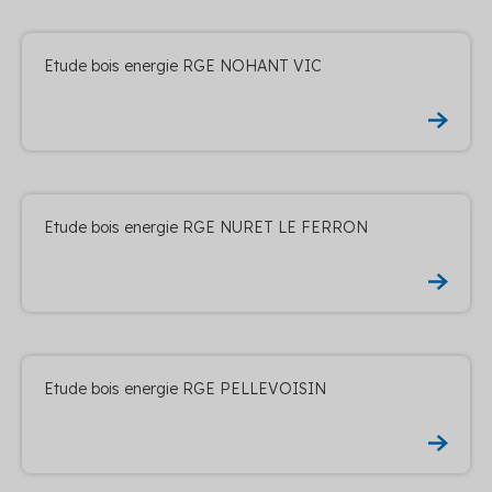
Etude bois energie RGE NOHANT VIC
Etude bois energie RGE NURET LE FERRON
Etude bois energie RGE PELLEVOISIN