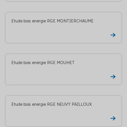
Etude bois energie RGE MONTIERCHAUME
Etude bois energie RGE MOUHET
Etude bois energie RGE NEUVY PAILLOUX