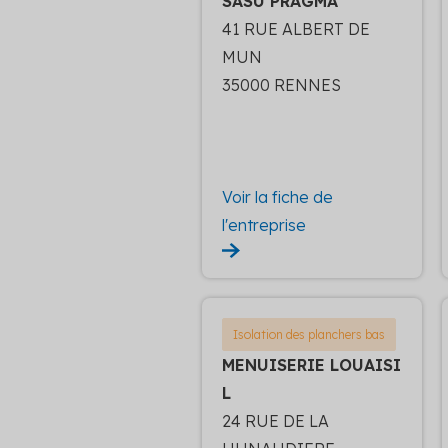
SASU PRAGMA
41 RUE ALBERT DE
MUN
35000 RENNES
Voir la fiche de
l'entreprise
Isolation des planchers bas
MENUISERIE LOUAISI
L
24 RUE DE LA