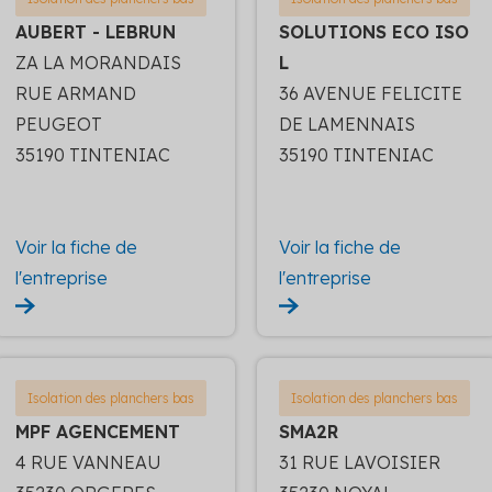
AUBERT - LEBRUN
SOLUTIONS ECO ISO
ZA LA MORANDAIS
L
RUE ARMAND
36 AVENUE FELICITE
PEUGEOT
DE LAMENNAIS
35190 TINTENIAC
35190 TINTENIAC
Voir la fiche de
Voir la fiche de
l'entreprise
l'entreprise
Isolation des planchers bas
Isolation des planchers bas
MPF AGENCEMENT
SMA2R
4 RUE VANNEAU
31 RUE LAVOISIER