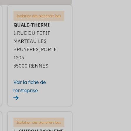
Isolation des planchers bas
QUALI-THERMI
1 RUE DU PETIT
MARTEAU LES
BRUYERES, PORTE
1203
35000 RENNES
Voir la fiche de
l'entreprise
Isolation des planchers bas