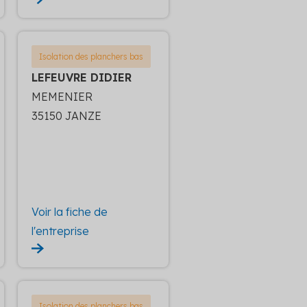
Isolation des planchers bas
LEFEUVRE DIDIER
MEMENIER
35150 JANZE
Voir la fiche de
l'entreprise
Isolation des planchers bas