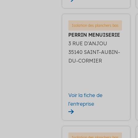
Isolation des planchers bas
PERRIN MENUISERIE
3 RUE D'ANJOU
35140 SAINT-AUBIN-
DU-CORMIER
Voir la fiche de
l'entreprise
Isolation des planchers bas