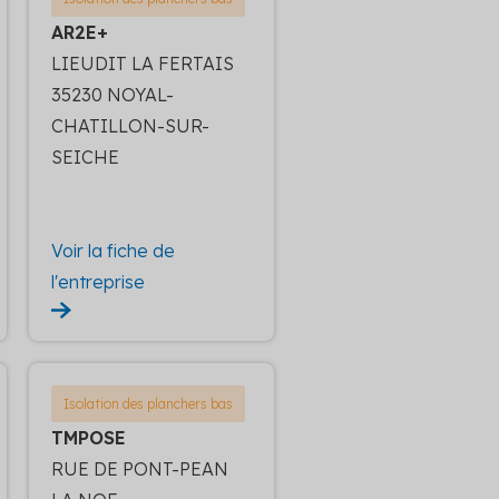
AR2E+
LIEUDIT LA FERTAIS
35230 NOYAL-
CHATILLON-SUR-
SEICHE
Voir la fiche de
l'entreprise
Isolation des planchers bas
TMPOSE
RUE DE PONT-PEAN