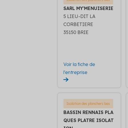
SARL MY'MENUISERIE
5 LIEU-DIT LA
CORBETIERE
35150 BRIE
Voir la fiche de
l'entreprise
Isolation des planchers bas
BASSIN RENNAIS PLA
QUES PLATRE ISOLAT