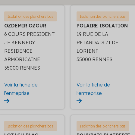
Isolation des planchers bas
Isolation des planchers bas
OZDEMIR OZGUR
POLAIRE ISOLATION
6 COURS PRESIDENT
19 RUE DE LA
JF KENNEDY
RETARDAIS ZI DE
RESIDENCE
LORIENT
ARMORICAINE
35000 RENNES
35000 RENNES
Voir la fiche de
Voir la fiche de
l'entreprise
l'entreprise
Isolation des planchers bas
Isolation des planchers bas