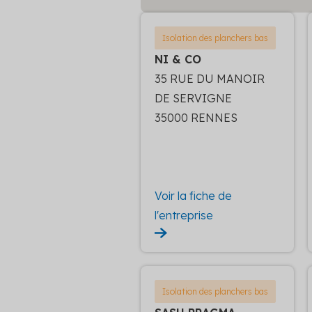
Isolation des planchers bas
NI & CO
35 RUE DU MANOIR
DE SERVIGNE
35000 RENNES
Voir la fiche de
l'entreprise
Isolation des planchers bas