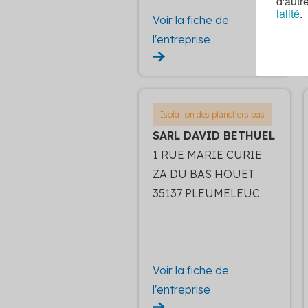
d'autr
ialité
.
Voir la fiche de
l'entreprise
Isolation des planchers bas
SARL DAVID BETHUEL
1 RUE MARIE CURIE
ZA DU BAS HOUET
35137 PLEUMELEUC
Voir la fiche de
l'entreprise