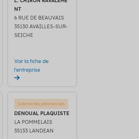
L. CHIRON RAVALEME
NT
6 RUE DE BEAUVAIS
35130 AVAILLES-SUR-
SEICHE
Voir la fiche de
l'entreprise
Isolation des planchers bas
DENOUAL PLAQUISTE
LA POMMELAIS
35133 LANDEAN