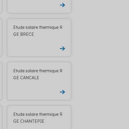
Etude solaire thermique R
GE BRECE
Etude solaire thermique R
GE CANCALE
Etude solaire thermique R
GE CHANTEPIE