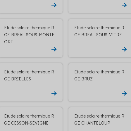
Etude solaire thermique R
Etude solaire thermique R
GE BREAL-SOUS-MONTF
GE BREAL-SOUS-VITRE
ORT
Etude solaire thermique R
Etude solaire thermique R
GE BRIELLES
GE BRUZ
Etude solaire thermique R
Etude solaire thermique R
GE CESSON-SEVIGNE
GE CHANTELOUP