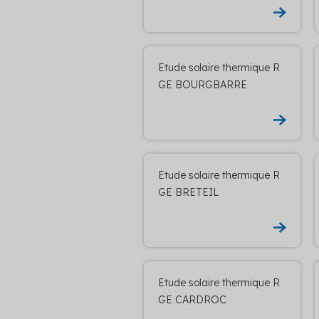
Etude solaire thermique R
GE BOURGBARRE
Etude solaire thermique R
GE BRETEIL
Etude solaire thermique R
GE CARDROC