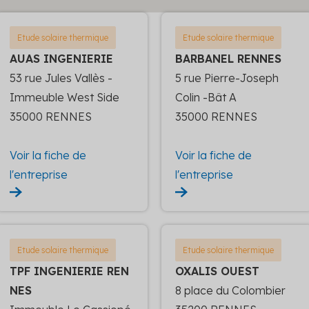
Etude solaire thermique
Etude solaire thermique
AUAS INGENIERIE
BARBANEL RENNES
53 rue Jules Vallès -
5 rue Pierre-Joseph
Immeuble West Side
Colin -Bât A
35000 RENNES
35000 RENNES
Voir la fiche de
Voir la fiche de
l'entreprise
l'entreprise
Etude solaire thermique
Etude solaire thermique
TPF INGENIERIE REN
OXALIS OUEST
NES
8 place du Colombier