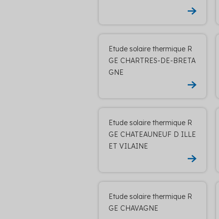
Etude solaire thermique R
GE CHARTRES-DE-BRETA
GNE
Etude solaire thermique R
GE CHATEAUNEUF D ILLE
ET VILAINE
Etude solaire thermique R
GE CHAVAGNE