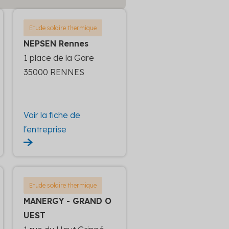
Etude solaire thermique
NEPSEN Rennes
1 place de la Gare
35000 RENNES
Voir la fiche de
l'entreprise
Etude solaire thermique
MANERGY - GRAND O
UEST