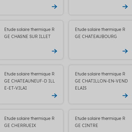
Etude solaire thermique R
Etude solaire thermique R
GE CHASNE SUR ILLET
GE CHATEAUBOURG
Etude solaire thermique R
Etude solaire thermique R
GE CHATEAUNEUF-D ILL
GE CHATILLON-EN-VEND
E-ET-VILAI
ELAIS
Etude solaire thermique R
Etude solaire thermique R
GE CHERRUEIX
GE CINTRE