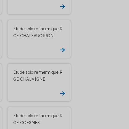
Etude solaire thermique R
GE CHATEAUGIRON
Etude solaire thermique R
GE CHAUVIGNE
Etude solaire thermique R
GE COESMES