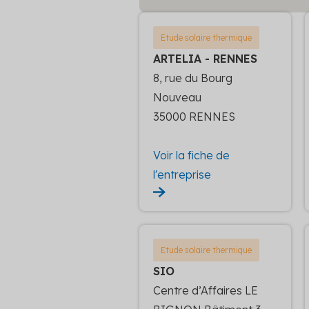
Etude solaire thermique
ARTELIA - RENNES
8, rue du Bourg
Nouveau
35000 RENNES
Voir la fiche de
l'entreprise
Etude solaire thermique
SIO
Centre d’Affaires LE