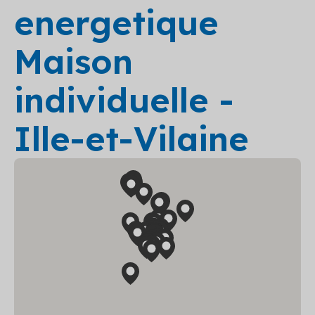
energetique
Maison
individuelle -
Ille-et-Vilaine