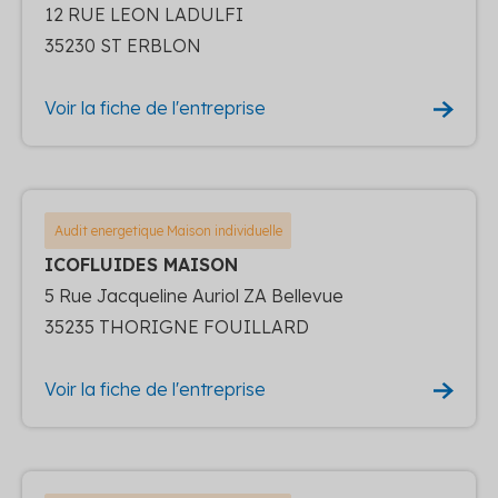
12 RUE LEON LADULFI
35230 ST ERBLON
Voir la fiche de l'entreprise
Audit energetique Maison individuelle
ICOFLUIDES MAISON
5 Rue Jacqueline Auriol ZA Bellevue
35235 THORIGNE FOUILLARD
Voir la fiche de l'entreprise