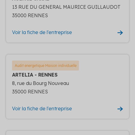
13 RUE DU GENERAL MAURICE GUILLAUDOT
35000 RENNES
Voir la fiche de l'entreprise
Audit energetique Maison individuelle
ARTELIA - RENNES
8, rue du Bourg Nouveau
35000 RENNES
Voir la fiche de l'entreprise