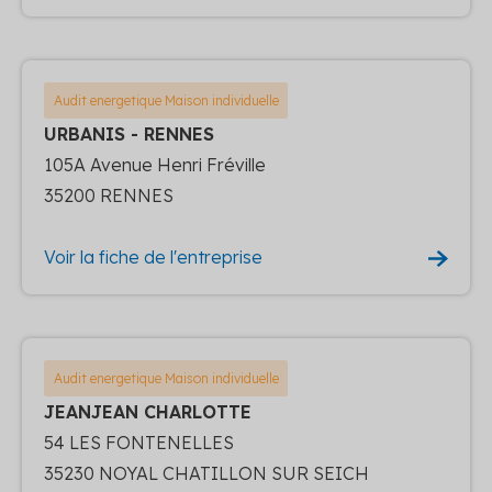
Audit energetique Maison individuelle
URBANIS - RENNES
105A Avenue Henri Fréville
35200 RENNES
Voir la fiche de l'entreprise
Audit energetique Maison individuelle
JEANJEAN CHARLOTTE
54 LES FONTENELLES
35230 NOYAL CHATILLON SUR SEICH