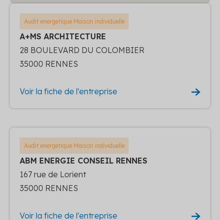
Audit energetique Maison individuelle
A+MS ARCHITECTURE
28 BOULEVARD DU COLOMBIER
35000 RENNES
Voir la fiche de l'entreprise
Audit energetique Maison individuelle
ABM ENERGIE CONSEIL RENNES
167 rue de Lorient
35000 RENNES
Voir la fiche de l'entreprise