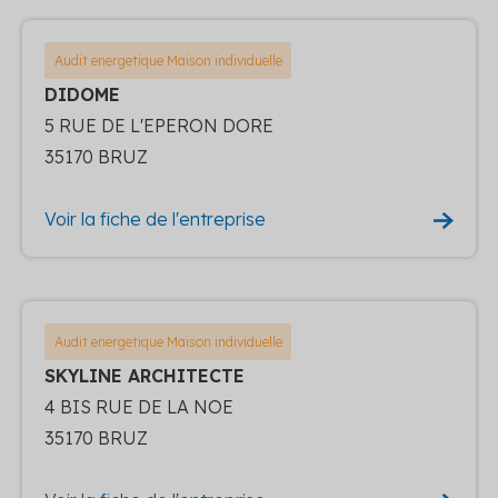
Audit energetique Maison individuelle
DIDOME
5 RUE DE L'EPERON DORE
35170 BRUZ
Voir la fiche de l'entreprise
Audit energetique Maison individuelle
SKYLINE ARCHITECTE
4 BIS RUE DE LA NOE
35170 BRUZ