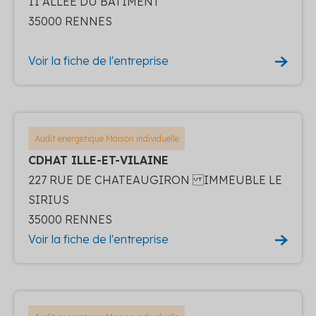
11 ALLEE DU BATIMENT
35000 RENNES
Voir la fiche de l'entreprise
Audit energetique Maison individuelle
CDHAT ILLE-ET-VILAINE
227 RUE DE CHATEAUGIRON IMMEUBLE LE
SIRIUS
35000 RENNES
Voir la fiche de l'entreprise