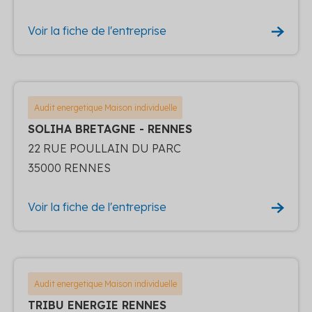
Voir la fiche de l'entreprise
Audit energetique Maison individuelle
SOLIHA BRETAGNE - RENNES
22 RUE POULLAIN DU PARC
35000 RENNES
Voir la fiche de l'entreprise
Audit energetique Maison individuelle
TRIBU ENERGIE RENNES