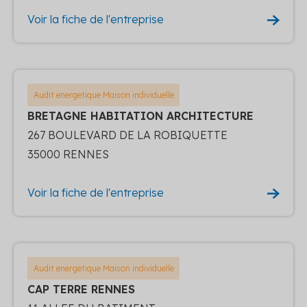
Voir la fiche de l'entreprise
Audit energetique Maison individuelle
BRETAGNE HABITATION ARCHITECTURE
267 BOULEVARD DE LA ROBIQUETTE
35000 RENNES
Voir la fiche de l'entreprise
Audit energetique Maison individuelle
CAP TERRE RENNES