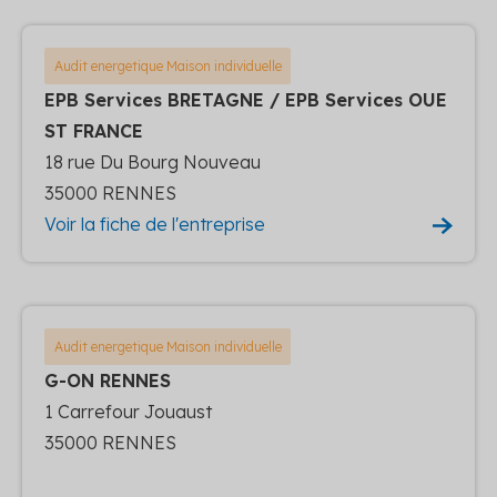
Audit energetique Maison individuelle
EPB Services BRETAGNE / EPB Services OUE
ST FRANCE
18 rue Du Bourg Nouveau
35000 RENNES
Voir la fiche de l'entreprise
Audit energetique Maison individuelle
G-ON RENNES
1 Carrefour Jouaust
35000 RENNES