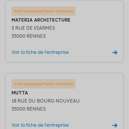
Audit energetique Maison individuelle
MATERIA ARCHITECTURE
3 RUE DE VIARMES
35000 RENNES
Voir la fiche de l'entreprise
Audit energetique Maison individuelle
MUTTA
18 RUE DU BOURG NOUVEAU
35000 RENNES
Voir la fiche de l'entreprise