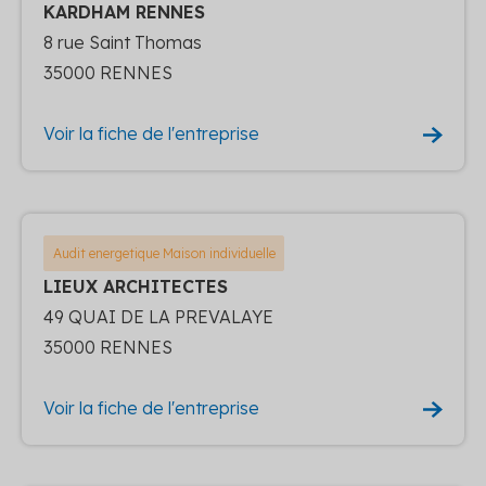
KARDHAM RENNES
8 rue Saint Thomas
35000 RENNES
Voir la fiche de l'entreprise
Audit energetique Maison individuelle
LIEUX ARCHITECTES
49 QUAI DE LA PREVALAYE
35000 RENNES
Voir la fiche de l'entreprise