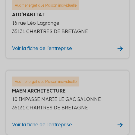
Audit energetique Maison individuelle
AID’HABITAT
16 rue Léo Lagrange
35131 CHARTRES DE BRETAGNE
Voir la fiche de l'entreprise
Audit energetique Maison individuelle
MAEN ARCHITECTURE
10 IMPASSE MARIE LE GAC SALONNE
35131 CHARTRES DE BRETAGNE
Voir la fiche de l'entreprise