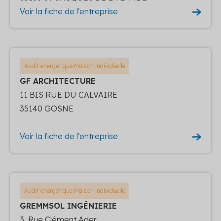
Voir la fiche de l'entreprise
Audit energetique Maison individuelle
GF ARCHITECTURE
11 BIS RUE DU CALVAIRE
35140 GOSNE
Voir la fiche de l'entreprise
Audit energetique Maison individuelle
GREMMSOL INGÉNIERIE
3, Rue Clément Ader