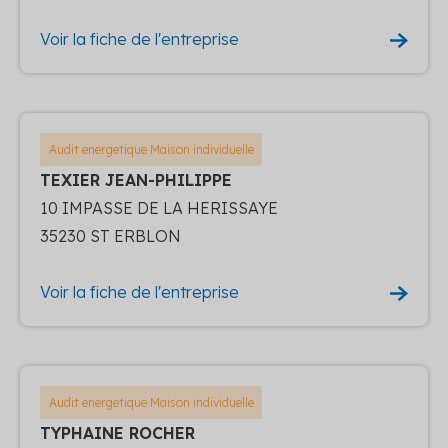
Voir la fiche de l'entreprise
Audit energetique Maison individuelle
TEXIER JEAN-PHILIPPE
10 IMPASSE DE LA HERISSAYE
35230 ST ERBLON
Voir la fiche de l'entreprise
Audit energetique Maison individuelle
TYPHAINE ROCHER