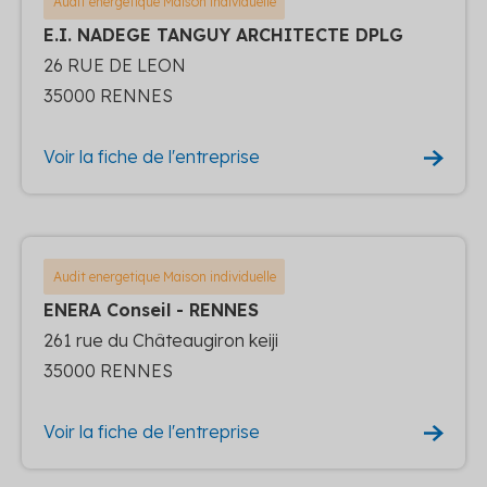
Audit energetique Maison individuelle
E.I. NADEGE TANGUY ARCHITECTE DPLG
26 RUE DE LEON
35000 RENNES
Voir la fiche de l'entreprise
Audit energetique Maison individuelle
ENERA Conseil - RENNES
261 rue du Châteaugiron keiji
35000 RENNES
Voir la fiche de l'entreprise