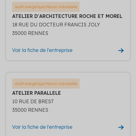
Audit energetique Maison individuelle
ATELIER D'ARCHITECTURE ROCHE ET MOREL
18 RUE DU DOCTEUR FRANCIS JOLY
35000 RENNES
Voir la fiche de l'entreprise
Audit energetique Maison individuelle
ATELIER PARALLELE
10 RUE DE BREST
35000 RENNES
Voir la fiche de l'entreprise