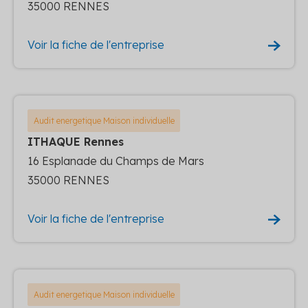
35000 RENNES
Voir la fiche de l'entreprise
Audit energetique Maison individuelle
ITHAQUE Rennes
16 Esplanade du Champs de Mars
35000 RENNES
Voir la fiche de l'entreprise
Audit energetique Maison individuelle