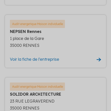
Audit energetique Maison individuelle
NEPSEN Rennes
1 place de la Gare
35000 RENNES
Voir la fiche de l'entreprise
Audit energetique Maison individuelle
SOLIDOR ARCHITECTURE
23 RUE LEGRAVEREND
35000 RENNES