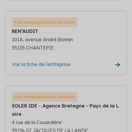
Audit energetique Maison individuelle
REN’AUDIT
101A, avenue André Bonnin
35135 CHANTEPIE
Voir la fiche de l'entreprise
Audit energetique Maison individuelle
SOLER IDE - Agence Bretagne - Pays de la L
oire
4 rue de la Couardière
35136 ST JACQUES DE LA LANDE