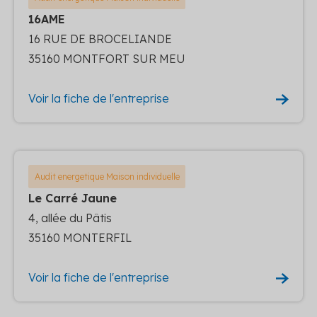
16AME
16 RUE DE BROCELIANDE
35160 MONTFORT SUR MEU
Voir la fiche de l'entreprise
Audit energetique Maison individuelle
Le Carré Jaune
4, allée du Pâtis
35160 MONTERFIL
Voir la fiche de l'entreprise