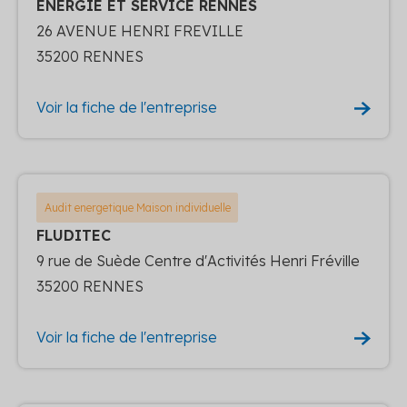
ENERGIE ET SERVICE RENNES
26 AVENUE HENRI FREVILLE
35200 RENNES
Voir la fiche de l'entreprise
Audit energetique Maison individuelle
FLUDITEC
9 rue de Suède Centre d'Activités Henri Fréville
35200 RENNES
Voir la fiche de l'entreprise