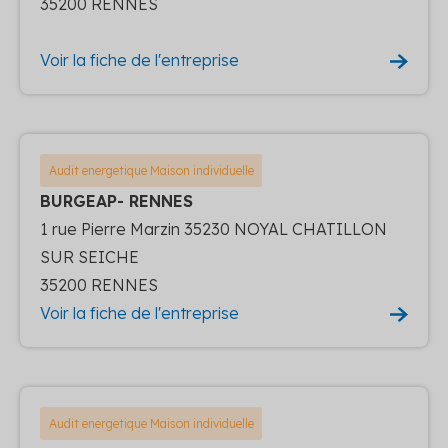
35200 RENNES
Voir la fiche de l'entreprise
Audit energetique Maison individuelle
BURGEAP- RENNES
1 rue Pierre Marzin 35230 NOYAL CHATILLON
SUR SEICHE
35200 RENNES
Voir la fiche de l'entreprise
Audit energetique Maison individuelle