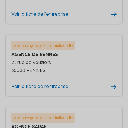
Voir la fiche de l'entreprise
Audit energetique Maison individuelle
AGENCE DE RENNES
21 rue de Vouziers
35000 RENNES
Voir la fiche de l'entreprise
Audit energetique Maison individuelle
AGENCE SARAE