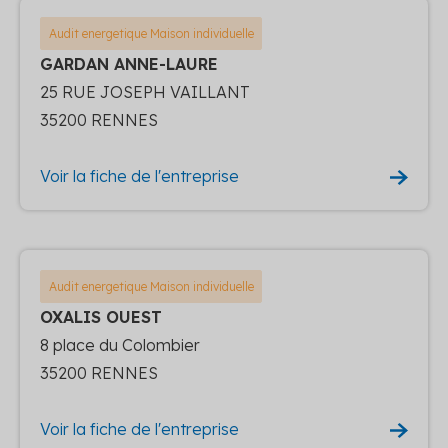
Audit energetique Maison individuelle
GARDAN ANNE-LAURE
25 RUE JOSEPH VAILLANT
35200 RENNES
Voir la fiche de l'entreprise
Audit energetique Maison individuelle
OXALIS OUEST
8 place du Colombier
35200 RENNES
Voir la fiche de l'entreprise