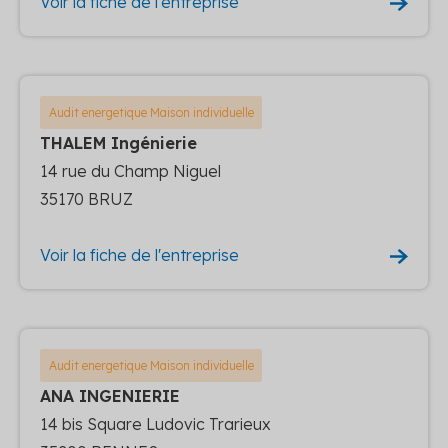
Voir la fiche de l'entreprise
Audit energetique Maison individuelle
THALEM Ingénierie
14 rue du Champ Niguel
35170 BRUZ
Voir la fiche de l'entreprise
Audit energetique Maison individuelle
ANA INGENIERIE
14 bis Square Ludovic Trarieux