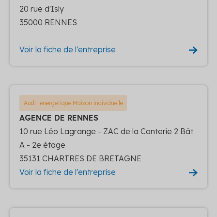
20 rue d'Isly
35000 RENNES
Voir la fiche de l'entreprise
Audit energetique Maison individuelle
AGENCE DE RENNES
10 rue Léo Lagrange - ZAC de la Conterie 2 Bât
A - 2e étage
35131 CHARTRES DE BRETAGNE
Voir la fiche de l'entreprise