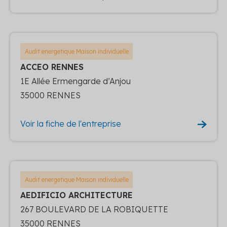
Audit energetique Maison individuelle
ACCEO RENNES
1E Allée Ermengarde d’Anjou
35000 RENNES
Voir la fiche de l'entreprise
Audit energetique Maison individuelle
AEDIFICIO ARCHITECTURE
267 BOULEVARD DE LA ROBIQUETTE
35000 RENNES