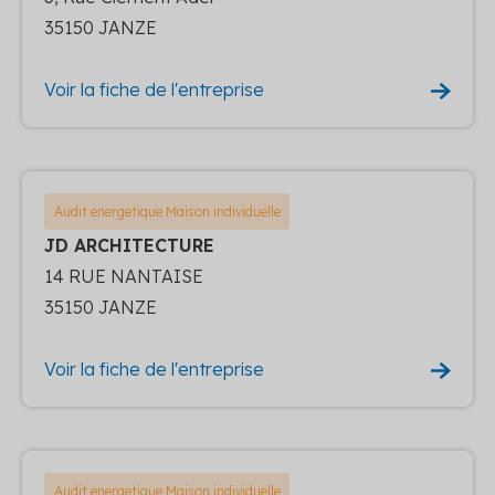
35150 JANZE
Voir la fiche de l'entreprise
Audit energetique Maison individuelle
JD ARCHITECTURE
14 RUE NANTAISE
35150 JANZE
Voir la fiche de l'entreprise
Audit energetique Maison individuelle