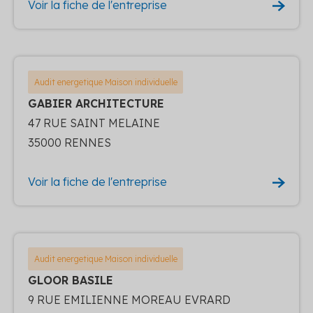
Voir la fiche de l'entreprise
Audit energetique Maison individuelle
GABIER ARCHITECTURE
47 RUE SAINT MELAINE
35000 RENNES
Voir la fiche de l'entreprise
Audit energetique Maison individuelle
GLOOR BASILE
9 RUE EMILIENNE MOREAU EVRARD