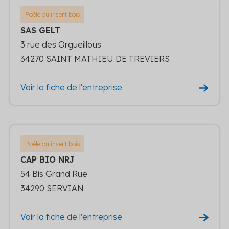
Poêle ou insert bois
SAS GELT
3 rue des Orgueillous
34270 SAINT MATHIEU DE TREVIERS
Voir la fiche de l'entreprise
Poêle ou insert bois
CAP BIO NRJ
54 Bis Grand Rue
34290 SERVIAN
Voir la fiche de l'entreprise