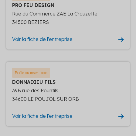
PRO FEU DESIGN
Rue du Commerce ZAE La Crouzette
34500 BEZIERS
Voir la fiche de l'entreprise
Poêle ou insert bois
DONNADIEU FILS
39B rue des Pountils
34600 LE POUJOL SUR ORB
Voir la fiche de l'entreprise