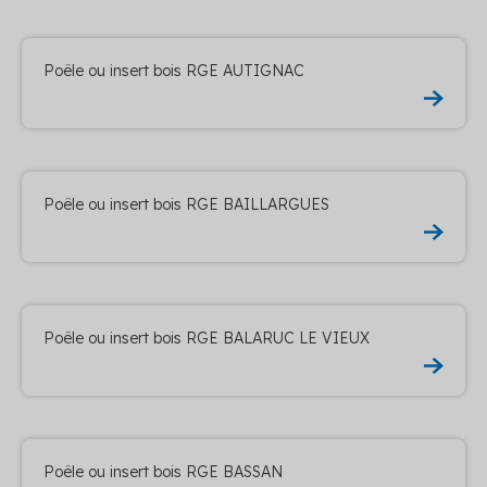
Poêle ou insert bois RGE AUTIGNAC
Poêle ou insert bois RGE BAILLARGUES
Poêle ou insert bois RGE BALARUC LE VIEUX
Poêle ou insert bois RGE BASSAN