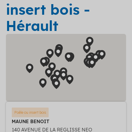
insert bois -
Hérault
Poêle ou insert bois
MAUNE BENOIT
140 AVENUE DE LA REGLISSE NEO