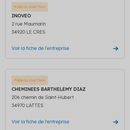
Poêle ou insert bois
INOVEO
2 rue Maumarin
34920 LE CRES
Voir la fiche de l'entreprise
Poêle ou insert bois
CHEMINEES BARTHELEMY DIAZ
206 chemin de Saint-Hubert
34970 LATTES
Voir la fiche de l'entreprise