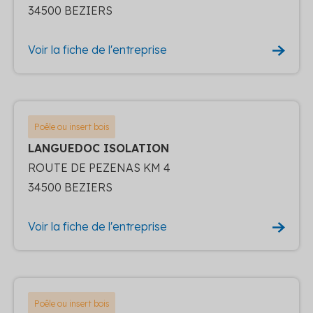
34500 BEZIERS
Voir la fiche de l'entreprise
Poêle ou insert bois
LANGUEDOC ISOLATION
ROUTE DE PEZENAS KM 4
34500 BEZIERS
Voir la fiche de l'entreprise
Poêle ou insert bois