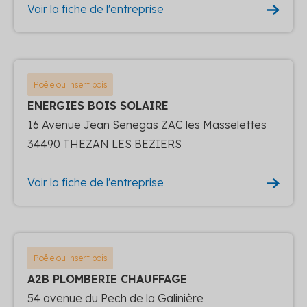
Voir la fiche de l'entreprise
Poêle ou insert bois
ENERGIES BOIS SOLAIRE
16 Avenue Jean Senegas ZAC les Masselettes
34490 THEZAN LES BEZIERS
Voir la fiche de l'entreprise
Poêle ou insert bois
A2B PLOMBERIE CHAUFFAGE
54 avenue du Pech de la Galinière