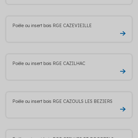
Poêle ou insert bois RGE CAZEVIEILLE
Poêle ou insert bois RGE CAZILHAC
Poêle ou insert bois RGE CAZOULS LES BEZIERS