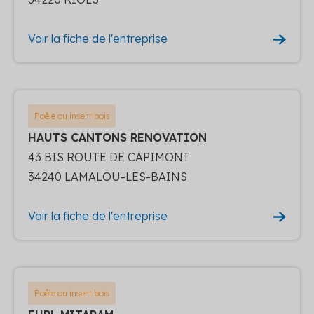
Voir la fiche de l'entreprise
Poêle ou insert bois
HAUTS CANTONS RENOVATION
43 BIS ROUTE DE CAPIMONT
34240 LAMALOU-LES-BAINS
Voir la fiche de l'entreprise
Poêle ou insert bois