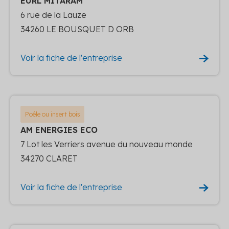
EURL MITARAM
6 rue de la Lauze
34260 LE BOUSQUET D ORB
Voir la fiche de l'entreprise
Poêle ou insert bois
AM ENERGIES ECO
7 Lot les Verriers avenue du nouveau monde
34270 CLARET
Voir la fiche de l'entreprise