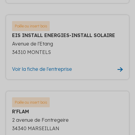
Poêle ou insert bois
EIS INSTALL ENERGIES-INSTALL SOLAIRE
Avenue de l'Etang
34310 MONTELS
Voir la fiche de l'entreprise
Poêle ou insert bois
R'FLAM
2 avenue de Fontregeire
34340 MARSEILLAN