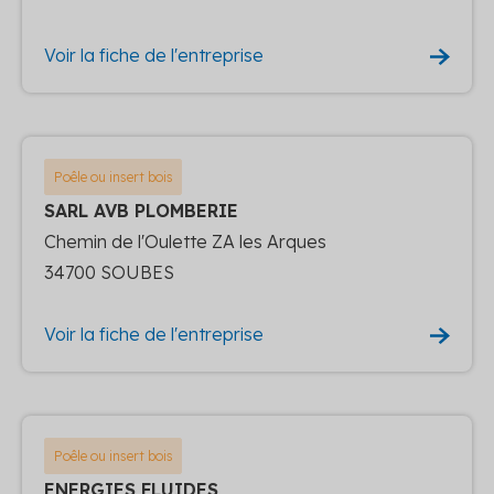
Voir la fiche de l'entreprise
Poêle ou insert bois
SARL AVB PLOMBERIE
Chemin de l'Oulette ZA les Arques
34700 SOUBES
Voir la fiche de l'entreprise
Poêle ou insert bois
ENERGIES FLUIDES