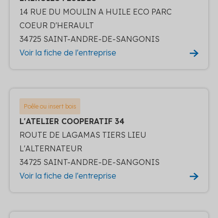
14 RUE DU MOULIN A HUILE ECO PARC
COEUR D'HERAULT
34725 SAINT-ANDRE-DE-SANGONIS
Voir la fiche de l'entreprise
Poêle ou insert bois
L'ATELIER COOPERATIF 34
ROUTE DE LAGAMAS TIERS LIEU
L'ALTERNATEUR
34725 SAINT-ANDRE-DE-SANGONIS
Voir la fiche de l'entreprise