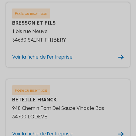
Poêle ou insert bois
BRESSON ET FILS
1 bis rue Neuve
34630 SAINT THIBERY
Voir la fiche de l'entreprise
Poêle ou insert bois
BETEILLE FRANCK
948 Chemin Font Del Sauze Vinas le Bas
34700 LODEVE
Voir la fiche de l'entreprise