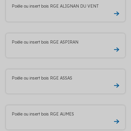
Poêle ou insert bois RGE ALIGNAN DU VENT
Poêle ou insert bois RGE ASPIRAN
Poêle ou insert bois RGE ASSAS
Poêle ou insert bois RGE AUMES