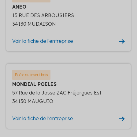
ANEO
15 RUE DES ARBOUSIERS
34130 MUDAISON
Voir la fiche de l'entreprise
Poêle ou insert bois
MONDIAL POELES
57 Rue de la Jasse ZAC Fréjorgues Est
34130 MAUGUIO
Voir la fiche de l'entreprise