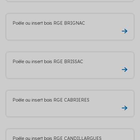
Poêle ou insert bois RGE BRIGNAC
Poêle ou insert bois RGE BRISSAC
Poêle ou insert bois RGE CABRIERES
Poêle ou insert bois RGE CANDILLARGUES