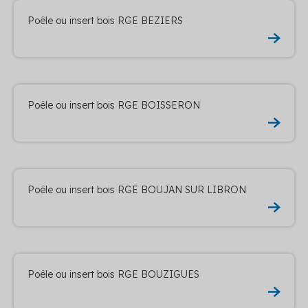
Poêle ou insert bois RGE BEZIERS
Poêle ou insert bois RGE BOISSERON
Poêle ou insert bois RGE BOUJAN SUR LIBRON
Poêle ou insert bois RGE BOUZIGUES