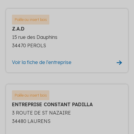
Poêle ou insert bois
Z.A.D
15 rue des Dauphins
34470 PEROLS
Voir la fiche de l'entreprise
Poêle ou insert bois
ENTREPRISE CONSTANT PADILLA
3 ROUTE DE ST NAZAIRE
34480 LAURENS