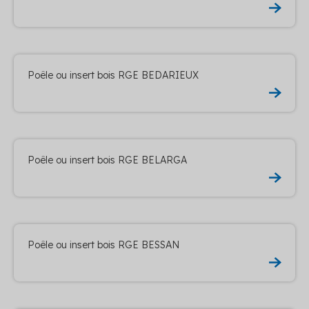
Poêle ou insert bois RGE BEDARIEUX
Poêle ou insert bois RGE BELARGA
Poêle ou insert bois RGE BESSAN