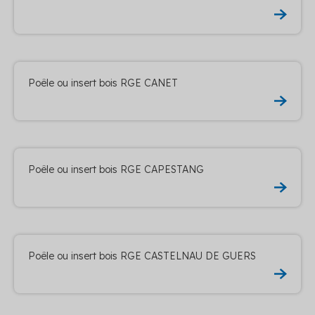
Poêle ou insert bois RGE CANET
Poêle ou insert bois RGE CAPESTANG
Poêle ou insert bois RGE CASTELNAU DE GUERS