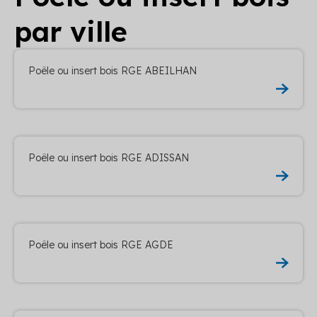
par ville
Poêle ou insert bois RGE ABEILHAN
Poêle ou insert bois RGE ADISSAN
Poêle ou insert bois RGE AGDE