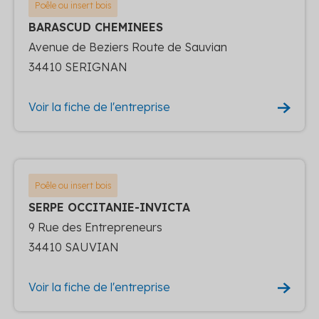
Poêle ou insert bois
BARASCUD CHEMINEES
Avenue de Beziers Route de Sauvian
34410 SERIGNAN
Voir la fiche de l'entreprise
Poêle ou insert bois
SERPE OCCITANIE-INVICTA
9 Rue des Entrepreneurs
34410 SAUVIAN
Voir la fiche de l'entreprise