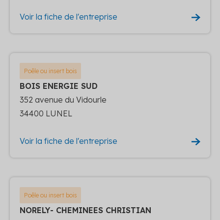
Voir la fiche de l'entreprise
Poêle ou insert bois
BOIS ENERGIE SUD
352 avenue du Vidourle
34400 LUNEL
Voir la fiche de l'entreprise
Poêle ou insert bois
NORELY- CHEMINEES CHRISTIAN