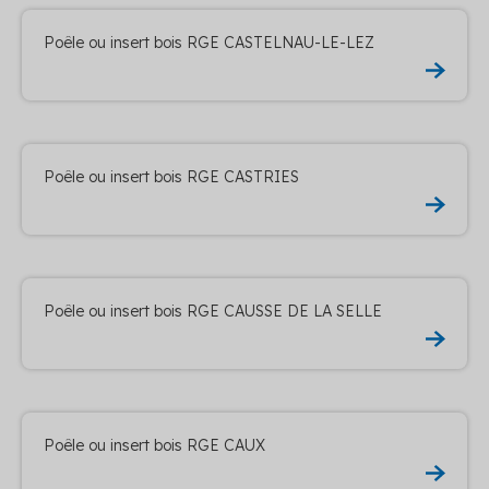
Poêle ou insert bois RGE CASTELNAU-LE-LEZ
Poêle ou insert bois RGE CASTRIES
Poêle ou insert bois RGE CAUSSE DE LA SELLE
Poêle ou insert bois RGE CAUX