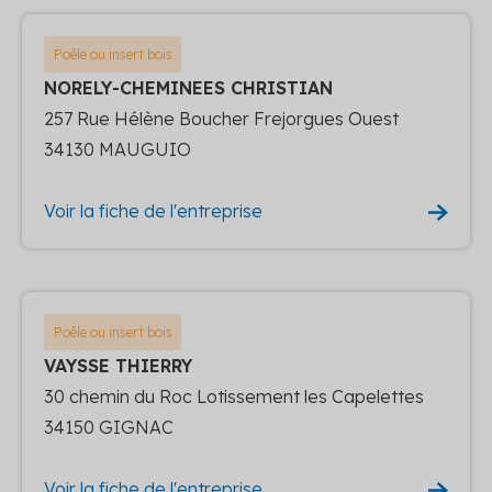
Poêle ou insert bois
NORELY-CHEMINEES CHRISTIAN
257 Rue Hélène Boucher Frejorgues Ouest
34130 MAUGUIO
Voir la fiche de l'entreprise
Poêle ou insert bois
VAYSSE THIERRY
30 chemin du Roc Lotissement les Capelettes
34150 GIGNAC
Voir la fiche de l'entreprise