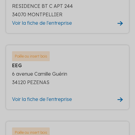
RESIDENCE BT C APT 244
34070 MONTPELLIER
Voir la fiche de l'entreprise
Poêle ou insert bois
EEG
6 avenue Camille Guérin
34120 PEZENAS
Voir la fiche de l'entreprise
Poêle ou insert bois