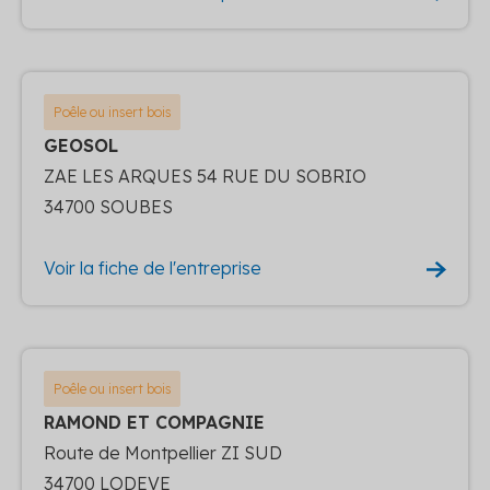
Poêle ou insert bois
GEOSOL
ZAE LES ARQUES 54 RUE DU SOBRIO
34700 SOUBES
Voir la fiche de l'entreprise
Poêle ou insert bois
RAMOND ET COMPAGNIE
Route de Montpellier ZI SUD
34700 LODEVE