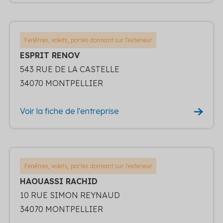
Fenêtres, volets, portes donnant sur l'exterieur
ESPRIT RENOV
543 RUE DE LA CASTELLE
34070 MONTPELLIER
Voir la fiche de l'entreprise
Fenêtres, volets, portes donnant sur l'exterieur
HAOUASSI RACHID
10 RUE SIMON REYNAUD
34070 MONTPELLIER