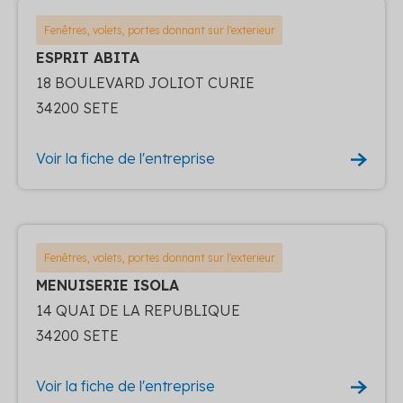
Fenêtres, volets, portes donnant sur l'exterieur
ESPRIT ABITA
18 BOULEVARD JOLIOT CURIE
34200 SETE
Voir la fiche de l'entreprise
Fenêtres, volets, portes donnant sur l'exterieur
MENUISERIE ISOLA
14 QUAI DE LA REPUBLIQUE
34200 SETE
Voir la fiche de l'entreprise