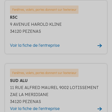
Fenêtres, volets, portes donnant sur l'exterieur
R3C
9 AVENUE HAROLD KLINE
34120 PEZENAS
Voir la fiche de l'entreprise
Fenêtres, volets, portes donnant sur l'exterieur
SUD ALU
11 RUE ALFRED MAUREL 9002 LOTISSEMENT
ZAE LA MERIDIANE
34120 PEZENAS
Voir la fiche de l'entreprise