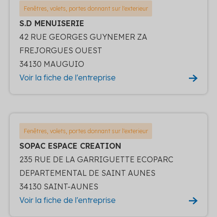
Fenêtres, volets, portes donnant sur l'exterieur
S.D MENUISERIE
42 RUE GEORGES GUYNEMER ZA
FREJORGUES OUEST
34130 MAUGUIO
Voir la fiche de l'entreprise
Fenêtres, volets, portes donnant sur l'exterieur
SOPAC ESPACE CREATION
235 RUE DE LA GARRIGUETTE ECOPARC
DEPARTEMENTAL DE SAINT AUNES
34130 SAINT-AUNES
Voir la fiche de l'entreprise