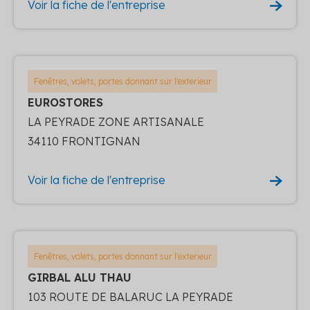
Voir la fiche de l'entreprise
Fenêtres, volets, portes donnant sur l'exterieur
EUROSTORES
LA PEYRADE ZONE ARTISANALE
34110 FRONTIGNAN
Voir la fiche de l'entreprise
Fenêtres, volets, portes donnant sur l'exterieur
GIRBAL ALU THAU
103 ROUTE DE BALARUC LA PEYRADE