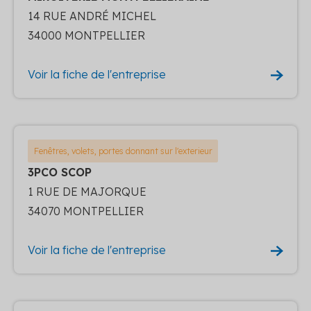
14 RUE ANDRÉ MICHEL
34000 MONTPELLIER
Voir la fiche de l'entreprise
Fenêtres, volets, portes donnant sur l'exterieur
3PCO SCOP
1 RUE DE MAJORQUE
34070 MONTPELLIER
Voir la fiche de l'entreprise