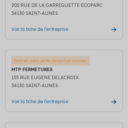
205 RUE DE LA GARRIGUETTE ECOPARC
34130 SAINT-AUNES
Voir la fiche de l'entreprise
Fenêtres, volets, portes donnant sur l'exterieur
MTP FERMETURES
155 RUE EUGENE DELACROIX
34130 SAINT-AUNES
Voir la fiche de l'entreprise