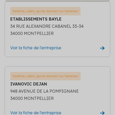
Fenêtres, volets, portes donnant sur l'exterieur
ETABLISSEMENTS BAYLE
34 RUE ALEXANDRE CABANEL 33-34
34000 MONTPELLIER
Voir la fiche de l'entreprise
Fenêtres, volets, portes donnant sur l'exterieur
IVANOVIC DEJAN
948 AVENUE DE LA POMPIGNANE
34000 MONTPELLIER
Voir la fiche de l'entreprise