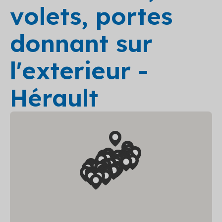
volets, portes
donnant sur
l'exterieur -
Hérault