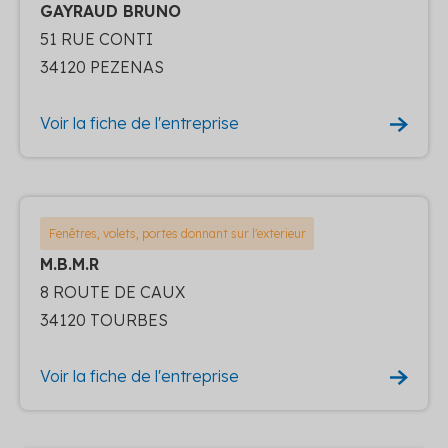
GAYRAUD BRUNO
51 RUE CONTI
34120 PEZENAS
Voir la fiche de l'entreprise
Fenêtres, volets, portes donnant sur l'exterieur
M.B.M.R
8 ROUTE DE CAUX
34120 TOURBES
Voir la fiche de l'entreprise