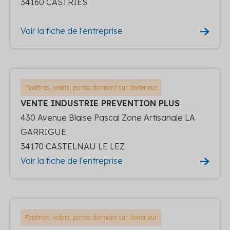
34160 CASTRIES
Voir la fiche de l'entreprise
Fenêtres, volets, portes donnant sur l'exterieur
VENTE INDUSTRIE PREVENTION PLUS
430 Avenue Blaise Pascal Zone Artisanale LA
GARRIGUE
34170 CASTELNAU LE LEZ
Voir la fiche de l'entreprise
Fenêtres, volets, portes donnant sur l'exterieur