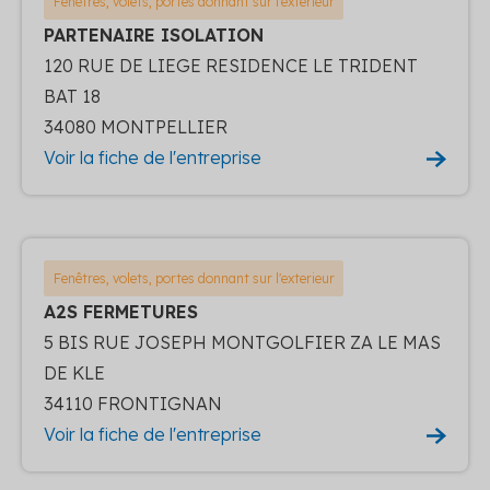
Fenêtres, volets, portes donnant sur l'exterieur
PARTENAIRE ISOLATION
120 RUE DE LIEGE RESIDENCE LE TRIDENT
BAT 18
34080 MONTPELLIER
Voir la fiche de l'entreprise
Fenêtres, volets, portes donnant sur l'exterieur
A2S FERMETURES
5 BIS RUE JOSEPH MONTGOLFIER ZA LE MAS
DE KLE
34110 FRONTIGNAN
Voir la fiche de l'entreprise