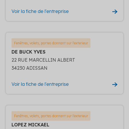
Voir la fiche de l'entreprise
Fenêtres, volets, portes donnant sur l'exterieur
DE BUCK YVES
22 RUE MARCELLIN ALBERT
34230 ADISSAN
Voir la fiche de l'entreprise
Fenêtres, volets, portes donnant sur l'exterieur
LOPEZ MICKAEL