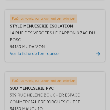
Fenêtres, volets, portes donnant sur l'exterieur
STYLE MENUISERIE ISOLATION
14 RUE DES VERGERS LE CARBON 9 ZAC DU
BOSC
34130 MUDAISON
Voir la fiche de l'entreprise
Fenêtres, volets, portes donnant sur l'exterieur
SUD MENUISERIE PVC
539 RUE HELENE BOUCHER ESPACE
COMMERCIAL FREJORGUES OUEST
34130 MAUGUIO