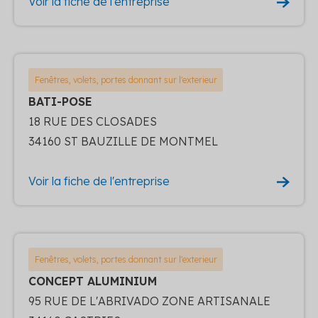
Voir la fiche de l'entreprise
Fenêtres, volets, portes donnant sur l'exterieur
BATI-POSE
18 RUE DES CLOSADES
34160 ST BAUZILLE DE MONTMEL
Voir la fiche de l'entreprise
Fenêtres, volets, portes donnant sur l'exterieur
CONCEPT ALUMINIUM
95 RUE DE L'ABRIVADO ZONE ARTISANALE