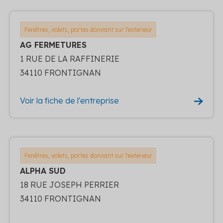
Fenêtres, volets, portes donnant sur l'exterieur
AG FERMETURES
1 RUE DE LA RAFFINERIE
34110 FRONTIGNAN
Voir la fiche de l'entreprise
Fenêtres, volets, portes donnant sur l'exterieur
ALPHA SUD
18 RUE JOSEPH PERRIER
34110 FRONTIGNAN