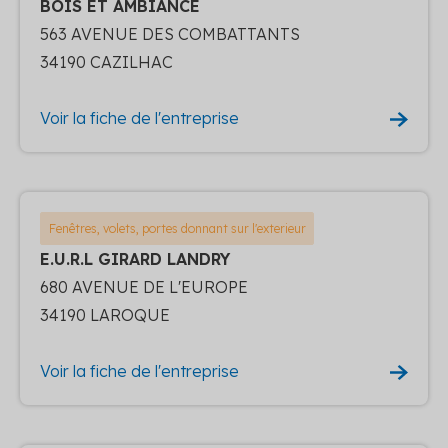
BOIS ET AMBIANCE
563 AVENUE DES COMBATTANTS
34190 CAZILHAC
Voir la fiche de l'entreprise
Fenêtres, volets, portes donnant sur l'exterieur
E.U.R.L GIRARD LANDRY
680 AVENUE DE L'EUROPE
34190 LAROQUE
Voir la fiche de l'entreprise