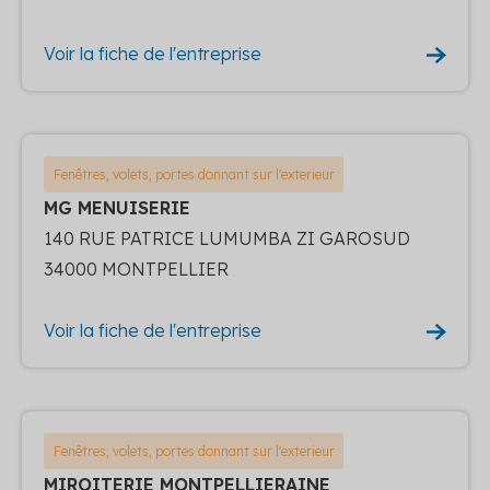
Voir la fiche de l'entreprise
Fenêtres, volets, portes donnant sur l'exterieur
MG MENUISERIE
140 RUE PATRICE LUMUMBA ZI GAROSUD
34000 MONTPELLIER
Voir la fiche de l'entreprise
Fenêtres, volets, portes donnant sur l'exterieur
MIROITERIE MONTPELLIERAINE