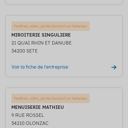
Fenêtres, volets, portes donnant sur l'exterieur
MIROITERIE SINGULIERE
21 QUAI RHIN ET DANUBE
34200 SETE
Voir la fiche de l'entreprise
Fenêtres, volets, portes donnant sur l'exterieur
MENUISERIE MATHIEU
9 RUE ROSSEL
34210 OLONZAC