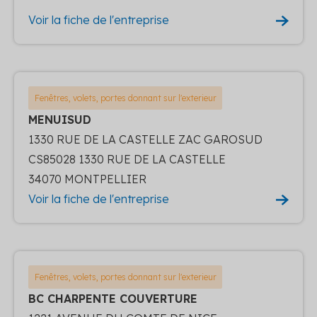
Voir la fiche de l'entreprise
Fenêtres, volets, portes donnant sur l'exterieur
MENUISUD
1330 RUE DE LA CASTELLE ZAC GAROSUD
CS85028 1330 RUE DE LA CASTELLE
34070 MONTPELLIER
Voir la fiche de l'entreprise
Fenêtres, volets, portes donnant sur l'exterieur
BC CHARPENTE COUVERTURE