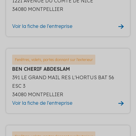
1221 AVENUE DU COMTE DE NICE
34080 MONTPELLIER
Voir la fiche de l'entreprise
Fenêtres, volets, portes donnant sur l'exterieur
BEN CHERIF ABDESLAM
391 LE GRAND MAIL RES L'HORTUS BAT 56
ESC 3
34080 MONTPELLIER
Voir la fiche de l'entreprise