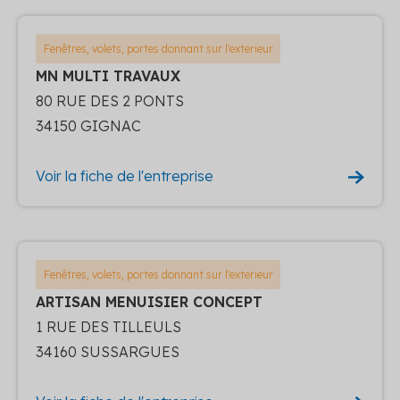
Fenêtres, volets, portes donnant sur l'exterieur
MN MULTI TRAVAUX
80 RUE DES 2 PONTS
34150 GIGNAC
Voir la fiche de l'entreprise
Fenêtres, volets, portes donnant sur l'exterieur
ARTISAN MENUISIER CONCEPT
1 RUE DES TILLEULS
34160 SUSSARGUES