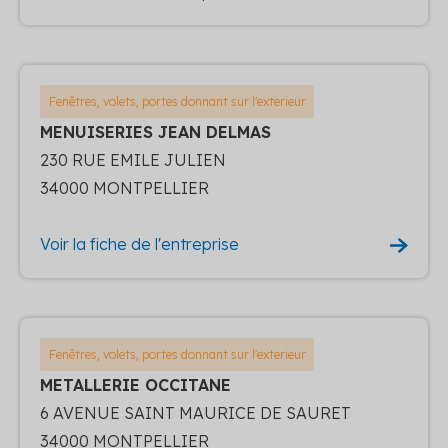
Fenêtres, volets, portes donnant sur l'exterieur
MENUISERIES JEAN DELMAS
230 RUE EMILE JULIEN
34000 MONTPELLIER
Voir la fiche de l'entreprise
Fenêtres, volets, portes donnant sur l'exterieur
METALLERIE OCCITANE
6 AVENUE SAINT MAURICE DE SAURET
34000 MONTPELLIER