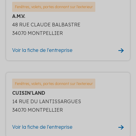
Fenêtres, volets, portes donnant sur l'exterieur
A.M.V.
48 RUE CLAUDE BALBASTRE
34070 MONTPELLIER
Voir la fiche de l'entreprise
Fenêtres, volets, portes donnant sur l'exterieur
CUISIN'LAND
14 RUE DU LANTISSARGUES
34070 MONTPELLIER
Voir la fiche de l'entreprise