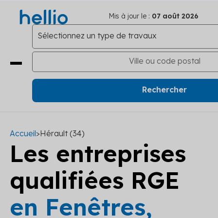
Mis à jour le :
07 août 2026
Accueil
>
Hérault (34)
Les entreprises
qualifiées RGE
en Fenêtres,