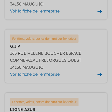
34130 MAUGUIO
Voir la fiche de l'entreprise
Fenêtres, volets, portes donnant sur l'exterieur
G.J.P
365 RUE HELENE BOUCHER ESPACE
COMMERCIAL FREJORGUES OUEST
34130 MAUGUIO
Voir la fiche de l'entreprise
Fenêtres, volets, portes donnant sur l'exterieur
LIGNE AZUR