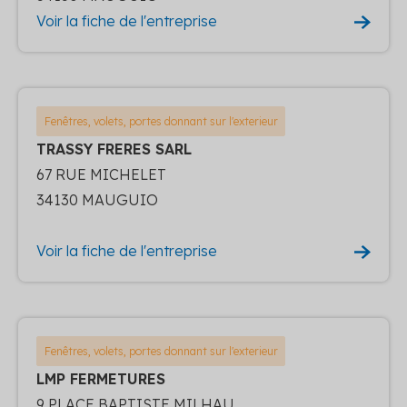
Voir la fiche de l'entreprise
Fenêtres, volets, portes donnant sur l'exterieur
TRASSY FRERES SARL
67 RUE MICHELET
34130 MAUGUIO
Voir la fiche de l'entreprise
Fenêtres, volets, portes donnant sur l'exterieur
LMP FERMETURES
9 PLACE BAPTISTE MILHAU