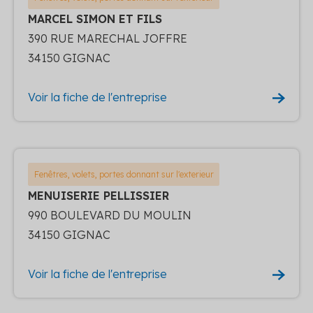
MARCEL SIMON ET FILS
390 RUE MARECHAL JOFFRE
34150 GIGNAC
Voir la fiche de l'entreprise
Fenêtres, volets, portes donnant sur l'exterieur
MENUISERIE PELLISSIER
990 BOULEVARD DU MOULIN
34150 GIGNAC
Voir la fiche de l'entreprise