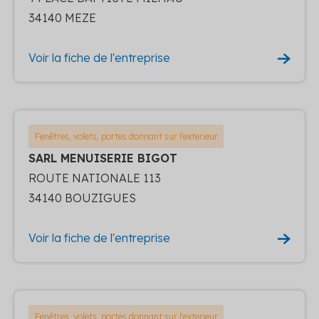
34140 MEZE
Voir la fiche de l'entreprise
Fenêtres, volets, portes donnant sur l'exterieur
SARL MENUISERIE BIGOT
ROUTE NATIONALE 113
34140 BOUZIGUES
Voir la fiche de l'entreprise
Fenêtres, volets, portes donnant sur l'exterieur