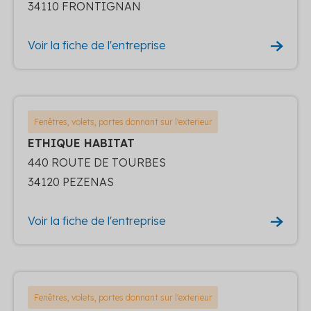
34110 FRONTIGNAN
Voir la fiche de l'entreprise
Fenêtres, volets, portes donnant sur l'exterieur
ETHIQUE HABITAT
440 ROUTE DE TOURBES
34120 PEZENAS
Voir la fiche de l'entreprise
Fenêtres, volets, portes donnant sur l'exterieur