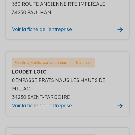
330 ROUTE ANCIENNE RTE IMPERIALE
34230 PAULHAN
Voir la fiche de l'entreprise
Fenêtres, volets, portes donnant sur l'exterieur
LOUDET LOIC
8 IMPASSE PRATS NAUS LES HAUTS DE
MILIAC
34230 SAINT-PARGOIRE
Voir la fiche de l'entreprise