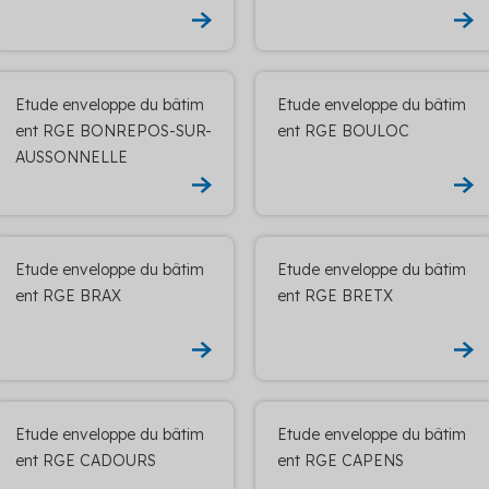
Etude enveloppe du bâtim
Etude enveloppe du bâtim
ent RGE BONREPOS-SUR-
ent RGE BOULOC
AUSSONNELLE
Etude enveloppe du bâtim
Etude enveloppe du bâtim
ent RGE BRAX
ent RGE BRETX
Etude enveloppe du bâtim
Etude enveloppe du bâtim
ent RGE CADOURS
ent RGE CAPENS