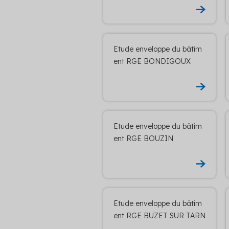
Etude enveloppe du bâtim
ent RGE BONDIGOUX
Etude enveloppe du bâtim
ent RGE BOUZIN
Etude enveloppe du bâtim
ent RGE BUZET SUR TARN