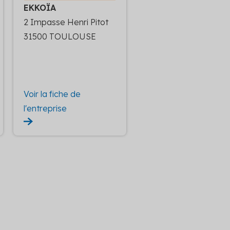
EKKOÏA
2 Impasse Henri Pitot
31500 TOULOUSE
Voir la fiche de
l'entreprise