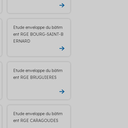
Etude enveloppe du bâtim
ent RGE BOURG-SAINT-B
ERNARD
Etude enveloppe du bâtim
ent RGE BRUGUIERES
Etude enveloppe du bâtim
ent RGE CARAGOUDES