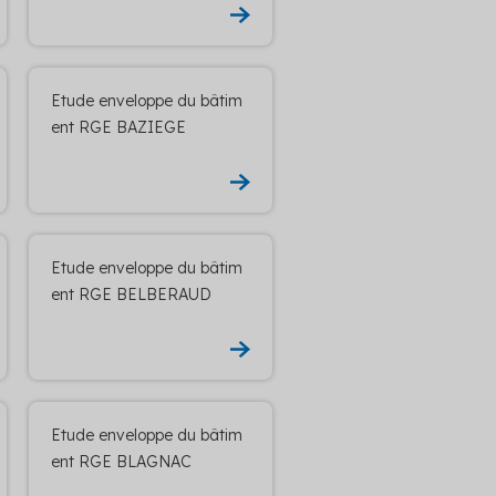
Etude enveloppe du bâtim
ent RGE BAZIEGE
Etude enveloppe du bâtim
ent RGE BELBERAUD
Etude enveloppe du bâtim
ent RGE BLAGNAC