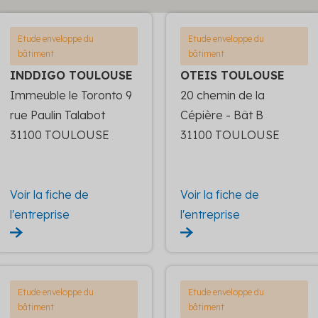
Etude enveloppe du
Etude enveloppe du
bâtiment
bâtiment
INDDIGO TOULOUSE
OTEIS TOULOUSE
Immeuble le Toronto 9
20 chemin de la
rue Paulin Talabot
Cépière - Bât B
31100 TOULOUSE
31100 TOULOUSE
Voir la fiche de
Voir la fiche de
l'entreprise
l'entreprise
Etude enveloppe du
Etude enveloppe du
bâtiment
bâtiment