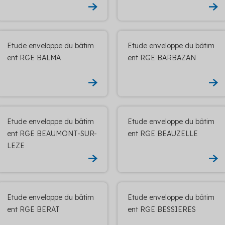
Etude enveloppe du bâtim
Etude enveloppe du bâtim
ent RGE BALMA
ent RGE BARBAZAN
Etude enveloppe du bâtim
Etude enveloppe du bâtim
ent RGE BEAUMONT-SUR-
ent RGE BEAUZELLE
LEZE
Etude enveloppe du bâtim
Etude enveloppe du bâtim
ent RGE BERAT
ent RGE BESSIERES