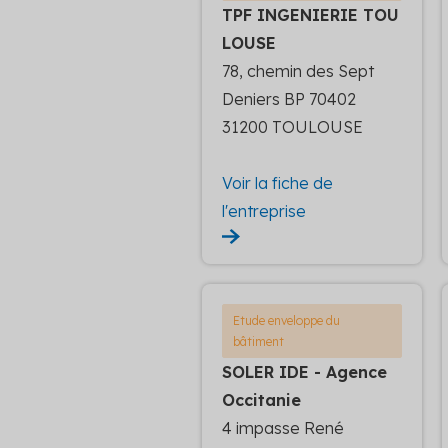
TPF INGENIERIE TOU
LOUSE
78, chemin des Sept
Deniers BP 70402
31200 TOULOUSE
Voir la fiche de
l'entreprise
Etude enveloppe du
bâtiment
SOLER IDE - Agence
Occitanie
4 impasse René