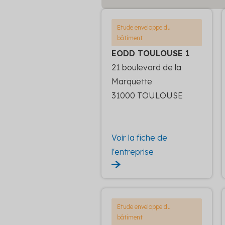
Etude enveloppe du
bâtiment
EODD TOULOUSE 1
21 boulevard de la
Marquette
31000 TOULOUSE
Voir la fiche de
l'entreprise
Etude enveloppe du
bâtiment