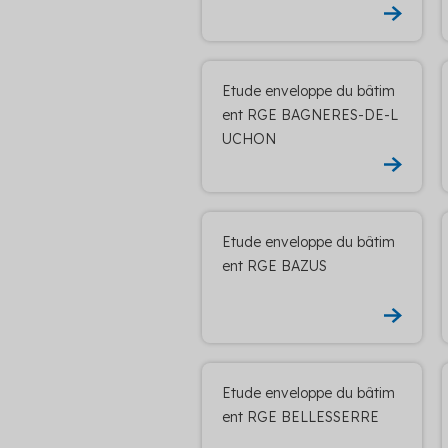
Etude enveloppe du bâtim
ent RGE BAGNERES-DE-L
UCHON
Etude enveloppe du bâtim
ent RGE BAZUS
Etude enveloppe du bâtim
ent RGE BELLESSERRE