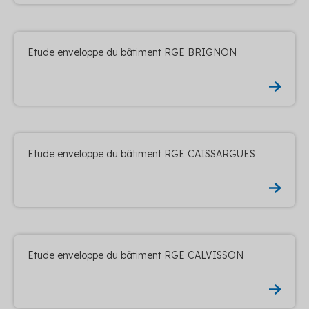
Etude enveloppe du bâtiment RGE BRIGNON
Etude enveloppe du bâtiment RGE CAISSARGUES
Etude enveloppe du bâtiment RGE CALVISSON