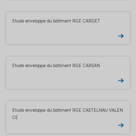
Etude enveloppe du bâtiment RGE CARDET
Etude enveloppe du bâtiment RGE CARSAN
Etude enveloppe du bâtiment RGE CASTELNAU VALEN
CE