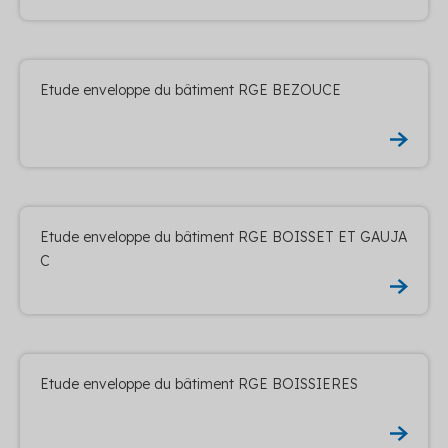
Etude enveloppe du bâtiment RGE BEZOUCE
Etude enveloppe du bâtiment RGE BOISSET ET GAUJA
C
Etude enveloppe du bâtiment RGE BOISSIERES