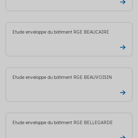
Etude enveloppe du bâtiment RGE BEAUCAIRE
Etude enveloppe du bâtiment RGE BEAUVOISIN
Etude enveloppe du bâtiment RGE BELLEGARDE