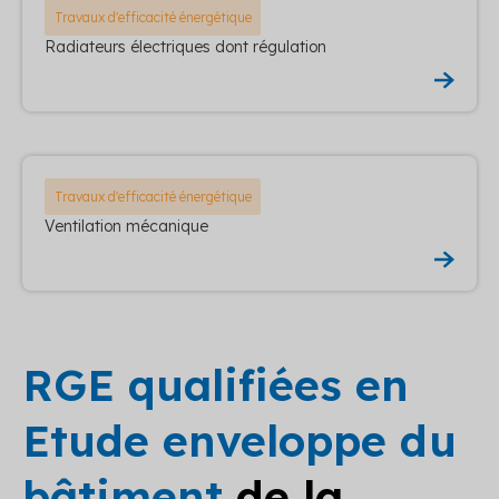
Travaux d'efficacité énergétique
Radiateurs électriques dont régulation
Travaux d'efficacité énergétique
Ventilation mécanique
RGE qualifiées en
Etude enveloppe du
bâtiment
de la