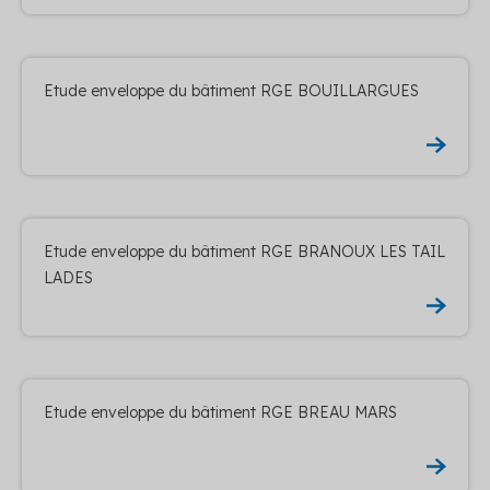
Etude enveloppe du bâtiment RGE BOUILLARGUES
Etude enveloppe du bâtiment RGE BRANOUX LES TAIL
LADES
Etude enveloppe du bâtiment RGE BREAU MARS