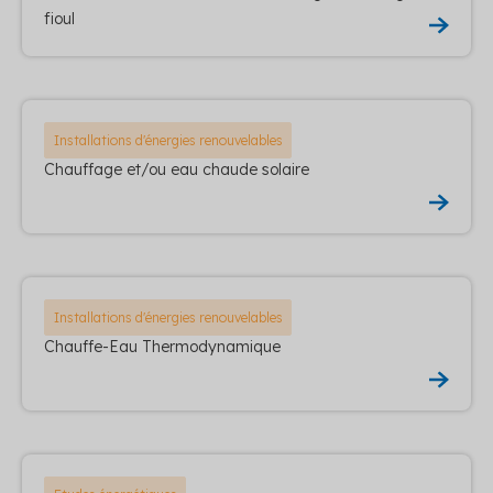
fioul
Installations d'énergies renouvelables
Chauffage et/ou eau chaude solaire
Installations d'énergies renouvelables
Chauffe-Eau Thermodynamique