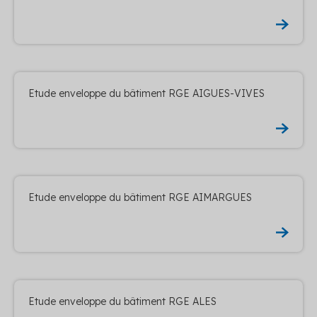
Etude enveloppe du bâtiment RGE AIGUES-VIVES
Etude enveloppe du bâtiment RGE AIMARGUES
Etude enveloppe du bâtiment RGE ALES