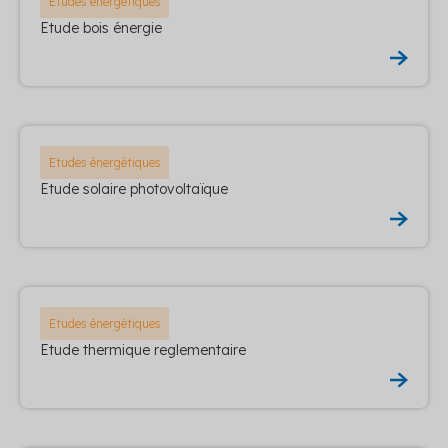
Etudes énergétiques
Etude bois énergie
Etudes énergétiques
Etude solaire photovoltaïque
Etudes énergétiques
Etude thermique reglementaire