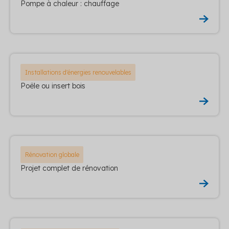
Pompe à chaleur : chauffage
Installations d'énergies renouvelables
Poêle ou insert bois
Rénovation globale
Projet complet de rénovation