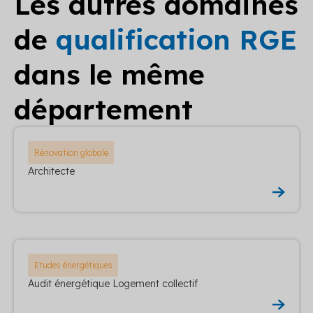
Les autres domaines
de
qualification RGE
dans le même
département
Rénovation globale
Architecte
Etudes énergétiques
Audit énergétique Logement collectif