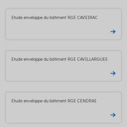
Etude enveloppe du bâtiment RGE CAVEIRAC
Etude enveloppe du bâtiment RGE CAVILLARGUES
Etude enveloppe du bâtiment RGE CENDRAS