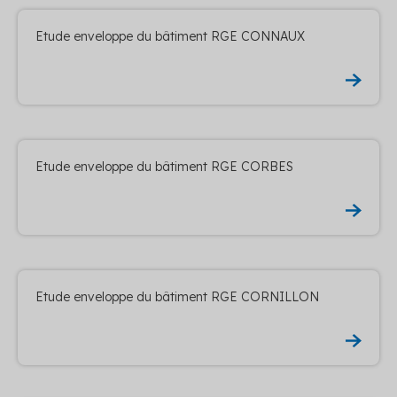
Etude enveloppe du bâtiment RGE CONNAUX
Etude enveloppe du bâtiment RGE CORBES
Etude enveloppe du bâtiment RGE CORNILLON