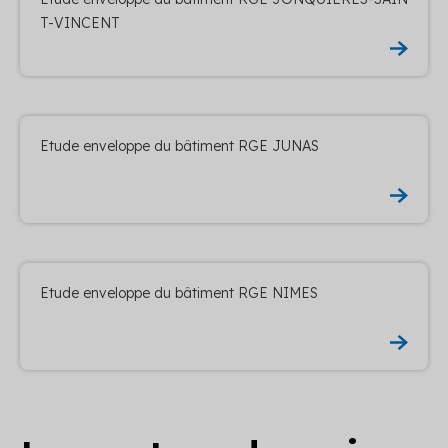
T-VINCENT
Etude enveloppe du bâtiment RGE JUNAS
Etude enveloppe du bâtiment RGE NIMES