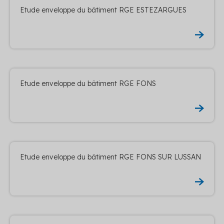
Etude enveloppe du bâtiment RGE ESTEZARGUES
Etude enveloppe du bâtiment RGE FONS
Etude enveloppe du bâtiment RGE FONS SUR LUSSAN