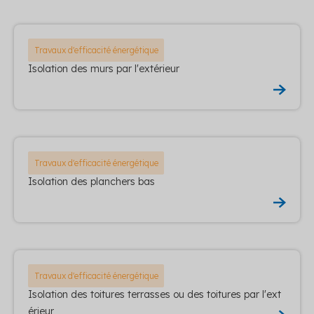
Travaux d'efficacité énergétique
Isolation des murs par l'extérieur
Travaux d'efficacité énergétique
Isolation des planchers bas
Travaux d'efficacité énergétique
Isolation des toitures terrasses ou des toitures par l'ext
érieur