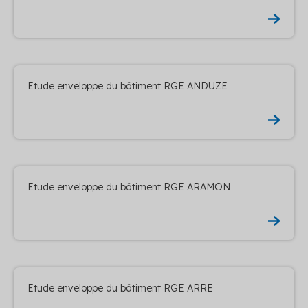
Etude enveloppe du bâtiment RGE ANDUZE
Etude enveloppe du bâtiment RGE ARAMON
Etude enveloppe du bâtiment RGE ARRE