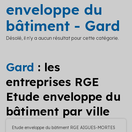
enveloppe du
bâtiment - Gard
Désolé, il n'y a aucun résultat pour cette catégorie.
Gard
: les
entreprises RGE
Etude enveloppe du
bâtiment par ville
Etude enveloppe du bâtiment RGE AIGUES-MORTES