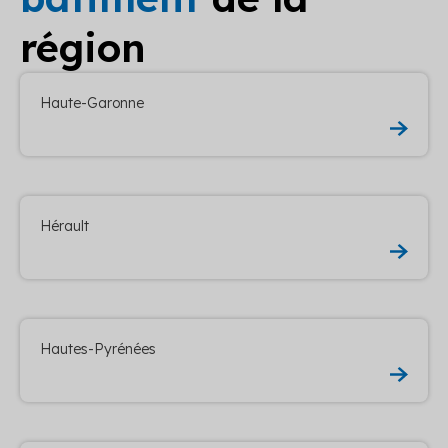
région
Haute-Garonne
Hérault
Hautes-Pyrénées