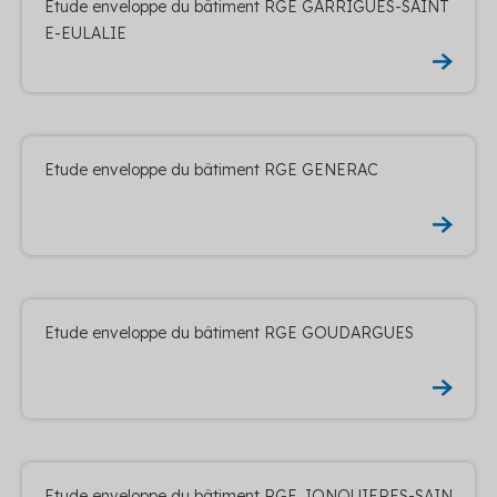
Etude enveloppe du bâtiment RGE GARRIGUES-SAINT
E-EULALIE
Etude enveloppe du bâtiment RGE GENERAC
Etude enveloppe du bâtiment RGE GOUDARGUES
Etude enveloppe du bâtiment RGE JONQUIERES-SAIN