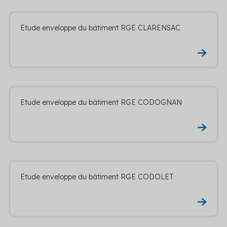
Etude enveloppe du bâtiment RGE CLARENSAC
Etude enveloppe du bâtiment RGE CODOGNAN
Etude enveloppe du bâtiment RGE CODOLET