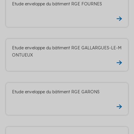
Etude enveloppe du bâtiment RGE FOURNES
Etude enveloppe du bâtiment RGE GALLARGUES-LE-M
ONTUEUX
Etude enveloppe du bâtiment RGE GARONS