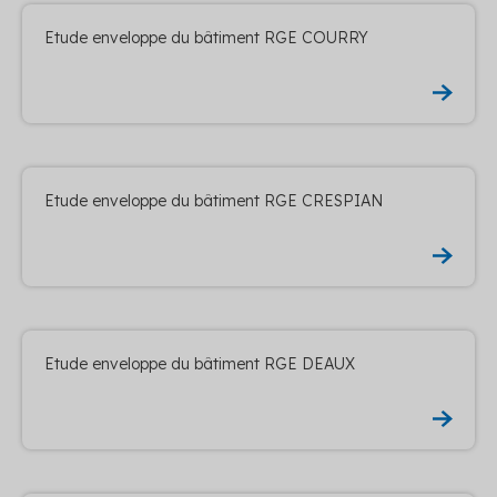
Etude enveloppe du bâtiment RGE COURRY
Etude enveloppe du bâtiment RGE CRESPIAN
Etude enveloppe du bâtiment RGE DEAUX