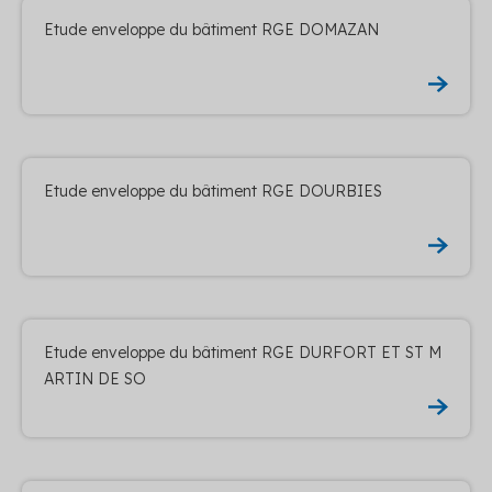
Etude enveloppe du bâtiment RGE DOMAZAN
Etude enveloppe du bâtiment RGE DOURBIES
Etude enveloppe du bâtiment RGE DURFORT ET ST M
ARTIN DE SO