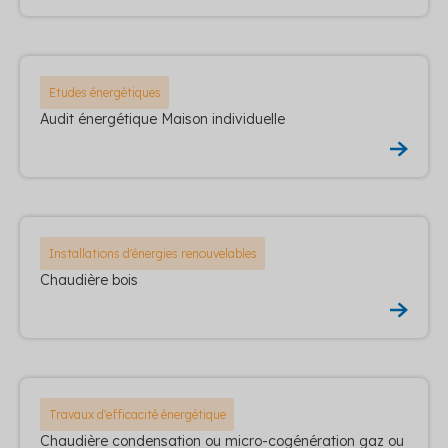
Etudes énergétiques
Audit énergétique Maison individuelle
Installations d'énergies renouvelables
Chaudière bois
Travaux d'efficacité énergétique
Chaudière condensation ou micro-cogénération gaz ou