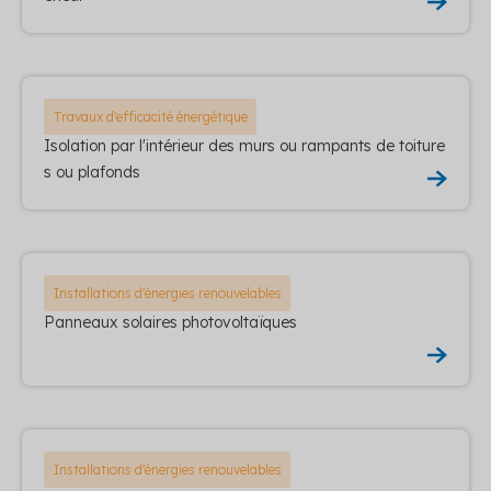
Travaux d'efficacité énergétique
Isolation par l'intérieur des murs ou rampants de toiture
s ou plafonds
Installations d'énergies renouvelables
Panneaux solaires photovoltaïques
Installations d'énergies renouvelables