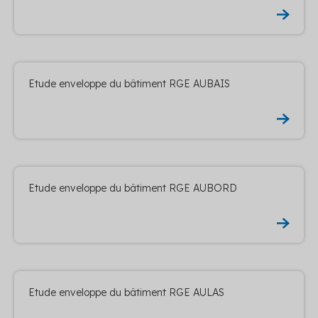
Etude enveloppe du bâtiment RGE AUBAIS
Etude enveloppe du bâtiment RGE AUBORD
Etude enveloppe du bâtiment RGE AULAS