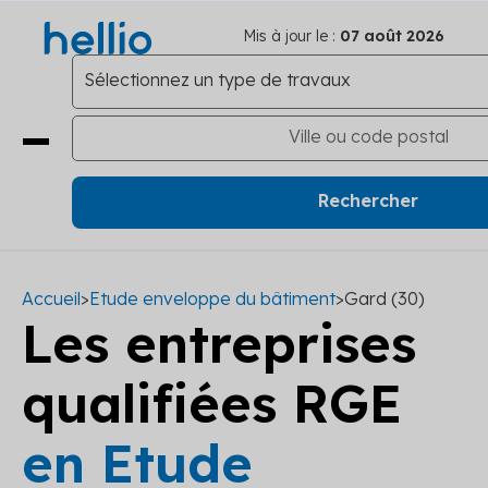
Mis à jour le :
07 août 2026
Accueil
>
Etude enveloppe du bâtiment
>
Gard (30)
Les entreprises
qualifiées RGE
en Etude