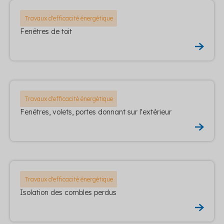
Travaux d'efficacité énergétique
Fenêtres de toit
Travaux d'efficacité énergétique
Fenêtres, volets, portes donnant sur l'extérieur
Travaux d'efficacité énergétique
Isolation des combles perdus