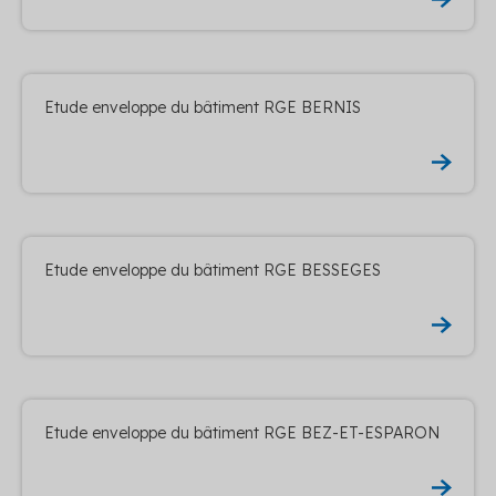
Etude enveloppe du bâtiment RGE BERNIS
Etude enveloppe du bâtiment RGE BESSEGES
Etude enveloppe du bâtiment RGE BEZ-ET-ESPARON