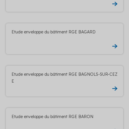
Etude enveloppe du bâtiment RGE BAGARD
Etude enveloppe du bâtiment RGE BAGNOLS-SUR-CEZ
E
Etude enveloppe du bâtiment RGE BARON