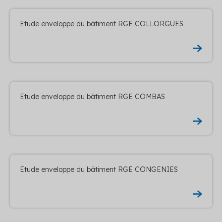
Etude enveloppe du bâtiment RGE COLLORGUES
Etude enveloppe du bâtiment RGE COMBAS
Etude enveloppe du bâtiment RGE CONGENIES