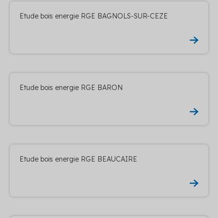
Etude bois energie RGE BAGNOLS-SUR-CEZE
Etude bois energie RGE BARON
Etude bois energie RGE BEAUCAIRE