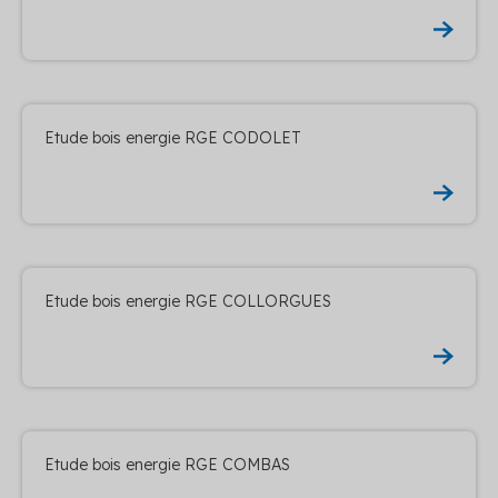
Etude bois energie RGE CODOLET
Etude bois energie RGE COLLORGUES
Etude bois energie RGE COMBAS