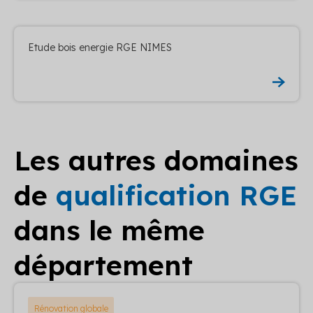
Etude bois energie RGE NIMES
Les autres domaines
de
qualification RGE
dans le même
département
Rénovation globale