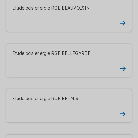
Etude bois energie RGE BEAUVOISIN
Etude bois energie RGE BELLEGARDE
Etude bois energie RGE BERNIS