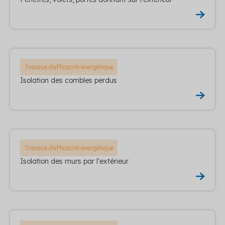
Travaux d'efficacité énergétique
Isolation des combles perdus
Travaux d'efficacité énergétique
Isolation des murs par l'extérieur