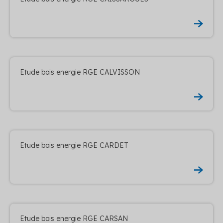
Etude bois energie RGE CALVISSON
Etude bois energie RGE CARDET
Etude bois energie RGE CARSAN