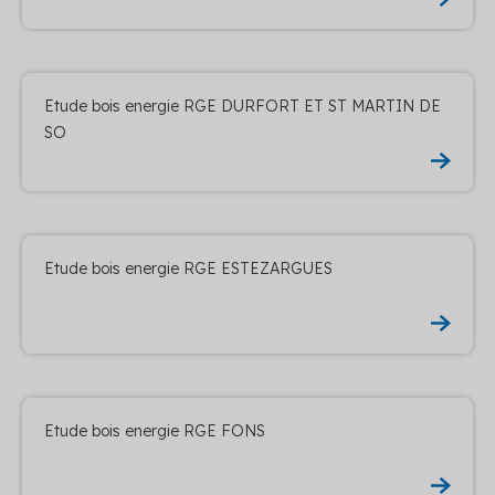
Etude bois energie RGE DURFORT ET ST MARTIN DE
SO
Etude bois energie RGE ESTEZARGUES
Etude bois energie RGE FONS