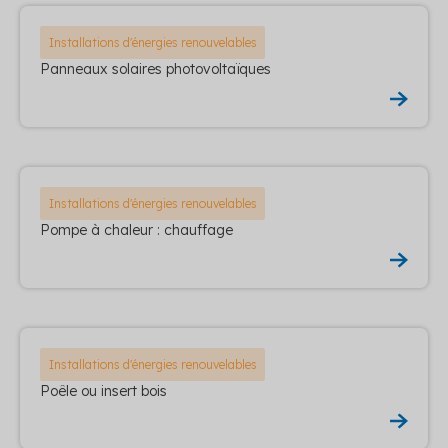
Installations d'énergies renouvelables
Panneaux solaires photovoltaïques
Installations d'énergies renouvelables
Pompe à chaleur : chauffage
Installations d'énergies renouvelables
Poêle ou insert bois