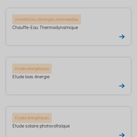
Installations d'énergies renouvelables
Chauffe-Eau Thermodynamique
Etudes énergétiques
Etude bois énergie
Etudes énergétiques
Etude solaire photovoltaïque