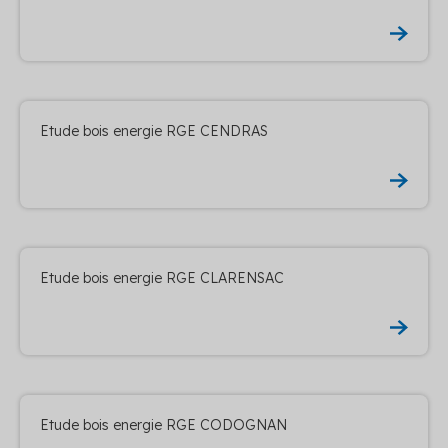
Etude bois energie RGE CENDRAS
Etude bois energie RGE CLARENSAC
Etude bois energie RGE CODOGNAN