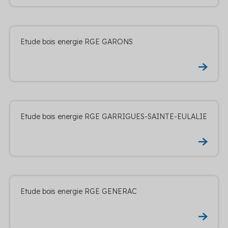
Etude bois energie RGE GARONS
Etude bois energie RGE GARRIGUES-SAINTE-EULALIE
Etude bois energie RGE GENERAC