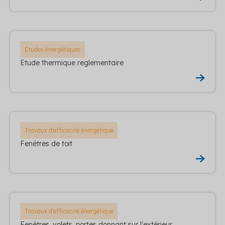
Etudes énergétiques
Etude thermique reglementaire
Travaux d'efficacité énergétique
Fenêtres de toit
Travaux d'efficacité énergétique
Fenêtres, volets, portes donnant sur l'extérieur