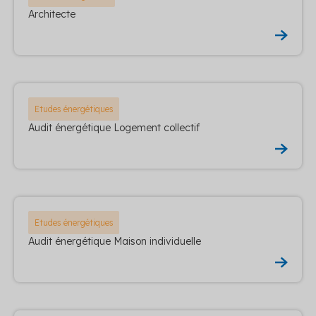
Architecte
Etudes énergétiques
Audit énergétique Logement collectif
Etudes énergétiques
Audit énergétique Maison individuelle