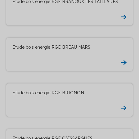
Etude bois energie RGE BRANOUX LES TAILLADES
Etude bois energie RGE BREAU MARS
Etude bois energie RGE BRIGNON
Etude bois energie RGE CAISSARGUES