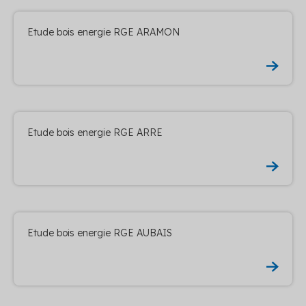
Etude bois energie RGE ARAMON
Etude bois energie RGE ARRE
Etude bois energie RGE AUBAIS