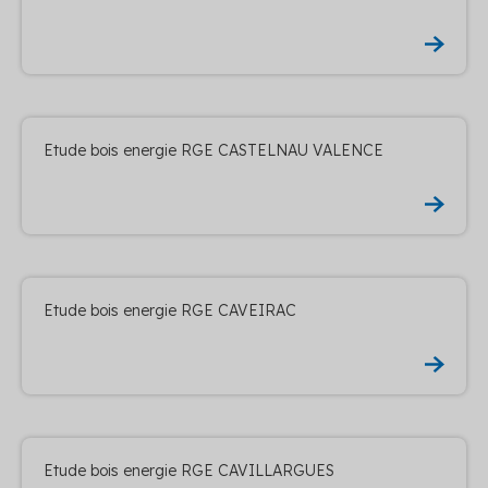
Etude bois energie RGE CASTELNAU VALENCE
Etude bois energie RGE CAVEIRAC
Etude bois energie RGE CAVILLARGUES