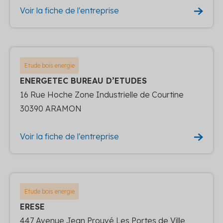
Voir la fiche de l'entreprise
Etude bois energie
ENERGETEC BUREAU D’ETUDES
16 Rue Hoche Zone Industrielle de Courtine
30390 ARAMON
Voir la fiche de l'entreprise
Etude bois energie
ERESE
447 Avenue Jean Prouvé Les Portes de Ville