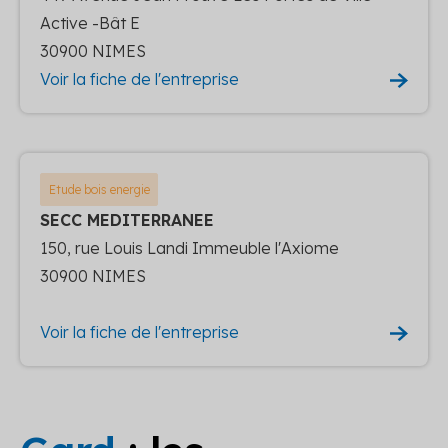
Active -Bât E
30900 NIMES
Voir la fiche de l'entreprise
Etude bois energie
SECC MEDITERRANEE
150, rue Louis Landi Immeuble l'Axiome
30900 NIMES
Voir la fiche de l'entreprise