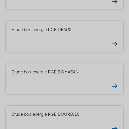
Etude bois energie RGE DEAUX
Etude bois energie RGE DOMAZAN
Etude bois energie RGE DOURBIES