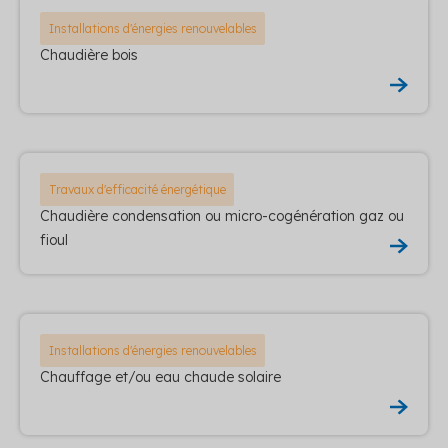
Installations d'énergies renouvelables
Chaudière bois
Travaux d'efficacité énergétique
Chaudière condensation ou micro-cogénération gaz ou
fioul
Installations d'énergies renouvelables
Chauffage et/ou eau chaude solaire