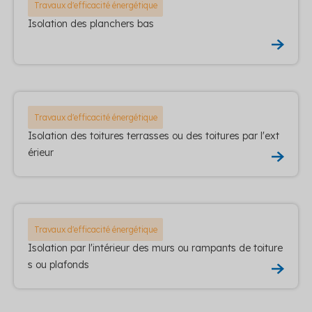
Travaux d'efficacité énergétique
Isolation des planchers bas
Travaux d'efficacité énergétique
Isolation des toitures terrasses ou des toitures par l'ext
érieur
Travaux d'efficacité énergétique
Isolation par l'intérieur des murs ou rampants de toiture
s ou plafonds