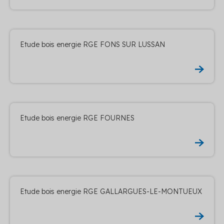
Etude bois energie RGE FONS SUR LUSSAN
Etude bois energie RGE FOURNES
Etude bois energie RGE GALLARGUES-LE-MONTUEUX