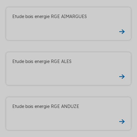
Etude bois energie RGE AIMARGUES
Etude bois energie RGE ALES
Etude bois energie RGE ANDUZE