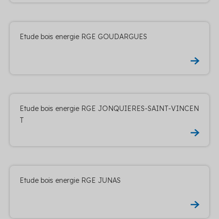
Etude bois energie RGE GOUDARGUES
Etude bois energie RGE JONQUIERES-SAINT-VINCEN
T
Etude bois energie RGE JUNAS