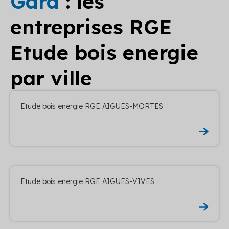
Gard
: les
entreprises RGE
Etude bois energie
par ville
Etude bois energie RGE AIGUES-MORTES
Etude bois energie RGE AIGUES-VIVES