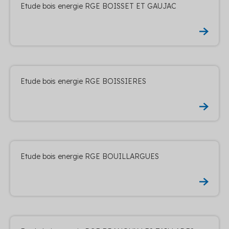
Etude bois energie RGE BOISSET ET GAUJAC
Etude bois energie RGE BOISSIERES
Etude bois energie RGE BOUILLARGUES