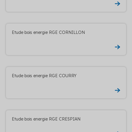
Etude bois energie RGE CORNILLON
Etude bois energie RGE COURRY
Etude bois energie RGE CRESPIAN