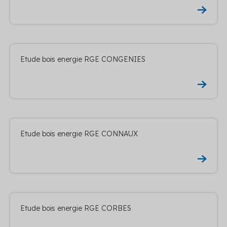
Etude bois energie RGE CONGENIES
Etude bois energie RGE CONNAUX
Etude bois energie RGE CORBES