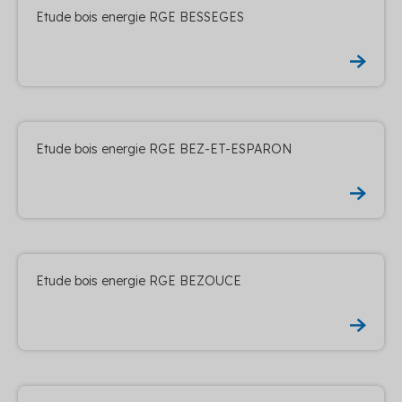
Etude bois energie RGE BESSEGES
Etude bois energie RGE BEZ-ET-ESPARON
Etude bois energie RGE BEZOUCE