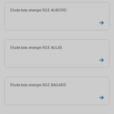
Etude bois energie RGE AUBORD
Etude bois energie RGE AULAS
Etude bois energie RGE BAGARD