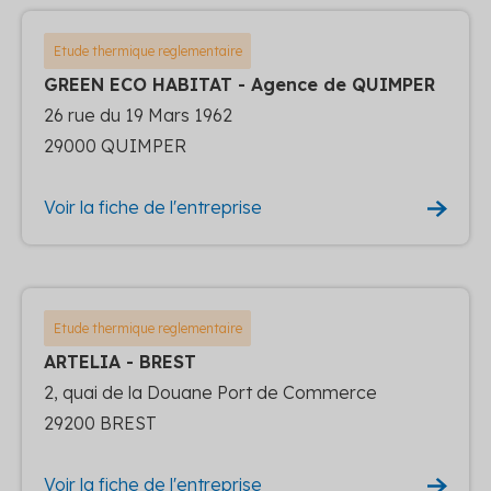
Etude thermique reglementaire
GREEN ECO HABITAT - Agence de QUIMPER
26 rue du 19 Mars 1962
29000 QUIMPER
Voir la fiche de l'entreprise
Etude thermique reglementaire
ARTELIA - BREST
2, quai de la Douane Port de Commerce
29200 BREST
Voir la fiche de l'entreprise