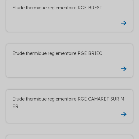
Etude thermique reglementaire RGE BREST
Etude thermique reglementaire RGE BRIEC
Etude thermique reglementaire RGE CAMARET SUR M
ER