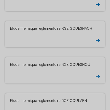
Etude thermique reglementaire RGE GOUESNACH
Etude thermique reglementaire RGE GOUESNOU
Etude thermique reglementaire RGE GOULVEN