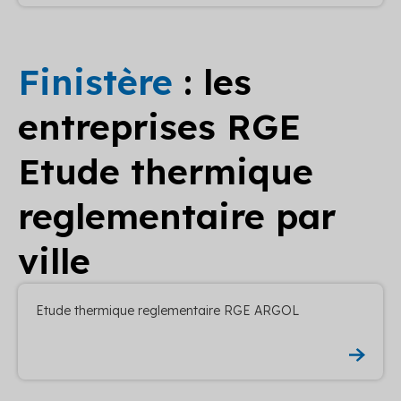
Finistère
: les
entreprises RGE
Etude thermique
reglementaire par
ville
Etude thermique reglementaire RGE ARGOL