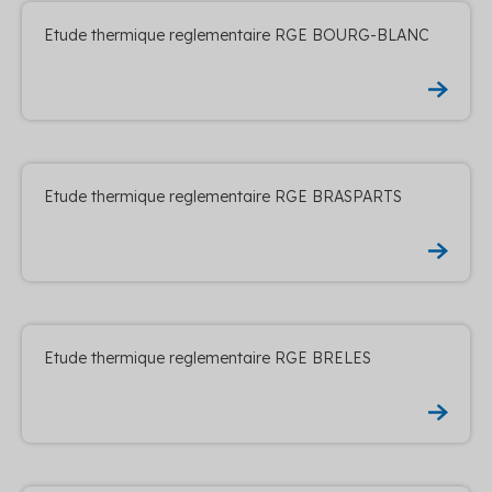
Etude thermique reglementaire RGE BOURG-BLANC
Etude thermique reglementaire RGE BRASPARTS
Etude thermique reglementaire RGE BRELES