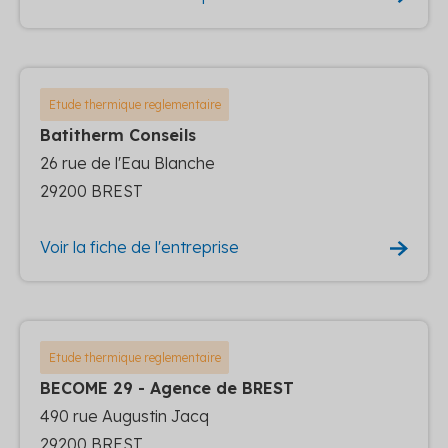
Etude thermique reglementaire
Batitherm Conseils
26 rue de l'Eau Blanche
29200 BREST
Voir la fiche de l'entreprise
Etude thermique reglementaire
BECOME 29 - Agence de BREST
490 rue Augustin Jacq
29200 BREST