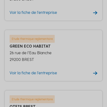
Voir la fiche de l'entreprise
Etude thermique reglementaire
GREEN ECO HABITAT
26 rue de l’Eau Blanche
29200 BREST
Voir la fiche de l'entreprise
Etude thermique reglementaire
OTEIS BREST