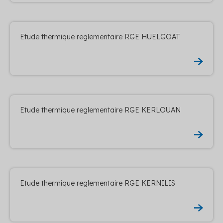
Etude thermique reglementaire RGE HUELGOAT
Etude thermique reglementaire RGE KERLOUAN
Etude thermique reglementaire RGE KERNILIS