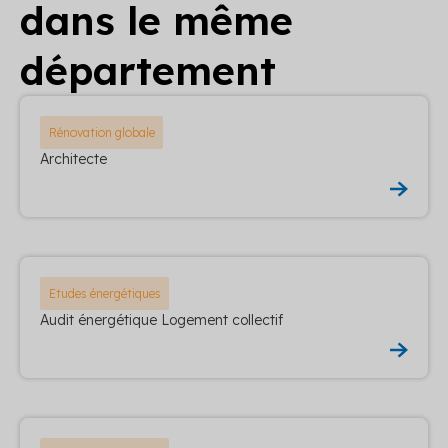
dans le même
département
Rénovation globale
Architecte
Etudes énergétiques
Audit énergétique Logement collectif