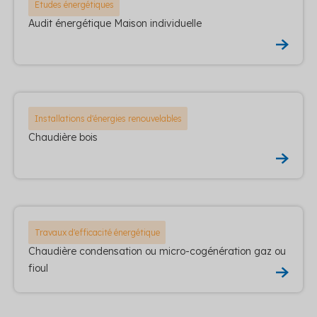
Etudes énergétiques
Audit énergétique Maison individuelle
Installations d'énergies renouvelables
Chaudière bois
Travaux d'efficacité énergétique
Chaudière condensation ou micro-cogénération gaz ou
fioul