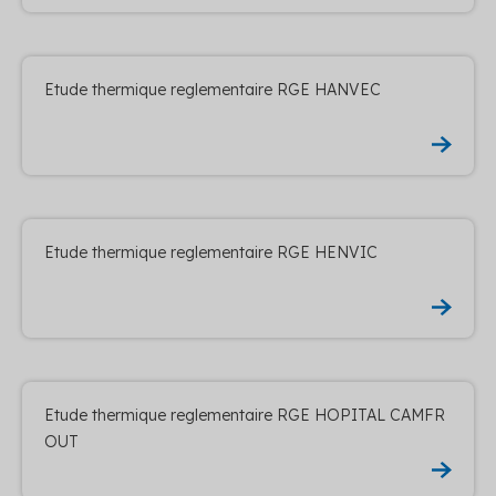
Etude thermique reglementaire RGE HANVEC
Etude thermique reglementaire RGE HENVIC
Etude thermique reglementaire RGE HOPITAL CAMFR
OUT