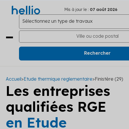
Mis à jour le :
07 août 2026
Accueil
>
Etude thermique reglementaire
>
Finistère (29)
Les entreprises
qualifiées RGE
en Etude