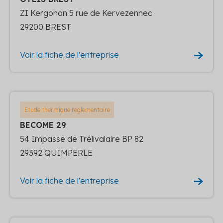
ZI Kergonan 5 rue de Kervezennec
29200 BREST
Voir la fiche de l'entreprise
Etude thermique reglementaire
BECOME 29
54 Impasse de Trélivalaire BP 82
29392 QUIMPERLE
Voir la fiche de l'entreprise