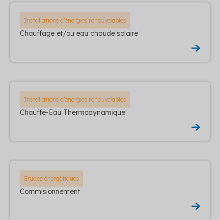
Installations d'énergies renouvelables
Chauffage et/ou eau chaude solaire
Installations d'énergies renouvelables
Chauffe-Eau Thermodynamique
Etudes énergétiques
Commisionnement