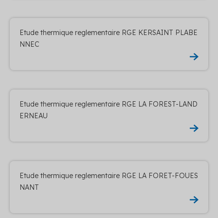
Etude thermique reglementaire RGE KERSAINT PLABE
NNEC
Etude thermique reglementaire RGE LA FOREST-LAND
ERNEAU
Etude thermique reglementaire RGE LA FORET-FOUES
NANT