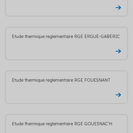
Etude thermique reglementaire RGE ERGUE-GABERIC
Etude thermique reglementaire RGE FOUESNANT
Etude thermique reglementaire RGE GOUESNAC'H