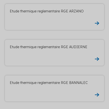
Etude thermique reglementaire RGE ARZANO
Etude thermique reglementaire RGE AUDIERNE
Etude thermique reglementaire RGE BANNALEC