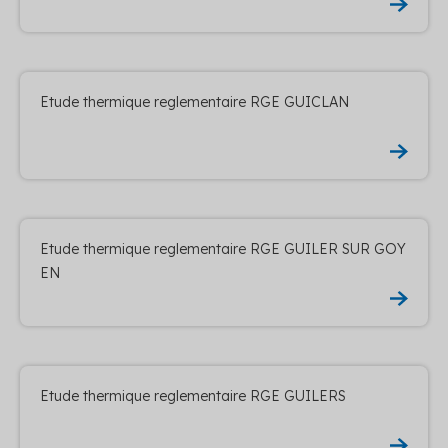
Etude thermique reglementaire RGE GUICLAN
Etude thermique reglementaire RGE GUILER SUR GOY
EN
Etude thermique reglementaire RGE GUILERS