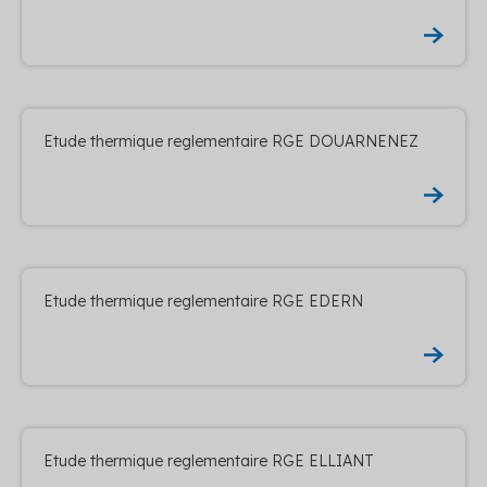
Etude thermique reglementaire RGE DOUARNENEZ
Etude thermique reglementaire RGE EDERN
Etude thermique reglementaire RGE ELLIANT