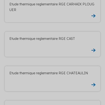
Etude thermique reglementaire RGE CARHAIX PLOUG
UER
Etude thermique reglementaire RGE CAST
Etude thermique reglementaire RGE CHATEAULIN