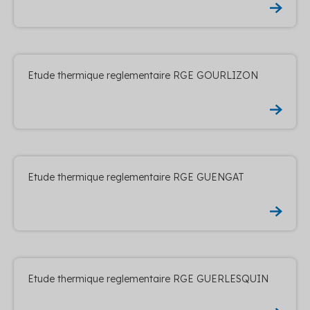
Etude thermique reglementaire RGE GOURLIZON
Etude thermique reglementaire RGE GUENGAT
Etude thermique reglementaire RGE GUERLESQUIN