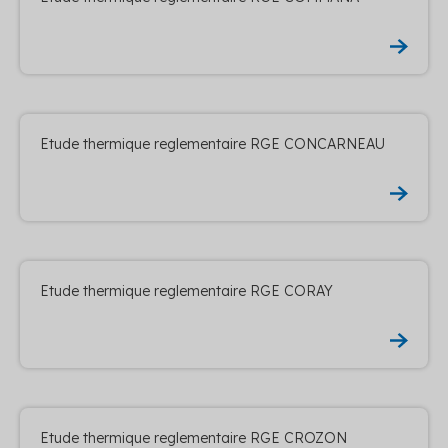
Etude thermique reglementaire RGE CONCARNEAU
Etude thermique reglementaire RGE CORAY
Etude thermique reglementaire RGE CROZON