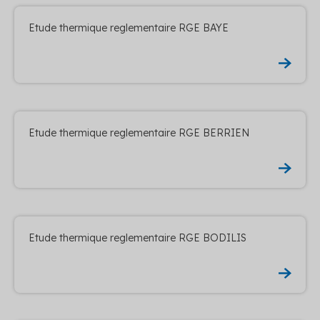
Etude thermique reglementaire RGE BAYE
Etude thermique reglementaire RGE BERRIEN
Etude thermique reglementaire RGE BODILIS