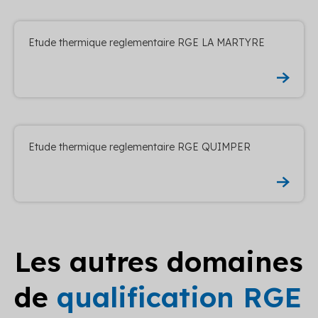
Etude thermique reglementaire RGE LA MARTYRE
Etude thermique reglementaire RGE QUIMPER
Les autres domaines
de
qualification RGE