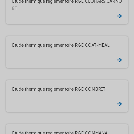
Etude thermique reglementaire RGE CLOHARS CARNO
ET
Etude thermique reglementaire RGE COAT-MEAL
Etude thermique reglementaire RGE COMBRIT
Etude thermique reglementaire RGE COMMANA