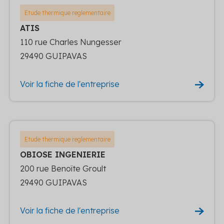
Etude thermique reglementaire
ATIS
110 rue Charles Nungesser
29490 GUIPAVAS
Voir la fiche de l'entreprise
Etude thermique reglementaire
OBIOSE INGENIERIE
200 rue Benoîte Groult
29490 GUIPAVAS
Voir la fiche de l'entreprise