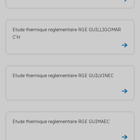
Etude thermique reglementaire RGE GUILLIGOMAR
C'H
Etude thermique reglementaire RGE GUILVINEC
Etude thermique reglementaire RGE GUIMAEC