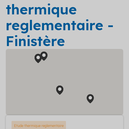
thermique
reglementaire -
Finistère
Etude thermique reglementaire