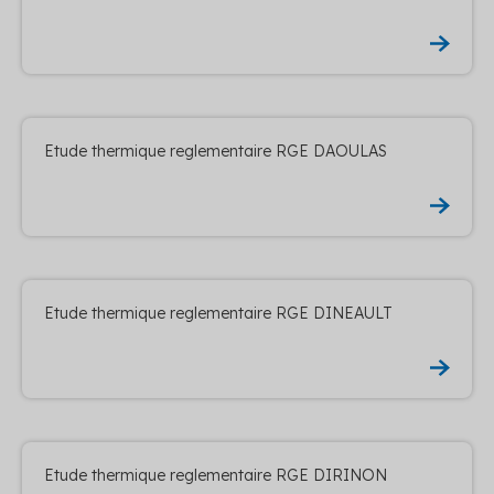
Etude thermique reglementaire RGE DAOULAS
Etude thermique reglementaire RGE DINEAULT
Etude thermique reglementaire RGE DIRINON