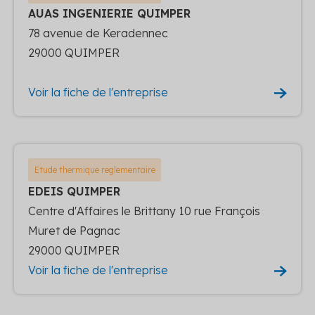
AUAS INGENIERIE QUIMPER
78 avenue de Keradennec
29000 QUIMPER
Voir la fiche de l'entreprise
Etude thermique reglementaire
EDEIS QUIMPER
Centre d'Affaires le Brittany 10 rue François
Muret de Pagnac
29000 QUIMPER
Voir la fiche de l'entreprise