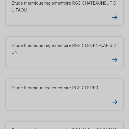
Etude thermique reglementaire RGE CHATEAUNEUF D
U FAOU
Etude thermique reglementaire RGE CLEDEN-CAP SIZ
UN
Etude thermique reglementaire RGE CLEDER