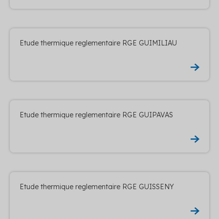
Etude thermique reglementaire RGE GUIMILIAU
Etude thermique reglementaire RGE GUIPAVAS
Etude thermique reglementaire RGE GUISSENY