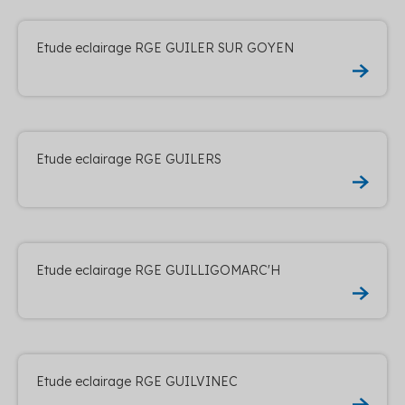
Etude eclairage RGE GUILER SUR GOYEN
Etude eclairage RGE GUILERS
Etude eclairage RGE GUILLIGOMARC'H
Etude eclairage RGE GUILVINEC