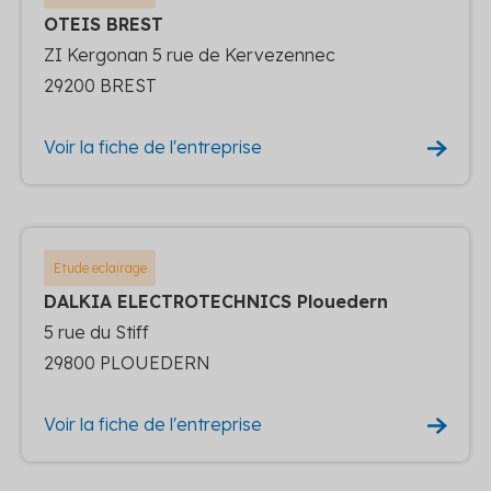
OTEIS BREST
ZI Kergonan 5 rue de Kervezennec
29200 BREST
Voir la fiche de l'entreprise
Etude eclairage
DALKIA ELECTROTECHNICS Plouedern
5 rue du Stiff
29800 PLOUEDERN
Voir la fiche de l'entreprise