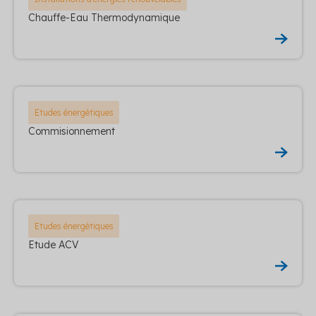
Chauffe-Eau Thermodynamique
Etudes énergétiques
Commisionnement
Etudes énergétiques
Etude ACV