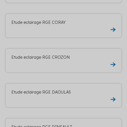
Etude eclairage RGE CORAY
Etude eclairage RGE CROZON
Etude eclairage RGE DAOULAS
Etude eclairage RGE DINEAULT