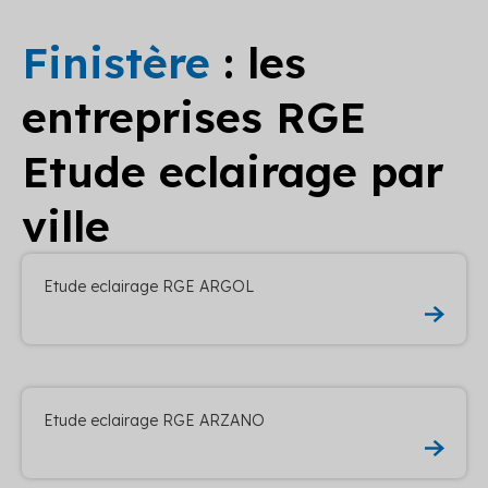
Finistère
: les
entreprises RGE
Etude eclairage par
ville
Etude eclairage RGE ARGOL
Etude eclairage RGE ARZANO