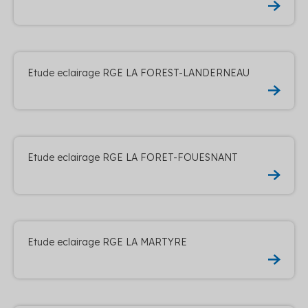
Etude eclairage RGE LA FOREST-LANDERNEAU
Etude eclairage RGE LA FORET-FOUESNANT
Etude eclairage RGE LA MARTYRE