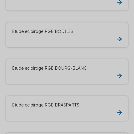
Etude eclairage RGE BODILIS
Etude eclairage RGE BOURG-BLANC
Etude eclairage RGE BRASPARTS