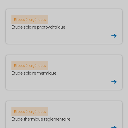
Etudes énergétiques
Etude solaire photovoltaïque
Etudes énergétiques
Etude solaire thermique
Etudes énergétiques
Etude thermique reglementaire