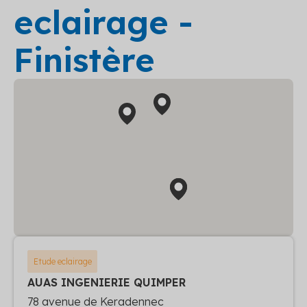
eclairage -
Finistère
Etude eclairage
AUAS INGENIERIE QUIMPER
78 avenue de Keradennec