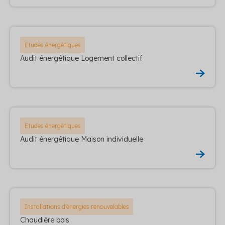
Etudes énergétiques
Audit énergétique Logement collectif
Etudes énergétiques
Audit énergétique Maison individuelle
Installations d'énergies renouvelables
Chaudière bois