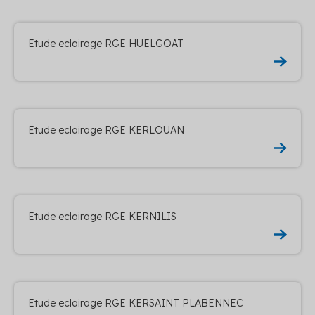
Etude eclairage RGE HUELGOAT
Etude eclairage RGE KERLOUAN
Etude eclairage RGE KERNILIS
Etude eclairage RGE KERSAINT PLABENNEC