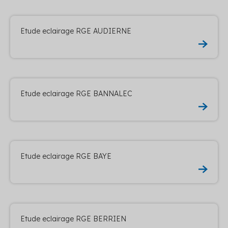
Etude eclairage RGE AUDIERNE
Etude eclairage RGE BANNALEC
Etude eclairage RGE BAYE
Etude eclairage RGE BERRIEN