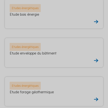
Etudes énergétiques
Etude bois énergie
Etudes énergétiques
Etude enveloppe du bâtiment
Etudes énergétiques
Etude forage géothermique