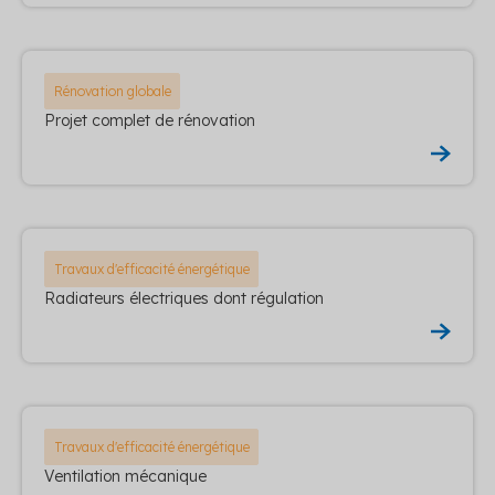
Rénovation globale
Projet complet de rénovation
Travaux d'efficacité énergétique
Radiateurs électriques dont régulation
Travaux d'efficacité énergétique
Ventilation mécanique