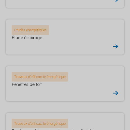
Etudes énergétiques
Etude éclairage
Travaux d'efficacité énergétique
Fenêtres de toit
Travaux d'efficacité énergétique