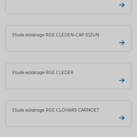
Etude eclairage RGE CLEDEN-CAP SIZUN
Etude eclairage RGE CLEDER
Etude eclairage RGE CLOHARS CARNOET