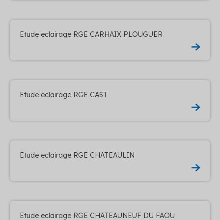
Etude eclairage RGE CARHAIX PLOUGUER
Etude eclairage RGE CAST
Etude eclairage RGE CHATEAULIN
Etude eclairage RGE CHATEAUNEUF DU FAOU