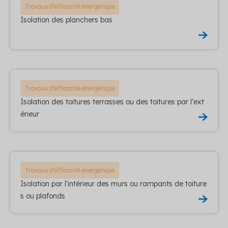
Travaux d'efficacité énergétique
Isolation des planchers bas
Travaux d'efficacité énergétique
Isolation des toitures terrasses ou des toitures par l'ext
érieur
Travaux d'efficacité énergétique
Isolation par l'intérieur des murs ou rampants de toiture
s ou plafonds