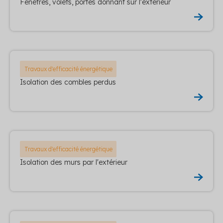
Fenêtres, volets, portes donnant sur l'extérieur
Travaux d'efficacité énergétique
Isolation des combles perdus
Travaux d'efficacité énergétique
Isolation des murs par l'extérieur