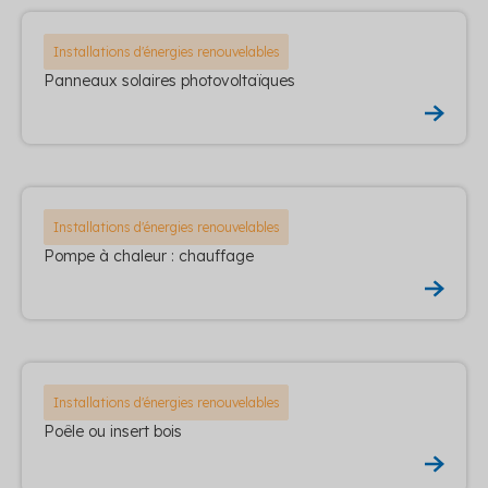
Installations d'énergies renouvelables
Panneaux solaires photovoltaïques
Installations d'énergies renouvelables
Pompe à chaleur : chauffage
Installations d'énergies renouvelables
Poêle ou insert bois