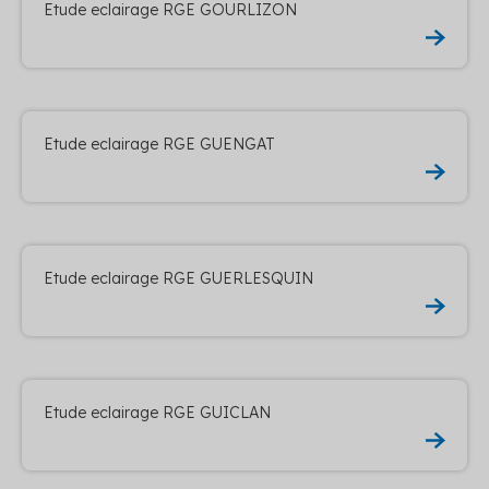
Etude eclairage RGE GOURLIZON
Etude eclairage RGE GUENGAT
Etude eclairage RGE GUERLESQUIN
Etude eclairage RGE GUICLAN