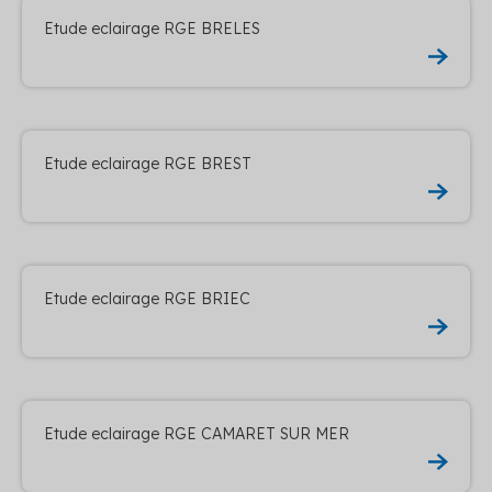
Etude eclairage RGE BRELES
Etude eclairage RGE BREST
Etude eclairage RGE BRIEC
Etude eclairage RGE CAMARET SUR MER