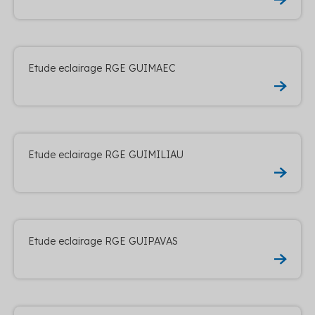
Etude eclairage RGE GUIMAEC
Etude eclairage RGE GUIMILIAU
Etude eclairage RGE GUIPAVAS