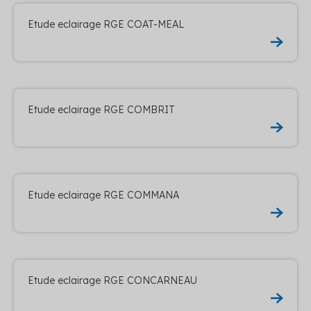
Etude eclairage RGE COAT-MEAL
Etude eclairage RGE COMBRIT
Etude eclairage RGE COMMANA
Etude eclairage RGE CONCARNEAU