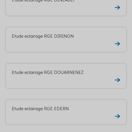
Etude eclairage RGE DIRINON
Etude eclairage RGE DOUARNENEZ
Etude eclairage RGE EDERN