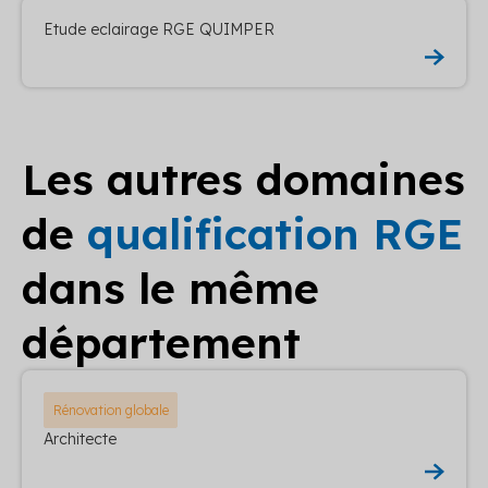
Etude eclairage RGE QUIMPER
Les autres domaines
de
qualification RGE
dans le même
département
Rénovation globale
Architecte