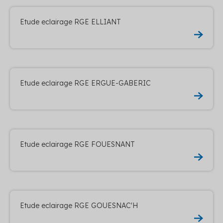
Etude eclairage RGE ELLIANT
Etude eclairage RGE ERGUE-GABERIC
Etude eclairage RGE FOUESNANT
Etude eclairage RGE GOUESNAC'H