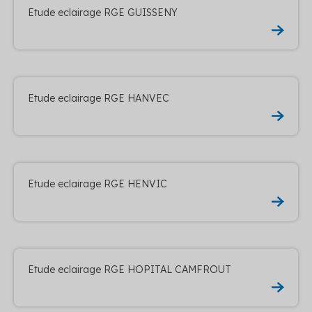
Etude eclairage RGE GUISSENY
Etude eclairage RGE HANVEC
Etude eclairage RGE HENVIC
Etude eclairage RGE HOPITAL CAMFROUT