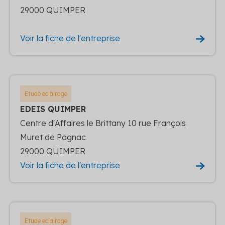
29000 QUIMPER
Voir la fiche de l'entreprise
Etude eclairage
EDEIS QUIMPER
Centre d'Affaires le Brittany 10 rue François
Muret de Pagnac
29000 QUIMPER
Voir la fiche de l'entreprise
Etude eclairage