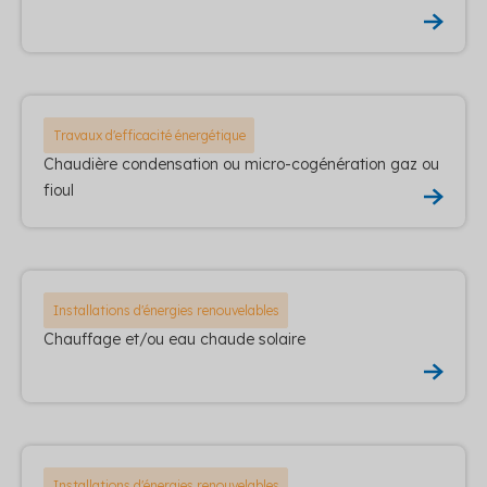
Travaux d'efficacité énergétique
Chaudière condensation ou micro-cogénération gaz ou
fioul
Installations d'énergies renouvelables
Chauffage et/ou eau chaude solaire
Installations d'énergies renouvelables