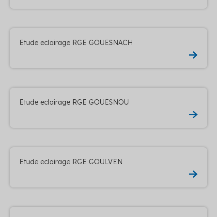
Etude eclairage RGE GOUESNACH
Etude eclairage RGE GOUESNOU
Etude eclairage RGE GOULVEN