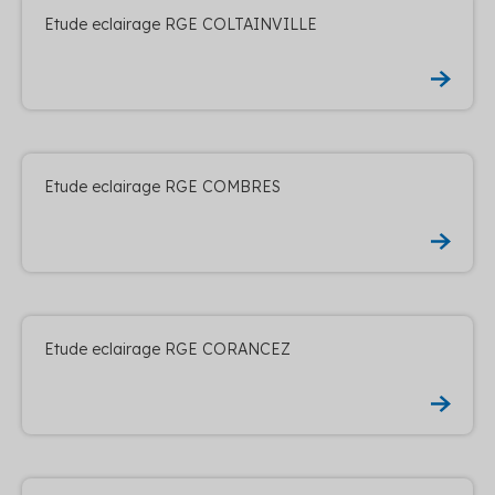
Etude eclairage RGE COLTAINVILLE
Etude eclairage RGE COMBRES
Etude eclairage RGE CORANCEZ