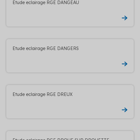
Etude eclairage RGE DANGEAU
Etude eclairage RGE DANGERS
Etude eclairage RGE DREUX