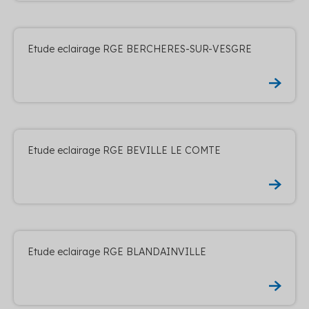
Etude eclairage RGE BERCHERES-SUR-VESGRE
Etude eclairage RGE BEVILLE LE COMTE
Etude eclairage RGE BLANDAINVILLE