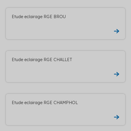
Etude eclairage RGE BROU
Etude eclairage RGE CHALLET
Etude eclairage RGE CHAMPHOL