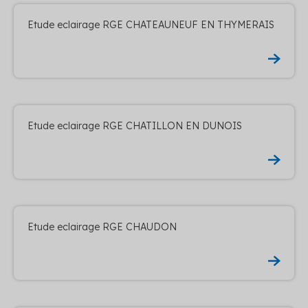
Etude eclairage RGE CHATEAUNEUF EN THYMERAIS
Etude eclairage RGE CHATILLON EN DUNOIS
Etude eclairage RGE CHAUDON