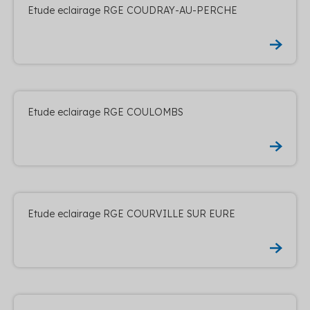
Etude eclairage RGE COUDRAY-AU-PERCHE
Etude eclairage RGE COULOMBS
Etude eclairage RGE COURVILLE SUR EURE