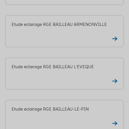
Etude eclairage RGE BAILLEAU ARMENONVILLE
Etude eclairage RGE BAILLEAU L'EVEQUE
Etude eclairage RGE BAILLEAU-LE-PIN