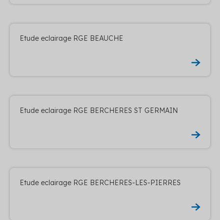
Etude eclairage RGE BEAUCHE
Etude eclairage RGE BERCHERES ST GERMAIN
Etude eclairage RGE BERCHERES-LES-PIERRES