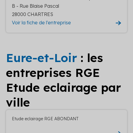
B - Rue Blaise Pascal
28000 CHARTRES
Voir la fiche de l'entreprise
Eure-et-Loir
: les
entreprises RGE
Etude eclairage par
ville
Etude eclairage RGE ABONDANT