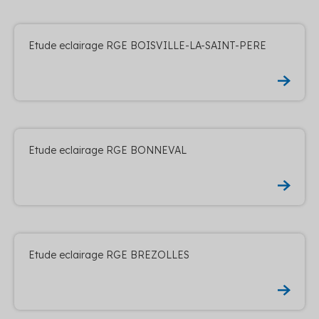
Etude eclairage RGE BOISVILLE-LA-SAINT-PERE
Etude eclairage RGE BONNEVAL
Etude eclairage RGE BREZOLLES