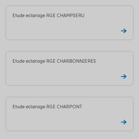
Etude eclairage RGE CHAMPSERU
Etude eclairage RGE CHARBONNIERES
Etude eclairage RGE CHARPONT