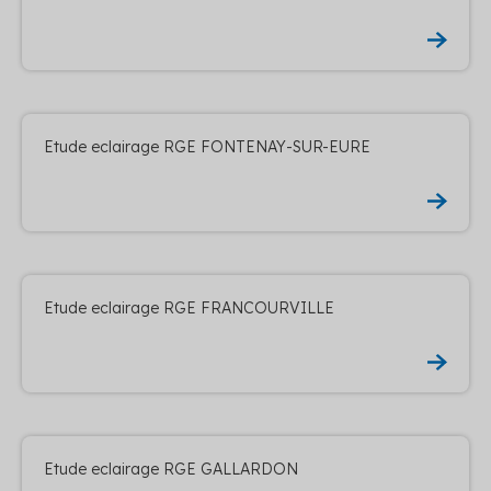
Etude eclairage RGE FONTENAY-SUR-EURE
Etude eclairage RGE FRANCOURVILLE
Etude eclairage RGE GALLARDON