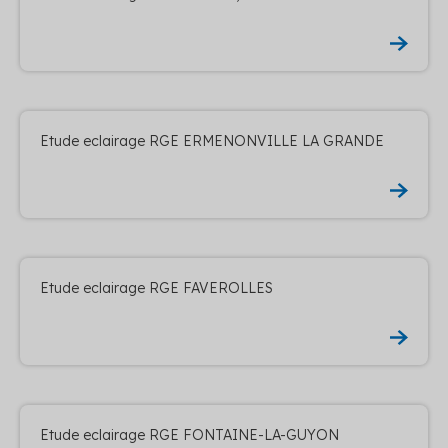
Etude eclairage RGE ERMENONVILLE LA GRANDE
Etude eclairage RGE FAVEROLLES
Etude eclairage RGE FONTAINE-LA-GUYON