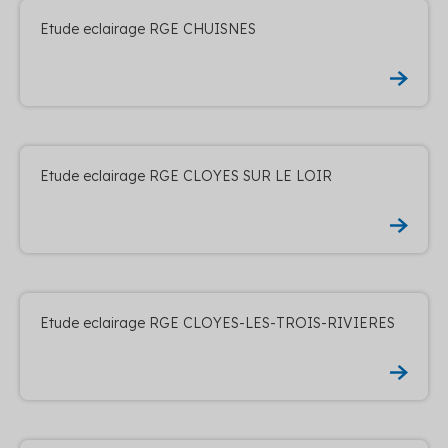
Etude eclairage RGE CHUISNES
Etude eclairage RGE CLOYES SUR LE LOIR
Etude eclairage RGE CLOYES-LES-TROIS-RIVIERES