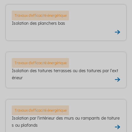
Travaux d'efficacité énergétique
Isolation des planchers bas
Travaux d'efficacité énergétique
Isolation des toitures terrasses ou des toitures par l'ext
érieur
Travaux d'efficacité énergétique
Isolation par l'intérieur des murs ou rampants de toiture
s ou plafonds