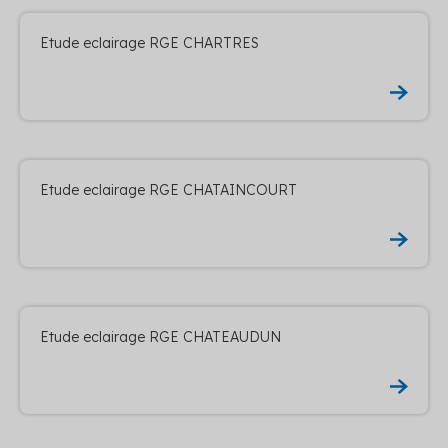
Etude eclairage RGE CHARTRES
Etude eclairage RGE CHATAINCOURT
Etude eclairage RGE CHATEAUDUN