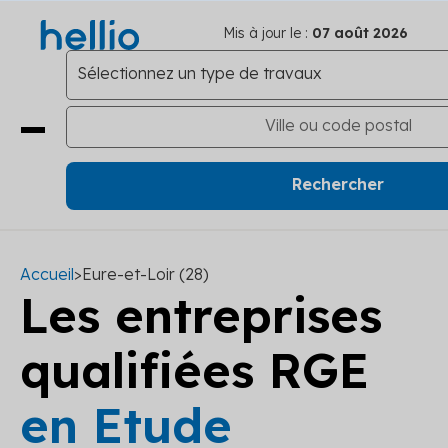
Mis à jour le :
07 août 2026
Accueil
>
Eure-et-Loir (28)
Les entreprises
qualifiées RGE
en Etude