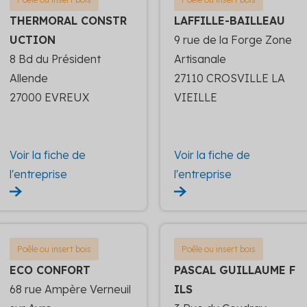
THERMORAL CONSTR
LAFFILLE-BAILLEAU
UCTION
9 rue de la Forge Zone
8 Bd du Président
Artisanale
Allende
27110 CROSVILLE LA
27000 EVREUX
VIEILLE
Voir la fiche de
Voir la fiche de
l'entreprise
l'entreprise
Poêle ou insert bois
Poêle ou insert bois
ECO CONFORT
PASCAL GUILLAUME F
68 rue Ampère Verneuil
ILS