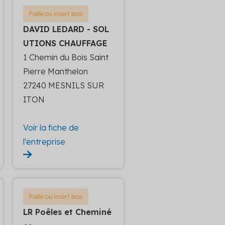
Poêle ou insert bois
DAVID LEDARD - SOL
UTIONS CHAUFFAGE
1 Chemin du Bois Saint
Pierre Manthelon
27240 MESNILS SUR
ITON
Voir la fiche de
l'entreprise
Poêle ou insert bois
LR Poêles et Cheminé