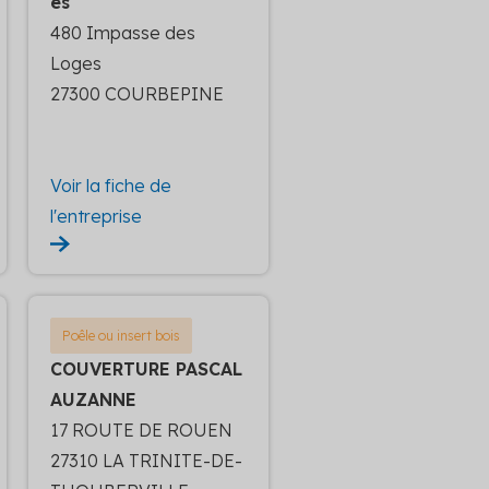
es
480 Impasse des
Loges
27300 COURBEPINE
Voir la fiche de
l'entreprise
Poêle ou insert bois
COUVERTURE PASCAL
AUZANNE
17 ROUTE DE ROUEN
27310 LA TRINITE-DE-