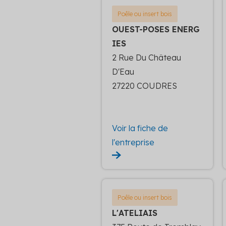
Poêle ou insert bois
OUEST-POSES ENERG
IES
2 Rue Du Château
D'Eau
27220 COUDRES
Voir la fiche de
l'entreprise
Poêle ou insert bois
L'ATELIAIS