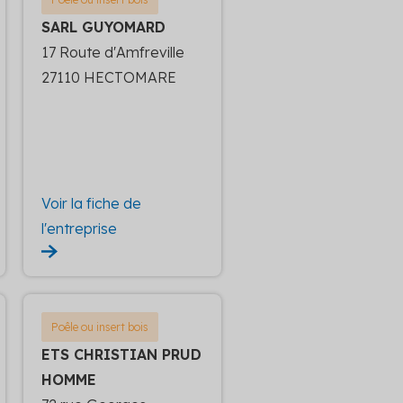
SARL GUYOMARD
17 Route d'Amfreville
27110 HECTOMARE
Voir la fiche de
l'entreprise
Poêle ou insert bois
ETS CHRISTIAN PRUD
HOMME