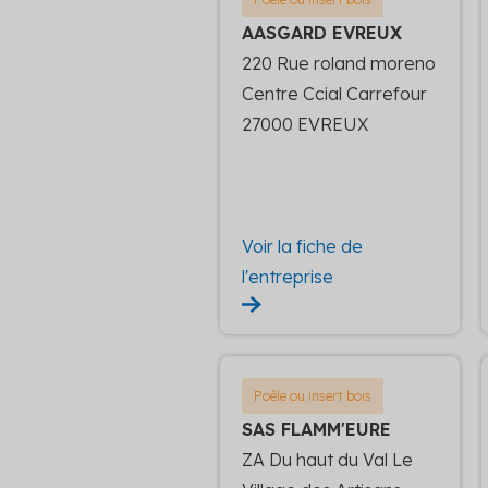
AASGARD EVREUX
220 Rue roland moreno
Centre Ccial Carrefour
27000 EVREUX
Voir la fiche de
l'entreprise
Poêle ou insert bois
SAS FLAMM'EURE
ZA Du haut du Val Le