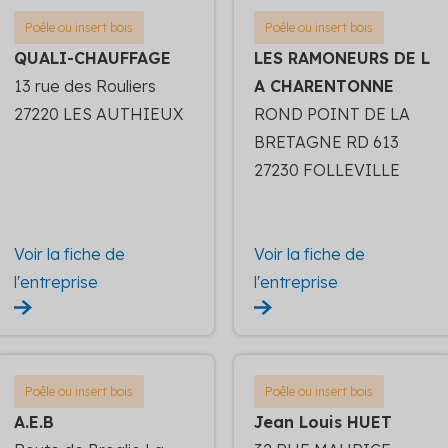
Poêle ou insert bois
Poêle ou insert bois
QUALI-CHAUFFAGE
LES RAMONEURS DE L
13 rue des Rouliers
A CHARENTONNE
27220 LES AUTHIEUX
ROND POINT DE LA
BRETAGNE RD 613
27230 FOLLEVILLE
Voir la fiche de
Voir la fiche de
l'entreprise
l'entreprise
Poêle ou insert bois
Poêle ou insert bois
A.E.B
Jean Louis HUET