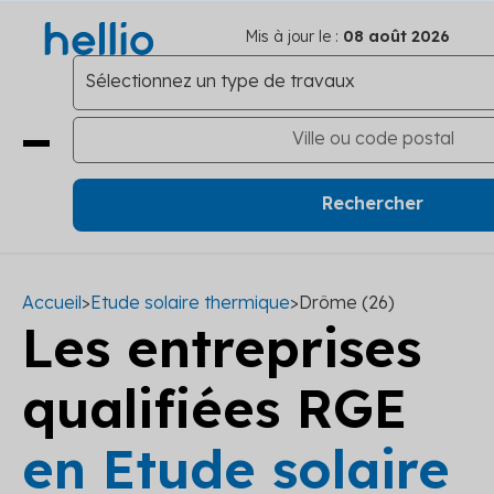
Mis à jour le :
08 août 2026
Accueil
>
Etude solaire thermique
>
Drôme (26)
Les entreprises
qualifiées RGE
en Etude solaire