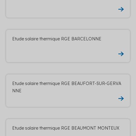
Etude solaire thermique RGE BARCELONNE
Etude solaire thermique RGE BEAUFORT-SUR-GERVA
NNE
Etude solaire thermique RGE BEAUMONT MONTEUX