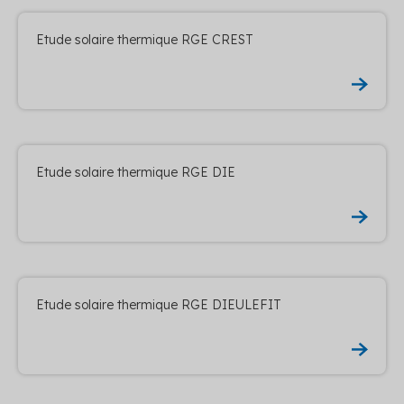
Etude solaire thermique RGE CREST
Etude solaire thermique RGE DIE
Etude solaire thermique RGE DIEULEFIT