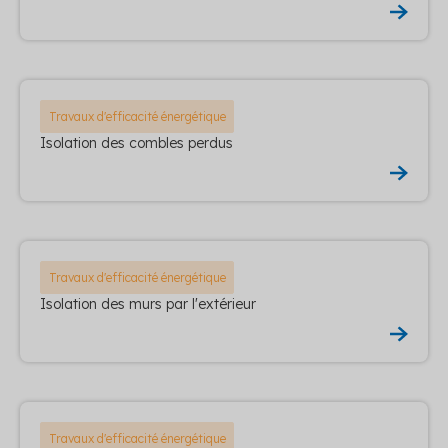
Travaux d'efficacité énergétique
Isolation des combles perdus
Travaux d'efficacité énergétique
Isolation des murs par l'extérieur
Travaux d'efficacité énergétique