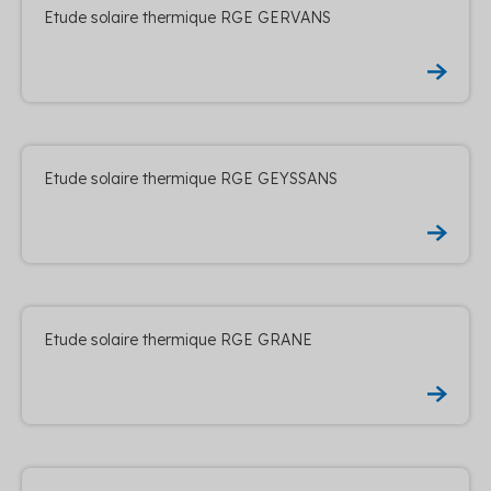
Etude solaire thermique RGE GERVANS
Etude solaire thermique RGE GEYSSANS
Etude solaire thermique RGE GRANE