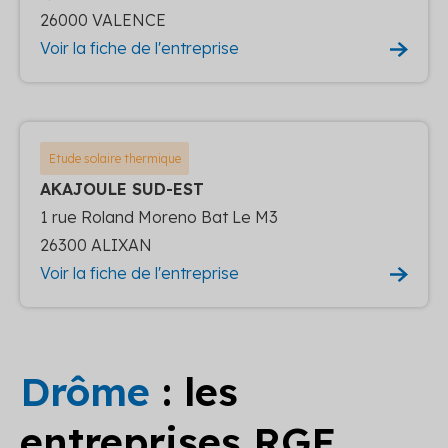
26000 VALENCE
Voir la fiche de l'entreprise
Etude solaire thermique
AKAJOULE SUD-EST
1 rue Roland Moreno Bat Le M3
26300 ALIXAN
Voir la fiche de l'entreprise
Drôme
: les
entreprises RGE