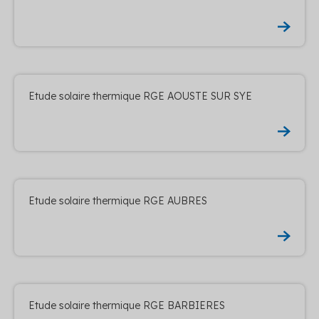
Etude solaire thermique RGE AOUSTE SUR SYE
Etude solaire thermique RGE AUBRES
Etude solaire thermique RGE BARBIERES