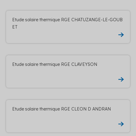
Etude solaire thermique RGE CHATUZANGE-LE-GOUB
ET
Etude solaire thermique RGE CLAVEYSON
Etude solaire thermique RGE CLEON D ANDRAN