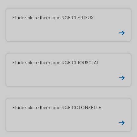
Etude solaire thermique RGE CLERIEUX
Etude solaire thermique RGE CLIOUSCLAT
Etude solaire thermique RGE COLONZELLE