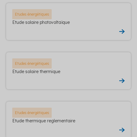
Etudes énergétiques
Etude solaire photovoltaïque
Etudes énergétiques
Etude solaire thermique
Etudes énergétiques
Etude thermique reglementaire