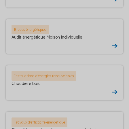
Etudes énergétiques
Audit énergétique Maison individuelle
Installations d'énergies renouvelables
Chaudière bois
Travaux d'efficacité énergétique