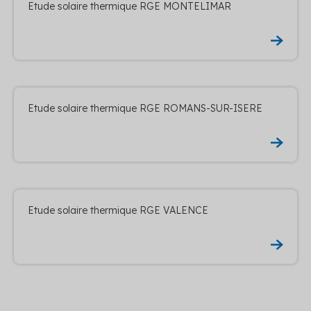
Etude solaire thermique RGE MONTELIMAR
Etude solaire thermique RGE ROMANS-SUR-ISERE
Etude solaire thermique RGE VALENCE