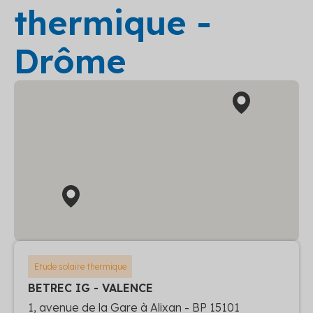
thermique -
Drôme
Etude solaire thermique
BETREC IG - VALENCE
1, avenue de la Gare à Alixan - BP 15101