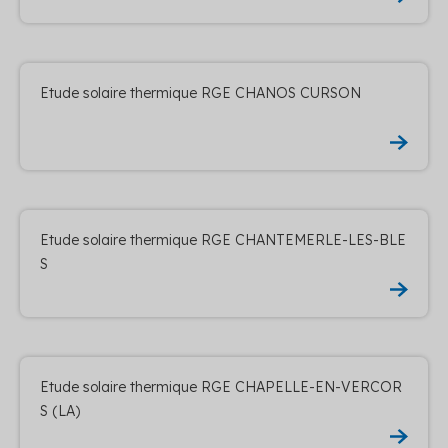
Etude solaire thermique RGE CHANOS CURSON
Etude solaire thermique RGE CHANTEMERLE-LES-BLE
S
Etude solaire thermique RGE CHAPELLE-EN-VERCOR
S (LA)