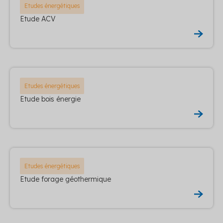
Etudes énergétiques
Etude ACV
Etudes énergétiques
Etude bois énergie
Etudes énergétiques
Etude forage géothermique