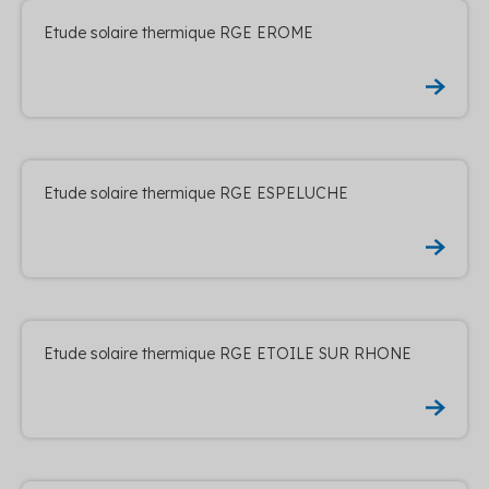
Etude solaire thermique RGE EROME
Etude solaire thermique RGE ESPELUCHE
Etude solaire thermique RGE ETOILE SUR RHONE