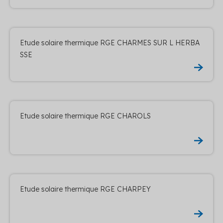
Etude solaire thermique RGE CHARMES SUR L HERBA
SSE
Etude solaire thermique RGE CHAROLS
Etude solaire thermique RGE CHARPEY