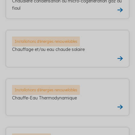
Chaudière condensation ou micro-cogénération gaz ou
fioul
Installations d'énergies renouvelables
Chauffage et/ou eau chaude solaire
Installations d'énergies renouvelables
Chauffe-Eau Thermodynamique