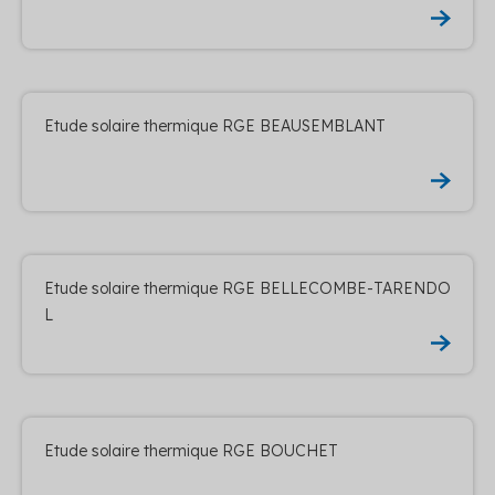
Etude solaire thermique RGE BEAUSEMBLANT
Etude solaire thermique RGE BELLECOMBE-TARENDO
L
Etude solaire thermique RGE BOUCHET