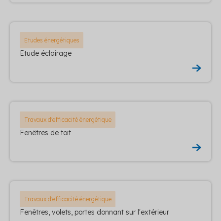
Etudes énergétiques
Etude éclairage
Travaux d'efficacité énergétique
Fenêtres de toit
Travaux d'efficacité énergétique
Fenêtres, volets, portes donnant sur l'extérieur