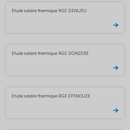
Etude solaire thermique RGE DIVAJEU
Etude solaire thermique RGE DONZERE
Etude solaire thermique RGE EPINOUZE