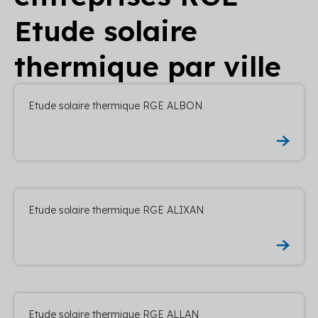
Etude solaire
thermique par ville
Etude solaire thermique RGE ALBON
Etude solaire thermique RGE ALIXAN
Etude solaire thermique RGE ALLAN