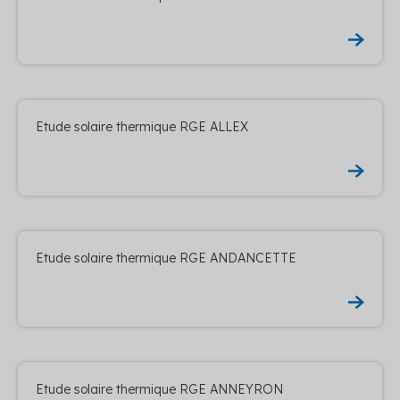
Etude solaire thermique RGE ALLEX
Etude solaire thermique RGE ANDANCETTE
Etude solaire thermique RGE ANNEYRON