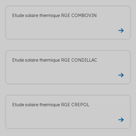
Etude solaire thermique RGE COMBOVIN
Etude solaire thermique RGE CONDILLAC
Etude solaire thermique RGE CREPOL