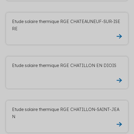
Etude solaire thermique RGE CHATEAUNEUF-SUR-ISE
RE
Etude solaire thermique RGE CHATILLON EN DIOIS
Etude solaire thermique RGE CHATILLON-SAINT-JEA
N