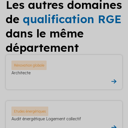
Les autres domaines
de
qualification RGE
dans le même
département
Rénovation globale
Architecte
Etudes énergétiques
Audit énergétique Logement collectif