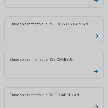
Etude solaire thermique RGE BUIS LES BARONNIES
Etude solaire thermique RGE CHABEUIL
Etude solaire thermique RGE CHABRILLAN