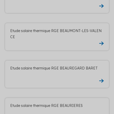
Etude solaire thermique RGE BEAUMONT-LES-VALEN
CE
Etude solaire thermique RGE BEAUREGARD BARET
Etude solaire thermique RGE BEAURIERES