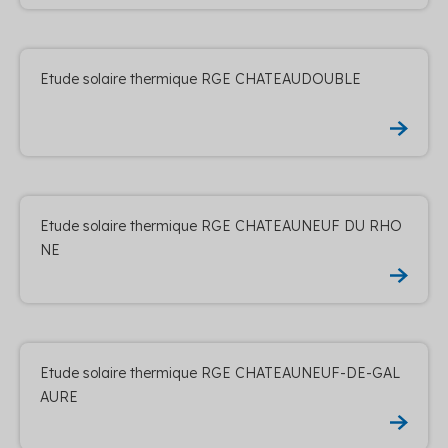
Etude solaire thermique RGE CHATEAUDOUBLE
Etude solaire thermique RGE CHATEAUNEUF DU RHO
NE
Etude solaire thermique RGE CHATEAUNEUF-DE-GAL
AURE