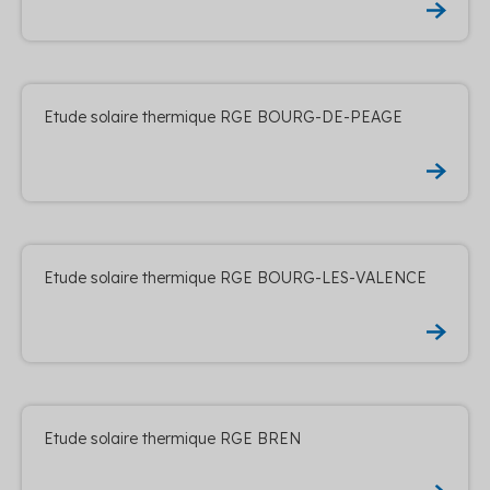
Etude solaire thermique RGE BOURG-DE-PEAGE
Etude solaire thermique RGE BOURG-LES-VALENCE
Etude solaire thermique RGE BREN