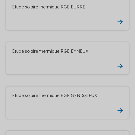
Etude solaire thermique RGE EURRE
Etude solaire thermique RGE EYMEUX
Etude solaire thermique RGE GENISSIEUX