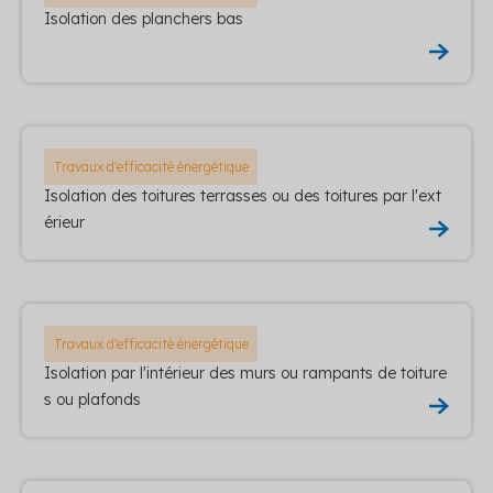
Isolation des planchers bas
Travaux d'efficacité énergétique
Isolation des toitures terrasses ou des toitures par l'ext
érieur
Travaux d'efficacité énergétique
Isolation par l'intérieur des murs ou rampants de toiture
s ou plafonds