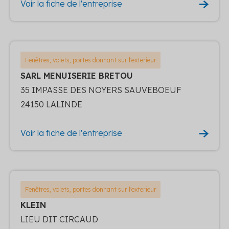
Voir la fiche de l'entreprise
Fenêtres, volets, portes donnant sur l'exterieur
SARL MENUISERIE BRETOU
35 IMPASSE DES NOYERS SAUVEBOEUF
24150 LALINDE
Voir la fiche de l'entreprise
Fenêtres, volets, portes donnant sur l'exterieur
KLEIN
LIEU DIT CIRCAUD