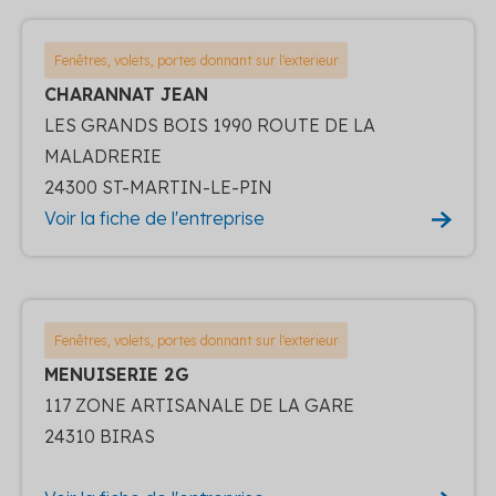
Fenêtres, volets, portes donnant sur l'exterieur
CHARANNAT JEAN
LES GRANDS BOIS 1990 ROUTE DE LA
MALADRERIE
24300 ST-MARTIN-LE-PIN
Voir la fiche de l'entreprise
Fenêtres, volets, portes donnant sur l'exterieur
MENUISERIE 2G
117 ZONE ARTISANALE DE LA GARE
24310 BIRAS