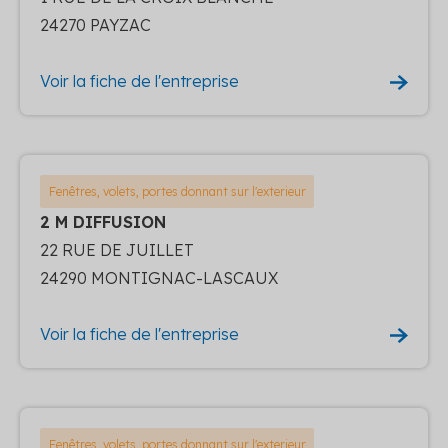
24270 PAYZAC
Voir la fiche de l'entreprise
Fenêtres, volets, portes donnant sur l'exterieur
2 M DIFFUSION
22 RUE DE JUILLET
24290 MONTIGNAC-LASCAUX
Voir la fiche de l'entreprise
Fenêtres, volets, portes donnant sur l'exterieur