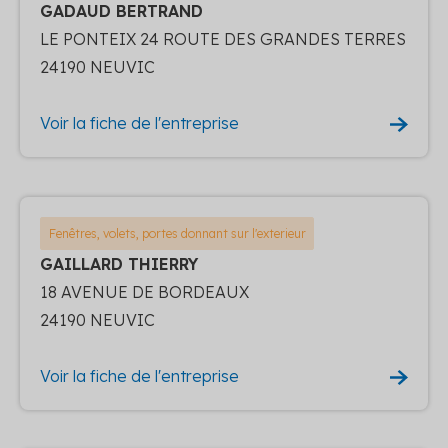
GADAUD BERTRAND
LE PONTEIX 24 ROUTE DES GRANDES TERRES
24190 NEUVIC
Voir la fiche de l'entreprise
Fenêtres, volets, portes donnant sur l'exterieur
GAILLARD THIERRY
18 AVENUE DE BORDEAUX
24190 NEUVIC
Voir la fiche de l'entreprise