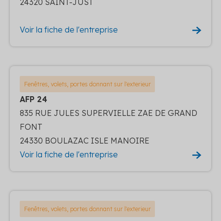
24320 SAINT-JUST
Voir la fiche de l'entreprise
Fenêtres, volets, portes donnant sur l'exterieur
AFP 24
835 RUE JULES SUPERVIELLE ZAE DE GRAND
FONT
24330 BOULAZAC ISLE MANOIRE
Voir la fiche de l'entreprise
Fenêtres, volets, portes donnant sur l'exterieur