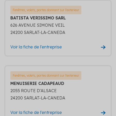
Fenêtres, volets, portes donnant sur l'exterieur
BATISTA VERISSIMO SARL
626 AVENUE SIMONE VEIL
24200 SARLAT-LA-CANEDA
Voir la fiche de l'entreprise
Fenêtres, volets, portes donnant sur l'exterieur
MENUISERIE CADAPEAUD
2055 ROUTE D'ALSACE
24200 SARLAT-LA-CANEDA
Voir la fiche de l'entreprise