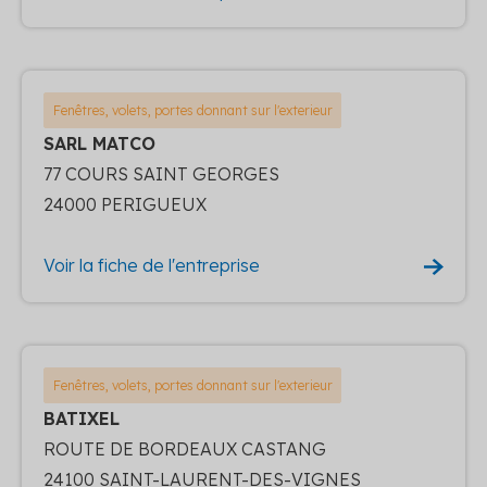
Fenêtres, volets, portes donnant sur l'exterieur
SARL MATCO
77 COURS SAINT GEORGES
24000 PERIGUEUX
Voir la fiche de l'entreprise
Fenêtres, volets, portes donnant sur l'exterieur
BATIXEL
ROUTE DE BORDEAUX CASTANG
24100 SAINT-LAURENT-DES-VIGNES