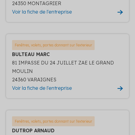
24350 MONTAGRIER
Voir la fiche de l'entreprise
Fenêtres, volets, portes donnant sur l'exterieur
BULTEAU MARC
81 IMPASSE DU 24 JUILLET ZAE LE GRAND
MOULIN
24360 VARAIGNES
Voir la fiche de l'entreprise
Fenêtres, volets, portes donnant sur l'exterieur
DUTROP ARNAUD