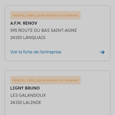
Fenêtres, volets, portes donnant sur l'exterieur
A.F.M. RENOV
595 ROUTE DU BAS SAINT-AGNE
24150 LANQUAIS
Voir la fiche de l'entreprise
Fenêtres, volets, portes donnant sur l'exterieur
LIGNY BRUNO
LES GALANDOUX
24150 LALINDE