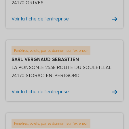
24170 GRIVES
Voir la fiche de l'entreprise
Fenêtres, volets, portes donnant sur l'exterieur
SARL VERGNAUD SEBASTIEN
LA PONSONIE 2538 ROUTE DU SOULEILLAL
24170 SIORAC-EN-PERIGORD
Voir la fiche de l'entreprise
Fenêtres, volets, portes donnant sur l'exterieur