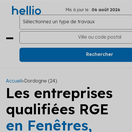
Mis à jour le :
06 août 2026
Accueil
>
Dordogne (24)
Les entreprises
qualifiées RGE
en Fenêtres,