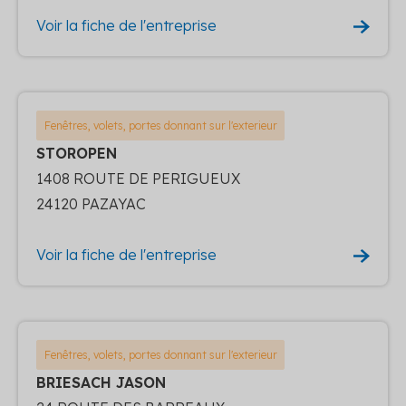
Voir la fiche de l'entreprise
Fenêtres, volets, portes donnant sur l'exterieur
STOROPEN
1408 ROUTE DE PERIGUEUX
24120 PAZAYAC
Voir la fiche de l'entreprise
Fenêtres, volets, portes donnant sur l'exterieur
BRIESACH JASON