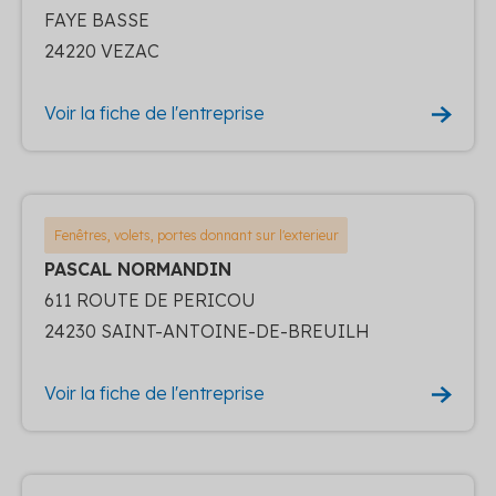
FAYE BASSE
24220 VEZAC
Voir la fiche de l'entreprise
Fenêtres, volets, portes donnant sur l'exterieur
PASCAL NORMANDIN
611 ROUTE DE PERICOU
24230 SAINT-ANTOINE-DE-BREUILH
Voir la fiche de l'entreprise