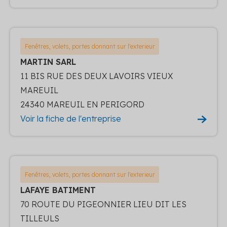
Fenêtres, volets, portes donnant sur l'exterieur
MARTIN SARL
11 BIS RUE DES DEUX LAVOIRS VIEUX
MAREUIL
24340 MAREUIL EN PERIGORD
Voir la fiche de l'entreprise
Fenêtres, volets, portes donnant sur l'exterieur
LAFAYE BATIMENT
70 ROUTE DU PIGEONNIER LIEU DIT LES
TILLEULS