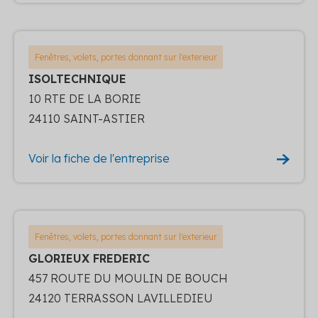
Fenêtres, volets, portes donnant sur l'exterieur
ISOLTECHNIQUE
10 RTE DE LA BORIE
24110 SAINT-ASTIER
Voir la fiche de l'entreprise
Fenêtres, volets, portes donnant sur l'exterieur
GLORIEUX FREDERIC
457 ROUTE DU MOULIN DE BOUCH
24120 TERRASSON LAVILLEDIEU