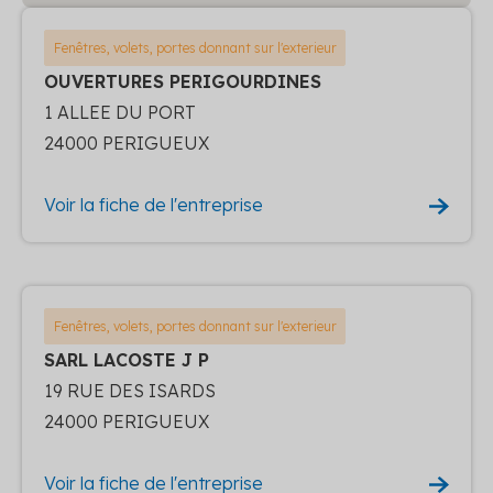
Fenêtres, volets, portes donnant sur l'exterieur
OUVERTURES PERIGOURDINES
1 ALLEE DU PORT
24000 PERIGUEUX
Voir la fiche de l'entreprise
Fenêtres, volets, portes donnant sur l'exterieur
SARL LACOSTE J P
19 RUE DES ISARDS
24000 PERIGUEUX
Voir la fiche de l'entreprise