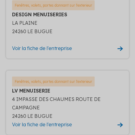
Fenêtres, volets, portes donnant sur l'exterieur
DESIGN MENUISERIES
LA PLAINE
24260 LE BUGUE
Voir la fiche de l'entreprise
Fenêtres, volets, portes donnant sur l'exterieur
LV MENUISERIE
4 IMPASSE DES CHAUMES ROUTE DE
CAMPAGNE
24260 LE BUGUE
Voir la fiche de l'entreprise