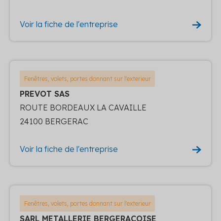
Voir la fiche de l'entreprise
Fenêtres, volets, portes donnant sur l'exterieur
PREVOT SAS
ROUTE BORDEAUX LA CAVAILLE
24100 BERGERAC
Voir la fiche de l'entreprise
Fenêtres, volets, portes donnant sur l'exterieur
SARL METALLERIE BERGERACOISE