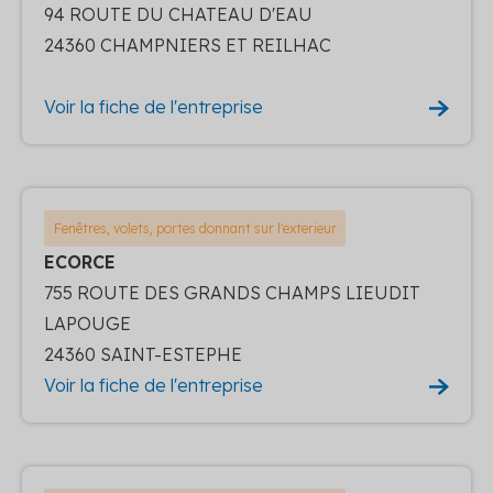
94 ROUTE DU CHATEAU D'EAU
24360 CHAMPNIERS ET REILHAC
Voir la fiche de l'entreprise
Fenêtres, volets, portes donnant sur l'exterieur
ECORCE
755 ROUTE DES GRANDS CHAMPS LIEUDIT
LAPOUGE
24360 SAINT-ESTEPHE
Voir la fiche de l'entreprise