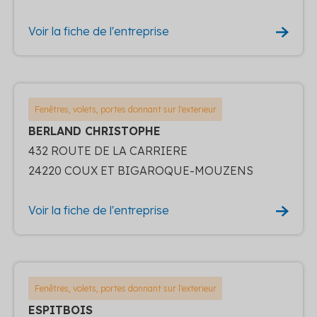
Voir la fiche de l'entreprise
Fenêtres, volets, portes donnant sur l'exterieur
BERLAND CHRISTOPHE
432 ROUTE DE LA CARRIERE
24220 COUX ET BIGAROQUE-MOUZENS
Voir la fiche de l'entreprise
Fenêtres, volets, portes donnant sur l'exterieur
ESPITBOIS