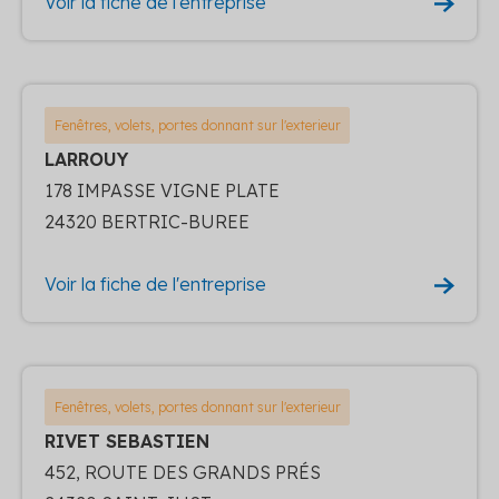
Voir la fiche de l'entreprise
Fenêtres, volets, portes donnant sur l'exterieur
LARROUY
178 IMPASSE VIGNE PLATE
24320 BERTRIC-BUREE
Voir la fiche de l'entreprise
Fenêtres, volets, portes donnant sur l'exterieur
RIVET SEBASTIEN
452, ROUTE DES GRANDS PRÉS