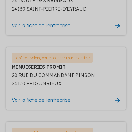
24 ROUTE DES BARREAUX
24130 SAINT-PIERRE-D'EYRAUD
Voir la fiche de l'entreprise
Fenêtres, volets, portes donnant sur l'exterieur
MENUISERIES PROMIT
20 RUE DU COMMANDANT PINSON
24130 PRIGONRIEUX
Voir la fiche de l'entreprise