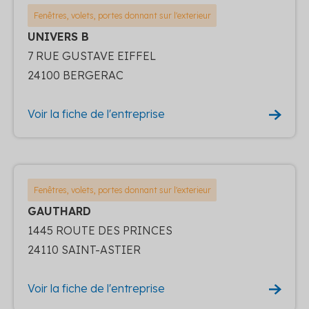
Fenêtres, volets, portes donnant sur l'exterieur
UNIVERS B
7 RUE GUSTAVE EIFFEL
24100 BERGERAC
Voir la fiche de l'entreprise
Fenêtres, volets, portes donnant sur l'exterieur
GAUTHARD
1445 ROUTE DES PRINCES
24110 SAINT-ASTIER
Voir la fiche de l'entreprise