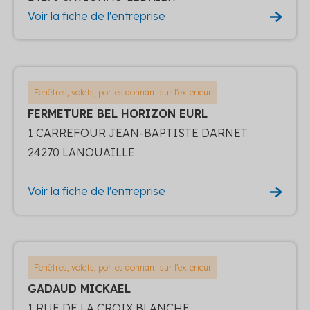
Voir la fiche de l'entreprise
Fenêtres, volets, portes donnant sur l'exterieur
FERMETURE BEL HORIZON EURL
1 CARREFOUR JEAN-BAPTISTE DARNET
24270 LANOUAILLE
Voir la fiche de l'entreprise
Fenêtres, volets, portes donnant sur l'exterieur
GADAUD MICKAEL
1 RUE DE LA CROIX BLANCHE