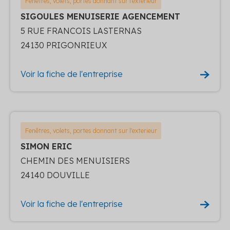
Fenêtres, volets, portes donnant sur l'exterieur
SIGOULES MENUISERIE AGENCEMENT
5 RUE FRANCOIS LASTERNAS
24130 PRIGONRIEUX
Voir la fiche de l'entreprise
Fenêtres, volets, portes donnant sur l'exterieur
SIMON ERIC
CHEMIN DES MENUISIERS
24140 DOUVILLE
Voir la fiche de l'entreprise