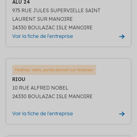
ALU 24
975 RUE JULES SUPERVIELLE SAINT
LAURENT SUR MANOIRE
24330 BOULAZAC ISLE MANOIRE
Voir la fiche de l'entreprise
Fenêtres, volets, portes donnant sur l'exterieur
RIOU
10 RUE ALFRED NOBEL
24330 BOULAZAC ISLE MANOIRE
Voir la fiche de l'entreprise