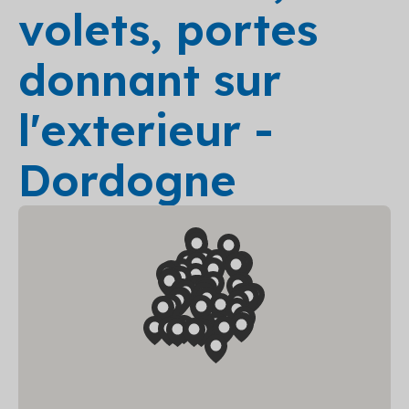
volets, portes
donnant sur
l'exterieur -
Dordogne