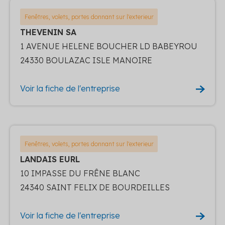
Fenêtres, volets, portes donnant sur l'exterieur
THEVENIN SA
1 AVENUE HELENE BOUCHER LD BABEYROU
24330 BOULAZAC ISLE MANOIRE
Voir la fiche de l'entreprise
Fenêtres, volets, portes donnant sur l'exterieur
LANDAIS EURL
10 IMPASSE DU FRÊNE BLANC
24340 SAINT FELIX DE BOURDEILLES
Voir la fiche de l'entreprise