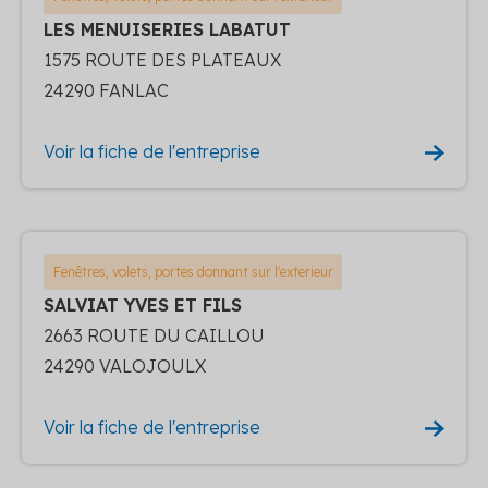
LES MENUISERIES LABATUT
1575 ROUTE DES PLATEAUX
24290 FANLAC
Voir la fiche de l'entreprise
Fenêtres, volets, portes donnant sur l'exterieur
SALVIAT YVES ET FILS
2663 ROUTE DU CAILLOU
24290 VALOJOULX
Voir la fiche de l'entreprise