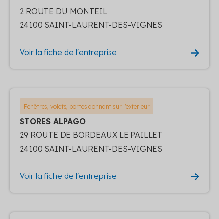
2 ROUTE DU MONTEIL
24100 SAINT-LAURENT-DES-VIGNES
Voir la fiche de l'entreprise
Fenêtres, volets, portes donnant sur l'exterieur
STORES ALPAGO
29 ROUTE DE BORDEAUX LE PAILLET
24100 SAINT-LAURENT-DES-VIGNES
Voir la fiche de l'entreprise