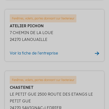
Fenêtres, volets, portes donnant sur l'exterieur
ATELIER PICHON
7 CHEMIN DE LA LOUE
24270 LANOUAILLE
Voir la fiche de l'entreprise
Fenêtres, volets, portes donnant sur l'exterieur
CHASTENET
LE PETIT GUE 2500 ROUTE DES ETANGS LE
PETIT GUE
24270 SAVIGNAC-LEDRIER