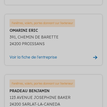
Fenêtres, volets, portes donnant sur l'exterieur
OMARINI ERIC
391, CHEMIN DE BARETTE
24200 PROISSANS
Voir la fiche de l'entreprise
Fenêtres, volets, portes donnant sur l'exterieur
PRADEAU BENJAMIN
123 AVENUE JOSEPHINE BAKER
24200 SARLAT-LA-CANEDA