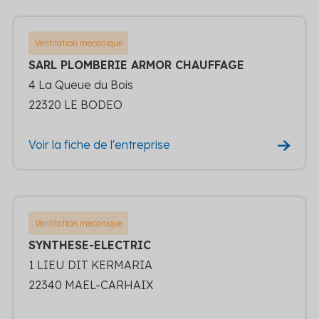
Ventilation mecanique
SARL PLOMBERIE ARMOR CHAUFFAGE
4 La Queue du Bois
22320 LE BODEO
Voir la fiche de l'entreprise
Ventilation mecanique
SYNTHESE-ELECTRIC
1 LIEU DIT KERMARIA
22340 MAEL-CARHAIX