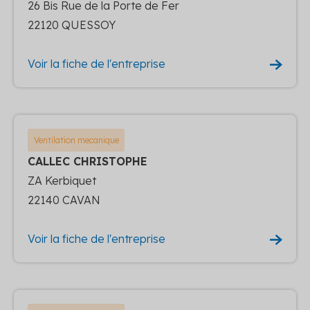
26 Bis Rue de la Porte de Fer
22120 QUESSOY
Voir la fiche de l'entreprise
Ventilation mecanique
CALLEC CHRISTOPHE
ZA Kerbiquet
22140 CAVAN
Voir la fiche de l'entreprise