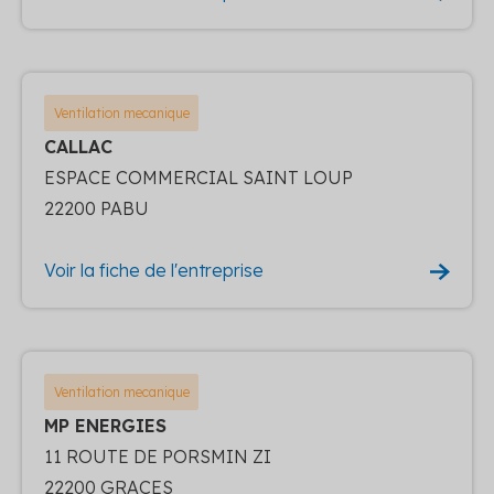
Ventilation mecanique
CALLAC
ESPACE COMMERCIAL SAINT LOUP
22200 PABU
Voir la fiche de l'entreprise
Ventilation mecanique
MP ENERGIES
11 ROUTE DE PORSMIN ZI
22200 GRACES