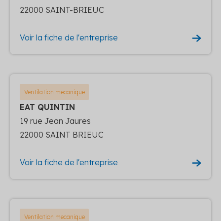
22000 SAINT-BRIEUC
Voir la fiche de l'entreprise
Ventilation mecanique
EAT QUINTIN
19 rue Jean Jaures
22000 SAINT BRIEUC
Voir la fiche de l'entreprise
Ventilation mecanique