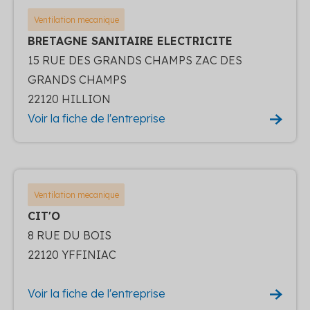
Ventilation mecanique
BRETAGNE SANITAIRE ELECTRICITE
15 RUE DES GRANDS CHAMPS ZAC DES
GRANDS CHAMPS
22120 HILLION
Voir la fiche de l'entreprise
Ventilation mecanique
CIT'O
8 RUE DU BOIS
22120 YFFINIAC
Voir la fiche de l'entreprise