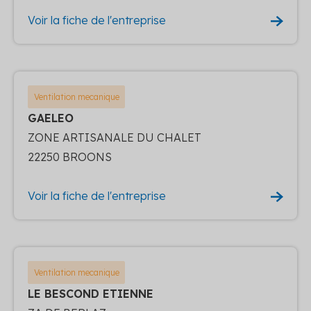
Voir la fiche de l'entreprise
Ventilation mecanique
GAELEO
ZONE ARTISANALE DU CHALET
22250 BROONS
Voir la fiche de l'entreprise
Ventilation mecanique
LE BESCOND ETIENNE