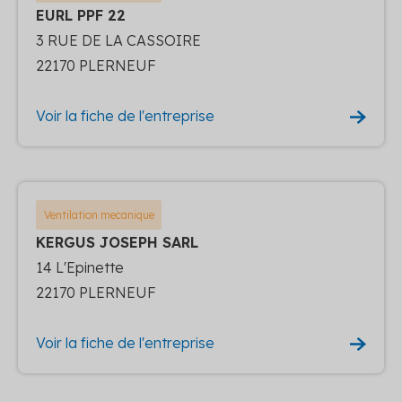
EURL PPF 22
3 RUE DE LA CASSOIRE
22170 PLERNEUF
Voir la fiche de l'entreprise
Ventilation mecanique
KERGUS JOSEPH SARL
14 L'Epinette
22170 PLERNEUF
Voir la fiche de l'entreprise