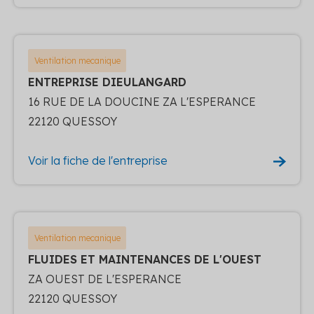
Ventilation mecanique
ENTREPRISE DIEULANGARD
16 RUE DE LA DOUCINE ZA L'ESPERANCE
22120 QUESSOY
Voir la fiche de l'entreprise
Ventilation mecanique
FLUIDES ET MAINTENANCES DE L'OUEST
ZA OUEST DE L'ESPERANCE
22120 QUESSOY