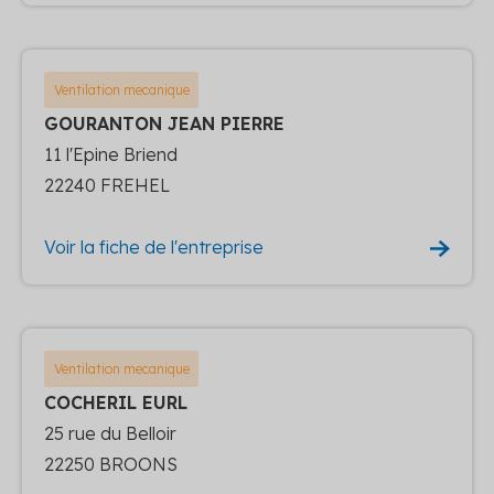
Ventilation mecanique
GOURANTON JEAN PIERRE
11 l'Epine Briend
22240 FREHEL
Voir la fiche de l'entreprise
Ventilation mecanique
COCHERIL EURL
25 rue du Belloir
22250 BROONS