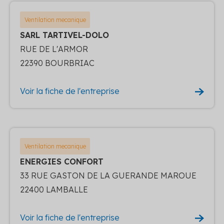
Ventilation mecanique
SARL TARTIVEL-DOLO
RUE DE L'ARMOR
22390 BOURBRIAC
Voir la fiche de l'entreprise
Ventilation mecanique
ENERGIES CONFORT
33 RUE GASTON DE LA GUERANDE MAROUE
22400 LAMBALLE
Voir la fiche de l'entreprise