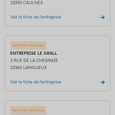
22350 CAULNES
Voir la fiche de l'entreprise
Ventilation mecanique
ENTREPRISE LE GRALL
2 RUE DE LA CHESNAIE
22360 LANGUEUX
Voir la fiche de l'entreprise
Ventilation mecanique