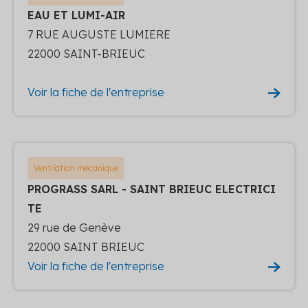
EAU ET LUMI-AIR
7 RUE AUGUSTE LUMIERE
22000 SAINT-BRIEUC
Voir la fiche de l'entreprise
Ventilation mecanique
PROGRASS SARL - SAINT BRIEUC ELECTRICI
TE
29 rue de Genève
22000 SAINT BRIEUC
Voir la fiche de l'entreprise