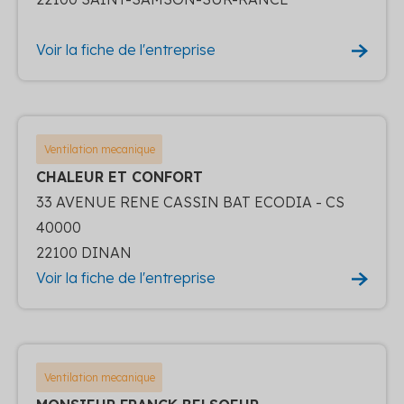
Voir la fiche de l'entreprise
Ventilation mecanique
CHALEUR ET CONFORT
33 AVENUE RENE CASSIN BAT ECODIA - CS
40000
22100 DINAN
Voir la fiche de l'entreprise
Ventilation mecanique