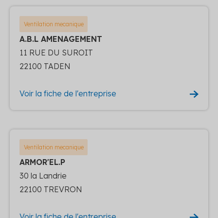
Ventilation mecanique
A.B.L AMENAGEMENT
11 RUE DU SUROIT
22100 TADEN
Voir la fiche de l'entreprise
Ventilation mecanique
ARMOR'EL.P
30 la Landrie
22100 TREVRON
Voir la fiche de l'entreprise