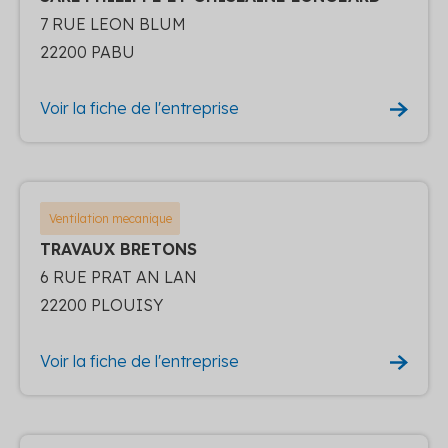
7 RUE LEON BLUM
22200 PABU
Voir la fiche de l'entreprise
Ventilation mecanique
TRAVAUX BRETONS
6 RUE PRAT AN LAN
22200 PLOUISY
Voir la fiche de l'entreprise