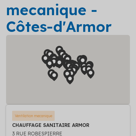
mecanique -
Côtes-d'Armor
Ventilation mecanique
CHAUFFAGE SANITAIRE ARMOR
3 RUE ROBESPIERRE