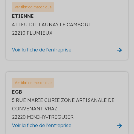
Ventilation mecanique
ETIENNE
4 LIEU DIT LAUNAY LE CAMBOUT
22210 PLUMIEUX
Voir la fiche de l'entreprise
Ventilation mecanique
EGB
5 RUE MARIE CURIE ZONE ARTISANALE DE
CONVENANT VRAZ
22220 MINIHY-TREGUIER
Voir la fiche de l'entreprise