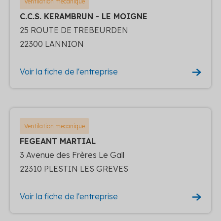
Ventilation mecanique
C.C.S. KERAMBRUN - LE MOIGNE
25 ROUTE DE TREBEURDEN
22300 LANNION
Voir la fiche de l'entreprise
Ventilation mecanique
FEGEANT MARTIAL
3 Avenue des Frères Le Gall
22310 PLESTIN LES GREVES
Voir la fiche de l'entreprise