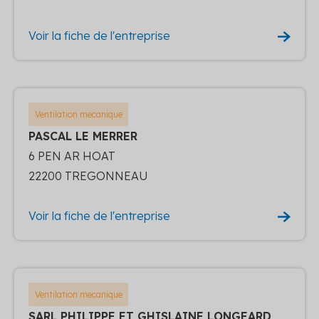
Voir la fiche de l'entreprise
Ventilation mecanique
PASCAL LE MERRER
6 PEN AR HOAT
22200 TREGONNEAU
Voir la fiche de l'entreprise
Ventilation mecanique
SARL PHILIPPE ET GHISLAINE LONGEARD