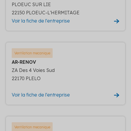
PLOEUC SUR LIE
22150 PLOEUC-L'HERMITAGE
Voir la fiche de l'entreprise
Ventilation mecanique
AR-RENOV
ZA Des 4 Voies Sud
22170 PLELO
Voir la fiche de l'entreprise
Ventilation mecanique