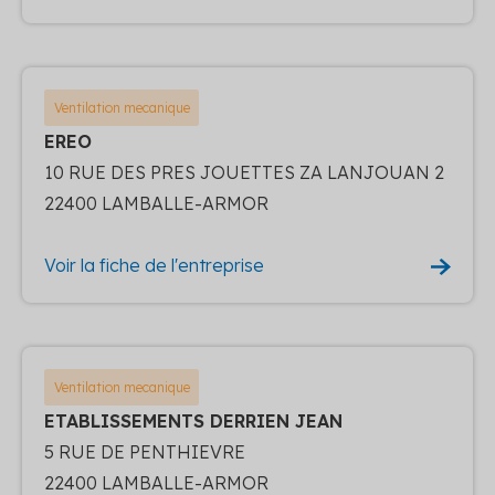
Ventilation mecanique
EREO
10 RUE DES PRES JOUETTES ZA LANJOUAN 2
22400 LAMBALLE-ARMOR
Voir la fiche de l'entreprise
Ventilation mecanique
ETABLISSEMENTS DERRIEN JEAN
5 RUE DE PENTHIEVRE
22400 LAMBALLE-ARMOR