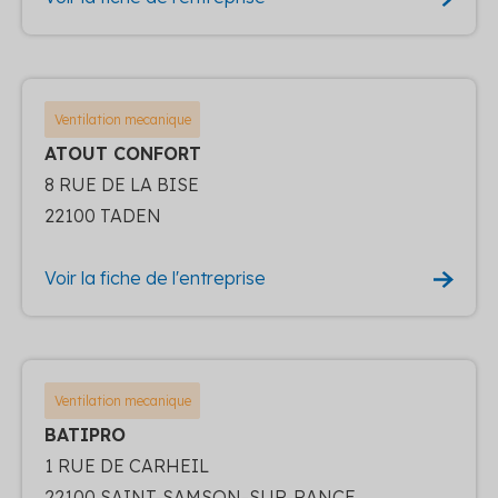
Ventilation mecanique
ATOUT CONFORT
8 RUE DE LA BISE
22100 TADEN
Voir la fiche de l'entreprise
Ventilation mecanique
BATIPRO
1 RUE DE CARHEIL
22100 SAINT-SAMSON-SUR-RANCE