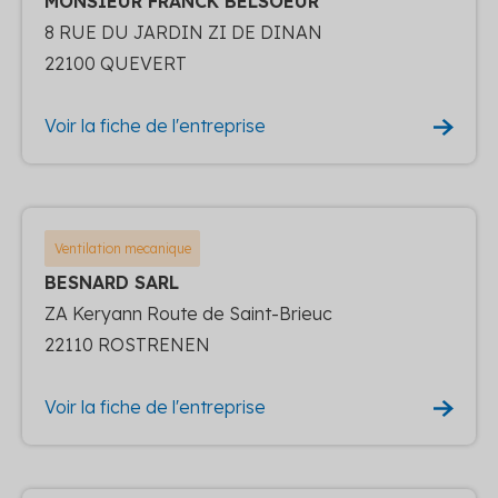
MONSIEUR FRANCK BELSOEUR
8 RUE DU JARDIN ZI DE DINAN
22100 QUEVERT
Voir la fiche de l'entreprise
Ventilation mecanique
BESNARD SARL
ZA Keryann Route de Saint-Brieuc
22110 ROSTRENEN
Voir la fiche de l'entreprise