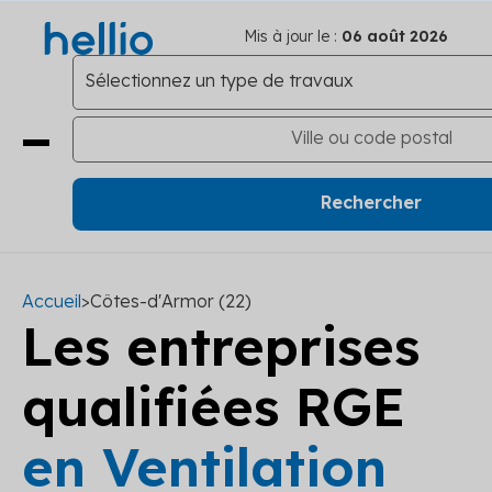
Mis à jour le :
06 août 2026
Accueil
>
Côtes-d'Armor (22)
Les entreprises
qualifiées RGE
en Ventilation