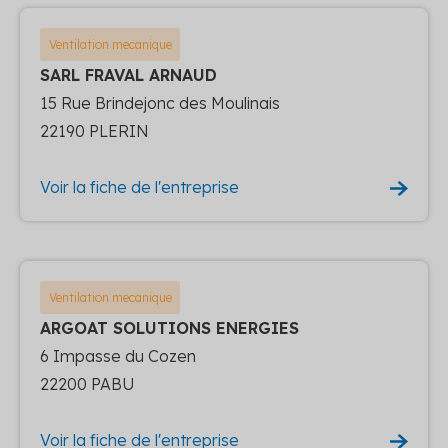
Ventilation mecanique
SARL FRAVAL ARNAUD
15 Rue Brindejonc des Moulinais
22190 PLERIN
Voir la fiche de l'entreprise
Ventilation mecanique
ARGOAT SOLUTIONS ENERGIES
6 Impasse du Cozen
22200 PABU
Voir la fiche de l'entreprise