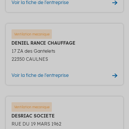
Voir la fiche de l'entreprise
Ventilation mecanique
DENIEL RANCE CHAUFFAGE
17 ZA des Gantelets
22350 CAULNES
Voir la fiche de l'entreprise
Ventilation mecanique
DESRIAC SOCIETE
RUE DU 19 MARS 1962