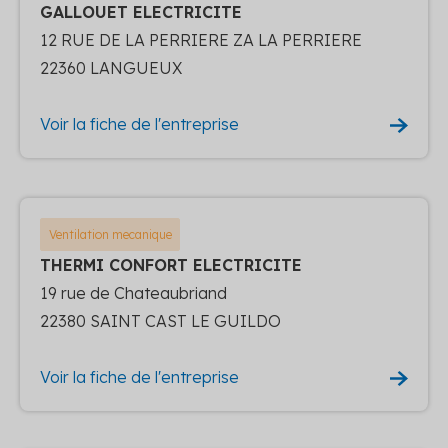
GALLOUET ELECTRICITE
12 RUE DE LA PERRIERE ZA LA PERRIERE
22360 LANGUEUX
Voir la fiche de l'entreprise
Ventilation mecanique
THERMI CONFORT ELECTRICITE
19 rue de Chateaubriand
22380 SAINT CAST LE GUILDO
Voir la fiche de l'entreprise