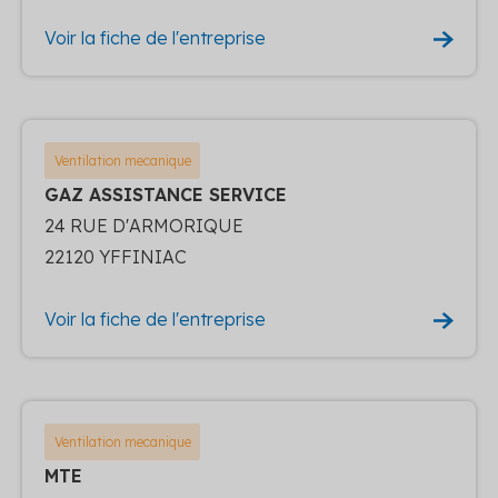
Voir la fiche de l'entreprise
Ventilation mecanique
GAZ ASSISTANCE SERVICE
24 RUE D'ARMORIQUE
22120 YFFINIAC
Voir la fiche de l'entreprise
Ventilation mecanique
MTE