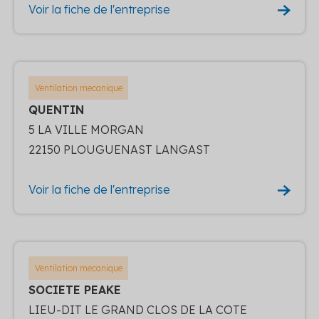
Voir la fiche de l'entreprise
Ventilation mecanique
QUENTIN
5 LA VILLE MORGAN
22150 PLOUGUENAST LANGAST
Voir la fiche de l'entreprise
Ventilation mecanique
SOCIETE PEAKE
LIEU-DIT LE GRAND CLOS DE LA COTE