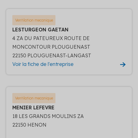
Ventilation mecanique
LESTURGEON GAETAN
4 ZA DU PATEUREUX ROUTE DE
MONCONTOUR PLOUGUENAST
22150 PLOUGUENAST-LANGAST
Voir la fiche de l'entreprise
Ventilation mecanique
MENIER LEFEVRE
18 LES GRANDS MOULINS ZA
22150 HENON