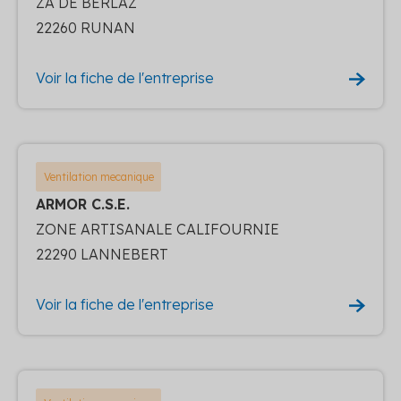
ZA DE BERLAZ
22260 RUNAN
Voir la fiche de l'entreprise
Ventilation mecanique
ARMOR C.S.E.
ZONE ARTISANALE CALIFOURNIE
22290 LANNEBERT
Voir la fiche de l'entreprise