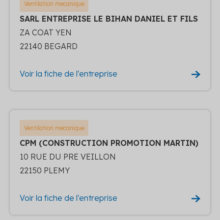
Ventilation mecanique
SARL ENTREPRISE LE BIHAN DANIEL ET FILS
ZA COAT YEN
22140 BEGARD
Voir la fiche de l'entreprise
Ventilation mecanique
CPM (CONSTRUCTION PROMOTION MARTIN)
10 RUE DU PRE VEILLON
22150 PLEMY
Voir la fiche de l'entreprise