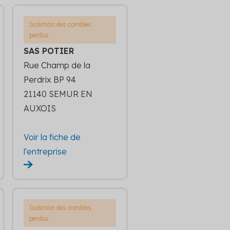
Isolation des combles
perdus
SAS POTIER
Rue Champ de la
Perdrix BP 94
21140 SEMUR EN
AUXOIS
Voir la fiche de
l'entreprise
Isolation des combles
perdus