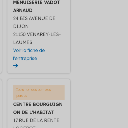
MENUISERIE VADOT
ARNAUD
24 BIS AVENUE DE
DIJON
21150 VENAREY-LES-
LAUMES
Voir la fiche de
l'entreprise
Isolation des combles
perdus
CENTRE BOURGUIGN
ON DE L'HABITAT
17 RUE DE LA RENTE