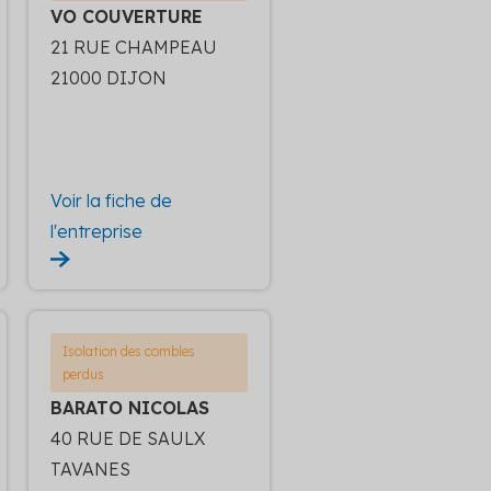
VO COUVERTURE
21 RUE CHAMPEAU
21000 DIJON
Voir la fiche de
l'entreprise
Isolation des combles
perdus
BARATO NICOLAS
40 RUE DE SAULX
TAVANES