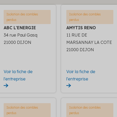
Isolation des combles
Isolation des combles
perdus
perdus
ABC L'ENERGIE
AMYTIS RENO
34 rue Paul Gasq
11 RUE DE
21000 DIJON
MARSANNAY LA COTE
21000 DIJON
Voir la fiche de
Voir la fiche de
l'entreprise
l'entreprise
Isolation des combles
Isolation des combles
perdus
perdus