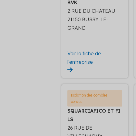
BVK
2 RUE DU CHATEAU
21150 BUSSY-LE-
GRAND
Voir la fiche de
l'entreprise
Isolation des combles
perdus
SQUARCIAFICO ET FI
LS
26 RUE DE