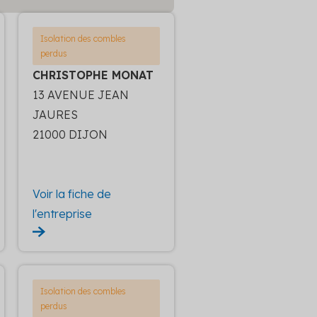
Isolation des combles
perdus
CHRISTOPHE MONAT
13 AVENUE JEAN
JAURES
21000 DIJON
Voir la fiche de
l'entreprise
Isolation des combles
perdus