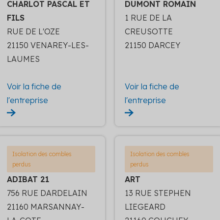
CHARLOT PASCAL ET
DUMONT ROMAIN
FILS
1 RUE DE LA
RUE DE L'OZE
CREUSOTTE
21150 VENAREY-LES-
21150 DARCEY
LAUMES
Voir la fiche de
Voir la fiche de
l'entreprise
l'entreprise
Isolation des combles
Isolation des combles
perdus
perdus
ADIBAT 21
ART
756 RUE DARDELAIN
13 RUE STEPHEN
21160 MARSANNAY-
LIEGEARD