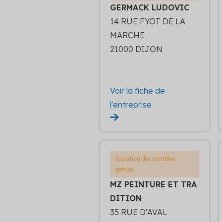
GERMACK LUDOVIC
14 RUE FYOT DE LA
MARCHE
21000 DIJON
Voir la fiche de
l'entreprise
Isolation des combles
perdus
MZ PEINTURE ET TRA
DITION
35 RUE D'AVAL