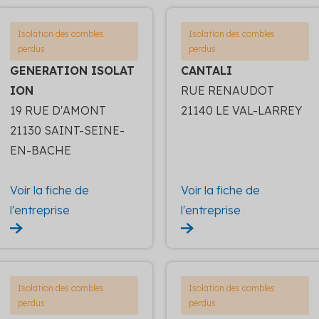
Isolation des combles
Isolation des combles
perdus
perdus
GENERATION ISOLAT
CANTALI
ION
RUE RENAUDOT
19 RUE D'AMONT
21140 LE VAL-LARREY
21130 SAINT-SEINE-
EN-BACHE
Voir la fiche de
Voir la fiche de
l'entreprise
l'entreprise
Isolation des combles
Isolation des combles
perdus
perdus