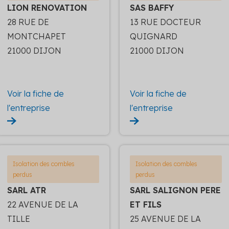
LION RENOVATION
SAS BAFFY
28 RUE DE
13 RUE DOCTEUR
MONTCHAPET
QUIGNARD
21000 DIJON
21000 DIJON
Voir la fiche de
Voir la fiche de
l'entreprise
l'entreprise
Isolation des combles
Isolation des combles
perdus
perdus
SARL ATR
SARL SALIGNON PERE
22 AVENUE DE LA
ET FILS
TILLE
25 AVENUE DE LA