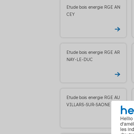
Etude bois energie RGE AN
CEY
Etude bois energie RGE AR
NAY-LE-DUC
Etude bois energie RGE AU
VILLARS-SUR-SAONE
Hellio
d'amél
les in