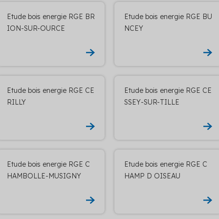
Etude bois energie RGE BR
Etude bois energie RGE BU
ION-SUR-OURCE
NCEY
Etude bois energie RGE CE
Etude bois energie RGE CE
RILLY
SSEY-SUR-TILLE
Etude bois energie RGE C
Etude bois energie RGE C
HAMBOLLE-MUSIGNY
HAMP D OISEAU