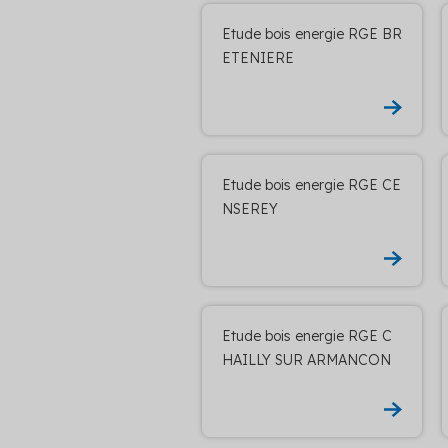
Etude bois energie RGE BR
ETENIERE
Etude bois energie RGE CE
NSEREY
Etude bois energie RGE C
HAILLY SUR ARMANCON