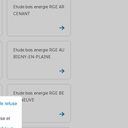
Etude bois energie RGE AR
CENANT
Etude bois energie RGE AU
BIGNY-EN-PLAINE
Etude bois energie RGE BE
LLENEUVE
Je refuse
yse et