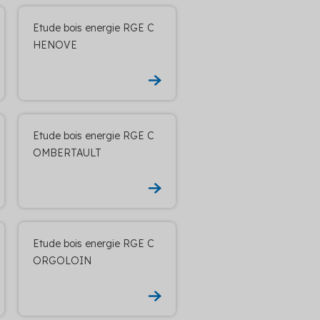
Etude bois energie RGE C
HENOVE
Etude bois energie RGE C
OMBERTAULT
Etude bois energie RGE C
ORGOLOIN