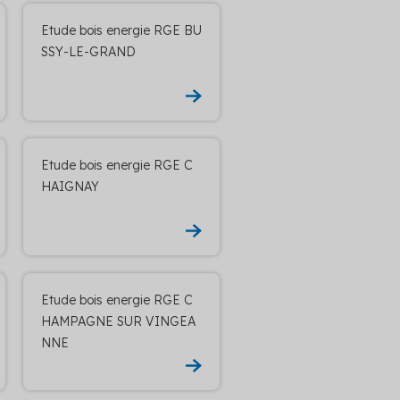
Etude bois energie RGE BU
SSY-LE-GRAND
Etude bois energie RGE C
HAIGNAY
Etude bois energie RGE C
HAMPAGNE SUR VINGEA
NNE