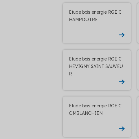
Etude bois energie RGE C
HAMPDOTRE
Etude bois energie RGE C
HEVIGNY SAINT SAUVEU
R
Etude bois energie RGE C
OMBLANCHIEN