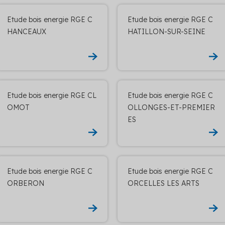
Etude bois energie RGE C
Etude bois energie RGE C
HANCEAUX
HATILLON-SUR-SEINE
Etude bois energie RGE CL
Etude bois energie RGE C
OMOT
OLLONGES-ET-PREMIER
ES
Etude bois energie RGE C
Etude bois energie RGE C
ORBERON
ORCELLES LES ARTS