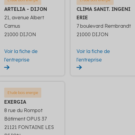
ARTELIA - DIJON
CLIMA SANIT. INGENI
21, avenue Albert
ERIE
Camus
7 boulevard Rembrandt
21000 DIJON
21000 DIJON
Voir la fiche de
Voir la fiche de
l'entreprise
l'entreprise
Etude bois energie
EXERGIA
8 rue du Rompot
Bâtiment OPUS 37
21121 FONTAINE LES