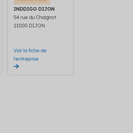
INDDIGO DIJON
54 rue du Chaignot
21000 DIJON
Voir la fiche de
l'entreprise