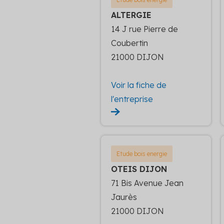
ALTERGIE
14 J rue Pierre de
Coubertin
21000 DIJON
Voir la fiche de
l'entreprise
Etude bois energie
OTEIS DIJON
71 Bis Avenue Jean
Jaurès
21000 DIJON