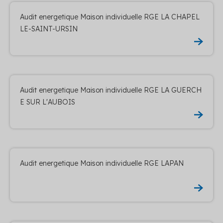
Audit energetique Maison individuelle RGE LA CHAPEL
LE-SAINT-URSIN
Audit energetique Maison individuelle RGE LA GUERCH
E SUR L'AUBOIS
Audit energetique Maison individuelle RGE LAPAN