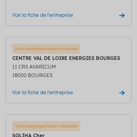
Voir la fiche de l'entreprise
Audit energetique Maison individuelle
CENTRE VAL DE LOIRE ENERGIES BOURGES
11 CRS AVARICUM
18000 BOURGES
Voir la fiche de l'entreprise
Audit energetique Maison individuelle
SOLIHA Cher