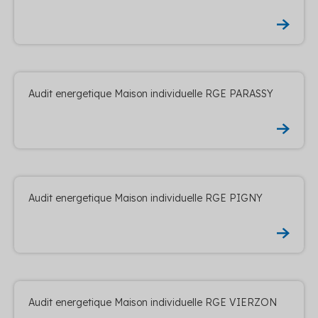
Audit energetique Maison individuelle RGE PARASSY
Audit energetique Maison individuelle RGE PIGNY
Audit energetique Maison individuelle RGE VIERZON