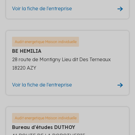
Voir la fiche de l'entreprise
Audit energetique Maison individuelle
BE HEMILIA
28 route de Montigny Lieu dit Des Terneaux
18220 AZY
Voir la fiche de l'entreprise
Audit energetique Maison individuelle
Bureau d'études DUTHOY