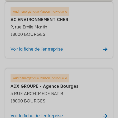
Audit energetique Maison individuelle
AC ENVIRONNEMENT CHER
9, rue Emile Martin
18000 BOURGES
Voir la fiche de l'entreprise
Audit energetique Maison individuelle
ADX GROUPE - Agence Bourges
5 RUE ARCHIMEDE BAT B
18000 BOURGES
Voir la fiche de l'entreprise