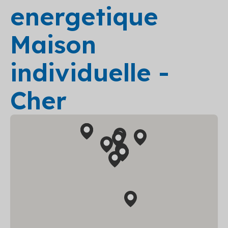
energetique
Maison
individuelle -
Cher