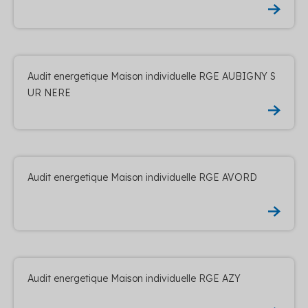
Audit energetique Maison individuelle RGE AUBIGNY S
UR NERE
Audit energetique Maison individuelle RGE AVORD
Audit energetique Maison individuelle RGE AZY