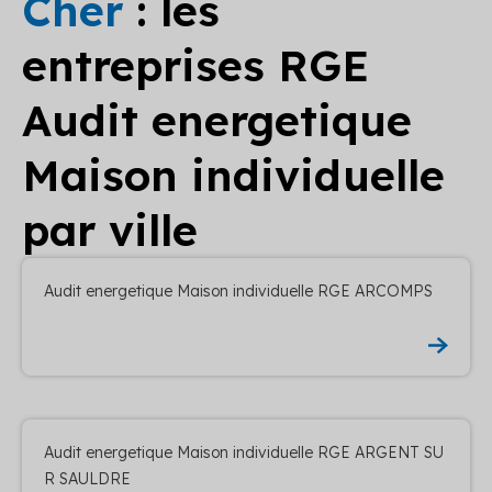
Cher
: les
entreprises RGE
Audit energetique
Maison individuelle
par ville
Audit energetique Maison individuelle RGE ARCOMPS
Audit energetique Maison individuelle RGE ARGENT SU
R SAULDRE