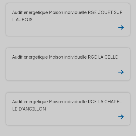
Audit energetique Maison individuelle RGE JOUET SUR
L AUBOIS
Audit energetique Maison individuelle RGE LA CELLE
Audit energetique Maison individuelle RGE LA CHAPEL
LE D'ANGILLON