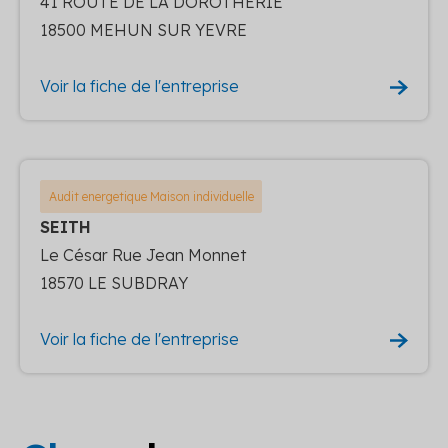
41 ROUTE DE LA DOROTHERIE
18500 MEHUN SUR YEVRE
Voir la fiche de l'entreprise
Audit energetique Maison individuelle
SEITH
Le César Rue Jean Monnet
18570 LE SUBDRAY
Voir la fiche de l'entreprise