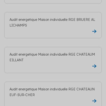
Audit energetique Maison individuelle RGE BRUERE AL
LICHAMPS
Audit energetique Maison individuelle RGE CHATEAUM
EILLANT
Audit energetique Maison individuelle RGE CHATEAUN
EUF-SUR-CHER