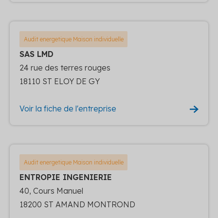
Audit energetique Maison individuelle
SAS LMD
24 rue des terres rouges
18110 ST ELOY DE GY
Voir la fiche de l'entreprise
Audit energetique Maison individuelle
ENTROPIE INGENIERIE
40, Cours Manuel
18200 ST AMAND MONTROND