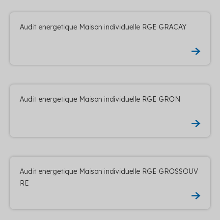
Audit energetique Maison individuelle RGE GRACAY
Audit energetique Maison individuelle RGE GRON
Audit energetique Maison individuelle RGE GROSSOUV
RE