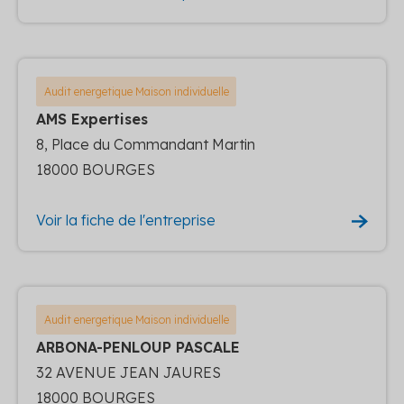
Audit energetique Maison individuelle
AMS Expertises
8, Place du Commandant Martin
18000 BOURGES
Voir la fiche de l'entreprise
Audit energetique Maison individuelle
ARBONA-PENLOUP PASCALE
32 AVENUE JEAN JAURES
18000 BOURGES