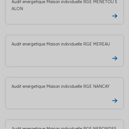
Audit energetique Maison individuelle RGE MENETOU S
ALON
Audit energetique Maison individuelle RGE MEREAU
Audit energetique Maison individuelle RGE NANCAY
Audit energetique Maison individuelle RGE NERONDES