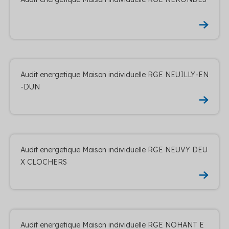
Audit energetique Maison individuelle RGE NEUILLY-EN
-DUN
Audit energetique Maison individuelle RGE NEUVY DEU
X CLOCHERS
Audit energetique Maison individuelle RGE NOHANT E