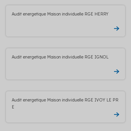
Audit energetique Maison individuelle RGE HERRY
Audit energetique Maison individuelle RGE IGNOL
Audit energetique Maison individuelle RGE IVOY LE PR
E