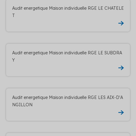
Audit energetique Maison individuelle RGE LE CHATELE
T
Audit energetique Maison individuelle RGE LE SUBDRA
Y
Audit energetique Maison individuelle RGE LES AIX-D'A
NGILLON