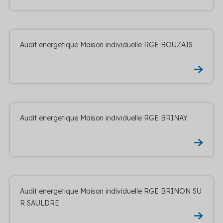
Audit energetique Maison individuelle RGE BOUZAIS
Audit energetique Maison individuelle RGE BRINAY
Audit energetique Maison individuelle RGE BRINON SU
R SAULDRE