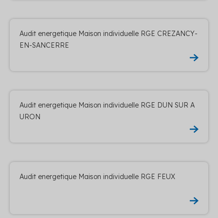
Audit energetique Maison individuelle RGE CREZANCY-
EN-SANCERRE
Audit energetique Maison individuelle RGE DUN SUR A
URON
Audit energetique Maison individuelle RGE FEUX