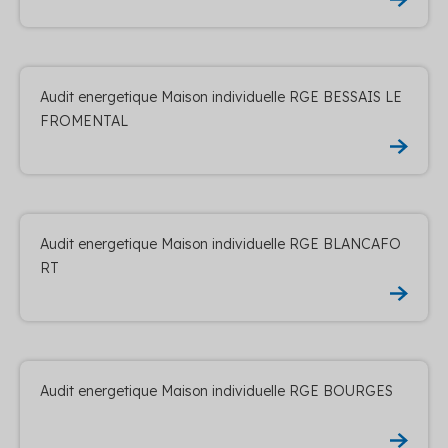
Audit energetique Maison individuelle RGE BESSAIS LE
FROMENTAL
Audit energetique Maison individuelle RGE BLANCAFO
RT
Audit energetique Maison individuelle RGE BOURGES