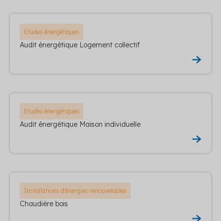
Etudes énergétiques
Audit énergétique Logement collectif
Etudes énergétiques
Audit énergétique Maison individuelle
Installations d'énergies renouvelables
Chaudière bois