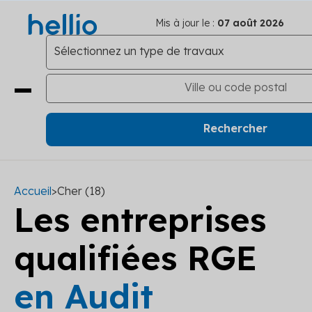
Mis à jour le :
07 août 2026
Accueil
>
Cher (18)
Les entreprises
qualifiées RGE
en Audit