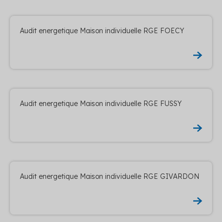
Audit energetique Maison individuelle RGE FOECY
Audit energetique Maison individuelle RGE FUSSY
Audit energetique Maison individuelle RGE GIVARDON