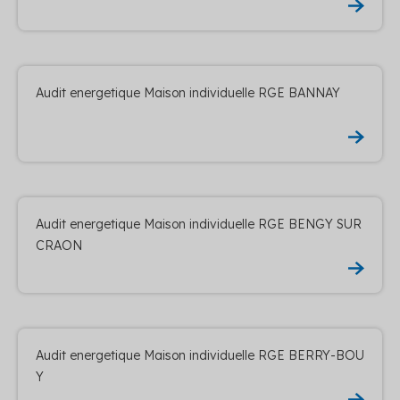
Audit energetique Maison individuelle RGE BANNAY
Audit energetique Maison individuelle RGE BENGY SUR
CRAON
Audit energetique Maison individuelle RGE BERRY-BOU
Y