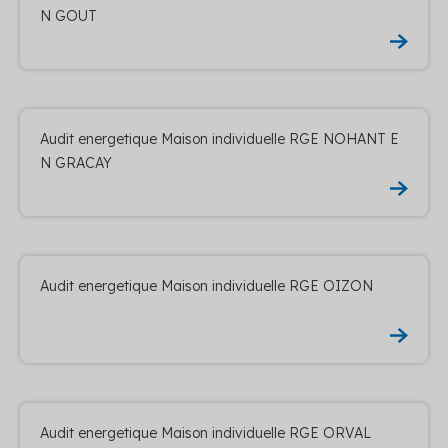
N GOUT
Audit energetique Maison individuelle RGE NOHANT E
N GRACAY
Audit energetique Maison individuelle RGE OIZON
Audit energetique Maison individuelle RGE ORVAL