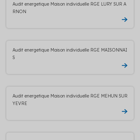
Audit energetique Maison individuelle RGE LURY SUR A
RNON
Audit energetique Maison individuelle RGE MAISONNAI
S
Audit energetique Maison individuelle RGE MEHUN SUR
YEVRE