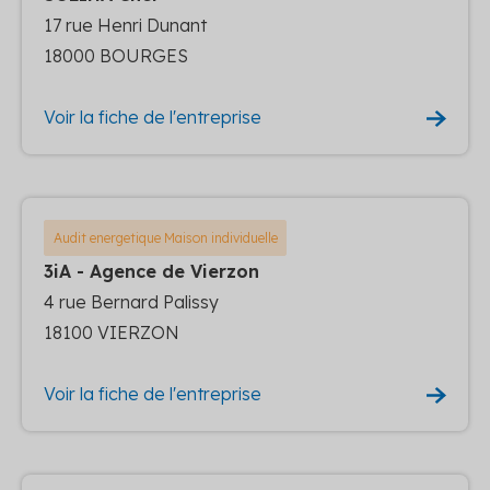
17 rue Henri Dunant
18000 BOURGES
Voir la fiche de l'entreprise
Audit energetique Maison individuelle
3iA - Agence de Vierzon
4 rue Bernard Palissy
18100 VIERZON
Voir la fiche de l'entreprise