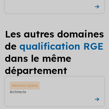
Les autres domaines
de
qualification RGE
dans le même
département
Rénovation globale
Architecte