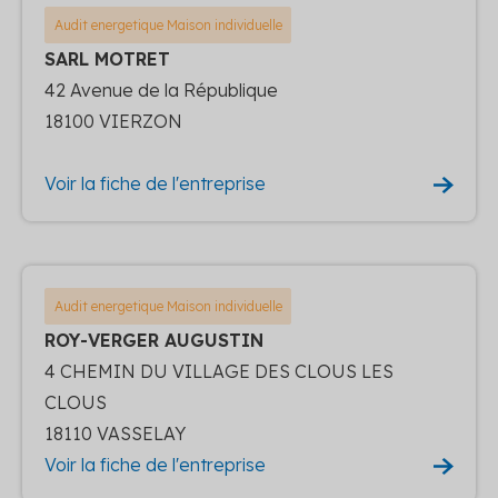
Audit energetique Maison individuelle
SARL MOTRET
42 Avenue de la République
18100 VIERZON
Voir la fiche de l'entreprise
Audit energetique Maison individuelle
ROY-VERGER AUGUSTIN
4 CHEMIN DU VILLAGE DES CLOUS LES
CLOUS
18110 VASSELAY
Voir la fiche de l'entreprise