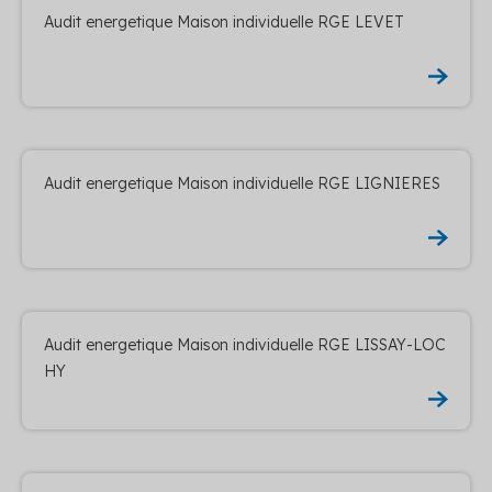
Audit energetique Maison individuelle RGE LEVET
Audit energetique Maison individuelle RGE LIGNIERES
Audit energetique Maison individuelle RGE LISSAY-LOC
HY