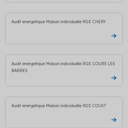
Audit energetique Maison individuelle RGE CHERY
Audit energetique Maison individuelle RGE COURS LES
BARRES
Audit energetique Maison individuelle RGE COUST