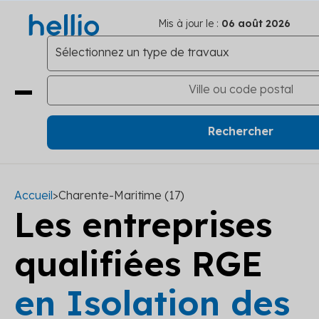
Mis à jour le :
06 août 2026
Accueil
>
Charente-Maritime (17)
Les entreprises
qualifiées RGE
en Isolation des