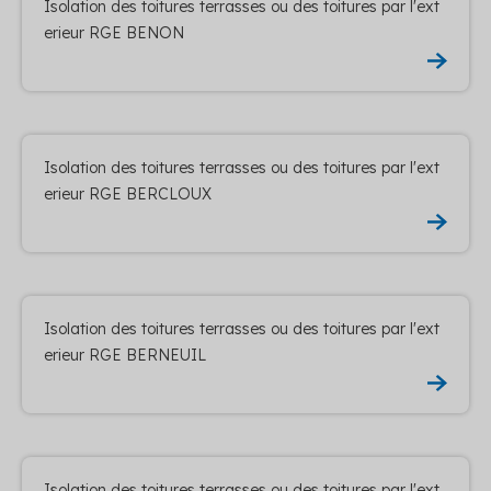
Isolation des toitures terrasses ou des toitures par l'ext
erieur RGE BENON
Isolation des toitures terrasses ou des toitures par l'ext
erieur RGE BERCLOUX
Isolation des toitures terrasses ou des toitures par l'ext
erieur RGE BERNEUIL
Isolation des toitures terrasses ou des toitures par l'ext