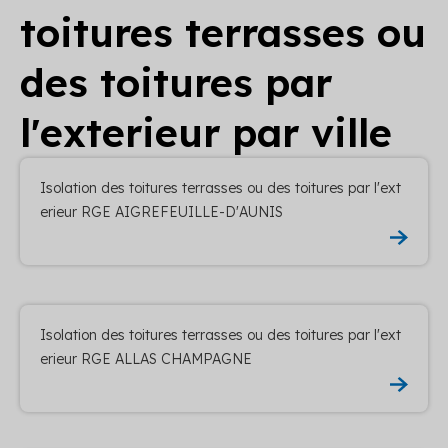
toitures terrasses ou
des toitures par
l'exterieur par ville
Isolation des toitures terrasses ou des toitures par l'ext
erieur RGE AIGREFEUILLE-D'AUNIS
Isolation des toitures terrasses ou des toitures par l'ext
erieur RGE ALLAS CHAMPAGNE