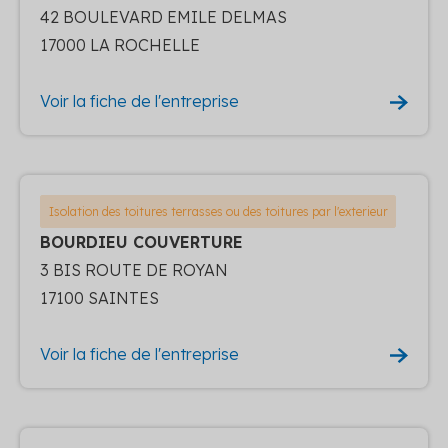
42 BOULEVARD EMILE DELMAS
17000 LA ROCHELLE
Voir la fiche de l'entreprise
Isolation des toitures terrasses ou des toitures par l'exterieur
BOURDIEU COUVERTURE
3 BIS ROUTE DE ROYAN
17100 SAINTES
Voir la fiche de l'entreprise