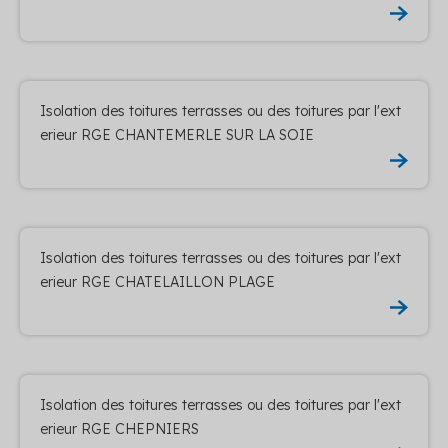
Isolation des toitures terrasses ou des toitures par l'ext
erieur RGE CHANTEMERLE SUR LA SOIE
Isolation des toitures terrasses ou des toitures par l'ext
erieur RGE CHATELAILLON PLAGE
Isolation des toitures terrasses ou des toitures par l'ext
erieur RGE CHEPNIERS