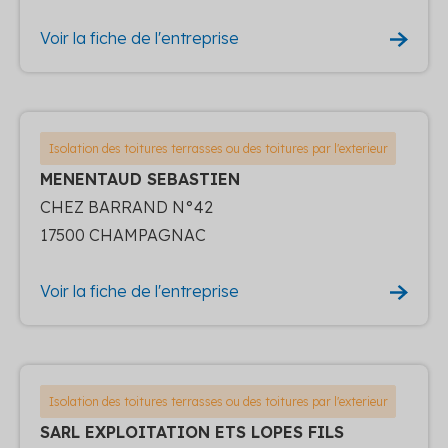
Voir la fiche de l'entreprise
Isolation des toitures terrasses ou des toitures par l'exterieur
MENENTAUD SEBASTIEN
CHEZ BARRAND N°42
17500 CHAMPAGNAC
Voir la fiche de l'entreprise
Isolation des toitures terrasses ou des toitures par l'exterieur
SARL EXPLOITATION ETS LOPES FILS