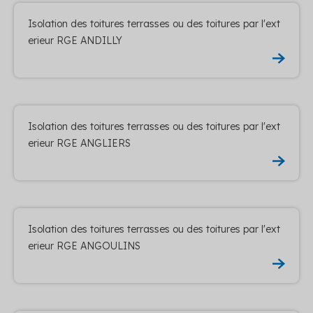
Isolation des toitures terrasses ou des toitures par l'ext
erieur RGE ANDILLY
Isolation des toitures terrasses ou des toitures par l'ext
erieur RGE ANGLIERS
Isolation des toitures terrasses ou des toitures par l'ext
erieur RGE ANGOULINS