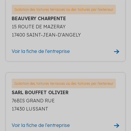
Isolation des toitures terrasses ou des toitures par l'exterieur
BEAUVERY CHARPENTE
15 ROUTE DE MAZERAY
17400 SAINT-JEAN-D'ANGELY
Voir la fiche de l'entreprise
Isolation des toitures terrasses ou des toitures par l'exterieur
SARL BOUFFET OLIVIER
76BIS GRAND RUE
17430 LUSSANT
Voir la fiche de l'entreprise