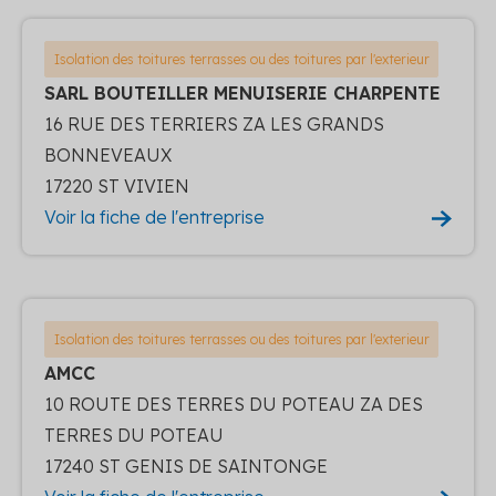
Isolation des toitures terrasses ou des toitures par l'exterieur
SARL BOUTEILLER MENUISERIE CHARPENTE
16 RUE DES TERRIERS ZA LES GRANDS
BONNEVEAUX
17220 ST VIVIEN
Voir la fiche de l'entreprise
Isolation des toitures terrasses ou des toitures par l'exterieur
AMCC
10 ROUTE DES TERRES DU POTEAU ZA DES
TERRES DU POTEAU
17240 ST GENIS DE SAINTONGE