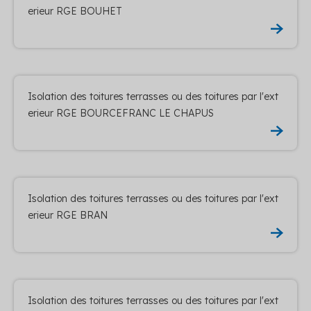
erieur RGE BOUHET
Isolation des toitures terrasses ou des toitures par l'ext
erieur RGE BOURCEFRANC LE CHAPUS
Isolation des toitures terrasses ou des toitures par l'ext
erieur RGE BRAN
Isolation des toitures terrasses ou des toitures par l'ext