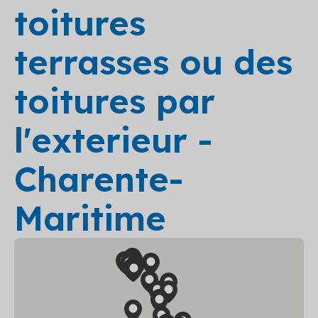
toitures
terrasses ou des
toitures par
l'exterieur -
Charente-
Maritime