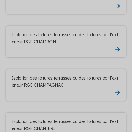
Isolation des toitures terrasses ou des toitures par l'ext
erieur RGE CHAMBON
Isolation des toitures terrasses ou des toitures par l'ext
erieur RGE CHAMPAGNAC
Isolation des toitures terrasses ou des toitures par l'ext
erieur RGE CHANIERS