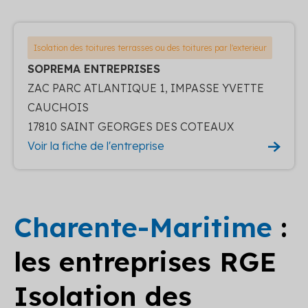
Isolation des toitures terrasses ou des toitures par l'exterieur
SOPREMA ENTREPRISES
ZAC PARC ATLANTIQUE 1, IMPASSE YVETTE
CAUCHOIS
17810 SAINT GEORGES DES COTEAUX
Voir la fiche de l'entreprise
Charente-Maritime
:
les entreprises RGE
Isolation des