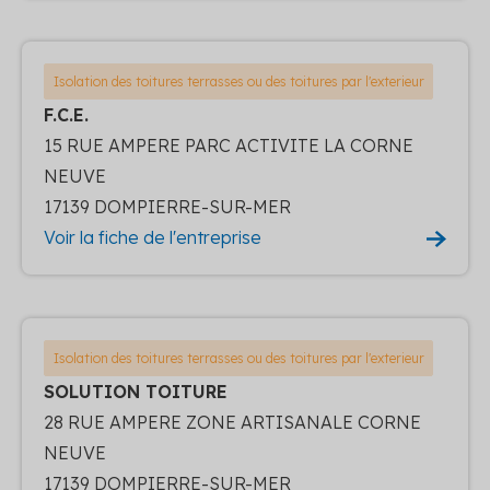
Isolation des toitures terrasses ou des toitures par l'exterieur
F.C.E.
15 RUE AMPERE PARC ACTIVITE LA CORNE
NEUVE
17139 DOMPIERRE-SUR-MER
Voir la fiche de l'entreprise
Isolation des toitures terrasses ou des toitures par l'exterieur
SOLUTION TOITURE
28 RUE AMPERE ZONE ARTISANALE CORNE
NEUVE
17139 DOMPIERRE-SUR-MER