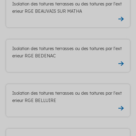
Isolation des toitures terrasses ou des toitures par l'ext
erieur RGE BEAUVAIS SUR MATHA
Isolation des toitures terrasses ou des toitures par l'ext
erieur RGE BEDENAC
Isolation des toitures terrasses ou des toitures par l'ext
erieur RGE BELLUIRE