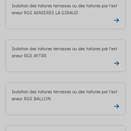
Isolation des toitures terrasses ou des toitures par l'ext
erieur RGE ASNIERES LA GIRAUD
Isolation des toitures terrasses ou des toitures par l'ext
erieur RGE AYTRE
Isolation des toitures terrasses ou des toitures par l'ext
erieur RGE BALLON