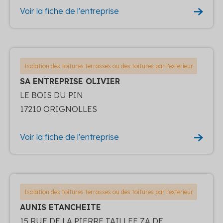
Voir la fiche de l'entreprise
Isolation des toitures terrasses ou des toitures par l'exterieur
SA ENTREPRISE OLIVIER
LE BOIS DU PIN
17210 ORIGNOLLES
Voir la fiche de l'entreprise
Isolation des toitures terrasses ou des toitures par l'exterieur
AUNIS ETANCHEITE
15 RUE DE LA PIERRE TAILLEE ZA DE