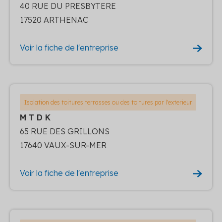
40 RUE DU PRESBYTERE
17520 ARTHENAC
Voir la fiche de l'entreprise
Isolation des toitures terrasses ou des toitures par l'exterieur
M T D K
65 RUE DES GRILLONS
17640 VAUX-SUR-MER
Voir la fiche de l'entreprise