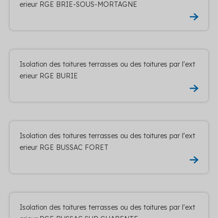
erieur RGE BRIE-SOUS-MORTAGNE
Isolation des toitures terrasses ou des toitures par l'ext
erieur RGE BURIE
Isolation des toitures terrasses ou des toitures par l'ext
erieur RGE BUSSAC FORET
Isolation des toitures terrasses ou des toitures par l'ext