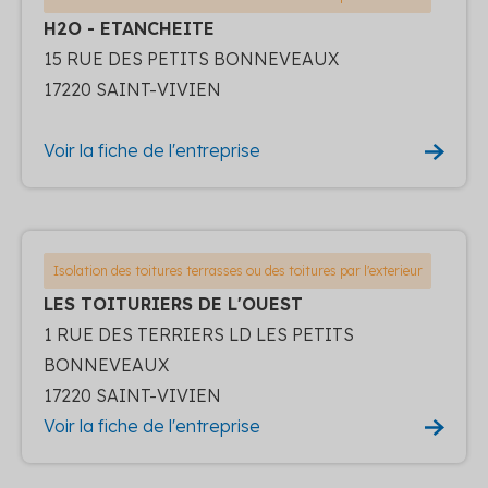
H2O - ETANCHEITE
15 RUE DES PETITS BONNEVEAUX
17220 SAINT-VIVIEN
Voir la fiche de l'entreprise
Isolation des toitures terrasses ou des toitures par l'exterieur
LES TOITURIERS DE L'OUEST
1 RUE DES TERRIERS LD LES PETITS
BONNEVEAUX
17220 SAINT-VIVIEN
Voir la fiche de l'entreprise