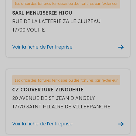
Isolation des toitures terrasses ou des toitures par l'exterieur
SARL MENUISERIE HIOU
RUE DE LA LAITERIE ZA LE CLUZEAU
17700 VOUHE
Voir la fiche de l'entreprise
Isolation des toitures terrasses ou des toitures par l'exterieur
CZ COUVERTURE ZINGUERIE
20 AVENUE DE ST JEAN D ANGELY
17770 SAINT HILAIRE DE VILLEFRANCHE
Voir la fiche de l'entreprise