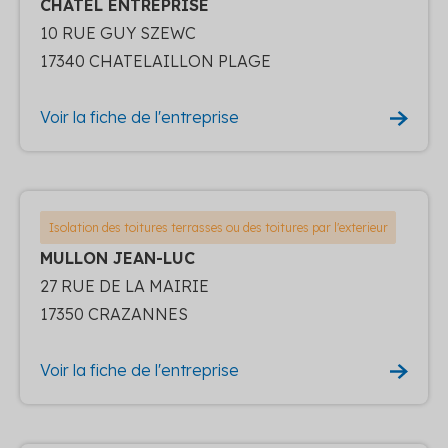
CHATEL ENTREPRISE
10 RUE GUY SZEWC
17340 CHATELAILLON PLAGE
Voir la fiche de l'entreprise
Isolation des toitures terrasses ou des toitures par l'exterieur
MULLON JEAN-LUC
27 RUE DE LA MAIRIE
17350 CRAZANNES
Voir la fiche de l'entreprise