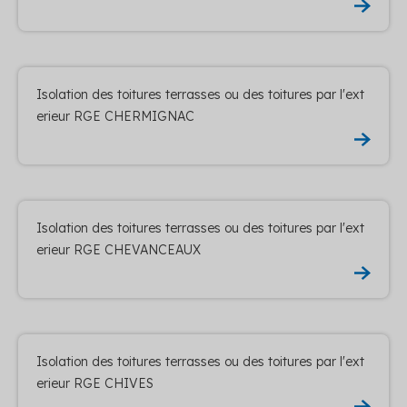
Isolation des toitures terrasses ou des toitures par l'ext
erieur RGE CHERMIGNAC
Isolation des toitures terrasses ou des toitures par l'ext
erieur RGE CHEVANCEAUX
Isolation des toitures terrasses ou des toitures par l'ext
erieur RGE CHIVES