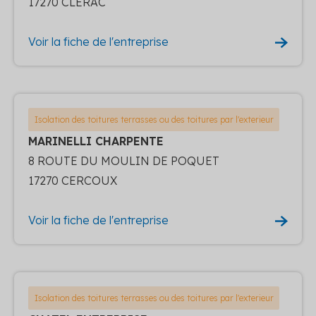
17270 CLERAC
Voir la fiche de l'entreprise
Isolation des toitures terrasses ou des toitures par l'exterieur
MARINELLI CHARPENTE
8 ROUTE DU MOULIN DE POQUET
17270 CERCOUX
Voir la fiche de l'entreprise
Isolation des toitures terrasses ou des toitures par l'exterieur