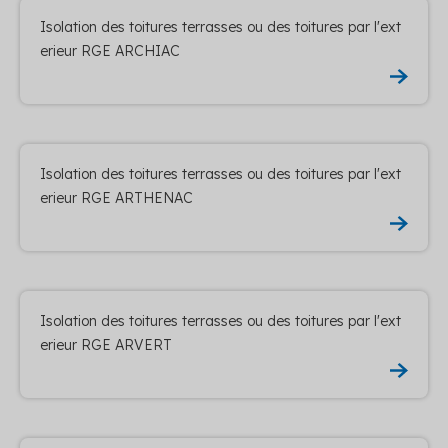
Isolation des toitures terrasses ou des toitures par l'ext
erieur RGE ARCHIAC
Isolation des toitures terrasses ou des toitures par l'ext
erieur RGE ARTHENAC
Isolation des toitures terrasses ou des toitures par l'ext
erieur RGE ARVERT