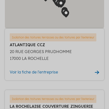
Isolation des toitures terrasses ou des toitures par l'exterieur
ATLANTIQUE CCZ
20 RUE GEORGES PRUDHOMME
17000 LA ROCHELLE
Voir la fiche de l'entreprise
Isolation des toitures terrasses ou des toitures par l'exterieur
LA ROCHELAISE COUVERTURE ZINGUERIE