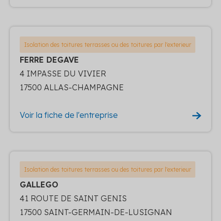
Isolation des toitures terrasses ou des toitures par l'exterieur
FERRE DEGAVE
4 IMPASSE DU VIVIER
17500 ALLAS-CHAMPAGNE
Voir la fiche de l'entreprise
Isolation des toitures terrasses ou des toitures par l'exterieur
GALLEGO
41 ROUTE DE SAINT GENIS
17500 SAINT-GERMAIN-DE-LUSIGNAN