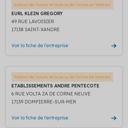
Isolation des toitures terrasses ou des toitures par l'exterieur
EURL KLEIN GREGORY
49 RUE LAVOISIER
17138 SAINT-XANDRE
Voir la fiche de l'entreprise
Isolation des toitures terrasses ou des toitures par l'exterieur
ETABLISSEMENTS ANDRE PENTECOTE
6 RUE VOLTA ZA DE CORNE NEUVE
17139 DOMPIERRE-SUR-MER
Voir la fiche de l'entreprise