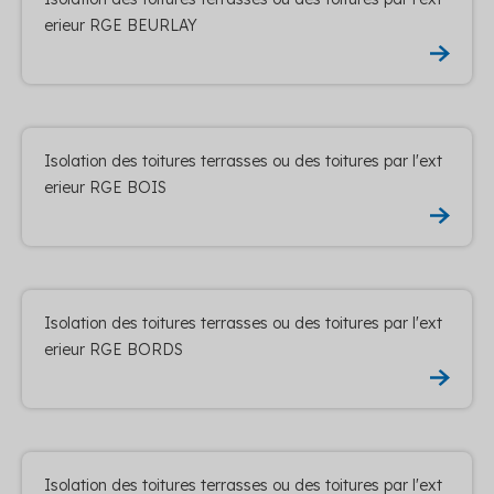
erieur RGE BEURLAY
Isolation des toitures terrasses ou des toitures par l'ext
erieur RGE BOIS
Isolation des toitures terrasses ou des toitures par l'ext
erieur RGE BORDS
Isolation des toitures terrasses ou des toitures par l'ext