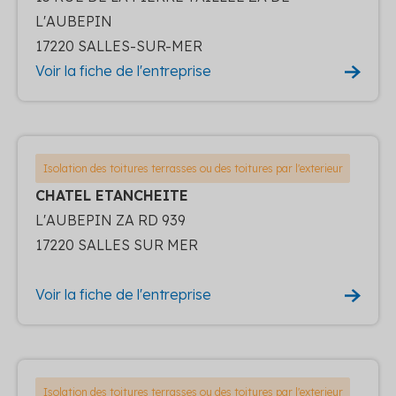
L'AUBEPIN
17220 SALLES-SUR-MER
Voir la fiche de l'entreprise
Isolation des toitures terrasses ou des toitures par l'exterieur
CHATEL ETANCHEITE
L'AUBEPIN ZA RD 939
17220 SALLES SUR MER
Voir la fiche de l'entreprise
Isolation des toitures terrasses ou des toitures par l'exterieur