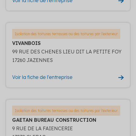
Voir la fiche de l'entreprise
Isolation des toitures terrasses ou des toitures par l'exterieur
VIVANBOIS
99 RUE DES CHENES LIEU DIT LA PETITE FOY
17260 JAZENNES
Voir la fiche de l'entreprise
Isolation des toitures terrasses ou des toitures par l'exterieur
GAETAN BUREAU CONSTRUCTION
9 RUE DE LA FAIENCERIE