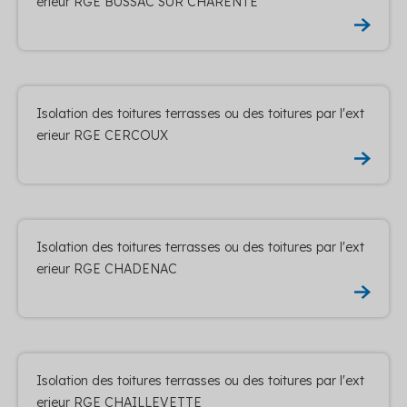
erieur RGE BUSSAC SUR CHARENTE
Isolation des toitures terrasses ou des toitures par l'ext
erieur RGE CERCOUX
Isolation des toitures terrasses ou des toitures par l'ext
erieur RGE CHADENAC
Isolation des toitures terrasses ou des toitures par l'ext
erieur RGE CHAILLEVETTE