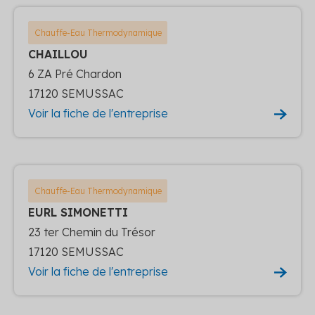
Chauffe-Eau Thermodynamique
CHAILLOU
6 ZA Pré Chardon
17120 SEMUSSAC
Voir la fiche de l'entreprise
Chauffe-Eau Thermodynamique
EURL SIMONETTI
23 ter Chemin du Trésor
17120 SEMUSSAC
Voir la fiche de l'entreprise