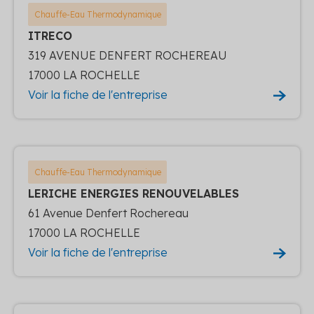
Chauffe-Eau Thermodynamique
ITRECO
319 AVENUE DENFERT ROCHEREAU
17000 LA ROCHELLE
Voir la fiche de l'entreprise
Chauffe-Eau Thermodynamique
LERICHE ENERGIES RENOUVELABLES
61 Avenue Denfert Rochereau
17000 LA ROCHELLE
Voir la fiche de l'entreprise