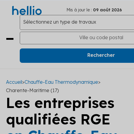
Mis à jour le :
09 août 2026
Accueil
>
Chauffe-Eau Thermodynamique
>
Charente-Maritime (17)
Les entreprises
qualifiées RGE