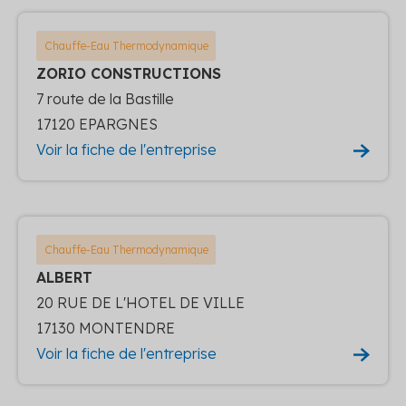
Chauffe-Eau Thermodynamique
ZORIO CONSTRUCTIONS
7 route de la Bastille
17120 EPARGNES
Voir la fiche de l'entreprise
Chauffe-Eau Thermodynamique
ALBERT
20 RUE DE L'HOTEL DE VILLE
17130 MONTENDRE
Voir la fiche de l'entreprise