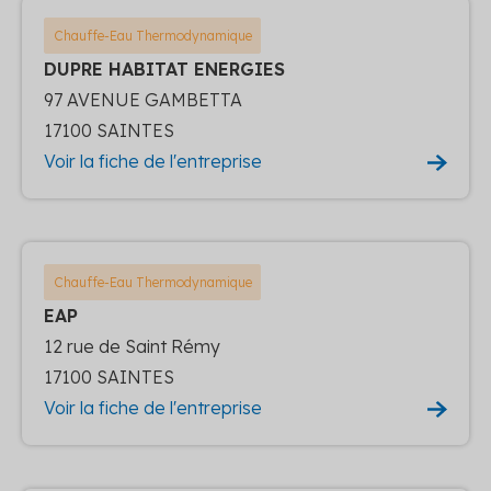
Chauffe-Eau Thermodynamique
DUPRE HABITAT ENERGIES
97 AVENUE GAMBETTA
17100 SAINTES
Voir la fiche de l'entreprise
Chauffe-Eau Thermodynamique
EAP
12 rue de Saint Rémy
17100 SAINTES
Voir la fiche de l'entreprise