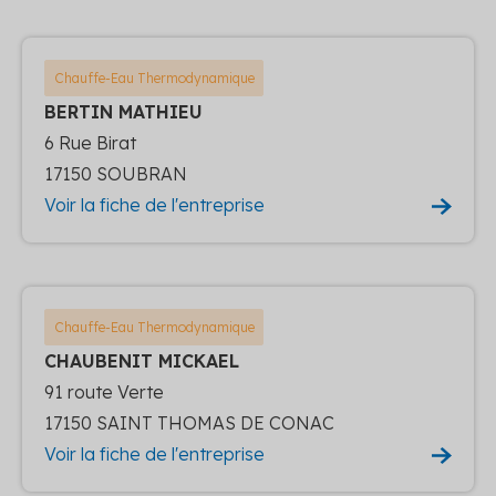
Chauffe-Eau Thermodynamique
BERTIN MATHIEU
6 Rue Birat
17150 SOUBRAN
Voir la fiche de l'entreprise
Chauffe-Eau Thermodynamique
CHAUBENIT MICKAEL
91 route Verte
17150 SAINT THOMAS DE CONAC
Voir la fiche de l'entreprise