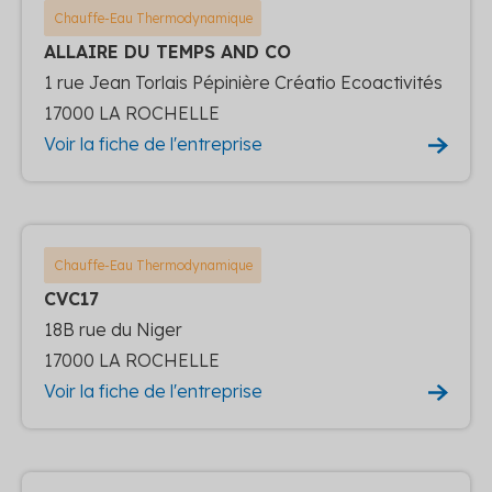
Chauffe-Eau Thermodynamique
ALLAIRE DU TEMPS AND CO
1 rue Jean Torlais Pépinière Créatio Ecoactivités
17000 LA ROCHELLE
Voir la fiche de l'entreprise
Chauffe-Eau Thermodynamique
CVC17
18B rue du Niger
17000 LA ROCHELLE
Voir la fiche de l'entreprise