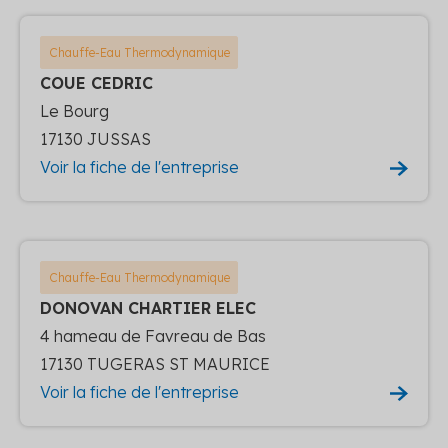
Chauffe-Eau Thermodynamique
COUE CEDRIC
Le Bourg
17130 JUSSAS
Voir la fiche de l'entreprise
Chauffe-Eau Thermodynamique
DONOVAN CHARTIER ELEC
4 hameau de Favreau de Bas
17130 TUGERAS ST MAURICE
Voir la fiche de l'entreprise