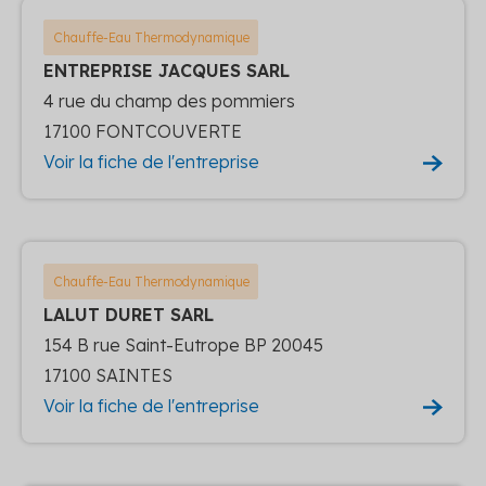
Chauffe-Eau Thermodynamique
ENTREPRISE JACQUES SARL
4 rue du champ des pommiers
17100 FONTCOUVERTE
Voir la fiche de l'entreprise
Chauffe-Eau Thermodynamique
LALUT DURET SARL
154 B rue Saint-Eutrope BP 20045
17100 SAINTES
Voir la fiche de l'entreprise