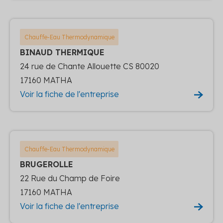
Chauffe-Eau Thermodynamique
BINAUD THERMIQUE
24 rue de Chante Allouette CS 80020
17160 MATHA
Voir la fiche de l'entreprise
Chauffe-Eau Thermodynamique
BRUGEROLLE
22 Rue du Champ de Foire
17160 MATHA
Voir la fiche de l'entreprise