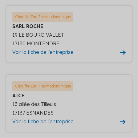
Chauffe-Eau Thermodynamique
SARL ROCHE
19 LE BOURG VALLET
17130 MONTENDRE
Voir la fiche de l'entreprise
Chauffe-Eau Thermodynamique
AICE
13 allée des Tilleuls
17137 ESNANDES
Voir la fiche de l'entreprise