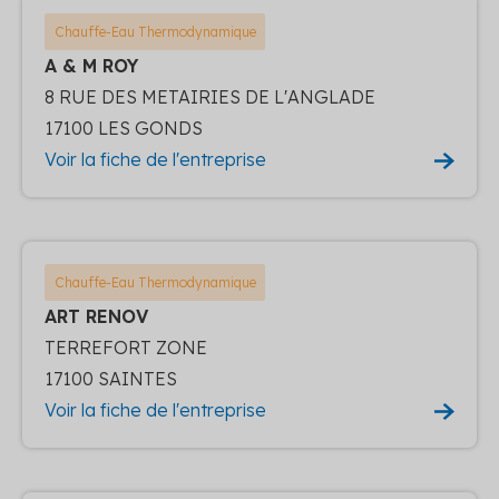
Chauffe-Eau Thermodynamique
A & M ROY
8 RUE DES METAIRIES DE L'ANGLADE
17100 LES GONDS
Voir la fiche de l'entreprise
Chauffe-Eau Thermodynamique
ART RENOV
TERREFORT ZONE
17100 SAINTES
Voir la fiche de l'entreprise