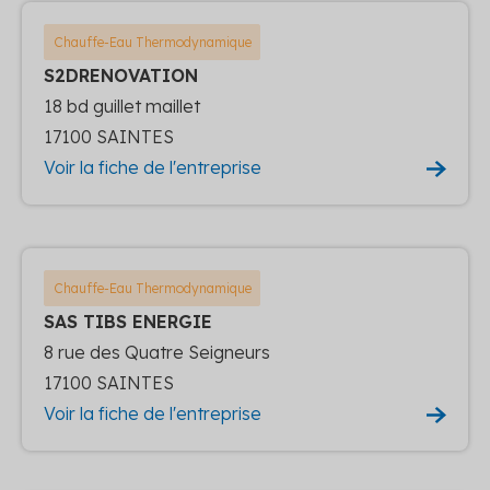
Chauffe-Eau Thermodynamique
S2DRENOVATION
18 bd guillet maillet
17100 SAINTES
Voir la fiche de l'entreprise
Chauffe-Eau Thermodynamique
SAS TIBS ENERGIE
8 rue des Quatre Seigneurs
17100 SAINTES
Voir la fiche de l'entreprise