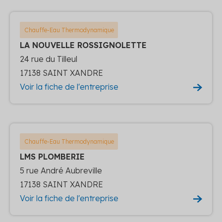
Chauffe-Eau Thermodynamique
LA NOUVELLE ROSSIGNOLETTE
24 rue du Tilleul
17138 SAINT XANDRE
Voir la fiche de l'entreprise
Chauffe-Eau Thermodynamique
LMS PLOMBERIE
5 rue André Aubreville
17138 SAINT XANDRE
Voir la fiche de l'entreprise