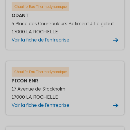
Chauffe-Eau Thermodynamique
ODANT
5 Place des Coureauleurs Batiment J Le gabut
17000 LA ROCHELLE
Voir la fiche de l'entreprise
Chauffe-Eau Thermodynamique
PICON ENR
17 Avenue de Stockholm
17000 LA ROCHELLE
Voir la fiche de l'entreprise