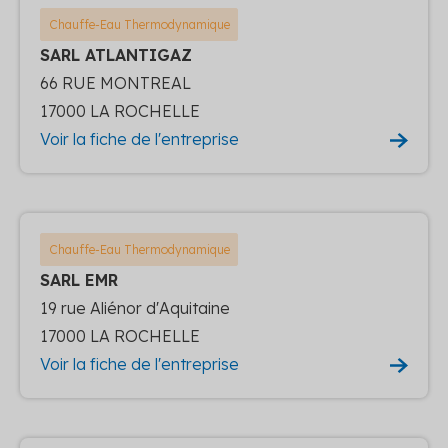
Chauffe-Eau Thermodynamique
SARL ATLANTIGAZ
66 RUE MONTREAL
17000 LA ROCHELLE
Voir la fiche de l'entreprise
Chauffe-Eau Thermodynamique
SARL EMR
19 rue Aliénor d'Aquitaine
17000 LA ROCHELLE
Voir la fiche de l'entreprise