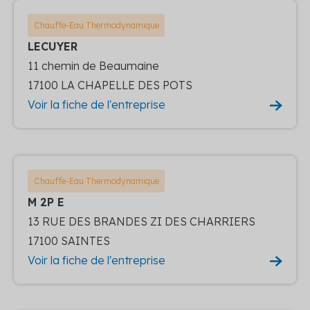
Chauffe-Eau Thermodynamique
LECUYER
11 chemin de Beaumaine
17100 LA CHAPELLE DES POTS
Voir la fiche de l'entreprise
Chauffe-Eau Thermodynamique
M 2P E
13 RUE DES BRANDES ZI DES CHARRIERS
17100 SAINTES
Voir la fiche de l'entreprise