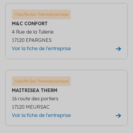
Chauffe-Eau Thermodynamique
M&C CONFORT
4 Rue de la Tuilerie
17120 EPARGNES
Voir la fiche de l'entreprise
Chauffe-Eau Thermodynamique
MAITRISEA THERM
16 route des portiers
17120 MEURSAC
Voir la fiche de l'entreprise