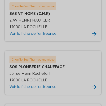
Chauffe-Eau Thermodynamique
SAS VT HOME (C.M.R)
2 AV HENRI HAUTIER
17000 LA ROCHELLE
Voir la fiche de l'entreprise
Chauffe-Eau Thermodynamique
SOS PLOMBERIE CHAUFFAGE
55 rue Henri Rochefort
17000 LA ROCHELLE
Voir la fiche de l'entreprise