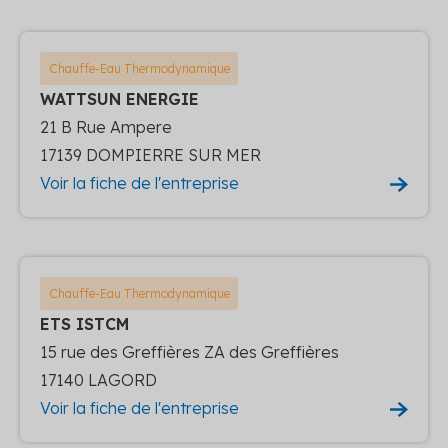
Chauffe-Eau Thermodynamique
WATTSUN ENERGIE
21 B Rue Ampere
17139 DOMPIERRE SUR MER
Voir la fiche de l'entreprise
Chauffe-Eau Thermodynamique
ETS ISTCM
15 rue des Greffières ZA des Greffières
17140 LAGORD
Voir la fiche de l'entreprise