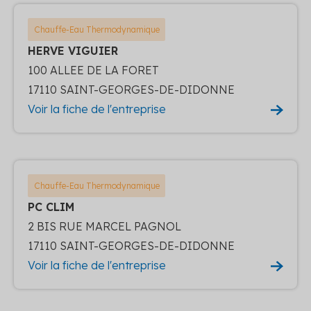
Chauffe-Eau Thermodynamique
HERVE VIGUIER
100 ALLEE DE LA FORET
17110 SAINT-GEORGES-DE-DIDONNE
Voir la fiche de l'entreprise
Chauffe-Eau Thermodynamique
PC CLIM
2 BIS RUE MARCEL PAGNOL
17110 SAINT-GEORGES-DE-DIDONNE
Voir la fiche de l'entreprise