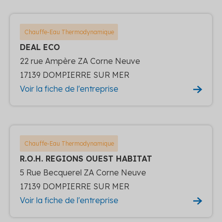
Chauffe-Eau Thermodynamique
DEAL ECO
22 rue Ampère ZA Corne Neuve
17139 DOMPIERRE SUR MER
Voir la fiche de l'entreprise
Chauffe-Eau Thermodynamique
R.O.H. REGIONS OUEST HABITAT
5 Rue Becquerel ZA Corne Neuve
17139 DOMPIERRE SUR MER
Voir la fiche de l'entreprise