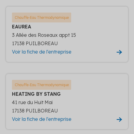
Chauffe-Eau Thermodynamique
EAUREA
3 Allée des Roseaux appt 15
17138 PUILBOREAU
Voir la fiche de l'entreprise
Chauffe-Eau Thermodynamique
HEATING BY STANG
41 rue du Huit Mai
17138 PUILBOREAU
Voir la fiche de l'entreprise