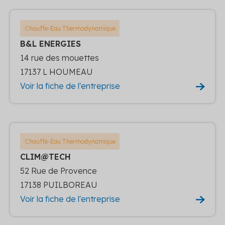
Chauffe-Eau Thermodynamique
B&L ENERGIES
14 rue des mouettes
17137 L HOUMEAU
Voir la fiche de l'entreprise
Chauffe-Eau Thermodynamique
CLIM@TECH
52 Rue de Provence
17138 PUILBOREAU
Voir la fiche de l'entreprise