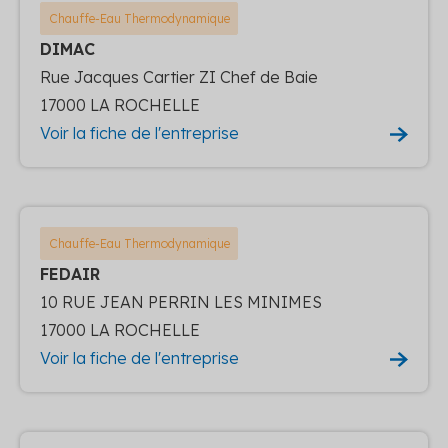
Chauffe-Eau Thermodynamique
DIMAC
Rue Jacques Cartier ZI Chef de Baie
17000 LA ROCHELLE
Voir la fiche de l'entreprise
Chauffe-Eau Thermodynamique
FEDAIR
10 RUE JEAN PERRIN LES MINIMES
17000 LA ROCHELLE
Voir la fiche de l'entreprise