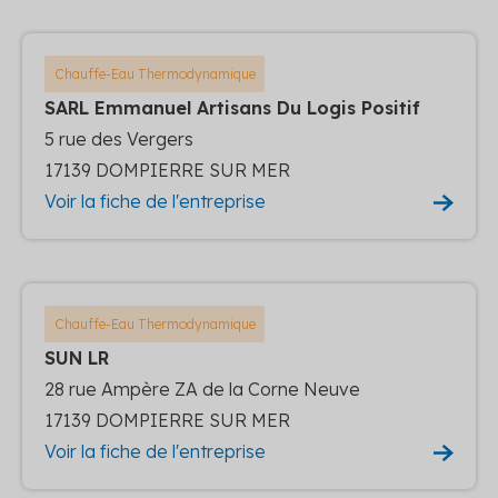
Chauffe-Eau Thermodynamique
SARL Emmanuel Artisans Du Logis Positif
5 rue des Vergers
17139 DOMPIERRE SUR MER
Voir la fiche de l'entreprise
Chauffe-Eau Thermodynamique
SUN LR
28 rue Ampère ZA de la Corne Neuve
17139 DOMPIERRE SUR MER
Voir la fiche de l'entreprise