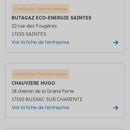
Chauffe-Eau Thermodynamique
BUTAGAZ ECO-ENERGIE SAINTES
22 rue des Fougères
17100 SAINTES
Voir la fiche de l'entreprise
Chauffe-Eau Thermodynamique
CHAUVIERE HUGO
18 chemin de la Grand Porte
17100 BUSSAC SUR CHARENTE
Voir la fiche de l'entreprise