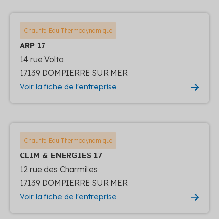
Chauffe-Eau Thermodynamique
ARP 17
14 rue Volta
17139 DOMPIERRE SUR MER
Voir la fiche de l'entreprise
Chauffe-Eau Thermodynamique
CLIM & ENERGIES 17
12 rue des Charmilles
17139 DOMPIERRE SUR MER
Voir la fiche de l'entreprise