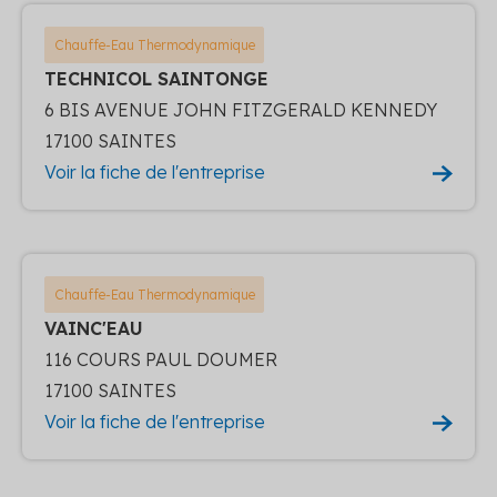
Chauffe-Eau Thermodynamique
TECHNICOL SAINTONGE
6 BIS AVENUE JOHN FITZGERALD KENNEDY
17100 SAINTES
Voir la fiche de l'entreprise
Chauffe-Eau Thermodynamique
VAINC'EAU
116 COURS PAUL DOUMER
17100 SAINTES
Voir la fiche de l'entreprise