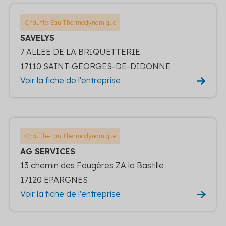
Chauffe-Eau Thermodynamique
SAVELYS
7 ALLEE DE LA BRIQUETTERIE
17110 SAINT-GEORGES-DE-DIDONNE
Voir la fiche de l'entreprise
Chauffe-Eau Thermodynamique
AG SERVICES
13 chemin des Fougères ZA la Bastille
17120 EPARGNES
Voir la fiche de l'entreprise