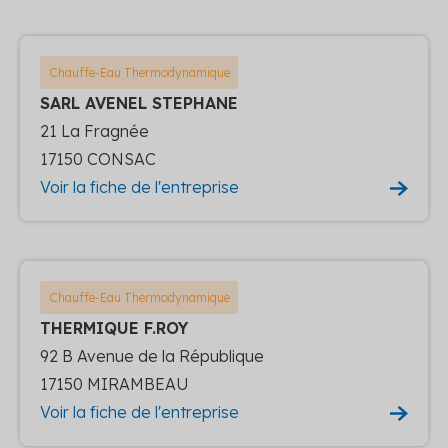
Chauffe-Eau Thermodynamique
SARL AVENEL STEPHANE
21 La Fragnée
17150 CONSAC
Voir la fiche de l'entreprise
Chauffe-Eau Thermodynamique
THERMIQUE F.ROY
92 B Avenue de la République
17150 MIRAMBEAU
Voir la fiche de l'entreprise