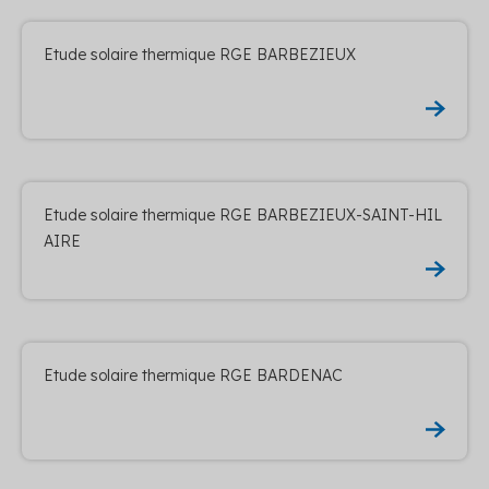
Etude solaire thermique RGE BARBEZIEUX
Etude solaire thermique RGE BARBEZIEUX-SAINT-HIL
AIRE
Etude solaire thermique RGE BARDENAC