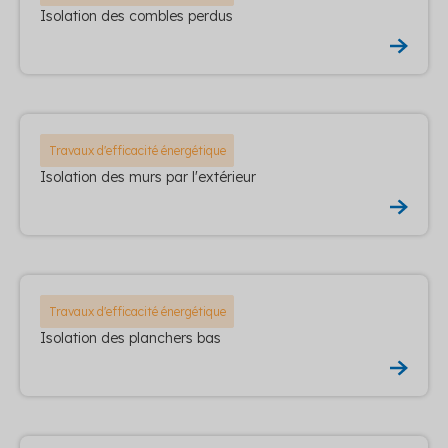
Isolation des combles perdus
Travaux d'efficacité énergétique
Isolation des murs par l'extérieur
Travaux d'efficacité énergétique
Isolation des planchers bas