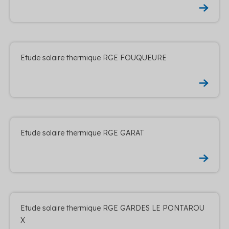
Etude solaire thermique RGE FOUQUEURE
Etude solaire thermique RGE GARAT
Etude solaire thermique RGE GARDES LE PONTAROU
X