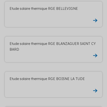
Etude solaire thermique RGE BELLEVIGNE
Etude solaire thermique RGE BLANZAGUER SAINT CY
BARD
Etude solaire thermique RGE BOISNE LA TUDE