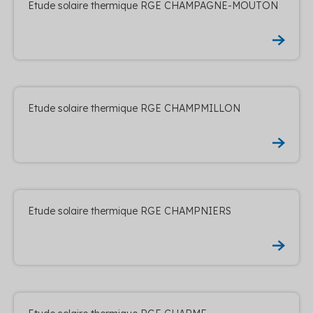
Etude solaire thermique RGE CHAMPAGNE-MOUTON
Etude solaire thermique RGE CHAMPMILLON
Etude solaire thermique RGE CHAMPNIERS