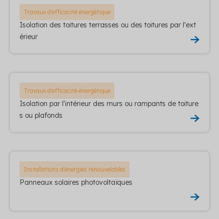
Travaux d'efficacité énergétique
Isolation des toitures terrasses ou des toitures par l'ext
érieur
Travaux d'efficacité énergétique
Isolation par l'intérieur des murs ou rampants de toiture
s ou plafonds
Installations d'énergies renouvelables
Panneaux solaires photovoltaïques