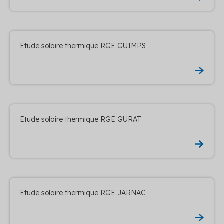
Etude solaire thermique RGE GUIMPS
Etude solaire thermique RGE GURAT
Etude solaire thermique RGE JARNAC