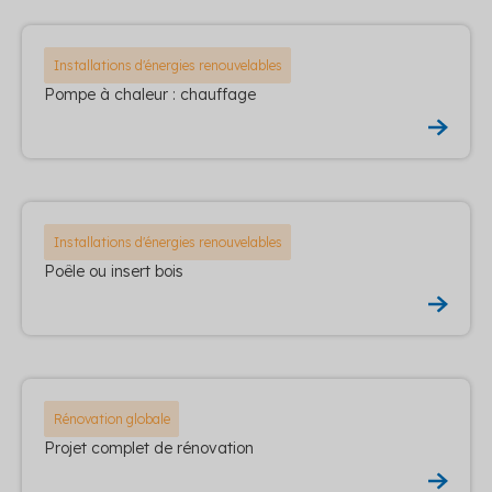
Installations d'énergies renouvelables
Pompe à chaleur : chauffage
Installations d'énergies renouvelables
Poêle ou insert bois
Rénovation globale
Projet complet de rénovation