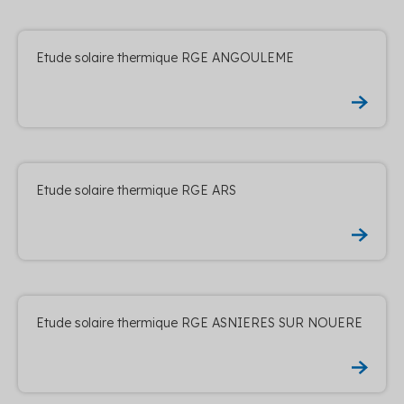
Etude solaire thermique RGE ANGOULEME
Etude solaire thermique RGE ARS
Etude solaire thermique RGE ASNIERES SUR NOUERE