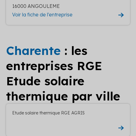
16000 ANGOULEME
Voir la fiche de l'entreprise
Charente
: les
entreprises RGE
Etude solaire
thermique par ville
Etude solaire thermique RGE AGRIS