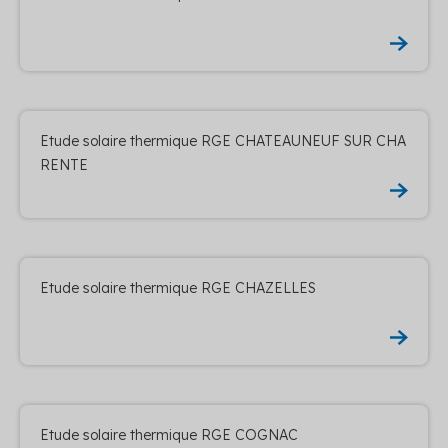
Etude solaire thermique RGE CHATEAUNEUF SUR CHA
RENTE
Etude solaire thermique RGE CHAZELLES
Etude solaire thermique RGE COGNAC