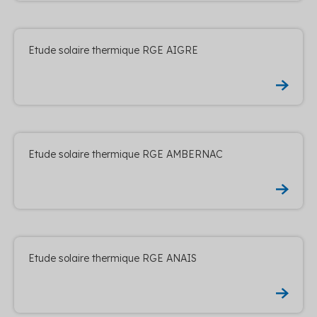
Etude solaire thermique RGE AIGRE
Etude solaire thermique RGE AMBERNAC
Etude solaire thermique RGE ANAIS