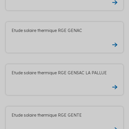
Etude solaire thermique RGE GENAC
Etude solaire thermique RGE GENSAC LA PALLUE
Etude solaire thermique RGE GENTE