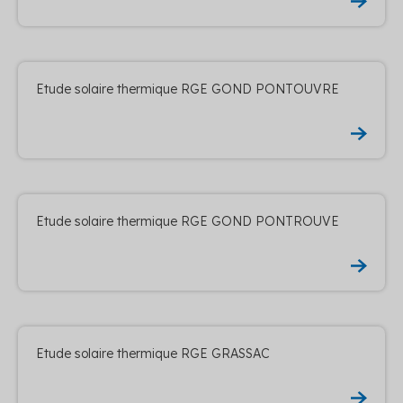
Etude solaire thermique RGE GOND PONTOUVRE
Etude solaire thermique RGE GOND PONTROUVE
Etude solaire thermique RGE GRASSAC