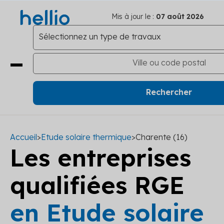
Mis à jour le :
07 août 2026
Accueil
>
Etude solaire thermique
>
Charente (16)
Les entreprises
qualifiées RGE
en Etude solaire