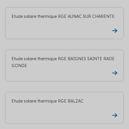
Etude solaire thermique RGE AUNAC SUR CHARENTE
Etude solaire thermique RGE BAIGNES SAINTE RADE
GONDE
Etude solaire thermique RGE BALZAC