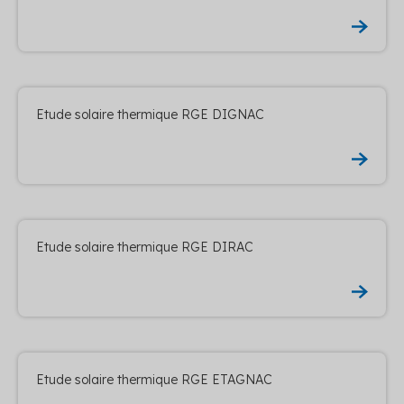
Etude solaire thermique RGE DIGNAC
Etude solaire thermique RGE DIRAC
Etude solaire thermique RGE ETAGNAC