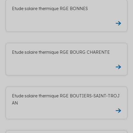
Etude solaire thermique RGE BONNES
Etude solaire thermique RGE BOURG CHARENTE
Etude solaire thermique RGE BOUTIERS-SAINT-TROJ
AN