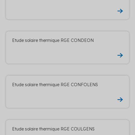
Etude solaire thermique RGE CONDEON
Etude solaire thermique RGE CONFOLENS
Etude solaire thermique RGE COULGENS