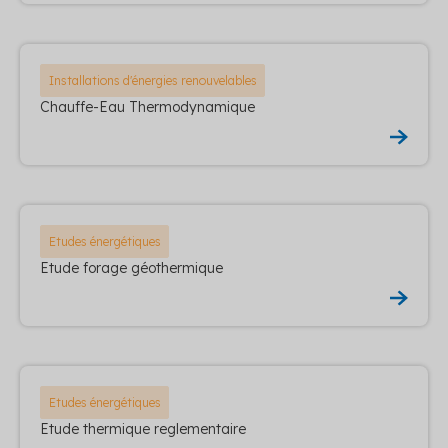
Installations d'énergies renouvelables
Chauffe-Eau Thermodynamique
Etudes énergétiques
Etude forage géothermique
Etudes énergétiques
Etude thermique reglementaire