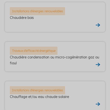
Installations d'énergies renouvelables
Chaudière bois
Travaux d'efficacité énergétique
Chaudière condensation ou micro-cogénération gaz ou
fioul
Installations d'énergies renouvelables
Chauffage et/ou eau chaude solaire