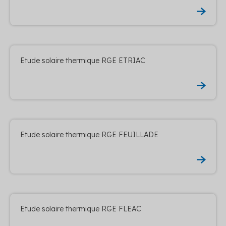
Etude solaire thermique RGE ETRIAC
Etude solaire thermique RGE FEUILLADE
Etude solaire thermique RGE FLEAC