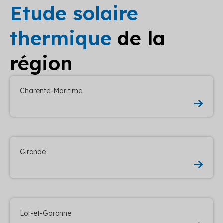
Etude solaire
thermique
de la
région
Charente-Maritime
Gironde
Lot-et-Garonne