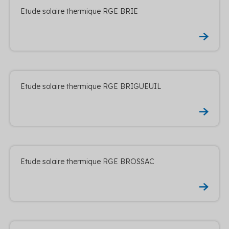
Etude solaire thermique RGE BRIE
Etude solaire thermique RGE BRIGUEUIL
Etude solaire thermique RGE BROSSAC