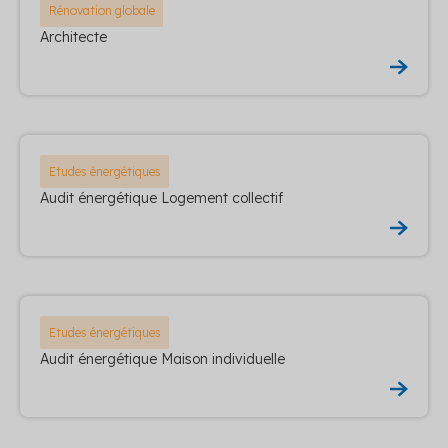
Rénovation globale
Architecte
Etudes énergétiques
Audit énergétique Logement collectif
Etudes énergétiques
Audit énergétique Maison individuelle