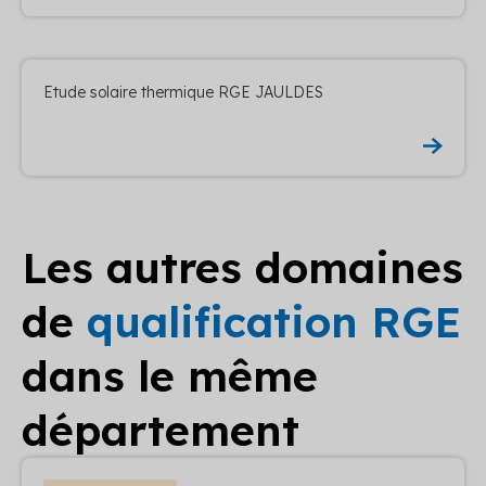
Etude solaire thermique RGE JAULDES
Les autres domaines
de
qualification RGE
dans le même
département