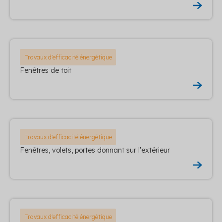
Travaux d'efficacité énergétique
Fenêtres de toit
Travaux d'efficacité énergétique
Fenêtres, volets, portes donnant sur l'extérieur
Travaux d'efficacité énergétique