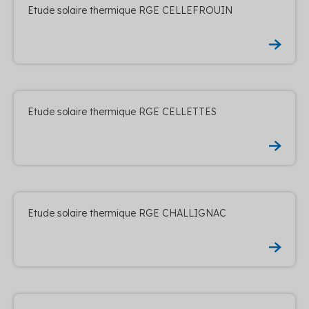
Etude solaire thermique RGE CELLEFROUIN
Etude solaire thermique RGE CELLETTES
Etude solaire thermique RGE CHALLIGNAC