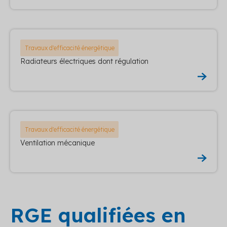
Travaux d'efficacité énergétique
Radiateurs électriques dont régulation
Travaux d'efficacité énergétique
Ventilation mécanique
RGE qualifiées en