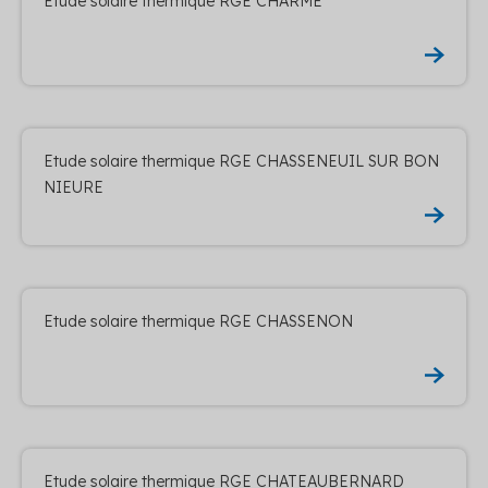
Etude solaire thermique RGE CHARME
Etude solaire thermique RGE CHASSENEUIL SUR BON
NIEURE
Etude solaire thermique RGE CHASSENON
Etude solaire thermique RGE CHATEAUBERNARD