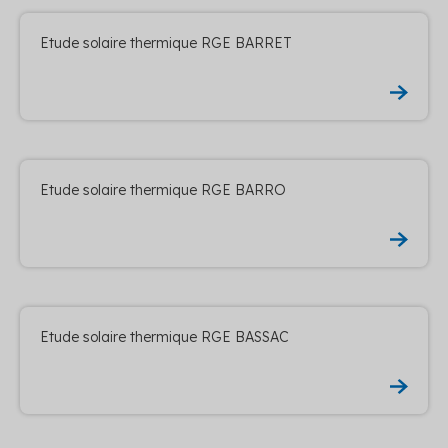
Etude solaire thermique RGE BARRET
Etude solaire thermique RGE BARRO
Etude solaire thermique RGE BASSAC