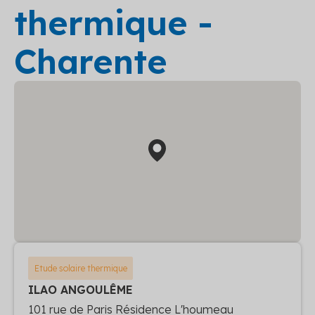
thermique -
Charente
Etude solaire thermique
ILAO ANGOULÊME
101 rue de Paris Résidence L'houmeau