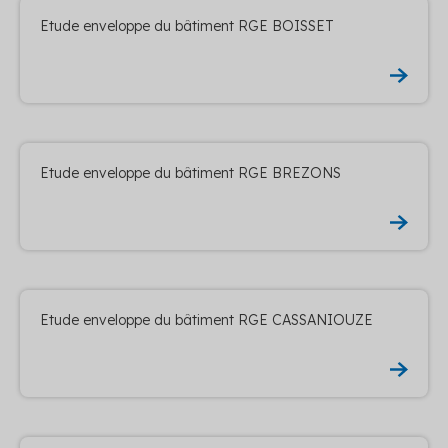
Etude enveloppe du bâtiment RGE BOISSET
Etude enveloppe du bâtiment RGE BREZONS
Etude enveloppe du bâtiment RGE CASSANIOUZE