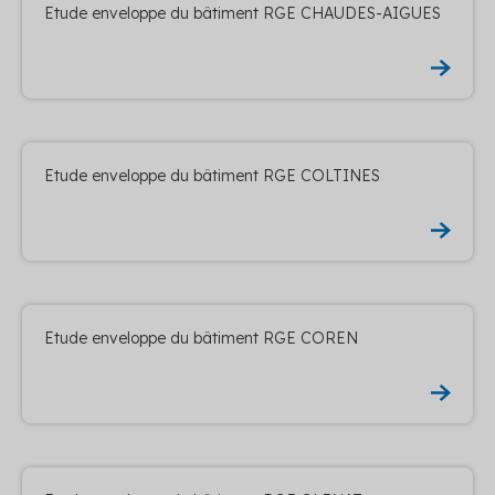
Etude enveloppe du bâtiment RGE CHAUDES-AIGUES
Etude enveloppe du bâtiment RGE COLTINES
Etude enveloppe du bâtiment RGE COREN