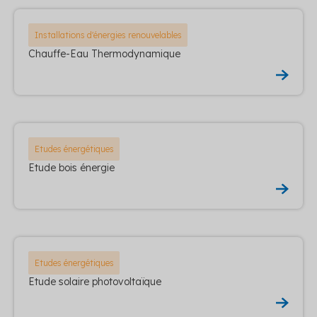
Installations d'énergies renouvelables
Chauffe-Eau Thermodynamique
Etudes énergétiques
Etude bois énergie
Etudes énergétiques
Etude solaire photovoltaïque