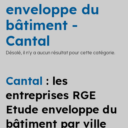
enveloppe du
bâtiment -
Cantal
Désolé, il n'y a aucun résultat pour cette catégorie.
Cantal
: les
entreprises RGE
Etude enveloppe du
bâtiment par ville