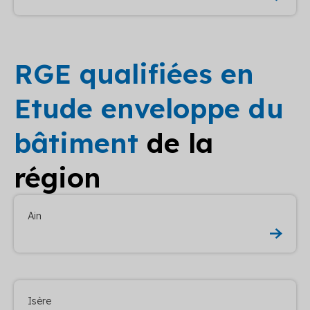
RGE qualifiées en
Etude enveloppe du
bâtiment
de la
région
Ain
Isère