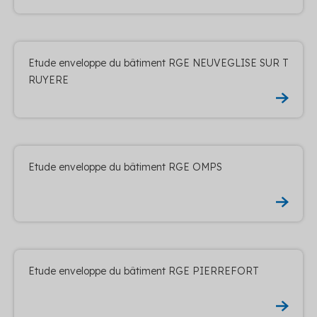
Etude enveloppe du bâtiment RGE NEUVEGLISE SUR T
RUYERE
Etude enveloppe du bâtiment RGE OMPS
Etude enveloppe du bâtiment RGE PIERREFORT