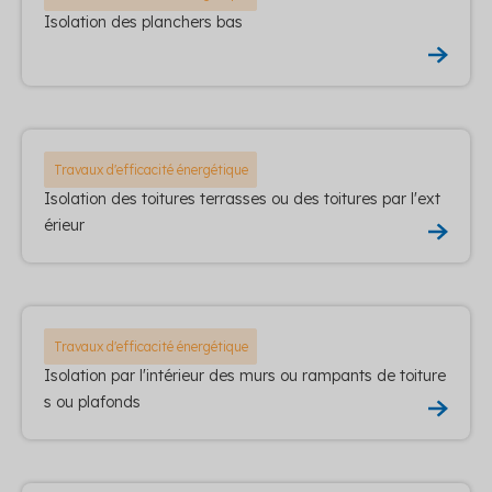
Isolation des planchers bas
Travaux d'efficacité énergétique
Isolation des toitures terrasses ou des toitures par l'ext
érieur
Travaux d'efficacité énergétique
Isolation par l'intérieur des murs ou rampants de toiture
s ou plafonds