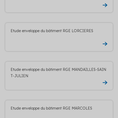
Etude enveloppe du bâtiment RGE LORCIERES
Etude enveloppe du bâtiment RGE MANDAILLES-SAIN
T-JULIEN
Etude enveloppe du bâtiment RGE MARCOLES