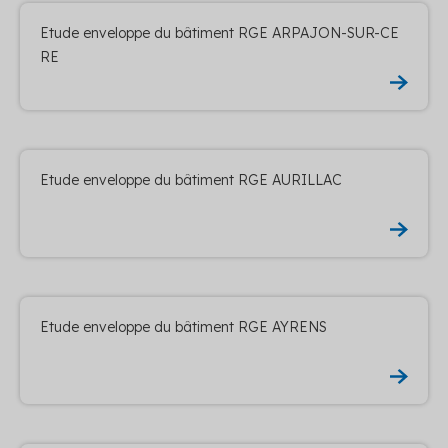
Etude enveloppe du bâtiment RGE ARPAJON-SUR-CE
RE
Etude enveloppe du bâtiment RGE AURILLAC
Etude enveloppe du bâtiment RGE AYRENS