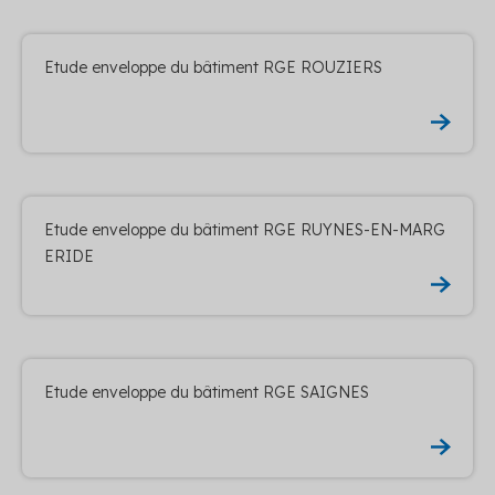
Etude enveloppe du bâtiment RGE ROUZIERS
Etude enveloppe du bâtiment RGE RUYNES-EN-MARG
ERIDE
Etude enveloppe du bâtiment RGE SAIGNES