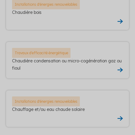
Installations d'énergies renouvelables
Chaudière bois
Travaux d'efficacité énergétique
Chaudière condensation ou micro-cogénération gaz ou
fioul
Installations d'énergies renouvelables
Chauffage et/ou eau chaude solaire