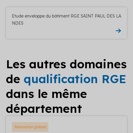
Etude enveloppe du bâtiment RGE SAINT PAUL DES LA
NDES
Les autres domaines
de
qualification RGE
dans le même
département
Rénovation globale