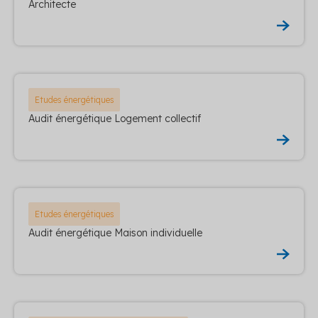
Architecte
Etudes énergétiques
Audit énergétique Logement collectif
Etudes énergétiques
Audit énergétique Maison individuelle