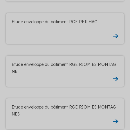
Etude enveloppe du bâtiment RGE REILHAC
Etude enveloppe du bâtiment RGE RIOM ES MONTAG
NE
Etude enveloppe du bâtiment RGE RIOM ES MONTAG
NES