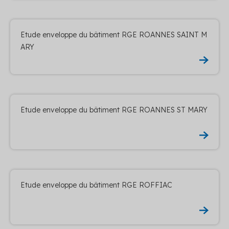
Etude enveloppe du bâtiment RGE ROANNES SAINT M
ARY
Etude enveloppe du bâtiment RGE ROANNES ST MARY
Etude enveloppe du bâtiment RGE ROFFIAC