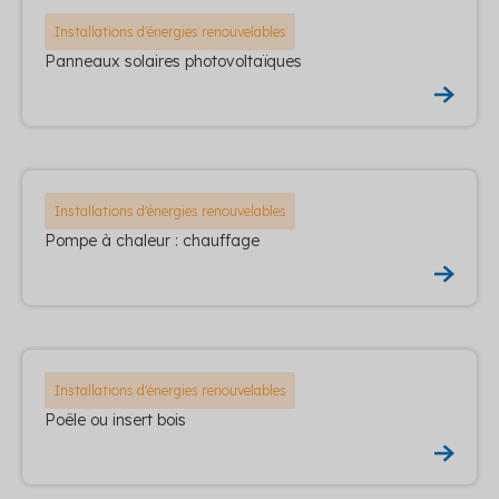
Installations d'énergies renouvelables
Panneaux solaires photovoltaïques
Installations d'énergies renouvelables
Pompe à chaleur : chauffage
Installations d'énergies renouvelables
Poêle ou insert bois