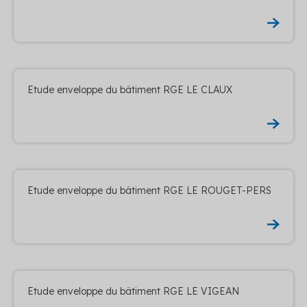
Etude enveloppe du bâtiment RGE LE CLAUX
Etude enveloppe du bâtiment RGE LE ROUGET-PERS
Etude enveloppe du bâtiment RGE LE VIGEAN