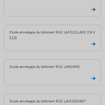
Etude enveloppe du bâtiment RGE LAFEUILLADE EN V
EZIE
Etude enveloppe du bâtiment RGE LANOBRE
Etude enveloppe du bâtiment RGE LAVEISSENET