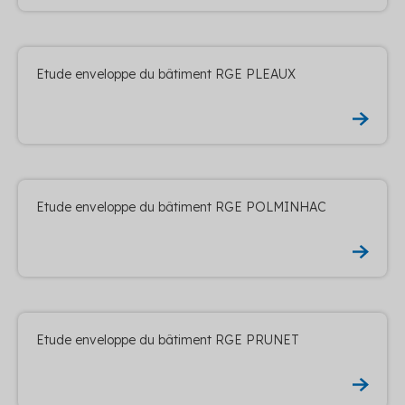
Etude enveloppe du bâtiment RGE PLEAUX
Etude enveloppe du bâtiment RGE POLMINHAC
Etude enveloppe du bâtiment RGE PRUNET