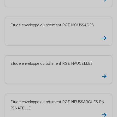
Etude enveloppe du bâtiment RGE MOUSSAGES
Etude enveloppe du bâtiment RGE NAUCELLES
Etude enveloppe du bâtiment RGE NEUSSARGUES EN
PINATELLE