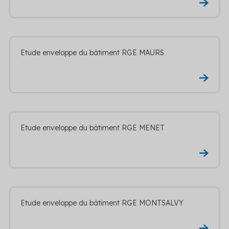
Etude enveloppe du bâtiment RGE MAURS
Etude enveloppe du bâtiment RGE MENET
Etude enveloppe du bâtiment RGE MONTSALVY