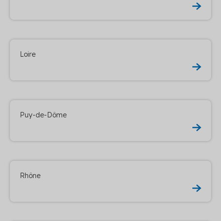
Loire
Puy-de-Dôme
Rhône