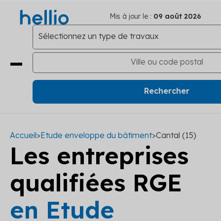
Mis à jour le :
09 août 2026
Accueil
>
Etude enveloppe du bâtiment
>
Cantal (15)
Les entreprises
qualifiées RGE
en Etude