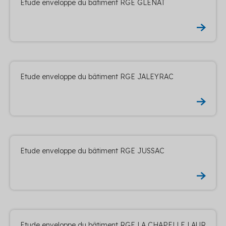
Etude enveloppe du bâtiment RGE GLENAT
Etude enveloppe du bâtiment RGE JALEYRAC
Etude enveloppe du bâtiment RGE JUSSAC
Etude enveloppe du bâtiment RGE LA CHAPELLE LAUR