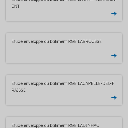
ENT
Etude enveloppe du bâtiment RGE LABROUSSE
Etude enveloppe du bâtiment RGE LACAPELLE-DEL-F
RAISSE
Etude enveloppe du bâtiment RGE LADINHAC