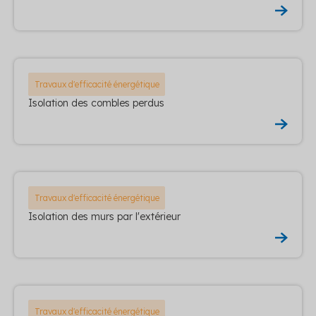
Travaux d'efficacité énergétique
Isolation des combles perdus
Travaux d'efficacité énergétique
Isolation des murs par l'extérieur
Travaux d'efficacité énergétique