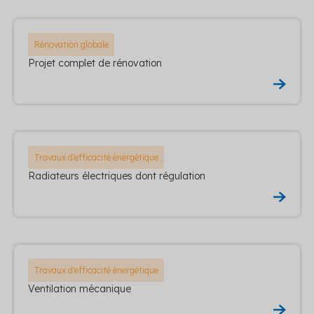
Rénovation globale
Projet complet de rénovation
Travaux d'efficacité énergétique
Radiateurs électriques dont régulation
Travaux d'efficacité énergétique
Ventilation mécanique