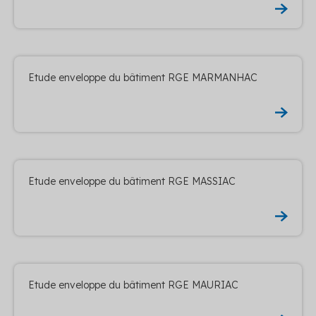
Etude enveloppe du bâtiment RGE MARMANHAC
Etude enveloppe du bâtiment RGE MASSIAC
Etude enveloppe du bâtiment RGE MAURIAC