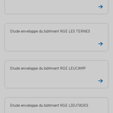
Etude enveloppe du bâtiment RGE LES TERNES
Etude enveloppe du bâtiment RGE LEUCAMP
Etude enveloppe du bâtiment RGE LIEUTADES