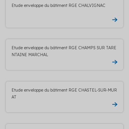
Etude enveloppe du bâtiment RGE CHALVIGNAC
Etude enveloppe du bâtiment RGE CHAMPS SUR TARE
NTAINE MARCHAL
Etude enveloppe du bâtiment RGE CHASTEL-SUR-MUR
AT