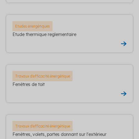
Etudes énergétiques
Etude thermique reglementaire
Travaux d'efficacité énergétique
Fenêtres de toit
Travaux d'efficacité énergétique
Fenêtres, volets, portes donnant sur l'extérieur