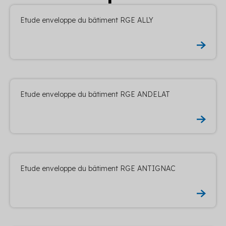
Etude enveloppe du bâtiment RGE ALLY
Etude enveloppe du bâtiment RGE ANDELAT
Etude enveloppe du bâtiment RGE ANTIGNAC