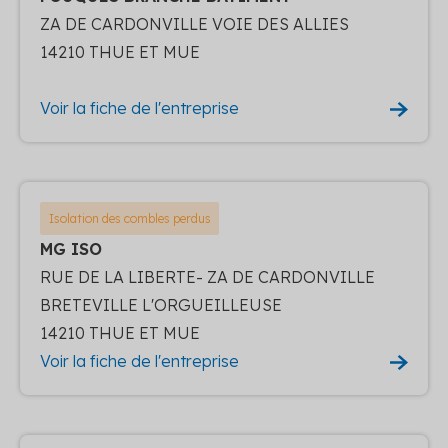
ZA DE CARDONVILLE VOIE DES ALLIES
14210 THUE ET MUE
Voir la fiche de l'entreprise
Isolation des combles perdus
MG ISO
RUE DE LA LIBERTE- ZA DE CARDONVILLE
BRETEVILLE L'ORGUEILLEUSE
14210 THUE ET MUE
Voir la fiche de l'entreprise