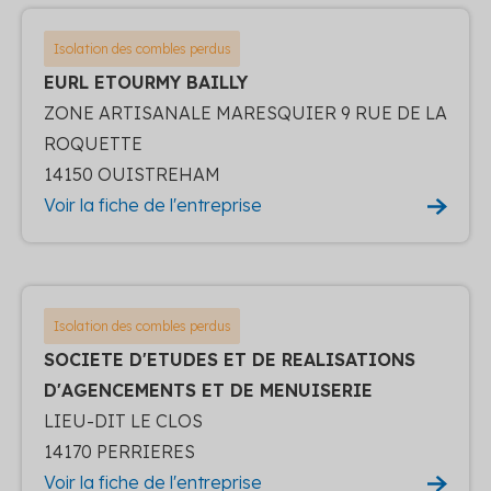
Isolation des combles perdus
EURL ETOURMY BAILLY
ZONE ARTISANALE MARESQUIER 9 RUE DE LA
ROQUETTE
14150 OUISTREHAM
Voir la fiche de l'entreprise
Isolation des combles perdus
SOCIETE D'ETUDES ET DE REALISATIONS
D'AGENCEMENTS ET DE MENUISERIE
LIEU-DIT LE CLOS
14170 PERRIERES
Voir la fiche de l'entreprise