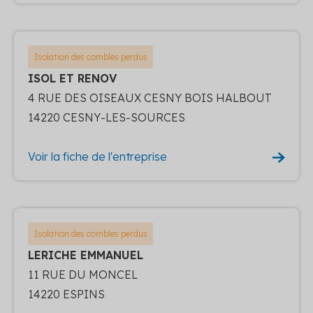
Isolation des combles perdus
ISOL ET RENOV
4 RUE DES OISEAUX CESNY BOIS HALBOUT
14220 CESNY-LES-SOURCES
Voir la fiche de l'entreprise
Isolation des combles perdus
LERICHE EMMANUEL
11 RUE DU MONCEL
14220 ESPINS