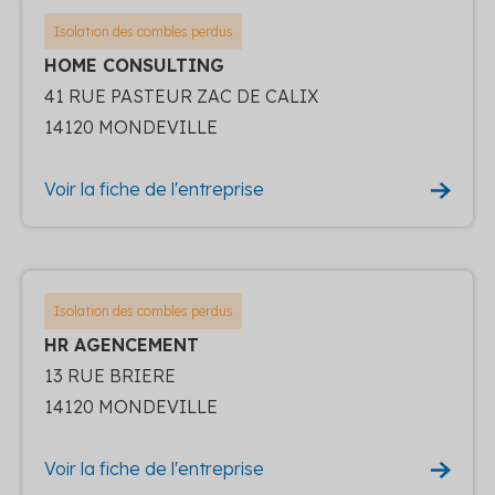
Isolation des combles perdus
HOME CONSULTING
41 RUE PASTEUR ZAC DE CALIX
14120 MONDEVILLE
Voir la fiche de l'entreprise
Isolation des combles perdus
HR AGENCEMENT
13 RUE BRIERE
14120 MONDEVILLE
Voir la fiche de l'entreprise