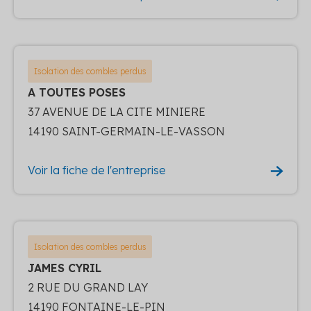
Isolation des combles perdus
A TOUTES POSES
37 AVENUE DE LA CITE MINIERE
14190 SAINT-GERMAIN-LE-VASSON
Voir la fiche de l'entreprise
Isolation des combles perdus
JAMES CYRIL
2 RUE DU GRAND LAY
14190 FONTAINE-LE-PIN