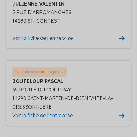
JULIENNE VALENTIN
5 RUE D'ARROMANCHES
14280 ST- CONTEST
Voir la fiche de l'entreprise
Isolation des combles perdus
BOUTELOUP PASCAL
39 ROUTE DU COUDRAY
14290 SAINT-MARTIN-DE-BIENFAITE-LA-
CRESSONNIERE
Voir la fiche de l'entreprise