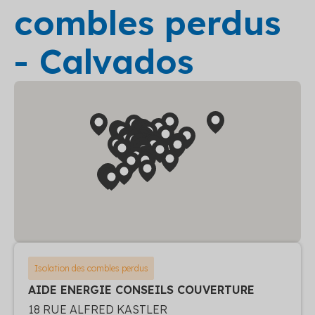
combles perdus
- Calvados
Isolation des combles perdus
AIDE ENERGIE CONSEILS COUVERTURE
18 RUE ALFRED KASTLER