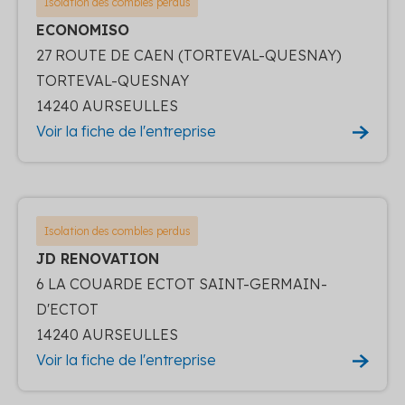
Isolation des combles perdus
ECONOMISO
27 ROUTE DE CAEN (TORTEVAL-QUESNAY)
TORTEVAL-QUESNAY
14240 AURSEULLES
Voir la fiche de l'entreprise
Isolation des combles perdus
JD RENOVATION
6 LA COUARDE ECTOT SAINT-GERMAIN-
D'ECTOT
14240 AURSEULLES
Voir la fiche de l'entreprise