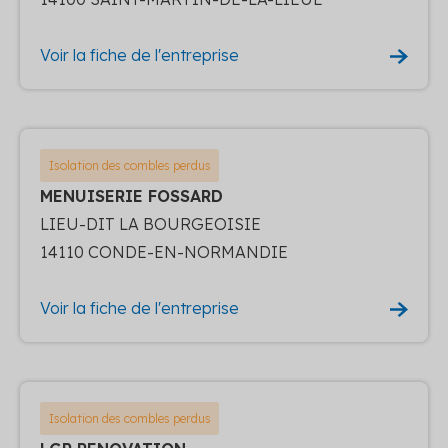
Voir la fiche de l'entreprise
Isolation des combles perdus
MENUISERIE FOSSARD
LIEU-DIT LA BOURGEOISIE
14110 CONDE-EN-NORMANDIE
Voir la fiche de l'entreprise
Isolation des combles perdus