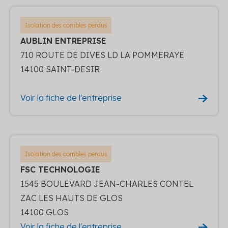
Isolation des combles perdus
AUBLIN ENTREPRISE
710 ROUTE DE DIVES LD LA POMMERAYE
14100 SAINT-DESIR
Voir la fiche de l'entreprise
Isolation des combles perdus
FSC TECHNOLOGIE
1545 BOULEVARD JEAN-CHARLES CONTEL
ZAC LES HAUTS DE GLOS
14100 GLOS
Voir la fiche de l'entreprise