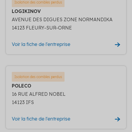
Isolation des combles perdus
LOGIKINOV
AVENUE DES DIGUES ZONE NORMANDIKA
14123 FLEURY-SUR-ORNE
Voir la fiche de l'entreprise
Isolation des combles perdus
POLECO
16 RUE ALFRED NOBEL
14123 IFS
Voir la fiche de l'entreprise