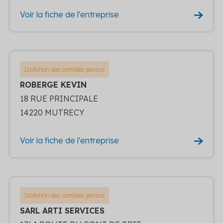
Voir la fiche de l'entreprise
Isolation des combles perdus
ROBERGE KEVIN
18 RUE PRINCIPALE
14220 MUTRECY
Voir la fiche de l'entreprise
Isolation des combles perdus
SARL ARTI SERVICES