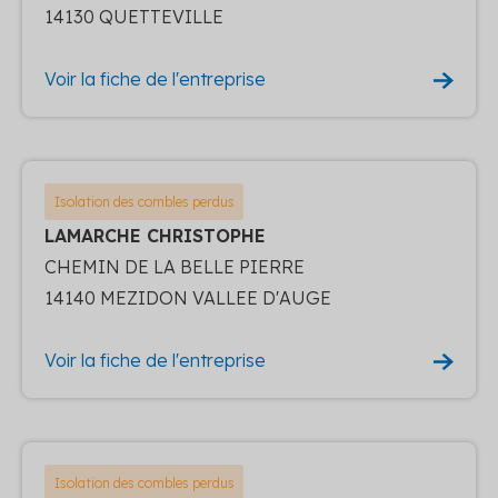
14130 QUETTEVILLE
Voir la fiche de l'entreprise
Isolation des combles perdus
LAMARCHE CHRISTOPHE
CHEMIN DE LA BELLE PIERRE
14140 MEZIDON VALLEE D'AUGE
Voir la fiche de l'entreprise
Isolation des combles perdus