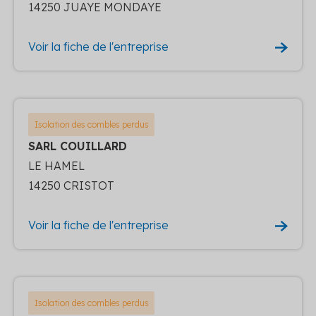
14250 JUAYE MONDAYE
Voir la fiche de l'entreprise
Isolation des combles perdus
SARL COUILLARD
LE HAMEL
14250 CRISTOT
Voir la fiche de l'entreprise
Isolation des combles perdus