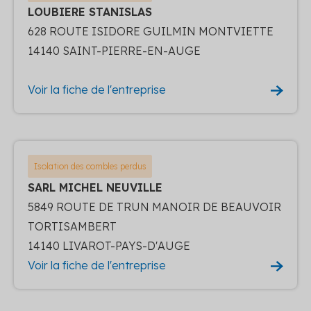
LOUBIERE STANISLAS
628 ROUTE ISIDORE GUILMIN MONTVIETTE
14140 SAINT-PIERRE-EN-AUGE
Voir la fiche de l'entreprise
Isolation des combles perdus
SARL MICHEL NEUVILLE
5849 ROUTE DE TRUN MANOIR DE BEAUVOIR
TORTISAMBERT
14140 LIVAROT-PAYS-D'AUGE
Voir la fiche de l'entreprise