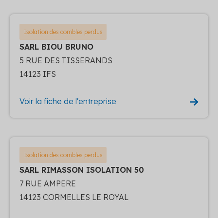
Isolation des combles perdus
SARL BIOU BRUNO
5 RUE DES TISSERANDS
14123 IFS
Voir la fiche de l'entreprise
Isolation des combles perdus
SARL RIMASSON ISOLATION 50
7 RUE AMPERE
14123 CORMELLES LE ROYAL