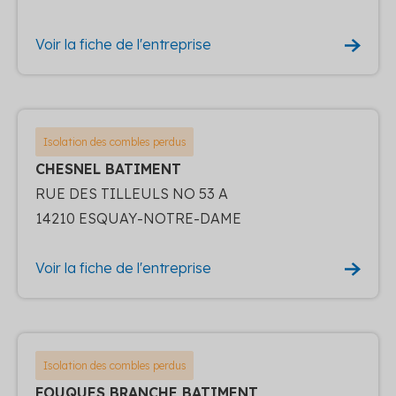
Voir la fiche de l'entreprise
Isolation des combles perdus
CHESNEL BATIMENT
RUE DES TILLEULS NO 53 A
14210 ESQUAY-NOTRE-DAME
Voir la fiche de l'entreprise
Isolation des combles perdus
FOUQUES BRANCHE BATIMENT