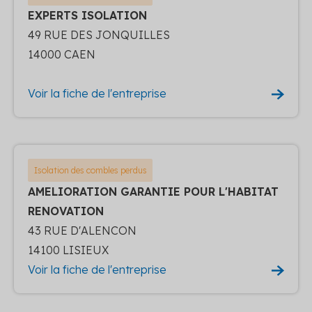
EXPERTS ISOLATION
49 RUE DES JONQUILLES
14000 CAEN
Voir la fiche de l'entreprise
Isolation des combles perdus
AMELIORATION GARANTIE POUR L'HABITAT
RENOVATION
43 RUE D'ALENCON
14100 LISIEUX
Voir la fiche de l'entreprise