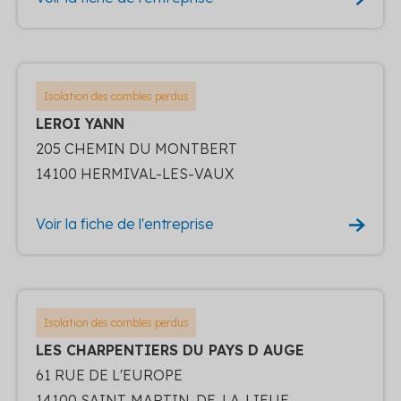
Isolation des combles perdus
LEROI YANN
205 CHEMIN DU MONTBERT
14100 HERMIVAL-LES-VAUX
Voir la fiche de l'entreprise
Isolation des combles perdus
LES CHARPENTIERS DU PAYS D AUGE
61 RUE DE L'EUROPE
14100 SAINT-MARTIN-DE-LA-LIEUE