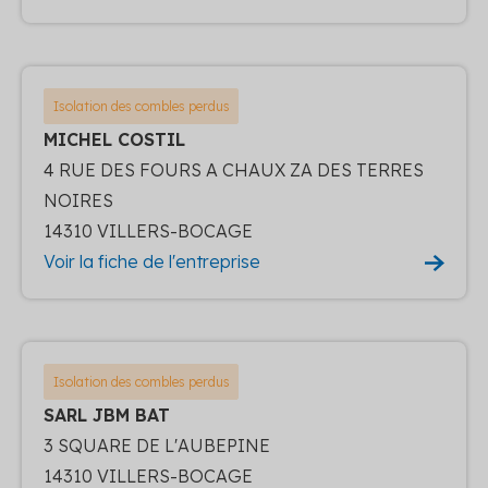
Isolation des combles perdus
MICHEL COSTIL
4 RUE DES FOURS A CHAUX ZA DES TERRES
NOIRES
14310 VILLERS-BOCAGE
Voir la fiche de l'entreprise
Isolation des combles perdus
SARL JBM BAT
3 SQUARE DE L'AUBEPINE
14310 VILLERS-BOCAGE