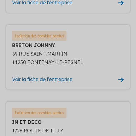
Voir la fiche de l'entreprise
Isolation des combles perdus
BRETON JOHNNY
39 RUE SAINT-MARTIN
14250 FONTENAY-LE-PESNEL
Voir la fiche de l'entreprise
Isolation des combles perdus
IN ET DECO
1728 ROUTE DE TILLY