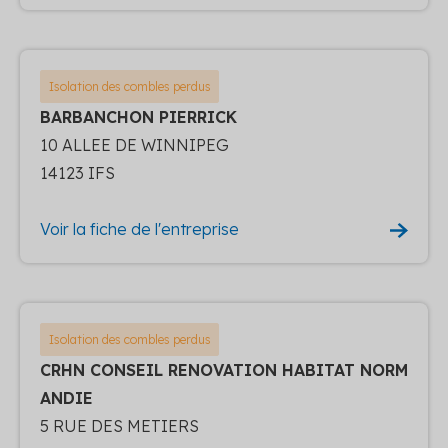
Isolation des combles perdus
BARBANCHON PIERRICK
10 ALLEE DE WINNIPEG
14123 IFS
Voir la fiche de l'entreprise
Isolation des combles perdus
CRHN CONSEIL RENOVATION HABITAT NORM
ANDIE
5 RUE DES METIERS