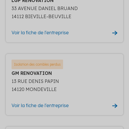
LGP RENOVATION
33 AVENUE DANIEL BRUAND
14112 BIEVILLE-BEUVILLE
Voir la fiche de l'entreprise
Isolation des combles perdus
GM RENOVATION
13 RUE DENIS PAPIN
14120 MONDEVILLE
Voir la fiche de l'entreprise