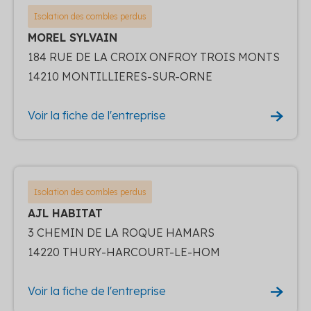
Isolation des combles perdus
MOREL SYLVAIN
184 RUE DE LA CROIX ONFROY TROIS MONTS
14210 MONTILLIERES-SUR-ORNE
Voir la fiche de l'entreprise
Isolation des combles perdus
AJL HABITAT
3 CHEMIN DE LA ROQUE HAMARS
14220 THURY-HARCOURT-LE-HOM
Voir la fiche de l'entreprise