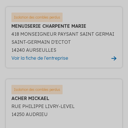
Isolation des combles perdus
MENUISERIE CHARPENTE MARIE
418 MONSEIGNEUR PAYSANT SAINT GERMAI
SAINT-GERMAIN D'ECTOT
14240 AURSEULLES
Voir la fiche de l'entreprise
Isolation des combles perdus
ACHER MICKAEL
RUE PHILIPPE LIVRY-LEVEL
14250 AUDRIEU