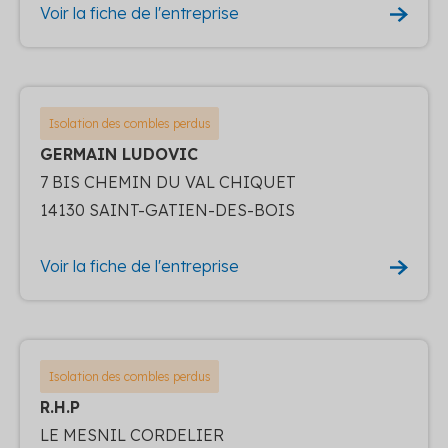
Voir la fiche de l'entreprise
Isolation des combles perdus
GERMAIN LUDOVIC
7 BIS CHEMIN DU VAL CHIQUET
14130 SAINT-GATIEN-DES-BOIS
Voir la fiche de l'entreprise
Isolation des combles perdus
R.H.P
LE MESNIL CORDELIER