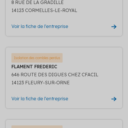
8 RUE DE LA GRADILLE
14123 CORMELLES-LE-ROYAL
Voir la fiche de l'entreprise
Isolation des combles perdus
FLAMENT FREDERIC
646 ROUTE DES DIGUES CHEZ CFACIL
14123 FLEURY-SUR-ORNE
Voir la fiche de l'entreprise