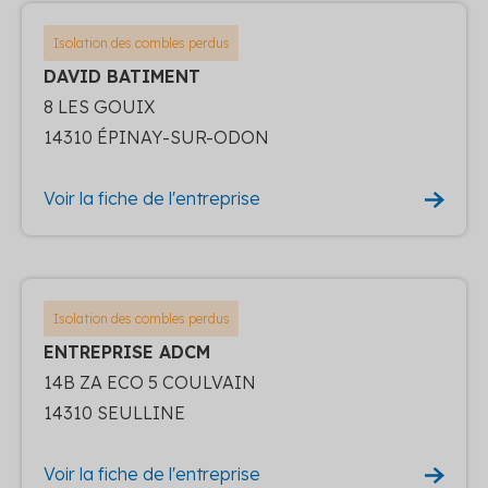
Isolation des combles perdus
DAVID BATIMENT
8 LES GOUIX
14310 ÉPINAY-SUR-ODON
Voir la fiche de l'entreprise
Isolation des combles perdus
ENTREPRISE ADCM
14B ZA ECO 5 COULVAIN
14310 SEULLINE
Voir la fiche de l'entreprise