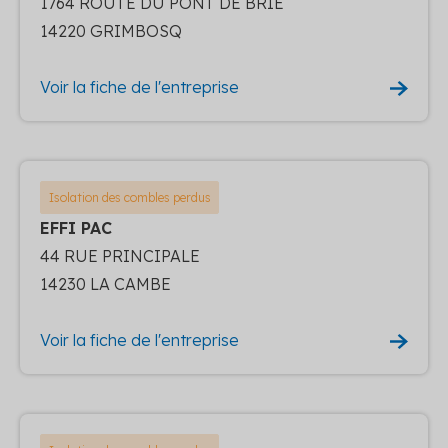
1764 ROUTE DU PONT DE BRIE
14220 GRIMBOSQ
Voir la fiche de l'entreprise
Isolation des combles perdus
EFFI PAC
44 RUE PRINCIPALE
14230 LA CAMBE
Voir la fiche de l'entreprise