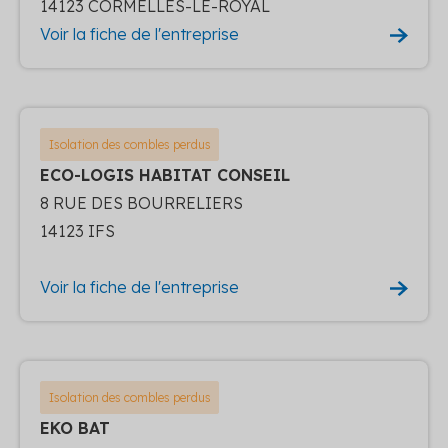
14123 CORMELLES-LE-ROYAL
Voir la fiche de l'entreprise
Isolation des combles perdus
ECO-LOGIS HABITAT CONSEIL
8 RUE DES BOURRELIERS
14123 IFS
Voir la fiche de l'entreprise
Isolation des combles perdus
EKO BAT