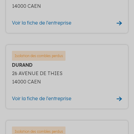
14000 CAEN
Voir la fiche de l'entreprise
Isolation des combles perdus
DURAND
26 AVENUE DE THIES
14000 CAEN
Voir la fiche de l'entreprise
Isolation des combles perdus