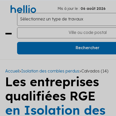
Mis à jour le :
06 août 2026
Accueil
>
Isolation des combles perdus
>
Calvados (14)
Les entreprises
qualifiées RGE
en Isolation des