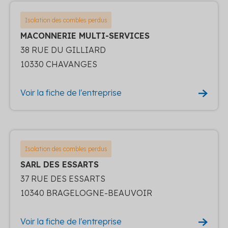
Isolation des combles perdus
MACONNERIE MULTI-SERVICES
38 RUE DU GILLIARD
10330 CHAVANGES
Voir la fiche de l'entreprise
Isolation des combles perdus
SARL DES ESSARTS
37 RUE DES ESSARTS
10340 BRAGELOGNE-BEAUVOIR
Voir la fiche de l'entreprise