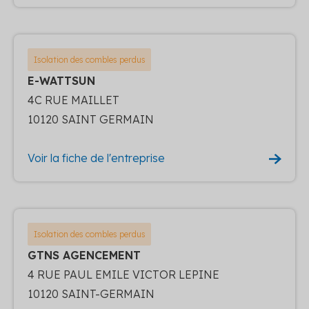
Isolation des combles perdus
E-WATTSUN
4C RUE MAILLET
10120 SAINT GERMAIN
Voir la fiche de l'entreprise
Isolation des combles perdus
GTNS AGENCEMENT
4 RUE PAUL EMILE VICTOR LEPINE
10120 SAINT-GERMAIN