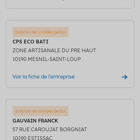
Isolation des combles perdus
CPS ECO BATI
ZONE ARTISANALE DU PRE HAUT
10190 MESNIL-SAINT-LOUP
Voir la fiche de l'entreprise
Isolation des combles perdus
GAUVAIN FRANCK
57 RUE CAROUJAT BORGNIAT
10190 ESTISSAC