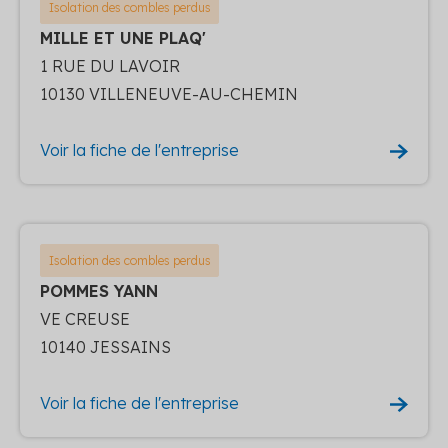
Isolation des combles perdus
MILLE ET UNE PLAQ'
1 RUE DU LAVOIR
10130 VILLENEUVE-AU-CHEMIN
Voir la fiche de l'entreprise
Isolation des combles perdus
POMMES YANN
VE CREUSE
10140 JESSAINS
Voir la fiche de l'entreprise