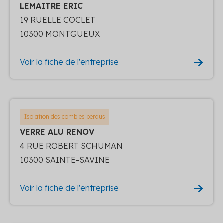
LEMAITRE ERIC
19 RUELLE COCLET
10300 MONTGUEUX
Voir la fiche de l'entreprise
Isolation des combles perdus
VERRE ALU RENOV
4 RUE ROBERT SCHUMAN
10300 SAINTE-SAVINE
Voir la fiche de l'entreprise