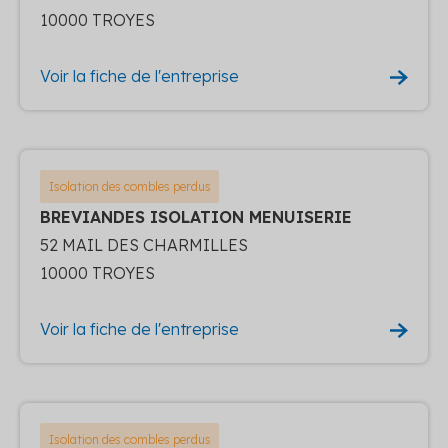
10000 TROYES
Voir la fiche de l'entreprise
Isolation des combles perdus
BREVIANDES ISOLATION MENUISERIE
52 MAIL DES CHARMILLES
10000 TROYES
Voir la fiche de l'entreprise
Isolation des combles perdus