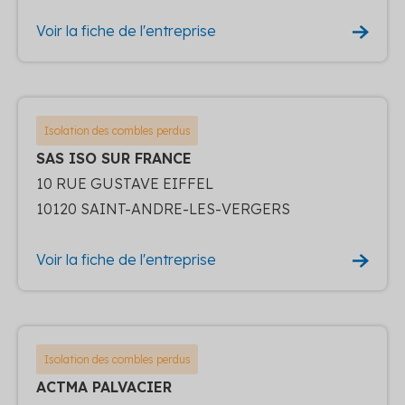
Voir la fiche de l'entreprise
Isolation des combles perdus
SAS ISO SUR FRANCE
10 RUE GUSTAVE EIFFEL
10120 SAINT-ANDRE-LES-VERGERS
Voir la fiche de l'entreprise
Isolation des combles perdus
ACTMA PALVACIER