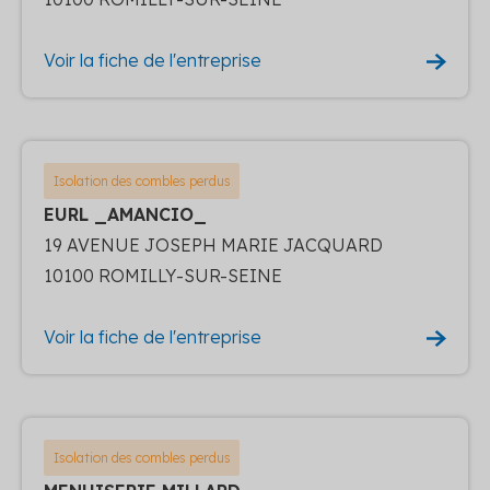
Voir la fiche de l'entreprise
Isolation des combles perdus
EURL _AMANCIO_
19 AVENUE JOSEPH MARIE JACQUARD
10100 ROMILLY-SUR-SEINE
Voir la fiche de l'entreprise
Isolation des combles perdus