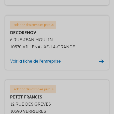
Isolation des combles perdus
DECORENOV
6 RUE JEAN MOULIN
10370 VILLENAUXE-LA-GRANDE
Voir la fiche de l'entreprise
Isolation des combles perdus
PETIT FRANCIS
12 RUE DES GREVES
10390 VERRIERES