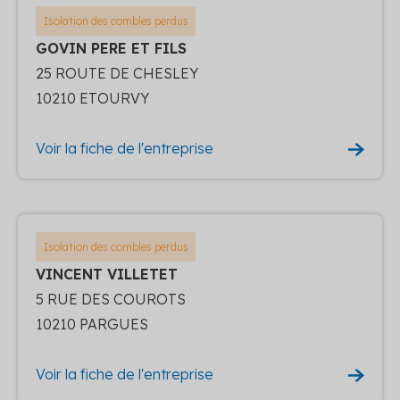
Isolation des combles perdus
GOVIN PERE ET FILS
25 ROUTE DE CHESLEY
10210 ETOURVY
Voir la fiche de l'entreprise
Isolation des combles perdus
VINCENT VILLETET
5 RUE DES COUROTS
10210 PARGUES
Voir la fiche de l'entreprise