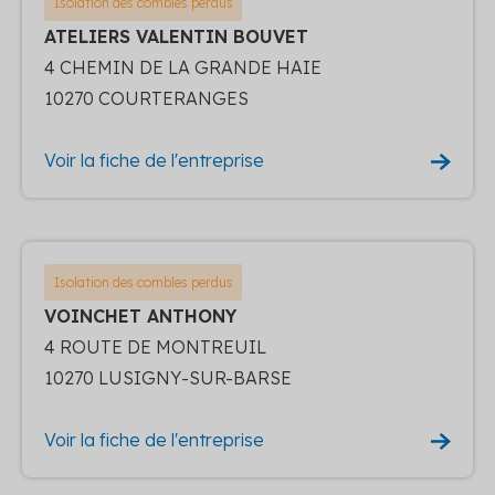
Isolation des combles perdus
ATELIERS VALENTIN BOUVET
4 CHEMIN DE LA GRANDE HAIE
10270 COURTERANGES
Voir la fiche de l'entreprise
Isolation des combles perdus
VOINCHET ANTHONY
4 ROUTE DE MONTREUIL
10270 LUSIGNY-SUR-BARSE
Voir la fiche de l'entreprise