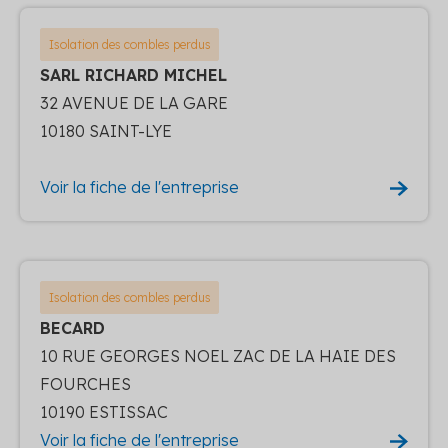
Isolation des combles perdus
SARL RICHARD MICHEL
32 AVENUE DE LA GARE
10180 SAINT-LYE
Voir la fiche de l'entreprise
Isolation des combles perdus
BECARD
10 RUE GEORGES NOEL ZAC DE LA HAIE DES
FOURCHES
10190 ESTISSAC
Voir la fiche de l'entreprise