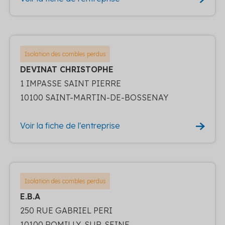
Isolation des combles perdus
DEVINAT CHRISTOPHE
1 IMPASSE SAINT PIERRE
10100 SAINT-MARTIN-DE-BOSSENAY
Voir la fiche de l'entreprise
Isolation des combles perdus
E.B.A
250 RUE GABRIEL PERI
10100 ROMILLY-SUR-SEINE