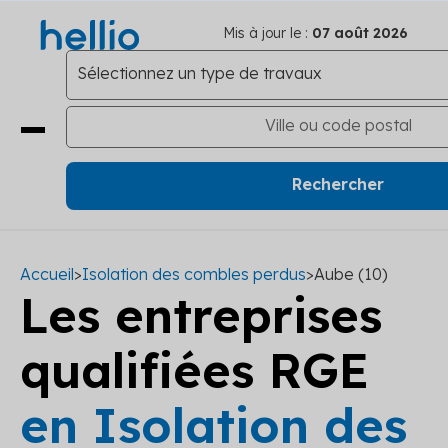
Mis à jour le :
07 août 2026
Accueil
>
Isolation des combles perdus
>
Aube (10)
Les entreprises
qualifiées RGE
en Isolation des