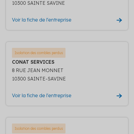
10300 SAINTE SAVINE
Voir la fiche de l'entreprise
Isolation des combles perdus
CONAT SERVICES
8 RUE JEAN MONNET
10300 SAINTE-SAVINE
Voir la fiche de l'entreprise
Isolation des combles perdus