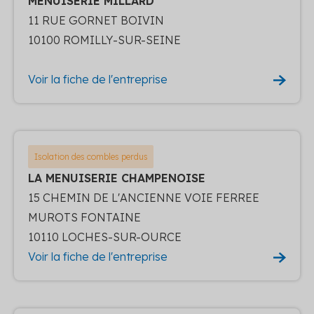
MENUISERIE MILLARD
11 RUE GORNET BOIVIN
10100 ROMILLY-SUR-SEINE
Voir la fiche de l'entreprise
Isolation des combles perdus
LA MENUISERIE CHAMPENOISE
15 CHEMIN DE L'ANCIENNE VOIE FERREE
MUROTS FONTAINE
10110 LOCHES-SUR-OURCE
Voir la fiche de l'entreprise