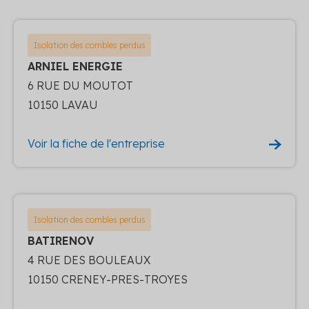
Isolation des combles perdus
ARNIEL ENERGIE
6 RUE DU MOUTOT
10150 LAVAU
Voir la fiche de l'entreprise
Isolation des combles perdus
BATIRENOV
4 RUE DES BOULEAUX
10150 CRENEY-PRES-TROYES