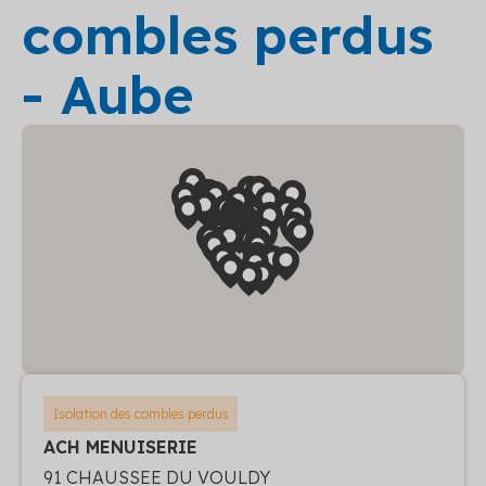
combles perdus
- Aube
Isolation des combles perdus
ACH MENUISERIE
91 CHAUSSEE DU VOULDY