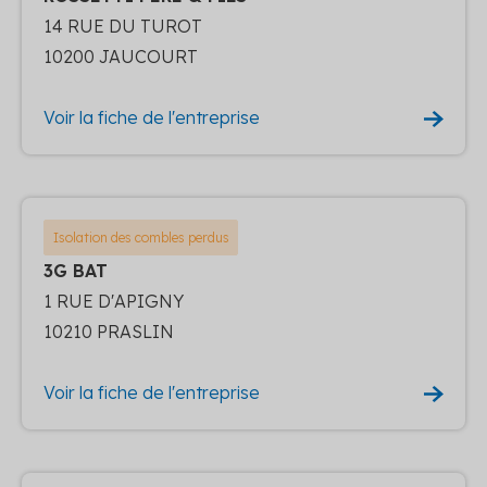
14 RUE DU TUROT
10200 JAUCOURT
Voir la fiche de l'entreprise
Isolation des combles perdus
3G BAT
1 RUE D'APIGNY
10210 PRASLIN
Voir la fiche de l'entreprise