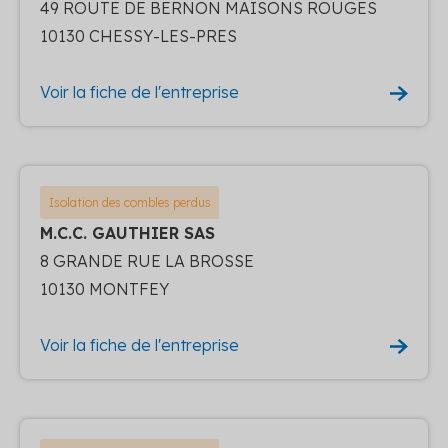
49 ROUTE DE BERNON MAISONS ROUGES
10130 CHESSY-LES-PRES
Voir la fiche de l'entreprise
Isolation des combles perdus
M.C.C. GAUTHIER SAS
8 GRANDE RUE LA BROSSE
10130 MONTFEY
Voir la fiche de l'entreprise