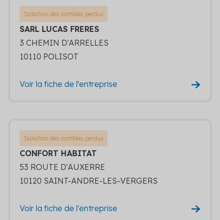
Isolation des combles perdus
SARL LUCAS FRERES
3 CHEMIN D'ARRELLES
10110 POLISOT
Voir la fiche de l'entreprise
Isolation des combles perdus
CONFORT HABITAT
53 ROUTE D'AUXERRE
10120 SAINT-ANDRE-LES-VERGERS
Voir la fiche de l'entreprise