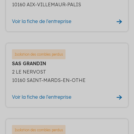
10160 AIX-VILLEMAUR-PALIS
Voir la fiche de l'entreprise
Isolation des combles perdus
SAS GRANDIN
2 LE NERVOST
10160 SAINT-MARDS-EN-OTHE
Voir la fiche de l'entreprise
Isolation des combles perdus