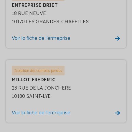
ENTREPRISE BRIET
18 RUE NEUVE
10170 LES GRANDES-CHAPELLES
Voir la fiche de l'entreprise
Isolation des combles perdus
MILLOT FREDERIC
23 RUE DE LA JONCHERE
10180 SAINT-LYE
Voir la fiche de l'entreprise