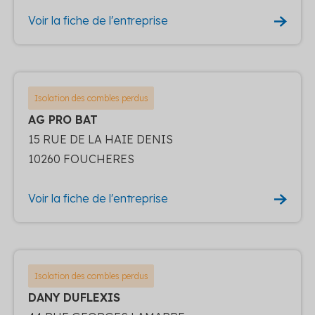
Voir la fiche de l'entreprise
Isolation des combles perdus
AG PRO BAT
15 RUE DE LA HAIE DENIS
10260 FOUCHERES
Voir la fiche de l'entreprise
Isolation des combles perdus
DANY DUFLEXIS