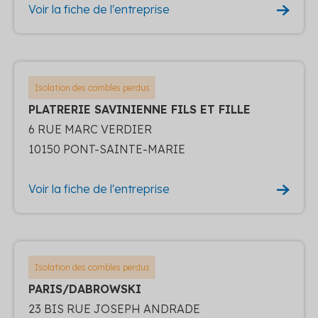
Voir la fiche de l'entreprise
Isolation des combles perdus
PLATRERIE SAVINIENNE FILS ET FILLE
6 RUE MARC VERDIER
10150 PONT-SAINTE-MARIE
Voir la fiche de l'entreprise
Isolation des combles perdus
PARIS/DABROWSKI
23 BIS RUE JOSEPH ANDRADE