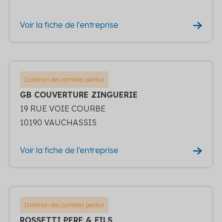
Voir la fiche de l'entreprise
Isolation des combles perdus
GB COUVERTURE ZINGUERIE
19 RUE VOIE COURBE
10190 VAUCHASSIS
Voir la fiche de l'entreprise
Isolation des combles perdus
ROSSETTI PERE & FILS