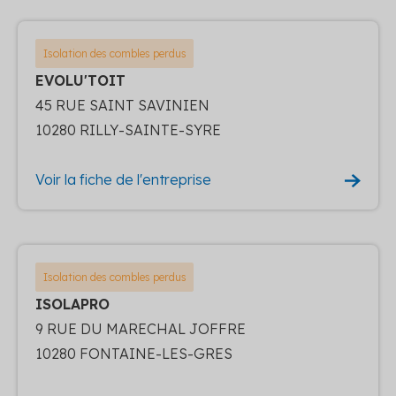
Isolation des combles perdus
EVOLU'TOIT
45 RUE SAINT SAVINIEN
10280 RILLY-SAINTE-SYRE
Voir la fiche de l'entreprise
Isolation des combles perdus
ISOLAPRO
9 RUE DU MARECHAL JOFFRE
10280 FONTAINE-LES-GRES