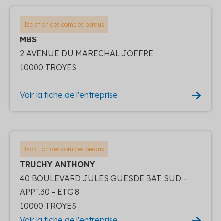
Isolation des combles perdus
MBS
2 AVENUE DU MARECHAL JOFFRE
10000 TROYES
Voir la fiche de l'entreprise
Isolation des combles perdus
TRUCHY ANTHONY
40 BOULEVARD JULES GUESDE BAT. SUD -
APPT.30 - ETG.8
10000 TROYES
Voir la fiche de l'entreprise