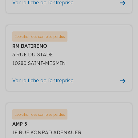
Voir la fiche de l'entreprise
Isolation des combles perdus
RM BATIRENO
3 RUE DU STADE
10280 SAINT-MESMIN
Voir la fiche de l'entreprise
Isolation des combles perdus
AMP 3
18 RUE KONRAD ADENAUER