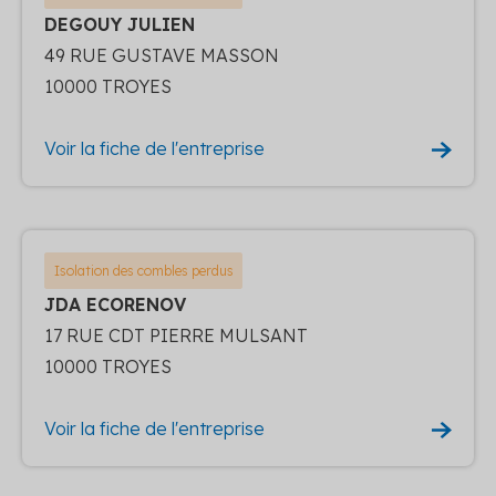
DEGOUY JULIEN
49 RUE GUSTAVE MASSON
10000 TROYES
Voir la fiche de l'entreprise
Isolation des combles perdus
JDA ECORENOV
17 RUE CDT PIERRE MULSANT
10000 TROYES
Voir la fiche de l'entreprise