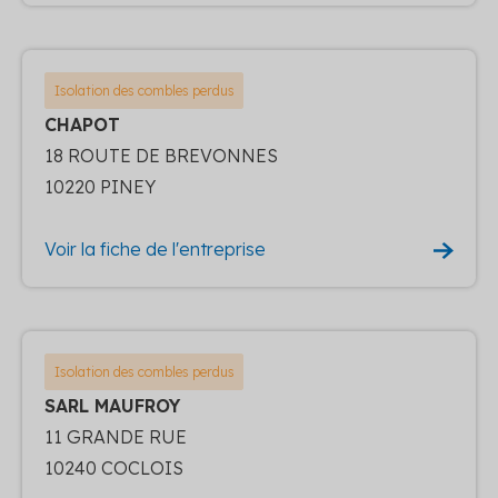
Isolation des combles perdus
CHAPOT
18 ROUTE DE BREVONNES
10220 PINEY
Voir la fiche de l'entreprise
Isolation des combles perdus
SARL MAUFROY
11 GRANDE RUE
10240 COCLOIS