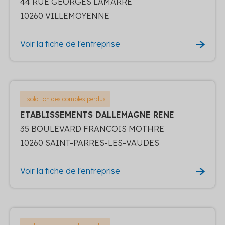
44 RUE GEORGES LAMARRE
10260 VILLEMOYENNE
Voir la fiche de l'entreprise
Isolation des combles perdus
ETABLISSEMENTS DALLEMAGNE RENE
35 BOULEVARD FRANCOIS MOTHRE
10260 SAINT-PARRES-LES-VAUDES
Voir la fiche de l'entreprise