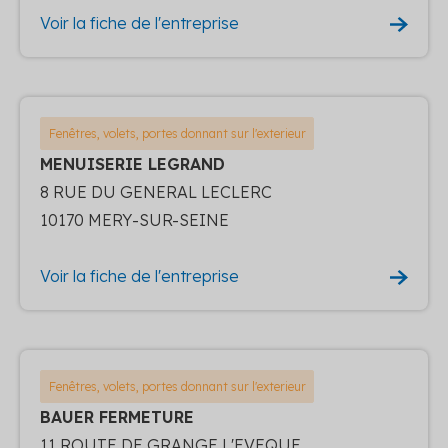
Voir la fiche de l'entreprise
Fenêtres, volets, portes donnant sur l'exterieur
MENUISERIE LEGRAND
8 RUE DU GENERAL LECLERC
10170 MERY-SUR-SEINE
Voir la fiche de l'entreprise
Fenêtres, volets, portes donnant sur l'exterieur
BAUER FERMETURE
11 ROUTE DE GRANGE L'EVEQUE