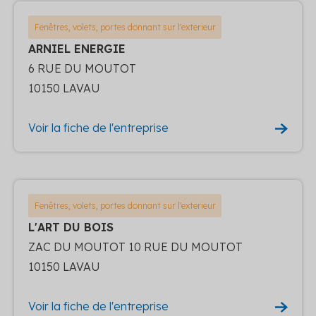
Fenêtres, volets, portes donnant sur l'exterieur
ARNIEL ENERGIE
6 RUE DU MOUTOT
10150 LAVAU
Voir la fiche de l'entreprise
Fenêtres, volets, portes donnant sur l'exterieur
L'ART DU BOIS
ZAC DU MOUTOT 10 RUE DU MOUTOT
10150 LAVAU
Voir la fiche de l'entreprise