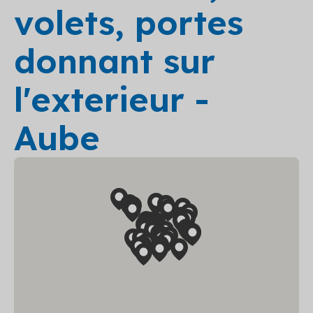
volets, portes
donnant sur
l'exterieur -
Aube