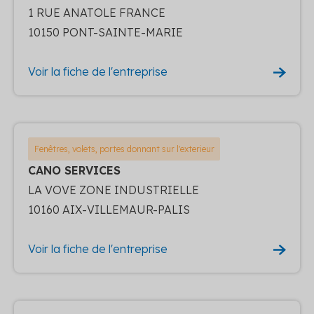
1 RUE ANATOLE FRANCE
10150 PONT-SAINTE-MARIE
Voir la fiche de l'entreprise
Fenêtres, volets, portes donnant sur l'exterieur
CANO SERVICES
LA VOVE ZONE INDUSTRIELLE
10160 AIX-VILLEMAUR-PALIS
Voir la fiche de l'entreprise