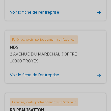
Voir la fiche de l'entreprise
Fenêtres, volets, portes donnant sur l'exterieur
MBS
2 AVENUE DU MARECHAL JOFFRE
10000 TROYES
Voir la fiche de l'entreprise
Fenêtres, volets, portes donnant sur l'exterieur
RB REALISATION