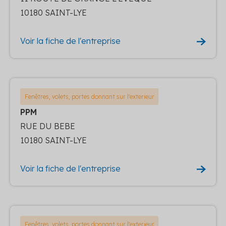
10180 SAINT-LYE
Voir la fiche de l'entreprise
Fenêtres, volets, portes donnant sur l'exterieur
PPM
RUE DU BEBE
10180 SAINT-LYE
Voir la fiche de l'entreprise
Fenêtres, volets, portes donnant sur l'exterieur