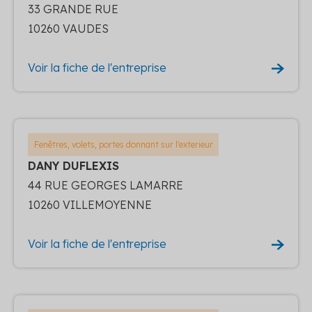
33 GRANDE RUE
10260 VAUDES
Voir la fiche de l'entreprise
Fenêtres, volets, portes donnant sur l'exterieur
DANY DUFLEXIS
44 RUE GEORGES LAMARRE
10260 VILLEMOYENNE
Voir la fiche de l'entreprise