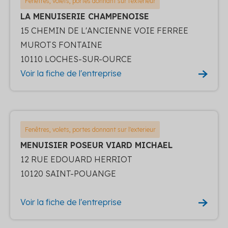
Fenêtres, volets, portes donnant sur l'exterieur
LA MENUISERIE CHAMPENOISE
15 CHEMIN DE L'ANCIENNE VOIE FERREE
MUROTS FONTAINE
10110 LOCHES-SUR-OURCE
Voir la fiche de l'entreprise
Fenêtres, volets, portes donnant sur l'exterieur
MENUISIER POSEUR VIARD MICHAEL
12 RUE EDOUARD HERRIOT
10120 SAINT-POUANGE
Voir la fiche de l'entreprise