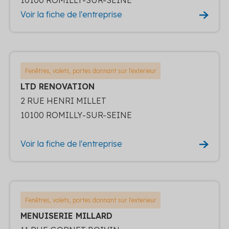
Voir la fiche de l'entreprise
Fenêtres, volets, portes donnant sur l'exterieur
LTD RENOVATION
2 RUE HENRI MILLET
10100 ROMILLY-SUR-SEINE
Voir la fiche de l'entreprise
Fenêtres, volets, portes donnant sur l'exterieur
MENUISERIE MILLARD