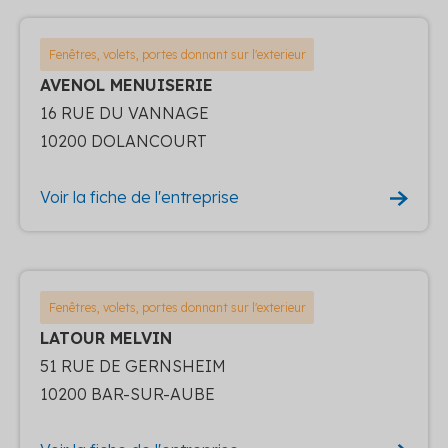
Fenêtres, volets, portes donnant sur l'exterieur
AVENOL MENUISERIE
16 RUE DU VANNAGE
10200 DOLANCOURT
Voir la fiche de l'entreprise
Fenêtres, volets, portes donnant sur l'exterieur
LATOUR MELVIN
51 RUE DE GERNSHEIM
10200 BAR-SUR-AUBE