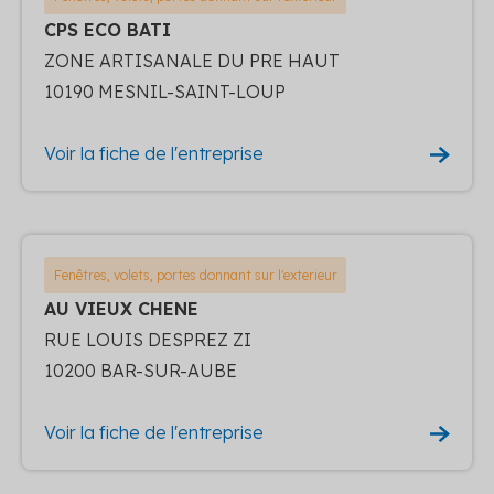
CPS ECO BATI
ZONE ARTISANALE DU PRE HAUT
10190 MESNIL-SAINT-LOUP
Voir la fiche de l'entreprise
Fenêtres, volets, portes donnant sur l'exterieur
AU VIEUX CHENE
RUE LOUIS DESPREZ ZI
10200 BAR-SUR-AUBE
Voir la fiche de l'entreprise