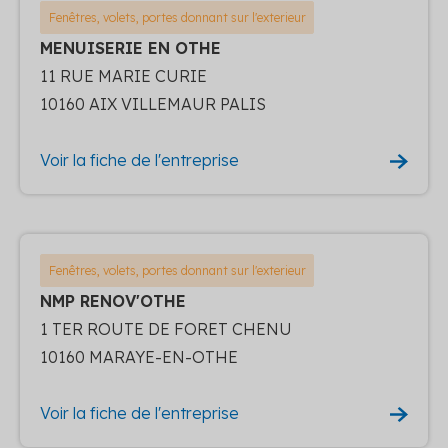
Fenêtres, volets, portes donnant sur l'exterieur
MENUISERIE EN OTHE
11 RUE MARIE CURIE
10160 AIX VILLEMAUR PALIS
Voir la fiche de l'entreprise
Fenêtres, volets, portes donnant sur l'exterieur
NMP RENOV'OTHE
1 TER ROUTE DE FORET CHENU
10160 MARAYE-EN-OTHE
Voir la fiche de l'entreprise