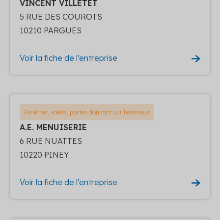
VINCENT VILLETET
5 RUE DES COUROTS
10210 PARGUES
Voir la fiche de l'entreprise
Fenêtres, volets, portes donnant sur l'exterieur
A.E. MENUISERIE
6 RUE NUATTES
10220 PINEY
Voir la fiche de l'entreprise