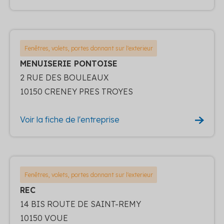
Fenêtres, volets, portes donnant sur l'exterieur
MENUISERIE PONTOISE
2 RUE DES BOULEAUX
10150 CRENEY PRES TROYES
Voir la fiche de l'entreprise
Fenêtres, volets, portes donnant sur l'exterieur
REC
14 BIS ROUTE DE SAINT-REMY
10150 VOUE