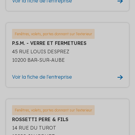
Voir la fiche de l'entreprise
Fenêtres, volets, portes donnant sur l'exterieur
P.S.M. - VERRE ET FERMETURES
45 RUE LOUIS DESPREZ
10200 BAR-SUR-AUBE
Voir la fiche de l'entreprise
Fenêtres, volets, portes donnant sur l'exterieur
ROSSETTI PERE & FILS
14 RUE DU TUROT