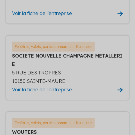
Voir la fiche de l'entreprise
Fenêtres, volets, portes donnant sur l'exterieur
SOCIETE NOUVELLE CHAMPAGNE METALLERI
E
5 RUE DES TROPRES
10150 SAINTE-MAURE
Voir la fiche de l'entreprise
Fenêtres, volets, portes donnant sur l'exterieur
WOUTERS