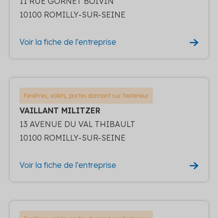
11 RUE GORNET BOIVIN
10100 ROMILLY-SUR-SEINE
Voir la fiche de l'entreprise
Fenêtres, volets, portes donnant sur l'exterieur
VAILLANT MILITZER
13 AVENUE DU VAL THIBAULT
10100 ROMILLY-SUR-SEINE
Voir la fiche de l'entreprise