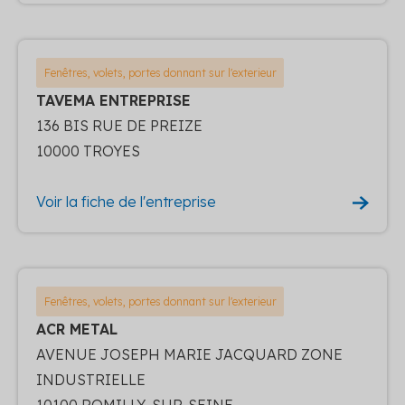
Fenêtres, volets, portes donnant sur l'exterieur
TAVEMA ENTREPRISE
136 BIS RUE DE PREIZE
10000 TROYES
Voir la fiche de l'entreprise
Fenêtres, volets, portes donnant sur l'exterieur
ACR METAL
AVENUE JOSEPH MARIE JACQUARD ZONE
INDUSTRIELLE
10100 ROMILLY-SUR-SEINE