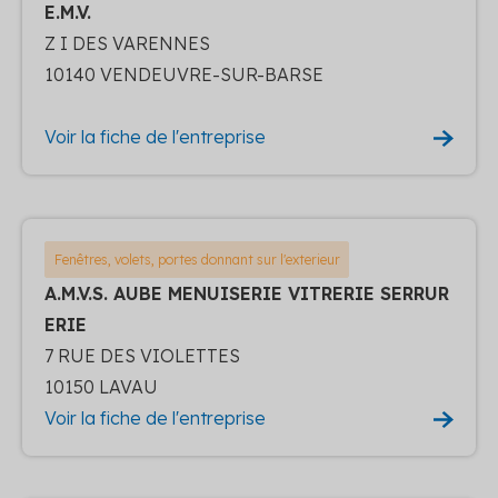
E.M.V.
Z I DES VARENNES
10140 VENDEUVRE-SUR-BARSE
Voir la fiche de l'entreprise
Fenêtres, volets, portes donnant sur l'exterieur
A.M.V.S. AUBE MENUISERIE VITRERIE SERRUR
ERIE
7 RUE DES VIOLETTES
10150 LAVAU
Voir la fiche de l'entreprise