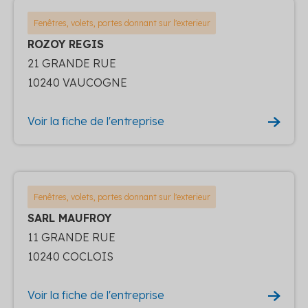
Fenêtres, volets, portes donnant sur l'exterieur
ROZOY REGIS
21 GRANDE RUE
10240 VAUCOGNE
Voir la fiche de l'entreprise
Fenêtres, volets, portes donnant sur l'exterieur
SARL MAUFROY
11 GRANDE RUE
10240 COCLOIS
Voir la fiche de l'entreprise