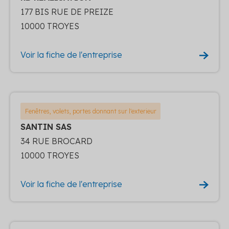
177 BIS RUE DE PREIZE
10000 TROYES
Voir la fiche de l'entreprise
Fenêtres, volets, portes donnant sur l'exterieur
SANTIN SAS
34 RUE BROCARD
10000 TROYES
Voir la fiche de l'entreprise