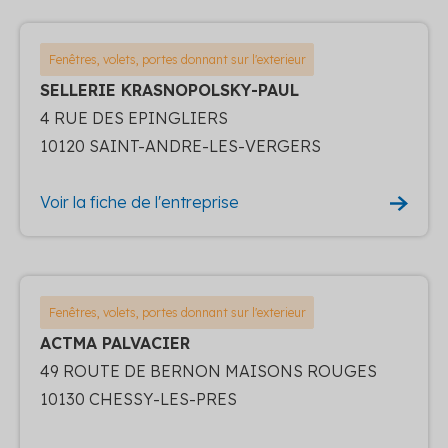
Fenêtres, volets, portes donnant sur l'exterieur
SELLERIE KRASNOPOLSKY-PAUL
4 RUE DES EPINGLIERS
10120 SAINT-ANDRE-LES-VERGERS
Voir la fiche de l'entreprise
Fenêtres, volets, portes donnant sur l'exterieur
ACTMA PALVACIER
49 ROUTE DE BERNON MAISONS ROUGES
10130 CHESSY-LES-PRES