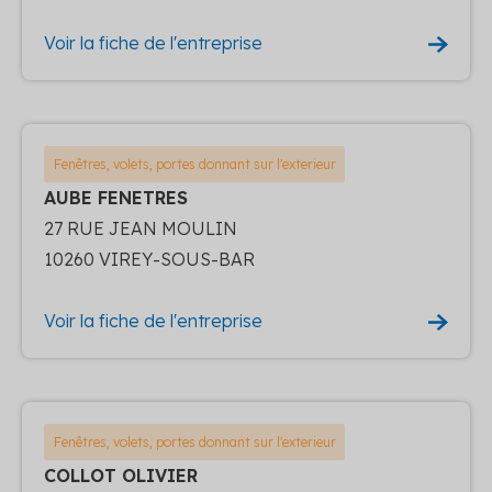
Voir la fiche de l'entreprise
Fenêtres, volets, portes donnant sur l'exterieur
AUBE FENETRES
27 RUE JEAN MOULIN
10260 VIREY-SOUS-BAR
Voir la fiche de l'entreprise
Fenêtres, volets, portes donnant sur l'exterieur
COLLOT OLIVIER