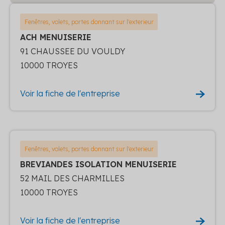
Fenêtres, volets, portes donnant sur l'exterieur
ACH MENUISERIE
91 CHAUSSEE DU VOULDY
10000 TROYES
Voir la fiche de l'entreprise
Fenêtres, volets, portes donnant sur l'exterieur
BREVIANDES ISOLATION MENUISERIE
52 MAIL DES CHARMILLES
10000 TROYES
Voir la fiche de l'entreprise