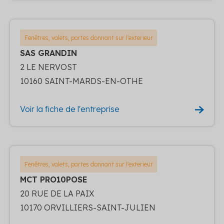
Fenêtres, volets, portes donnant sur l'exterieur
SAS GRANDIN
2 LE NERVOST
10160 SAINT-MARDS-EN-OTHE
Voir la fiche de l'entreprise
Fenêtres, volets, portes donnant sur l'exterieur
MCT PRO10POSE
20 RUE DE LA PAIX
10170 ORVILLIERS-SAINT-JULIEN