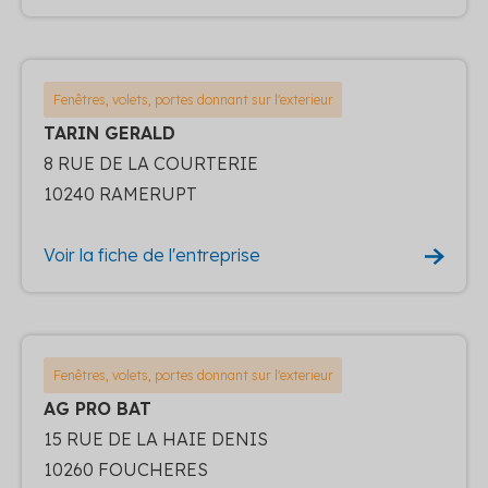
Fenêtres, volets, portes donnant sur l'exterieur
TARIN GERALD
8 RUE DE LA COURTERIE
10240 RAMERUPT
Voir la fiche de l'entreprise
Fenêtres, volets, portes donnant sur l'exterieur
AG PRO BAT
15 RUE DE LA HAIE DENIS
10260 FOUCHERES