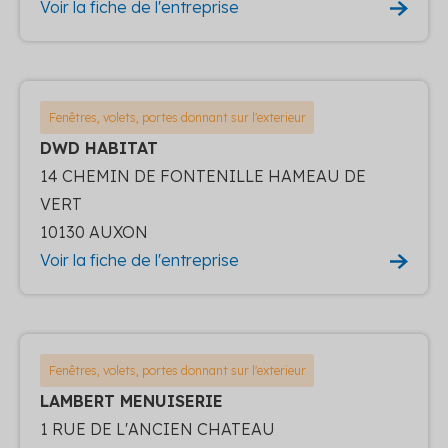
Voir la fiche de l'entreprise
Fenêtres, volets, portes donnant sur l'exterieur
DWD HABITAT
14 CHEMIN DE FONTENILLE HAMEAU DE
VERT
10130 AUXON
Voir la fiche de l'entreprise
Fenêtres, volets, portes donnant sur l'exterieur
LAMBERT MENUISERIE
1 RUE DE L'ANCIEN CHATEAU