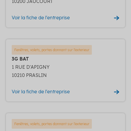
10200 JAUCOURT
Voir la fiche de l'entreprise
Fenêtres, volets, portes donnant sur l'exterieur
3G BAT
1 RUE D'APIGNY
10210 PRASLIN
Voir la fiche de l'entreprise
Fenêtres, volets, portes donnant sur l'exterieur