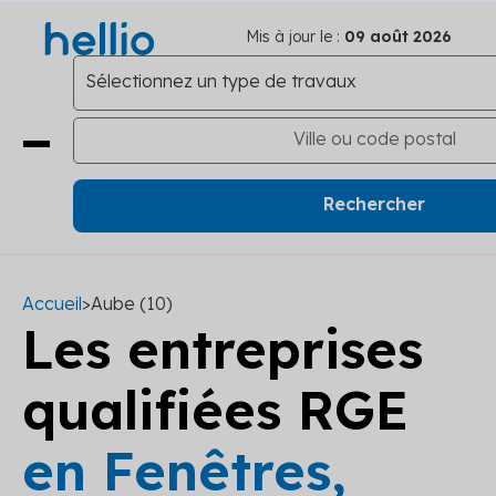
Mis à jour le :
09 août 2026
Accueil
>
Aube (10)
Les entreprises
qualifiées RGE
en Fenêtres,