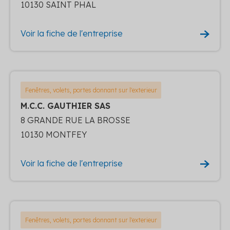
10130 SAINT PHAL
Voir la fiche de l'entreprise
Fenêtres, volets, portes donnant sur l'exterieur
M.C.C. GAUTHIER SAS
8 GRANDE RUE LA BROSSE
10130 MONTFEY
Voir la fiche de l'entreprise
Fenêtres, volets, portes donnant sur l'exterieur