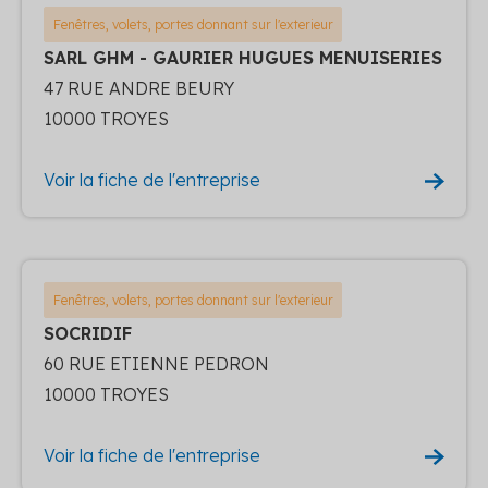
Fenêtres, volets, portes donnant sur l'exterieur
SARL GHM - GAURIER HUGUES MENUISERIES
47 RUE ANDRE BEURY
10000 TROYES
Voir la fiche de l'entreprise
Fenêtres, volets, portes donnant sur l'exterieur
SOCRIDIF
60 RUE ETIENNE PEDRON
10000 TROYES
Voir la fiche de l'entreprise