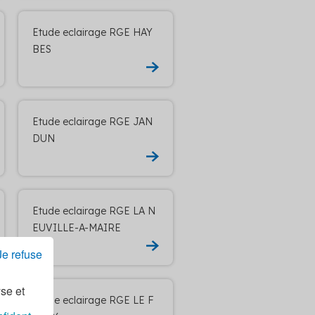
Etude eclairage RGE HAY
BES
Etude eclairage RGE JAN
DUN
Etude eclairage RGE LA N
EUVILLE-A-MAIRE
Je refuse
yse et
Etude eclairage RGE LE F