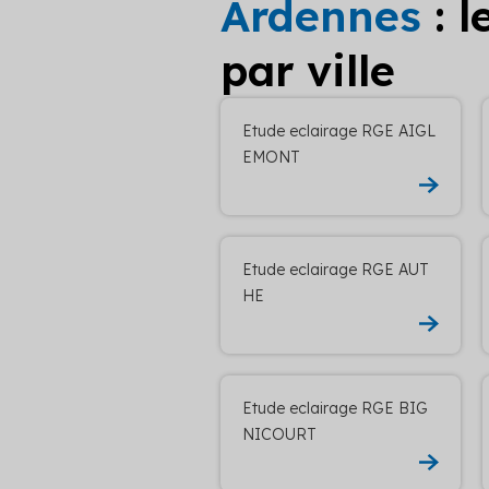
Ardennes
: l
par ville
Etude eclairage RGE AIGL
EMONT
Etude eclairage RGE AUT
HE
Etude eclairage RGE BIG
NICOURT