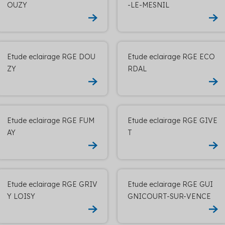
OUZY
-LE-MESNIL
Etude eclairage RGE DOU
Etude eclairage RGE ECO
ZY
RDAL
Etude eclairage RGE FUM
Etude eclairage RGE GIVE
AY
T
Etude eclairage RGE GRIV
Etude eclairage RGE GUI
Y LOISY
GNICOURT-SUR-VENCE