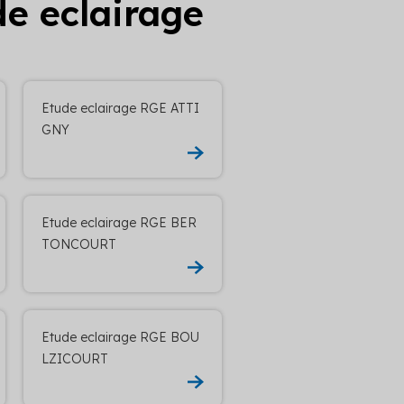
de eclairage
Etude eclairage RGE ATTI
GNY
Etude eclairage RGE BER
TONCOURT
Etude eclairage RGE BOU
LZICOURT