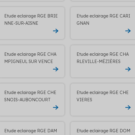
Etude eclairage RGE BRIE
Etude eclairage RGE CARI
NNE-SUR-AISNE
GNAN
Etude eclairage RGE CHA
Etude eclairage RGE CHA
MPIGNEUL SUR VENCE
RLEVILLE-MÉZIÈRES
Etude eclairage RGE CHE
Etude eclairage RGE CHE
SNOIS-AUBONCOURT
VIERES
Etude eclairage RGE DAM
Etude eclairage RGE DOM