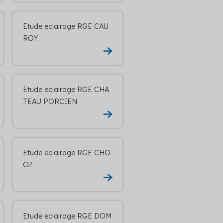
Etude eclairage RGE CAU
ROY
Etude eclairage RGE CHA
TEAU PORCIEN
Etude eclairage RGE CHO
OZ
Etude eclairage RGE DOM