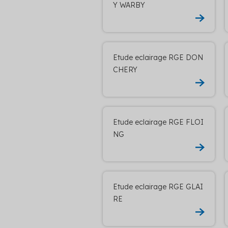
Y WARBY
Etude eclairage RGE DON
CHERY
Etude eclairage RGE FLOI
NG
Etude eclairage RGE GLAI
RE