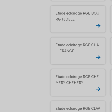
Etude eclairage RGE BOU
RG FIDELE
Etude eclairage RGE CHA
LLERANGE
Etude eclairage RGE CHE
MERY CHEHERY
Etude eclairage RGE CLAV