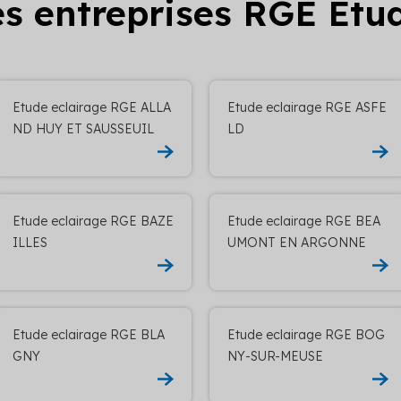
es entreprises RGE Etu
Etude eclairage RGE ALLA
Etude eclairage RGE ASFE
ND HUY ET SAUSSEUIL
LD
Etude eclairage RGE BAZE
Etude eclairage RGE BEA
ILLES
UMONT EN ARGONNE
Etude eclairage RGE BLA
Etude eclairage RGE BOG
GNY
NY-SUR-MEUSE