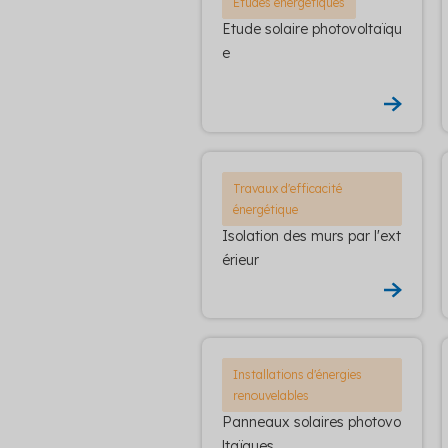
Etudes énergétiques
Etude solaire photovoltaïqu
e
Travaux d'efficacité
énergétique
Isolation des murs par l'ext
érieur
Installations d'énergies
renouvelables
Panneaux solaires photovo
ltaïques