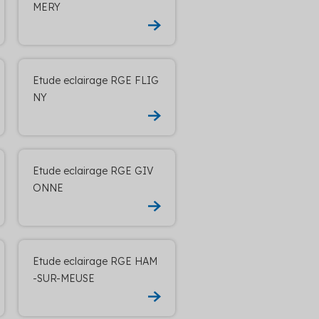
MERY
Etude eclairage RGE FLIG
NY
Etude eclairage RGE GIV
ONNE
Etude eclairage RGE HAM
-SUR-MEUSE