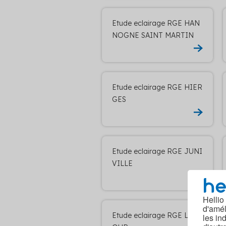
Etude eclairage RGE HAN
NOGNE SAINT MARTIN
Etude eclairage RGE HIER
GES
Etude eclairage RGE JUNI
VILLE
Hellio
d'amél
Etude eclairage RGE LAIF
les in