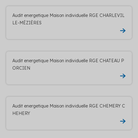
Audit energetique Maison individuelle RGE CHARLEVIL
LE-MÉZIÈRES
Audit energetique Maison individuelle RGE CHATEAU P
ORCIEN
Audit energetique Maison individuelle RGE CHEMERY C
HEHERY