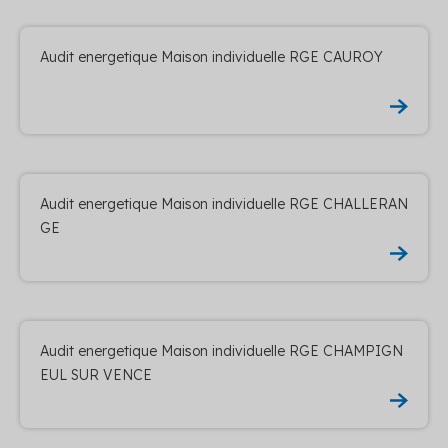
Audit energetique Maison individuelle RGE CAUROY
Audit energetique Maison individuelle RGE CHALLERAN
GE
Audit energetique Maison individuelle RGE CHAMPIGN
EUL SUR VENCE