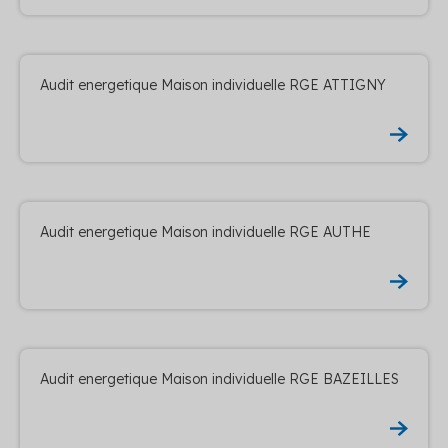
Audit energetique Maison individuelle RGE ATTIGNY
Audit energetique Maison individuelle RGE AUTHE
Audit energetique Maison individuelle RGE BAZEILLES