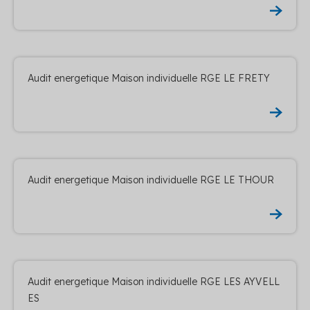
Audit energetique Maison individuelle RGE LE FRETY
Audit energetique Maison individuelle RGE LE THOUR
Audit energetique Maison individuelle RGE LES AYVELL
ES