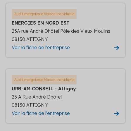
Audit energetique Maison individuelle
ENERGIES EN NORD EST
23A rue André Dhôtel Pôle des Vieux Moulins
08130 ATTIGNY
Voir la fiche de l'entreprise
Audit energetique Maison individuelle
URB-AM CONSEIL - Attigny
23 A Rue André Dhôtel
08130 ATTIGNY
Voir la fiche de l'entreprise