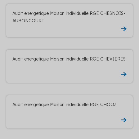
Audit energetique Maison individuelle RGE CHESNOIS-
AUBONCOURT
Audit energetique Maison individuelle RGE CHEVIERES
Audit energetique Maison individuelle RGE CHOOZ