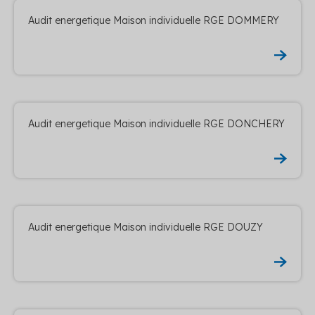
Audit energetique Maison individuelle RGE DOMMERY
Audit energetique Maison individuelle RGE DONCHERY
Audit energetique Maison individuelle RGE DOUZY