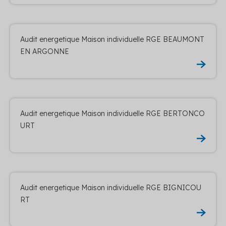
Audit energetique Maison individuelle RGE BEAUMONT
EN ARGONNE
Audit energetique Maison individuelle RGE BERTONCO
URT
Audit energetique Maison individuelle RGE BIGNICOU
RT