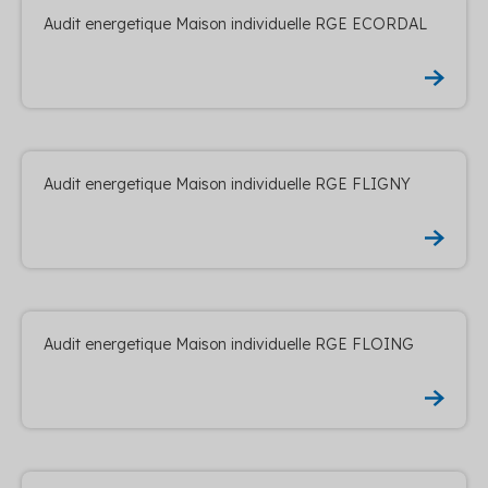
Audit energetique Maison individuelle RGE ECORDAL
Audit energetique Maison individuelle RGE FLIGNY
Audit energetique Maison individuelle RGE FLOING