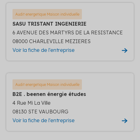
Audit energetique Maison individuelle
SASU TRISTANT INGENIERIE
6 AVENUE DES MARTYRS DE LA RESISTANCE
08000 CHARLEVILLE MEZIERES
Voir la fiche de l'entreprise
Audit energetique Maison individuelle
B2E . beenen énergie études
4 Rue Mi La Ville
08130 STE VAUBOURG
Voir la fiche de l'entreprise