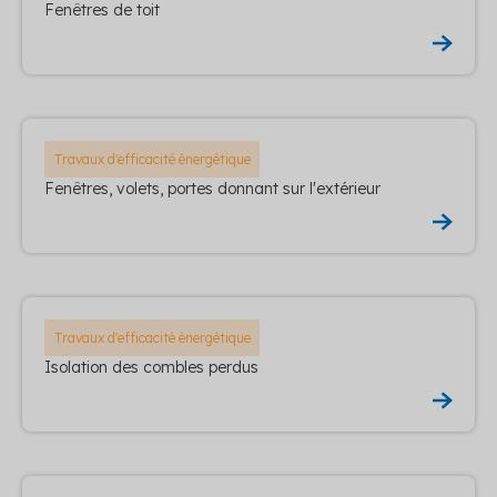
Fenêtres de toit
Travaux d'efficacité énergétique
Fenêtres, volets, portes donnant sur l'extérieur
Travaux d'efficacité énergétique
Isolation des combles perdus