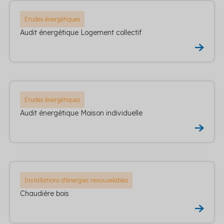
Etudes énergétiques
Audit énergétique Logement collectif
Etudes énergétiques
Audit énergétique Maison individuelle
Installations d'énergies renouvelables
Chaudière bois