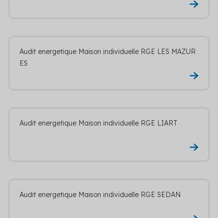
Audit energetique Maison individuelle RGE LES MAZUR
ES
Audit energetique Maison individuelle RGE LIART
Audit energetique Maison individuelle RGE SEDAN