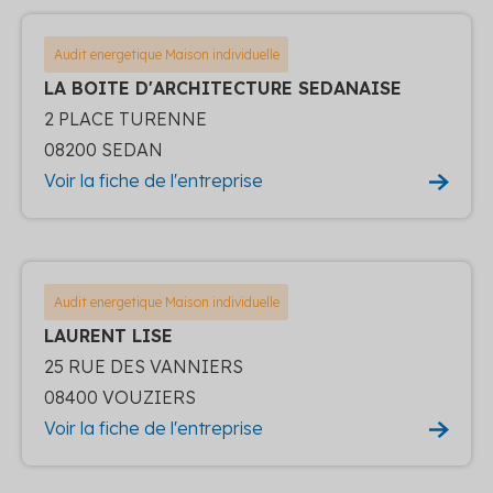
Audit energetique Maison individuelle
LA BOITE D'ARCHITECTURE SEDANAISE
2 PLACE TURENNE
08200 SEDAN
Voir la fiche de l'entreprise
Audit energetique Maison individuelle
LAURENT LISE
25 RUE DES VANNIERS
08400 VOUZIERS
Voir la fiche de l'entreprise