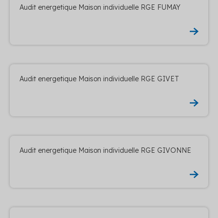
Audit energetique Maison individuelle RGE FUMAY
Audit energetique Maison individuelle RGE GIVET
Audit energetique Maison individuelle RGE GIVONNE