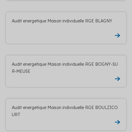
Audit energetique Maison individuelle RGE BLAGNY
Audit energetique Maison individuelle RGE BOGNY-SU
R-MEUSE
Audit energetique Maison individuelle RGE BOULZICO
URT