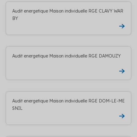
Audit energetique Maison individuelle RGE CLAVY WAR
BY
Audit energetique Maison individuelle RGE DAMOUZY
Audit energetique Maison individuelle RGE DOM-LE-ME
SNIL