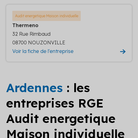
Audit energetique Maison individuelle
Thermeno
32 Rue Rimbaud
08700 NOUZONVILLE
Voir la fiche de l'entreprise
Ardennes
: les
entreprises RGE
Audit energetique
Maison individuelle