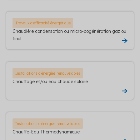
Travaux d'efficacité énergétique
Chaudière condensation ou micro-cogénération gaz ou
fioul
Installations d'énergies renouvelables
Chauffage et/ou eau chaude solaire
Installations d'énergies renouvelables
Chauffe-Eau Thermodynamique