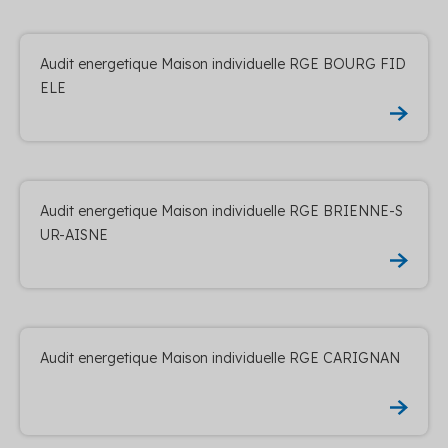
Audit energetique Maison individuelle RGE BOURG FID
ELE
Audit energetique Maison individuelle RGE BRIENNE-S
UR-AISNE
Audit energetique Maison individuelle RGE CARIGNAN