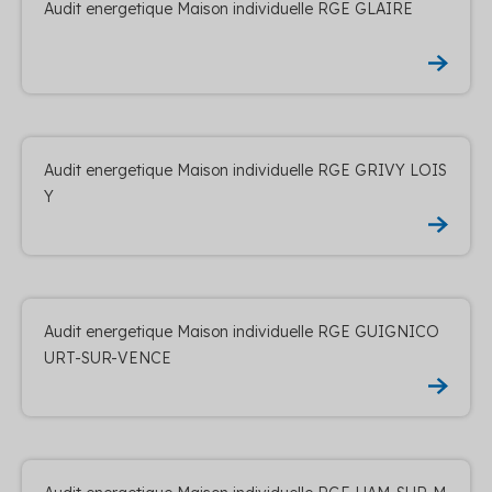
Audit energetique Maison individuelle RGE GLAIRE
Audit energetique Maison individuelle RGE GRIVY LOIS
Y
Audit energetique Maison individuelle RGE GUIGNICO
URT-SUR-VENCE