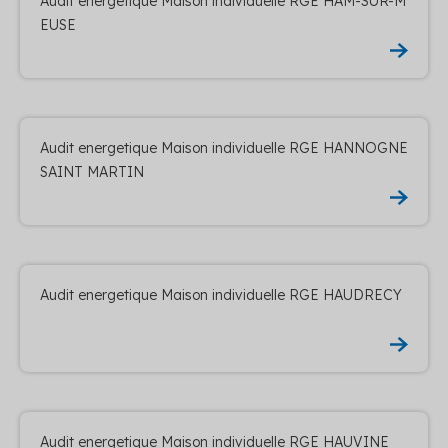
Audit energetique Maison individuelle RGE HAM-SUR-M
EUSE
Audit energetique Maison individuelle RGE HANNOGNE
SAINT MARTIN
Audit energetique Maison individuelle RGE HAUDRECY
Audit energetique Maison individuelle RGE HAUVINE