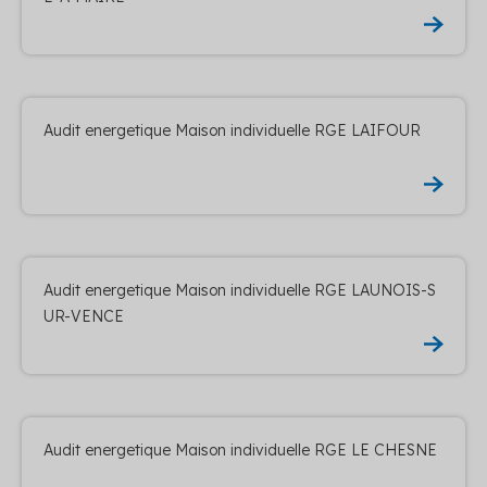
Audit energetique Maison individuelle RGE LAIFOUR
Audit energetique Maison individuelle RGE LAUNOIS-S
UR-VENCE
Audit energetique Maison individuelle RGE LE CHESNE