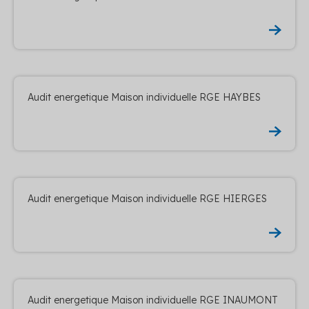
Audit energetique Maison individuelle RGE HAYBES
Audit energetique Maison individuelle RGE HIERGES
Audit energetique Maison individuelle RGE INAUMONT