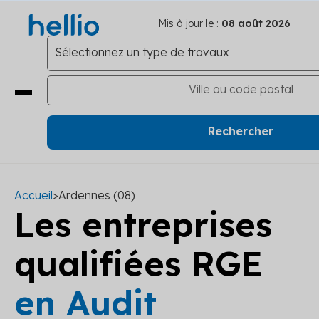
Mis à jour le :
08 août 2026
Accueil
>
Ardennes (08)
Les entreprises
qualifiées RGE
en Audit