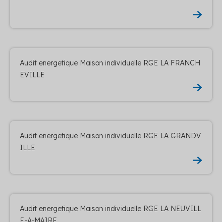
Audit energetique Maison individuelle RGE LA FRANCH
EVILLE
Audit energetique Maison individuelle RGE LA GRANDV
ILLE
Audit energetique Maison individuelle RGE LA NEUVILL
E-A-MAIRE