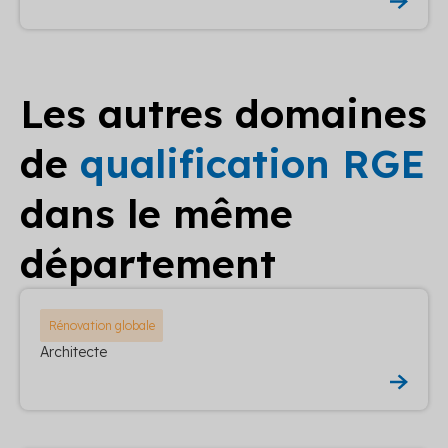
Les autres domaines
de
qualification RGE
dans le même
département
Rénovation globale
Architecte