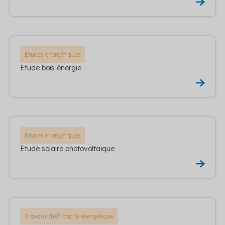
Etudes énergétiques
Etude bois énergie
Etudes énergétiques
Etude solaire photovoltaïque
Travaux d'efficacité énergétique