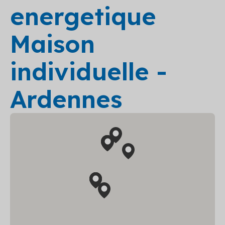
energetique
Maison
individuelle -
Ardennes