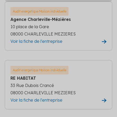
Audit energetique Maison individuelle
Agence Charleville-Mézières
10 place de la Gare
08000 CHARLEVILLE MEZIERES
Voir la fiche de l'entreprise
Audit energetique Maison individuelle
RE HABITAT
33 Rue Dubois Crancé
08000 CHARLEVILLE MEZIERES
Voir la fiche de l'entreprise