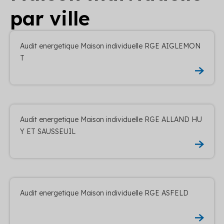
par ville
Audit energetique Maison individuelle RGE AIGLEMON
T
Audit energetique Maison individuelle RGE ALLAND HU
Y ET SAUSSEUIL
Audit energetique Maison individuelle RGE ASFELD