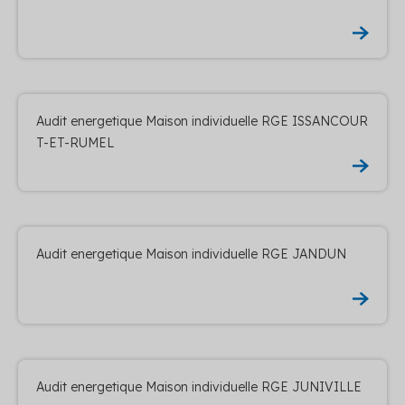
Audit energetique Maison individuelle RGE ISSANCOUR
T-ET-RUMEL
Audit energetique Maison individuelle RGE JANDUN
Audit energetique Maison individuelle RGE JUNIVILLE