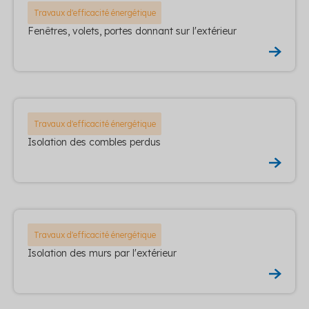
Travaux d'efficacité énergétique
Fenêtres, volets, portes donnant sur l'extérieur
Travaux d'efficacité énergétique
Isolation des combles perdus
Travaux d'efficacité énergétique
Isolation des murs par l'extérieur