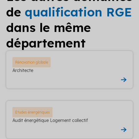
de
qualification RGE
dans le même
département
Rénovation globale
Architecte
Etudes énergétiques
Audit énergétique Logement collectif