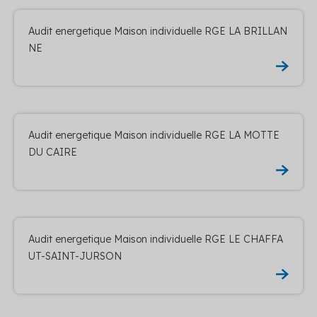
Audit energetique Maison individuelle RGE LA BRILLAN
NE
Audit energetique Maison individuelle RGE LA MOTTE
DU CAIRE
Audit energetique Maison individuelle RGE LE CHAFFA
UT-SAINT-JURSON