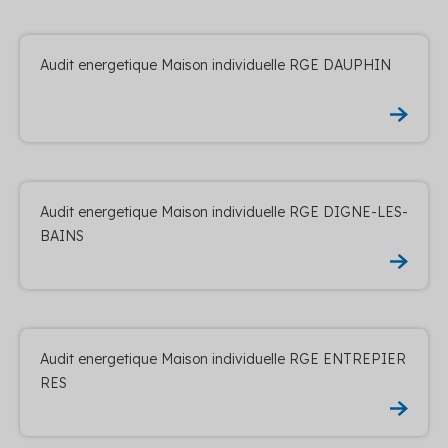
Audit energetique Maison individuelle RGE DAUPHIN
Audit energetique Maison individuelle RGE DIGNE-LES-
BAINS
Audit energetique Maison individuelle RGE ENTREPIER
RES