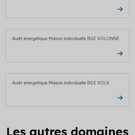
Audit energetique Maison individuelle RGE VOLONNE
Audit energetique Maison individuelle RGE VOLX
Les autres domaines