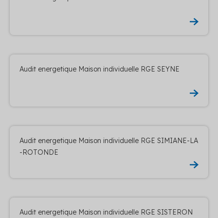
Audit energetique Maison individuelle RGE SEYNE
Audit energetique Maison individuelle RGE SIMIANE-LA
-ROTONDE
Audit energetique Maison individuelle RGE SISTERON