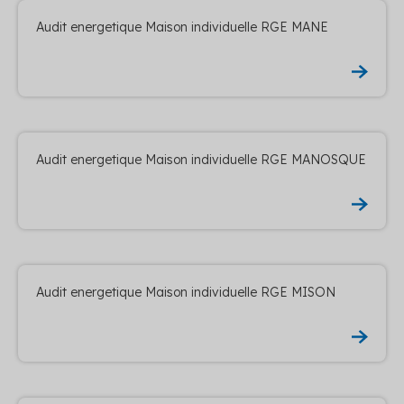
Audit energetique Maison individuelle RGE MANE
Audit energetique Maison individuelle RGE MANOSQUE
Audit energetique Maison individuelle RGE MISON