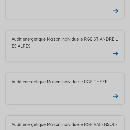
Audit energetique Maison individuelle RGE ST ANDRE L
ES ALPES
Audit energetique Maison individuelle RGE THEZE
Audit energetique Maison individuelle RGE VALENSOLE