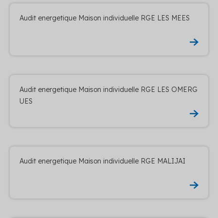
Audit energetique Maison individuelle RGE LES MEES
Audit energetique Maison individuelle RGE LES OMERG
UES
Audit energetique Maison individuelle RGE MALIJAI