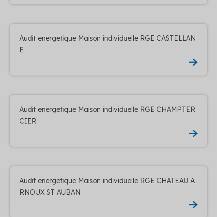
Audit energetique Maison individuelle RGE CASTELLAN
E
Audit energetique Maison individuelle RGE CHAMPTER
CIER
Audit energetique Maison individuelle RGE CHATEAU A
RNOUX ST AUBAN