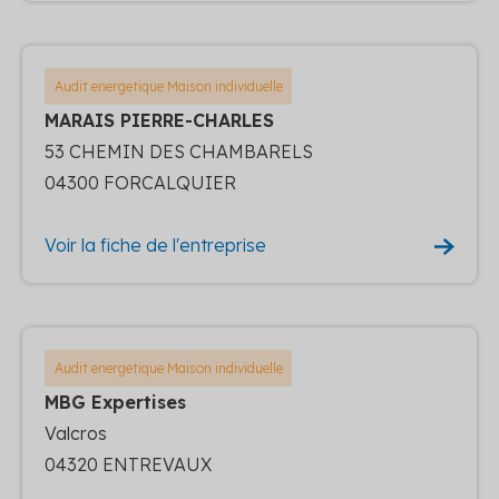
Audit energetique Maison individuelle
MARAIS PIERRE-CHARLES
53 CHEMIN DES CHAMBARELS
04300 FORCALQUIER
Voir la fiche de l'entreprise
Audit energetique Maison individuelle
MBG Expertises
Valcros
04320 ENTREVAUX