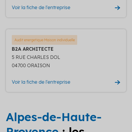
Voir la fiche de l'entreprise
Audit energetique Maison individuelle
B2A ARCHITECTE
5 RUE CHARLES DOL
04700 ORAISON
Voir la fiche de l'entreprise
Alpes-de-Haute-
Provence
: les