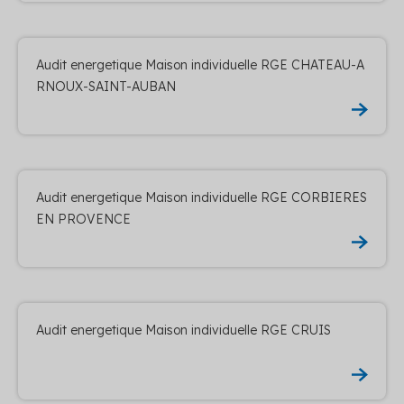
Audit energetique Maison individuelle RGE CHATEAU-A
RNOUX-SAINT-AUBAN
Audit energetique Maison individuelle RGE CORBIERES
EN PROVENCE
Audit energetique Maison individuelle RGE CRUIS