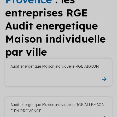
entreprises RGE
Audit energetique
Maison individuelle
par ville
Audit energetique Maison individuelle RGE AIGLUN
Audit energetique Maison individuelle RGE ALLEMAGN
E EN PROVENCE