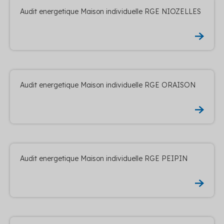
Audit energetique Maison individuelle RGE NIOZELLES
Audit energetique Maison individuelle RGE ORAISON
Audit energetique Maison individuelle RGE PEIPIN