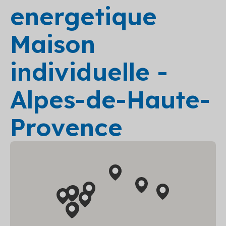
energetique
Maison
individuelle -
Alpes-de-Haute-
Provence