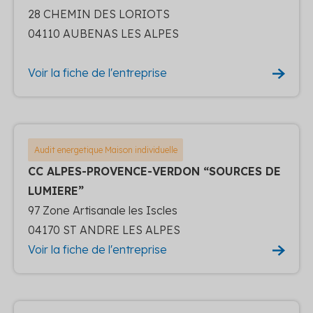
28 CHEMIN DES LORIOTS
04110 AUBENAS LES ALPES
Voir la fiche de l'entreprise
Audit energetique Maison individuelle
CC ALPES-PROVENCE-VERDON “SOURCES DE
LUMIERE”
97 Zone Artisanale les Iscles
04170 ST ANDRE LES ALPES
Voir la fiche de l'entreprise