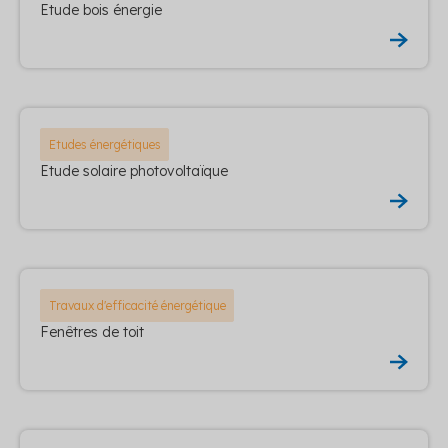
Etude bois énergie
Etudes énergétiques
Etude solaire photovoltaïque
Travaux d'efficacité énergétique
Fenêtres de toit