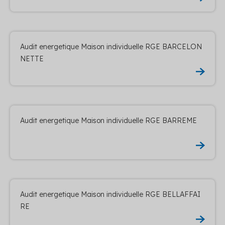
Audit energetique Maison individuelle RGE BARCELON
NETTE
Audit energetique Maison individuelle RGE BARREME
Audit energetique Maison individuelle RGE BELLAFFAI
RE