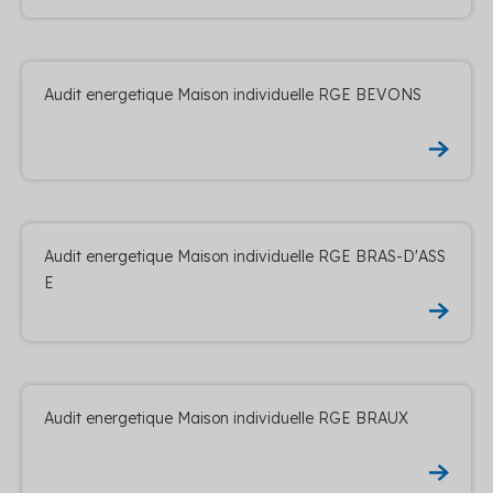
Audit energetique Maison individuelle RGE BEVONS
Audit energetique Maison individuelle RGE BRAS-D'ASS
E
Audit energetique Maison individuelle RGE BRAUX