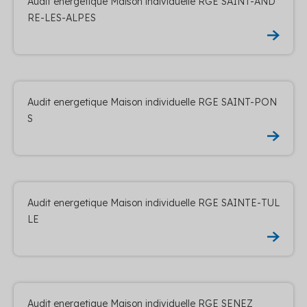
Audit energetique Maison individuelle RGE SAINT-AND
RE-LES-ALPES
Audit energetique Maison individuelle RGE SAINT-PON
S
Audit energetique Maison individuelle RGE SAINTE-TUL
LE
Audit energetique Maison individuelle RGE SENEZ