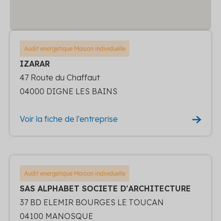
Audit energetique Maison individuelle
IZARAR
47 Route du Chaffaut
04000 DIGNE LES BAINS
Voir la fiche de l'entreprise
Audit energetique Maison individuelle
SAS ALPHABET SOCIETE D'ARCHITECTURE
37 BD ELEMIR BOURGES LE TOUCAN
04100 MANOSQUE