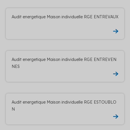
Audit energetique Maison individuelle RGE ENTREVAUX
Audit energetique Maison individuelle RGE ENTREVEN
NES
Audit energetique Maison individuelle RGE ESTOUBLO
N