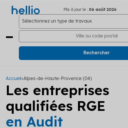
Mis à jour le :
06 août 2026
Accueil
>
Alpes-de-Haute-Provence (04)
Les entreprises
qualifiées RGE
en Audit