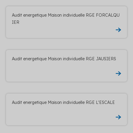
Audit energetique Maison individuelle RGE FORCALQU
IER
Audit energetique Maison individuelle RGE JAUSIERS
Audit energetique Maison individuelle RGE L'ESCALE