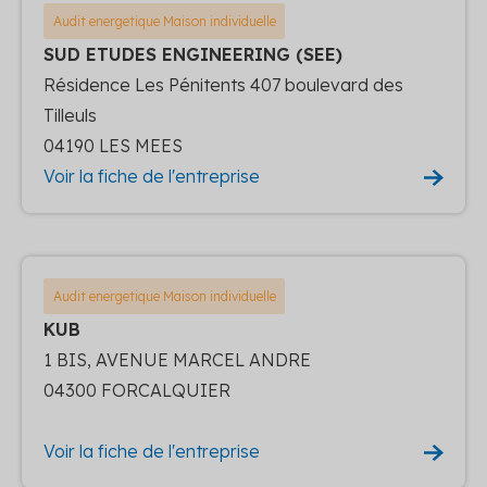
Audit energetique Maison individuelle
SUD ETUDES ENGINEERING (SEE)
Résidence Les Pénitents 407 boulevard des
Tilleuls
04190 LES MEES
Voir la fiche de l'entreprise
Audit energetique Maison individuelle
KUB
1 BIS, AVENUE MARCEL ANDRE
04300 FORCALQUIER
Voir la fiche de l'entreprise