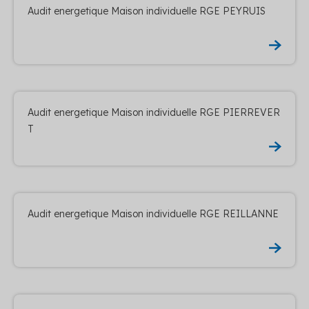
Audit energetique Maison individuelle RGE PEYRUIS
Audit energetique Maison individuelle RGE PIERREVER
T
Audit energetique Maison individuelle RGE REILLANNE