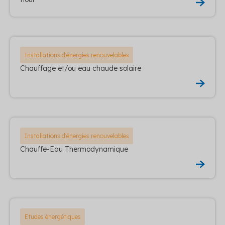
Installations d'énergies renouvelables
Chauffage et/ou eau chaude solaire
Installations d'énergies renouvelables
Chauffe-Eau Thermodynamique
Etudes énergétiques