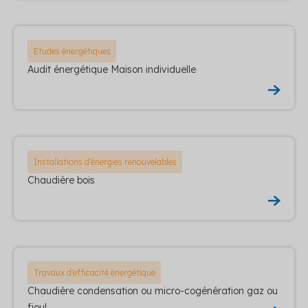
Etudes énergétiques
Audit énergétique Maison individuelle
Installations d'énergies renouvelables
Chaudière bois
Travaux d'efficacité énergétique
Chaudière condensation ou micro-cogénération gaz ou
fioul