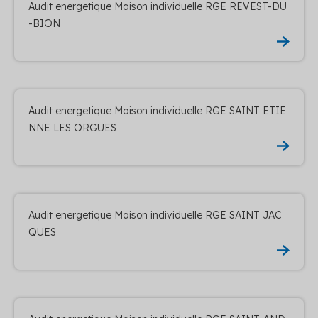
Audit energetique Maison individuelle RGE REVEST-DU
-BION
Audit energetique Maison individuelle RGE SAINT ETIE
NNE LES ORGUES
Audit energetique Maison individuelle RGE SAINT JAC
QUES