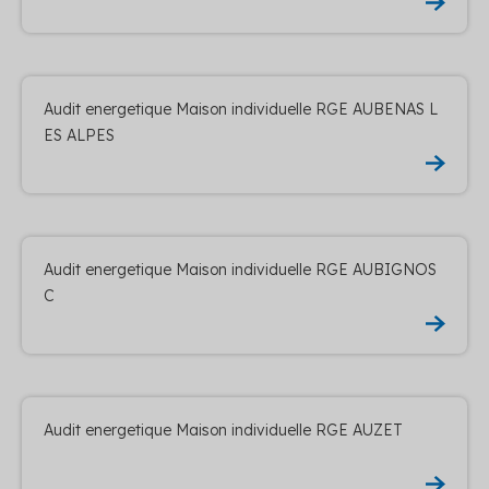
Audit energetique Maison individuelle RGE AUBENAS L
ES ALPES
Audit energetique Maison individuelle RGE AUBIGNOS
C
Audit energetique Maison individuelle RGE AUZET