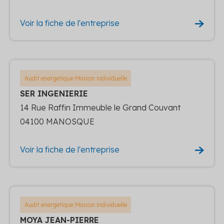
Voir la fiche de l'entreprise
Audit energetique Maison individuelle
SER INGENIERIE
14 Rue Raffin Immeuble le Grand Couvant
04100 MANOSQUE
Voir la fiche de l'entreprise
Audit energetique Maison individuelle
MOYA JEAN-PIERRE